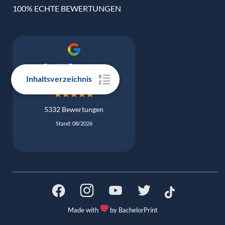
100% ECHTE BEWERTUNGEN
Google Bewertung
4.9
Inhaltsverzeichnis
5332 Bewertungen
Stand: 08/2026
Made with
by BachelorPrint