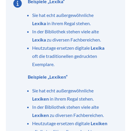
Beispiele „Lexika“
Sie hat echt außergewöhnliche
Lexika
in ihrem Regal stehen.
In der Bibliothek stehen viele alte
Lexika
zu diversen Fachbereichen.
Heutzutage ersetzen digitale
Lexika
oft die traditionellen gedruckten
Exemplare.
Beispiele „Lexiken“
Sie hat echt außergewöhnliche
Lexiken
in ihrem Regal stehen.
In der Bibliothek stehen viele alte
Lexiken
zu diversen Fachbereichen.
Heutzutage ersetzen digitale
Lexiken