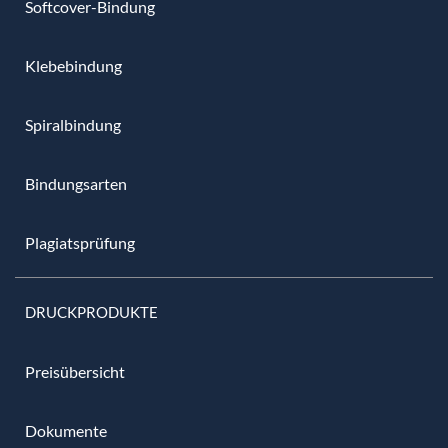
Softcover-Bindung
Klebebindung
Spiralbindung
Bindungsarten
Plagiatsprüfung
DRUCKPRODUKTE
Preisübersicht
Dokumente