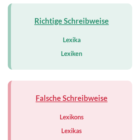
Richtige Schreibweise
Lexika
Lexiken
Falsche Schreibweise
Lexikons
Lexikas