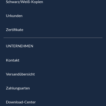
Schwarz/Weiß-Kopien
Urkunden
Zertifikate
UNTERNEHMEN
Kontakt
Versandübersicht
Zahlungsarten
Download-Center