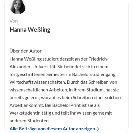
Von
Hanna Weßling
Über den Autor
Hanna Weßling studiert derzeit an der Friedrich-
Alexander-Universität. Sie befindet sich in einem
fortgeschrittenen Semester im Bachelorstudiengang
Wirtschaftswissenschaften. Durch das Schreiben von
wissenschaftlichen Arbeiten, in ihrem Studium, hat sie
bereits gelernt, worauf es beim Schreiben einer solchen
Arbeit ankommt. Bei BachelorPrint ist sie als
Werkstudentin tätig und teilt ihr Wissen gerne mit
anderen Studenten.
Alle Beiträge von diesem Autor anzeigen