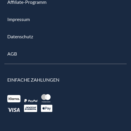
Affiliate-Programm
Impressum
Datenschutz
AGB
EINFACHE ZAHLUNGEN