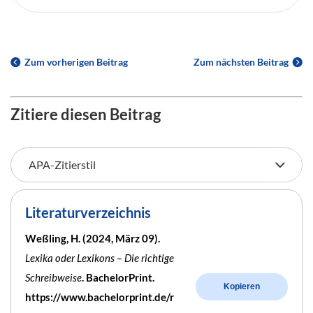
Zum vorherigen Beitrag
Zum nächsten Beitrag
Zitiere diesen Beitrag
Literaturverzeichnis
Weßling, H. (2024, März 09).
Lexika oder Lexikons – Die richtige
Schreibweise
. BachelorPrint.
Kopieren
https://www.bachelorprint.de/r