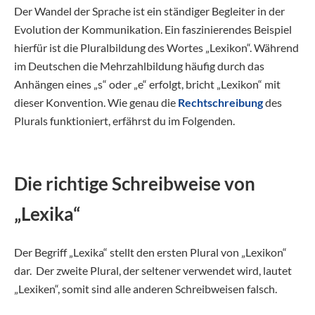
Der Wandel der Sprache ist ein ständiger Begleiter in der
Evolution der Kommunikation. Ein faszinierendes Beispiel
hierfür ist die Pluralbildung des Wortes „Lexikon“. Während
im Deutschen die Mehrzahlbildung häufig durch das
Anhängen eines „s“ oder „e“ erfolgt, bricht „Lexikon“ mit
dieser Konvention. Wie genau die
Rechtschreibung
des
Plurals funktioniert, erfährst du im Folgenden.
Die richtige Schreibweise von
„Lexika“
Der Begriff „Lexika“ stellt den ersten Plural von „Lexikon“
dar. Der zweite Plural, der seltener verwendet wird, lautet
„Lexiken“, somit sind alle anderen Schreibweisen falsch.