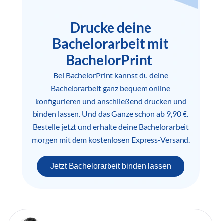
Drucke deine
Bachelorarbeit mit
BachelorPrint
Bei BachelorPrint kannst du deine
Bachelorarbeit ganz bequem online
konfigurieren und anschließend drucken und
binden lassen. Und das Ganze schon ab 9,90 €.
Bestelle jetzt und erhalte deine Bachelorarbeit
morgen mit dem kostenlosen Express-Versand.
Jetzt Bachelorarbeit binden lassen