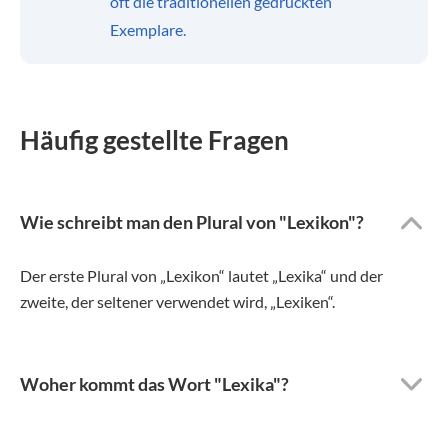
oft die traditionellen gedruckten
Exemplare.
Häufig gestellte Fragen
Wie schreibt man den Plural von "Lexikon"?
Der erste Plural von „Lexikon“ lautet „Lexika“ und der
zweite, der seltener verwendet wird, „Lexiken“.
Woher kommt das Wort "Lexika"?