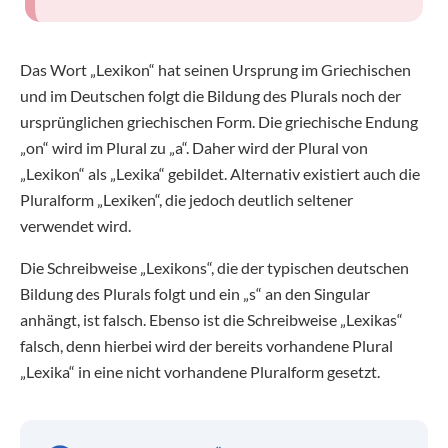
Das Wort „Lexikon“ hat seinen Ursprung im Griechischen
und im Deutschen folgt die Bildung des Plurals noch der
ursprünglichen griechischen Form. Die griechische Endung
„on“ wird im Plural zu „a“. Daher wird der Plural von
„Lexikon“ als „Lexika“ gebildet. Alternativ existiert auch die
Pluralform „Lexiken“, die jedoch deutlich seltener
verwendet wird.
Die Schreibweise „Lexikons“, die der typischen deutschen
Bildung des Plurals folgt und ein „s“ an den Singular
anhängt, ist falsch. Ebenso ist die Schreibweise „Lexikas“
falsch, denn hierbei wird der bereits vorhandene Plural
„Lexika“ in eine nicht vorhandene Pluralform gesetzt.