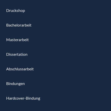
Druckshop
Bachelorarbeit
Masterarbeit
Dissertation
Abschlussarbeit
Bindungen
Hardcover-Bindung