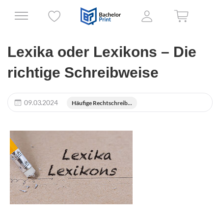
Lexika oder Lexikons – Die
richtige Schreibweise
09.03.2024
Häufige Rechtschreib...