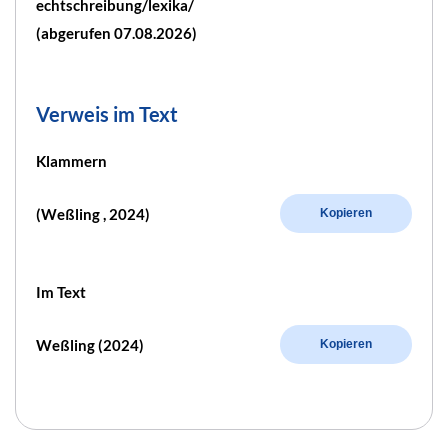
echtschreibung/lexika/
(abgerufen 07.08.2026)
Verweis im Text
Klammern
(Weßling , 2024)
Kopieren
Im Text
Weßling (2024)
Kopieren