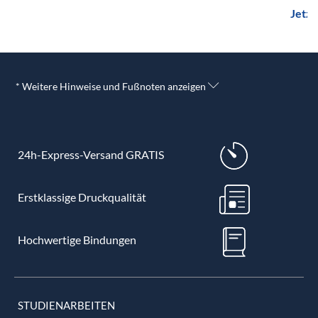
Jetzt
* Weitere Hinweise und Fußnoten anzeigen
24h-Express-Versand GRATIS
Erstklassige Druckqualität
Hochwertige Bindungen
STUDIENARBEITEN