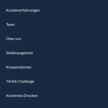
Kundenerfahrungen
Team
Über uns
Stellenangebote
Kooperationen
TikTok Challenge
Kostenlos Drucken