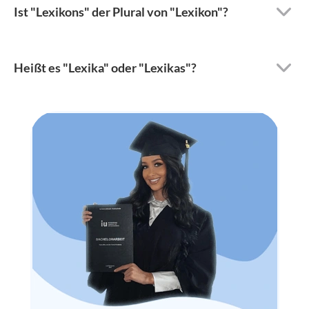
Ist "Lexikons" der Plural von "Lexikon"?
Heißt es "Lexika" oder "Lexikas"?