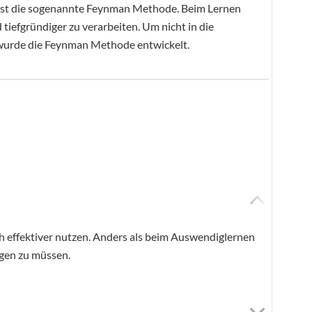
, ist die sogenannte Feynman Methode. Beim Lernen
tiefgründiger zu verarbeiten. Um nicht in die
, wurde die Feynman Methode entwickelt.
h effektiver nutzen. Anders als beim Auswendiglernen
ngen zu müssen.