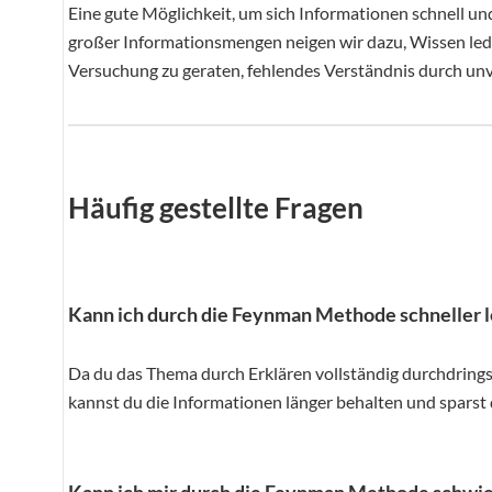
Eine gute Möglichkeit, um sich Informationen schnell u
großer Informationsmengen neigen wir dazu, Wissen ledig
Versuchung zu geraten, fehlendes Verständnis durch unv
Häufig gestellte Fragen
Kann ich durch die Feynman Methode schneller 
Da du das Thema durch Erklären vollständig durchdrings
kannst du die Informationen länger behalten und sparst