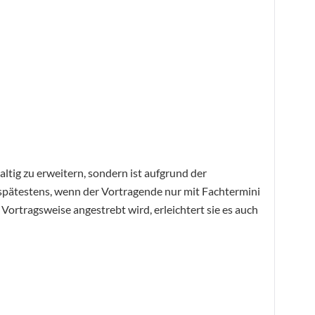
ltig zu erweitern, sondern ist aufgrund der
 spätestens, wenn der Vortragende nur mit Fachtermini
rtragsweise angestrebt wird, erleichtert sie es auch