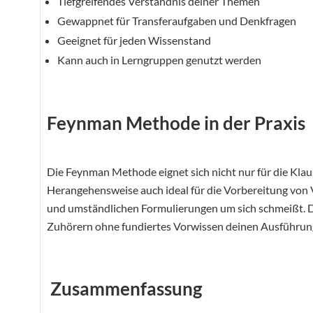
Tiefgreifendes Verständnis deiner Themen
Gewappnet für Transferaufgaben und Denkfragen
Geeignet für jeden Wissenstand
Kann auch in Lerngruppen genutzt werden
Feynman Methode in der Praxis
Die Feynman Methode eignet sich nicht nur für die Klau
Herangehensweise auch ideal für die Vorbereitung von V
und umständlichen Formulierungen um sich schmeißt. Da
Zuhörern ohne fundiertes Vorwissen deinen Ausführung
Zusammenfassung