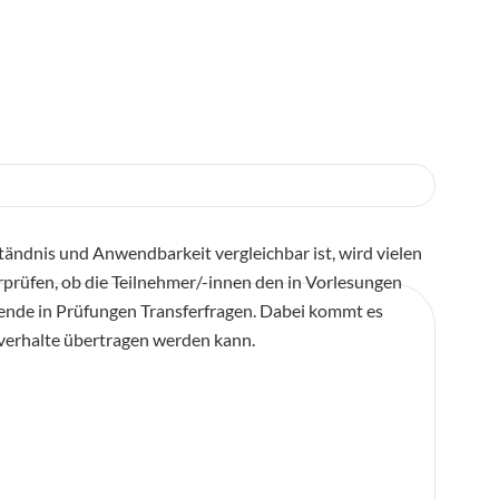
ändnis und Anwendbarkeit vergleichbar ist, wird vielen
prüfen, ob die Teilnehmer/-innen den in Vorlesungen
erende in Prüfungen Transferfragen. Dabei kommt es
chverhalte übertragen werden kann.