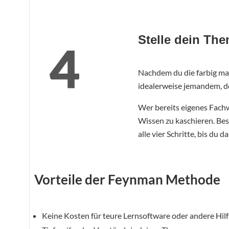
Stelle dein Th
Nachdem du die farbig mar
idealerweise jemandem, de
Wer bereits eigenes Fachw
Wissen zu kaschieren. Bes
alle vier Schritte, bis du
Vorteile der Feynman Methode
Keine Kosten für teure Lernsoftware oder andere Hilf