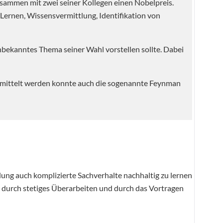
sammen mit zwei seiner Kollegen einen Nobelpreis.
Lernen, Wissensvermittlung, Identifikation von
nbekanntes Thema seiner Wahl vorstellen sollte. Dabei
ermittelt werden konnte auch die sogenannte Feynman
lung auch komplizierte Sachverhalte nachhaltig zu lernen
n durch stetiges Überarbeiten und durch das Vortragen