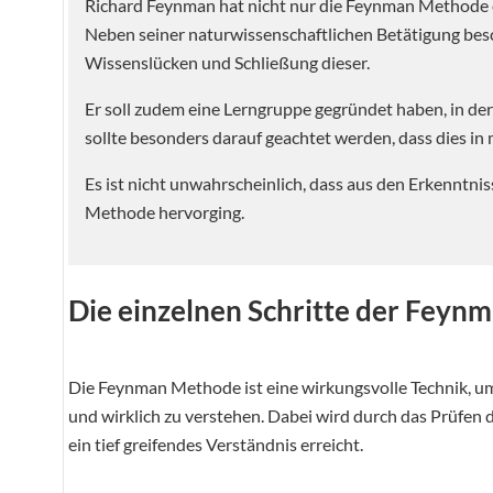
Richard Feynman hat nicht nur die Feynman Methode e
Neben seiner naturwissenschaftlichen Betätigung besc
Wissenslücken und Schließung dieser.
Er soll zudem eine Lerngruppe gegründet haben, in de
sollte besonders darauf geachtet werden, dass dies in 
Es ist nicht unwahrscheinlich, dass aus den Erkenntn
Methode hervorging.
Die einzelnen Schritte der Fey
Die Feynman Methode ist eine wirkungsvolle Technik, um 
und wirklich zu verstehen. Dabei wird durch das Prüfen
ein tief greifendes Verständnis erreicht.