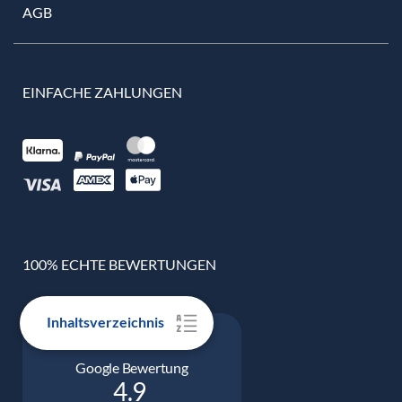
AGB
EINFACHE ZAHLUNGEN
100% ECHTE BEWERTUNGEN
Inhaltsverzeichnis
Google Bewertung
4.9