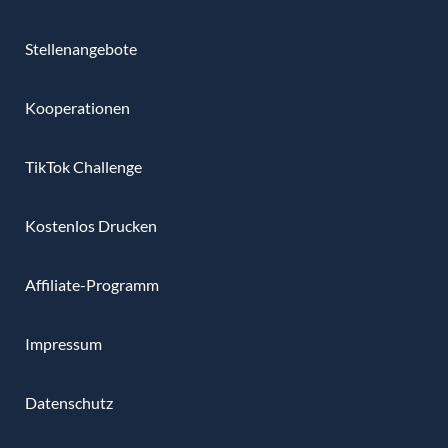
Stellenangebote
Kooperationen
TikTok Challenge
Kostenlos Drucken
Affiliate-Programm
Impressum
Datenschutz