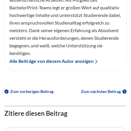
BachelorPrint-Teams legt er großen Wert auf qualitativ
hochwertige Inhalte und unterstützt Studierende dabei,
ihren anspruchsvollen Studienalltag erfolgreich zu
meistern. Dank seiner eigenen Erfahrung als Absolvent
versteht er die Herausforderungen, denen Studierende
begegnen, und weiß, welche Unterstützung sie
benötigen.
Alle Beiträge von diesem Autor anzeigen
Zum vorherigen Beitrag
Zum nächsten Beitrag
Zitiere diesen Beitrag