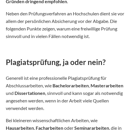
Gründen dringend empfohlen
.
Neben den Prüfungsverfahren an Hochschulen dient sie vor
allem der persönlichen Absicherung vor der Abgabe. Die
folgenden Punkte zeigen, warum eine freiwillige Prüfung
sinnvoll und in vielen Fällen notwendig ist.
Plagiatsprüfung, ja oder nein?
Generell ist eine professionelle Plagiatsprüfung für
Abschlussarbeiten, wie
Bachelorarbeiten
,
Masterarbeiten
und
Dissertationen
, sinnvoll und kann sogar als notwendig
angesehen werden, wenn in der Arbeit viele Quellen
verwendet werden.
Bei kleineren wissenschaftlichen Arbeiten, wie
Hausarbeiten
,
Facharbeiten
oder
Seminararbeiten
, die in