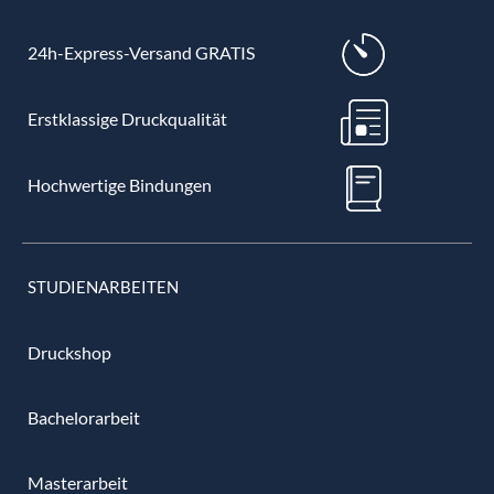
24h-Express-Versand GRATIS
Erstklassige Druckqualität
Hochwertige Bindungen
STUDIENARBEITEN
Druckshop
Bachelorarbeit
Masterarbeit