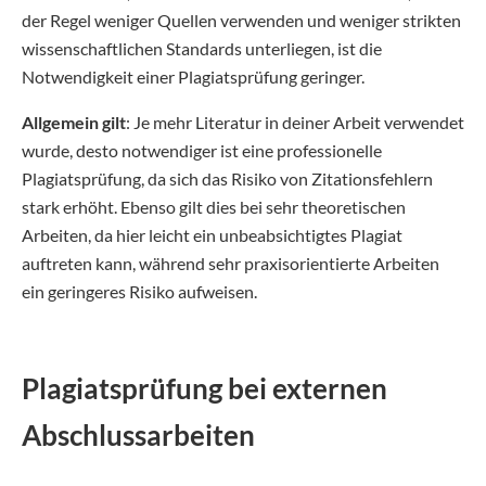
der Regel weniger Quellen verwenden und weniger strikten
wissenschaftlichen Standards unterliegen, ist die
Notwendigkeit einer Plagiatsprüfung geringer.
Allgemein gilt
: Je mehr Literatur in deiner Arbeit verwendet
wurde, desto notwendiger ist eine professionelle
Plagiatsprüfung, da sich das Risiko von Zitationsfehlern
stark erhöht. Ebenso gilt dies bei sehr theoretischen
Arbeiten, da hier leicht ein unbeabsichtigtes Plagiat
auftreten kann, während sehr praxisorientierte Arbeiten
ein geringeres Risiko aufweisen.
Plagiatsprüfung bei externen
Abschlussarbeiten