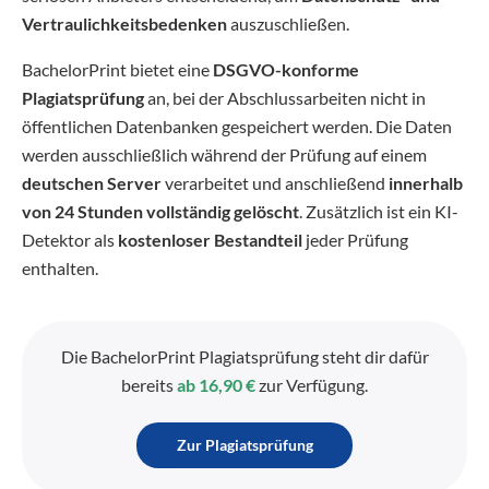
Vertraulichkeitsbedenken
auszuschließen.
BachelorPrint bietet eine
DSGVO-konforme
Plagiatsprüfung
an, bei der Abschlussarbeiten nicht in
öffentlichen Datenbanken gespeichert werden. Die Daten
werden ausschließlich während der Prüfung auf einem
deutschen Server
verarbeitet und anschließend
innerhalb
von 24 Stunden vollständig gelöscht
. Zusätzlich ist ein KI-
Detektor als
kostenloser Bestandteil
jeder Prüfung
enthalten.
Die BachelorPrint Plagiatsprüfung steht dir dafür
bereits
ab 16,90 €
zur Verfügung.
Zur Plagiatsprüfung