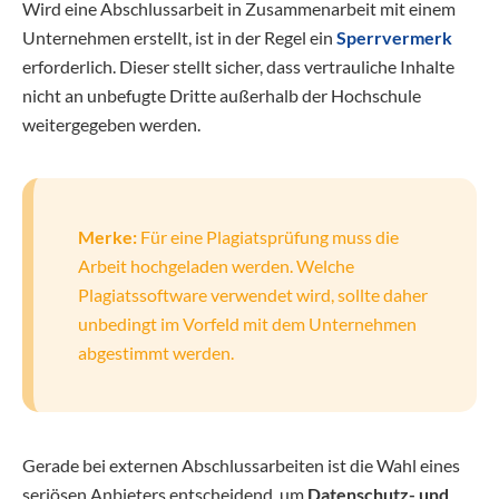
Wird eine Abschlussarbeit in Zusammenarbeit mit einem
Unternehmen erstellt, ist in der Regel ein
Sperrvermerk
erforderlich. Dieser stellt sicher, dass vertrauliche Inhalte
nicht an unbefugte Dritte außerhalb der Hochschule
weitergegeben werden.
Merke:
Für eine Plagiatsprüfung muss die
Arbeit hochgeladen werden. Welche
Plagiatssoftware verwendet wird, sollte daher
unbedingt im Vorfeld mit dem Unternehmen
abgestimmt werden.
Gerade bei externen Abschlussarbeiten ist die Wahl eines
seriösen Anbieters entscheidend, um
Datenschutz- und