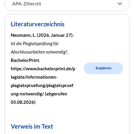
Literaturverzeichnis
Neumann, L. (2026, Januar 27).
Ist die Plagiatsprüfung für
Abschlussarbeiten notwendig?
.
BachelorPrint.
https://www.bachelorprint.de/p
Kopieren
lagiate/informationen-
plagiatspruefung/plagiatspruef
ung-notwendig/ (abgerufen
05.08.2026)
Verweis im Text