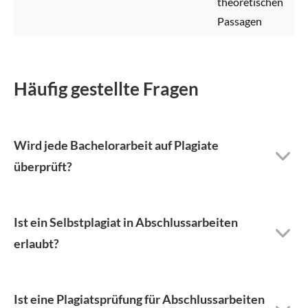
theoretischen
Passagen
Häufig gestellte Fragen
Wird jede Bachelorarbeit auf Plagiate
überprüft?
Ist ein Selbstplagiat in Abschlussarbeiten
erlaubt?
Ist eine Plagiatsprüfung für Abschlussarbeiten