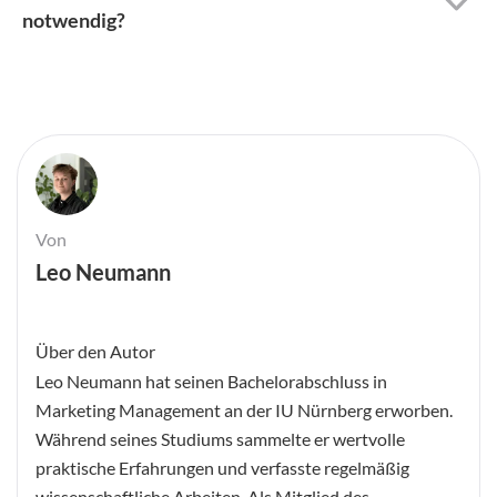
notwendig?
Von
Leo Neumann
Über den Autor
Leo Neumann hat seinen Bachelorabschluss in
Marketing Management an der IU Nürnberg erworben.
Während seines Studiums sammelte er wertvolle
praktische Erfahrungen und verfasste regelmäßig
wissenschaftliche Arbeiten. Als Mitglied des