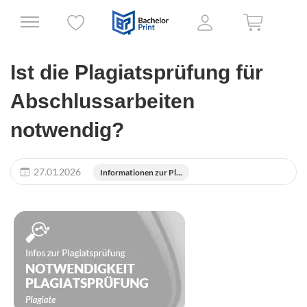
Ist die Plagiatsprüfung für
Abschlussarbeiten
notwendig?
27.01.2026
Informationen zur Pl...