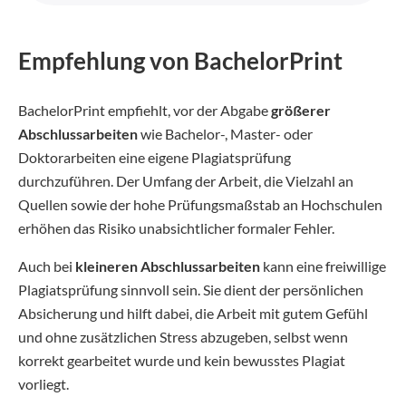
Empfehlung von BachelorPrint
BachelorPrint empfiehlt, vor der Abgabe
größerer
Abschlussarbeiten
wie Bachelor-, Master- oder
Doktorarbeiten eine eigene Plagiatsprüfung
durchzuführen. Der Umfang der Arbeit, die Vielzahl an
Quellen sowie der hohe Prüfungsmaßstab an Hochschulen
erhöhen das Risiko unabsichtlicher formaler Fehler.
Auch bei
kleineren Abschlussarbeiten
kann eine freiwillige
Plagiatsprüfung sinnvoll sein. Sie dient der persönlichen
Absicherung und hilft dabei, die Arbeit mit gutem Gefühl
und ohne zusätzlichen Stress abzugeben, selbst wenn
korrekt gearbeitet wurde und kein bewusstes Plagiat
vorliegt.