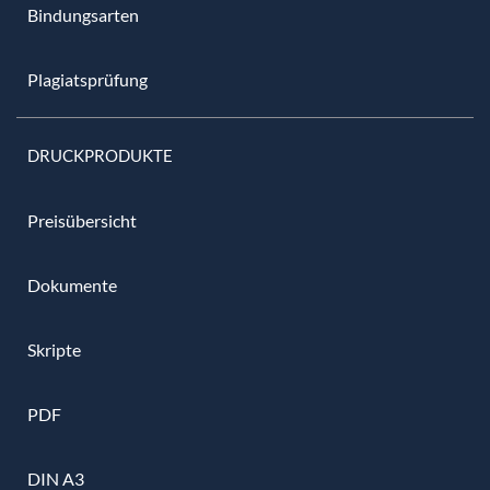
Bindungsarten
Plagiatsprüfung
DRUCKPRODUKTE
Preisübersicht
Dokumente
Skripte
PDF
DIN A3