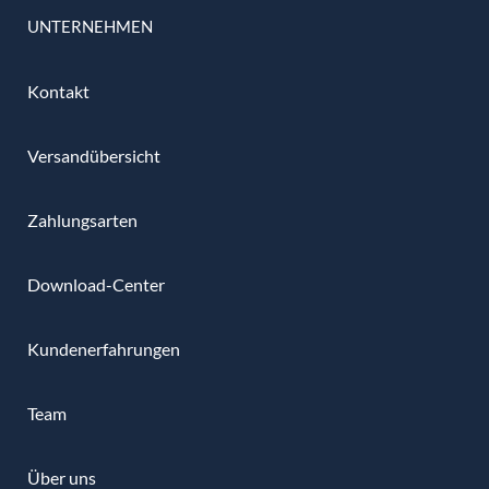
UNTERNEHMEN
Kontakt
Versandübersicht
Zahlungsarten
Download-Center
Kundenerfahrungen
Team
Über uns