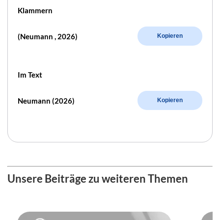
Klammern
(Neumann , 2026)
Kopieren
Im Text
Neumann (2026)
Kopieren
Unsere Beiträge zu weiteren Themen