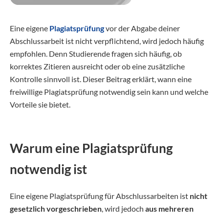
Eine eigene
Plagiatsprüfung
vor der Abgabe deiner
Abschlussarbeit ist nicht verpflichtend, wird jedoch häufig
empfohlen. Denn Studierende fragen sich häufig, ob
korrektes Zitieren ausreicht oder ob eine zusätzliche
Kontrolle sinnvoll ist. Dieser Beitrag erklärt, wann eine
freiwillige Plagiatsprüfung notwendig sein kann und welche
Vorteile sie bietet.
Warum eine Plagiatsprüfung
notwendig ist
Eine eigene Plagiatsprüfung für Abschlussarbeiten ist
nicht
gesetzlich vorgeschrieben
, wird jedoch
aus mehreren