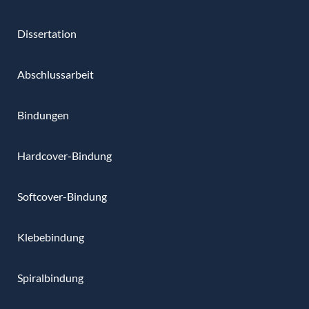
Dissertation
Abschlussarbeit
Bindungen
Hardcover-Bindung
Softcover-Bindung
Klebebindung
Spiralbindung