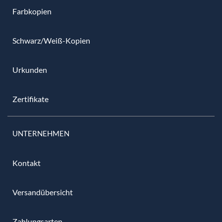
Farbkopien
Schwarz/Weiß-Kopien
Urkunden
Zertifikate
UNTERNEHMEN
Kontakt
Versandübersicht
Zahlungsarten