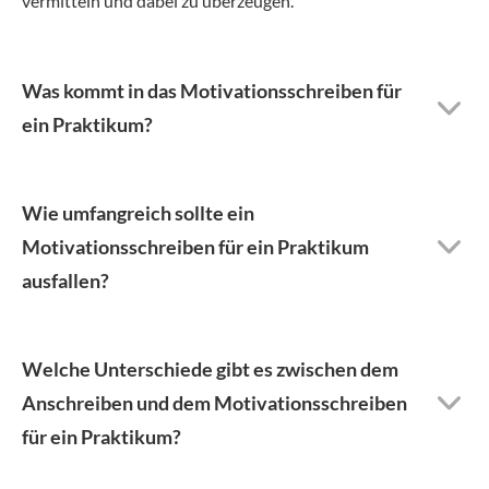
vermitteln und dabei zu überzeugen.
Was kommt in das Motivationsschreiben für
ein Praktikum?
Wie umfangreich sollte ein
Motivationsschreiben für ein Praktikum
ausfallen?
Welche Unterschiede gibt es zwischen dem
Anschreiben und dem Motivationsschreiben
für ein Praktikum?