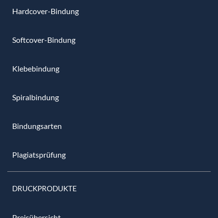
Hardcover-Bindung
Softcover-Bindung
Klebebindung
Spiralbindung
Bindungsarten
Plagiatsprüfung
DRUCKPRODUKTE
Preisübersicht