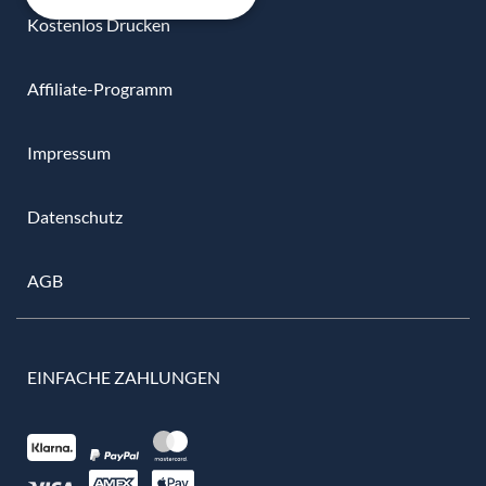
Kostenlos Drucken
Affiliate-Programm
Impressum
Datenschutz
AGB
EINFACHE ZAHLUNGEN