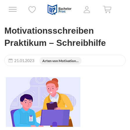
Motivationsschreiben
Praktikum – Schreibhilfe
21.01.2023
Arten von Motivation...