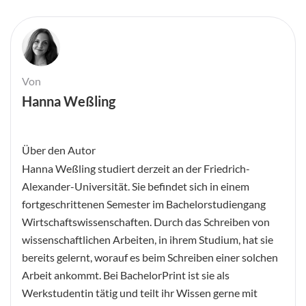
Von
Hanna Weßling
Über den Autor
Hanna Weßling studiert derzeit an der Friedrich-
Alexander-Universität. Sie befindet sich in einem
fortgeschrittenen Semester im Bachelorstudiengang
Wirtschaftswissenschaften. Durch das Schreiben von
wissenschaftlichen Arbeiten, in ihrem Studium, hat sie
bereits gelernt, worauf es beim Schreiben einer solchen
Arbeit ankommt. Bei BachelorPrint ist sie als
Werkstudentin tätig und teilt ihr Wissen gerne mit