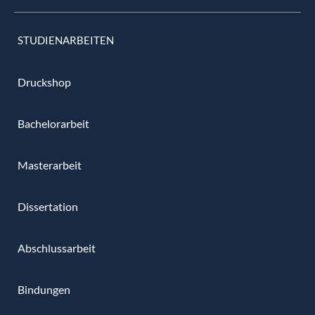
STUDIENARBEITEN
Druckshop
Bachelorarbeit
Masterarbeit
Dissertation
Abschlussarbeit
Bindungen