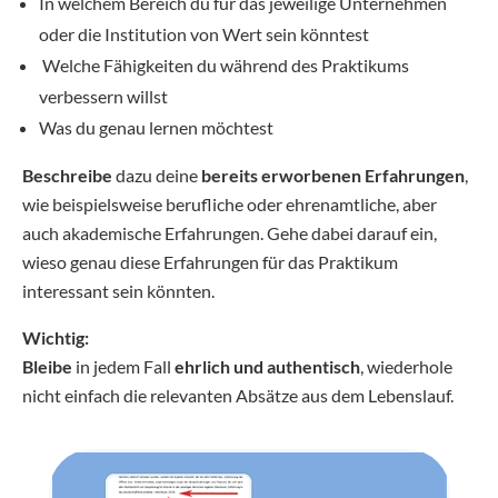
In welchem Bereich du für das jeweilige Unternehmen
oder die Institution von Wert sein könntest
Welche Fähigkeiten du während des Praktikums
verbessern willst
Was du genau lernen möchtest
Beschreibe
dazu deine
bereits erworbenen Erfahrungen
,
wie beispielsweise berufliche oder ehrenamtliche, aber
auch akademische Erfahrungen. Gehe dabei darauf ein,
wieso genau diese Erfahrungen für das Praktikum
interessant sein könnten.
Wichtig:
Bleibe
in jedem Fall
ehrlich und authentisch
, wiederhole
nicht einfach die relevanten Absätze aus dem Lebenslauf.