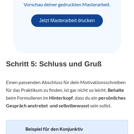
Vorschau deiner gedruckten Masterarbeit.
Jetzt Masterarbeit drucken
Schritt 5: Schluss und Gruß
Einen passenden Abschluss für dein Motivationsschreiben
für das Praktikum zu finden, ist gar nicht so leicht.
Behalte
beim Formulieren im
Hinterkopf
, dass du ein
persönliches
Gespräch anstrebst und selbstbewusst
sein sollst.
Beispiel für den Konjunktiv