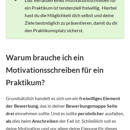
Das Verfassen eines Motivationsschreiben für
ein Praktikum ist tendenziell freiwillig. Hierbei
hast du die Möglichkeit dich selbst und deine
Ziele bestmöglich zu präsentieren, damit du dir
den Praktikumsplatz sicherst.
Warum brauche ich ein
Motivationsschreiben für ein
Praktikum?
Grundsätzlich handelt es sich um ein
freiwilliges Element
der Bewerbung
, das in deiner
Bewerbungsmappe Seite
drei
einnehmen sollte. Und es sollte
persönlicher
ausfallen,
als
dies beim
Anschreiben
der Fall ist. Schließlich soll es
deine Motivation und vor allem deine Eignung für dieses