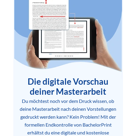
Die digitale Vorschau
deiner Masterarbeit
Du möchtest noch vor dem Druck wissen, ob
deine Masterarbeit nach deinen Vorstellungen
gedruckt werden kann? Kein Problem! Mit der
formellen Endkontrolle von BachelorPrint
erhältst du eine digitale und kostenlose