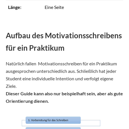
Länge:
Eine Seite
Aufbau des Motivationsschreibens
für ein Praktikum
Natürlich fallen Motivationsschreiben für ein Praktikum
ausgesprochen unterschiedlich aus. Schließlich hat jeder
Student eine individuelle Intention und verfolgt eigene
Ziele.
Dieser Guide kann also nur beispielhaft sein, aber als gute
Orientierung dienen.