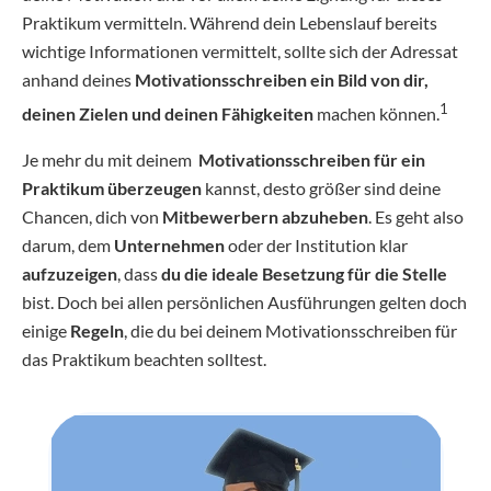
Praktikum vermitteln. Während dein Lebenslauf bereits
wichtige Informationen vermittelt, sollte sich der Adressat
anhand deines
Motivationsschreiben ein Bild von dir,
1
deinen Zielen und deinen Fähigkeiten
machen können.
Je mehr du mit deinem
Motivationsschreiben für ein
Praktikum überzeugen
kannst, desto größer sind deine
Chancen, dich von
Mitbewerbern abzuheben
. Es geht also
darum, dem
Unternehmen
oder der Institution klar
aufzuzeigen
, dass
du die ideale Besetzung für die Stelle
bist. Doch bei allen persönlichen Ausführungen gelten doch
einige
Regeln
, die du bei deinem Motivationsschreiben für
das Praktikum beachten solltest.