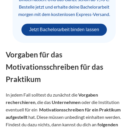
Bestelle jetzt und erhalte deine Bachelorarbeit
morgen mit dem kostenlosen Express-Versand.
Jetzt Bachelorarbeit binden lassen
Vorgaben für das
Motivationsschreiben für das
Praktikum
In jedem Fall solltest du zunächst die
Vorgaben
recherchieren
, die das
Unternehmen
oder die Institution
eventuell für ein
Motivationsschreiben für ein Praktikum
aufgestellt
hat. Diese müssen unbedingt einhalten werden.
Findest du dazu nichts, dann kannst du dich an
folgenden