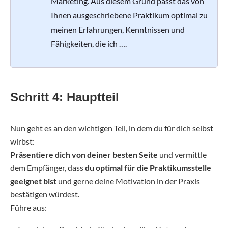
Marketing. Aus diesem Grund passt das von
Ihnen ausgeschriebene Praktikum optimal zu
meinen Erfahrungen, Kenntnissen und
Fähigkeiten, die ich ….
Schritt 4: Hauptteil
Nun geht es an den wichtigen Teil, in dem du für dich selbst
wirbst:
Präsentiere dich von deiner besten Seite
und vermittle
dem Empfänger, dass
du optimal für die Praktikumsstelle
geeignet bist
und gerne deine Motivation in der Praxis
bestätigen würdest.
Führe aus: