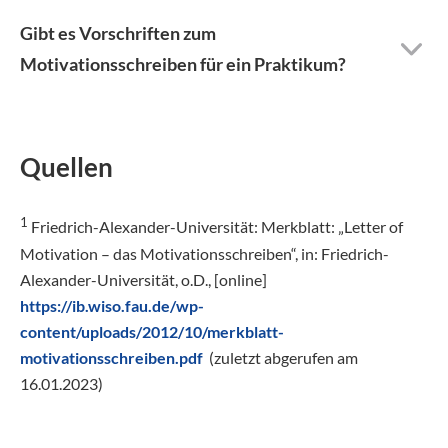
Gibt es Vorschriften zum
Motivationsschreiben für ein Praktikum?
Quellen
1
Friedrich-Alexander-Universität: Merkblatt: „Letter of
Motivation – das Motivationsschreiben“, in: Friedrich-
Alexander-Universität, o.D., [online]
https://ib.wiso.fau.de/wp-
content/uploads/2012/10/merkblatt-
motivationsschreiben.pdf
(zuletzt abgerufen am
16.01.2023)