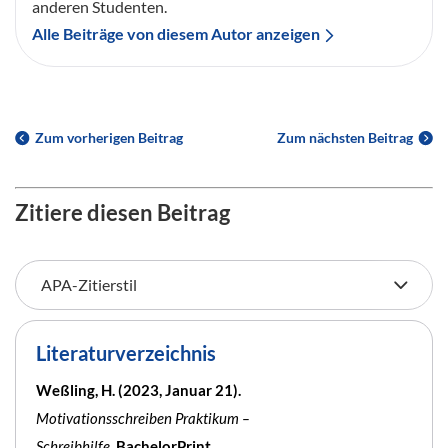
anderen Studenten.
Alle Beiträge von diesem Autor anzeigen
Zum vorherigen Beitrag
Zum nächsten Beitrag
Zitiere diesen Beitrag
Literaturverzeichnis
Weßling, H. (2023, Januar 21).
Motivationsschreiben Praktikum –
Schreibhilfe
. BachelorPrint.