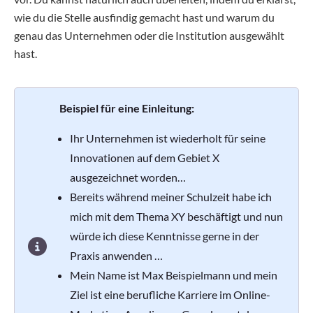
wie du die Stelle ausfindig gemacht hast und warum du
genau das Unternehmen oder die Institution ausgewählt
hast.
Beispiel für eine Einleitung:
Ihr Unternehmen ist wiederholt für seine
Innovationen auf dem Gebiet X
ausgezeichnet worden…
Bereits während meiner Schulzeit habe ich
mich mit dem Thema XY beschäftigt und nun
würde ich diese Kenntnisse gerne in der
Praxis anwenden …
Mein Name ist Max Beispielmann und mein
Ziel ist eine berufliche Karriere im Online-