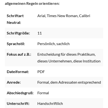
allgemeinen Regeln orientieren:
Schriftart
Arial, Times New Roman, Calibri
Neutral:
Schriftgröße:
11
Sprachstil:
Persönlich, sachlich
Fokus auf z.B.:
Entscheidung für dieses Praktikum,
dieses Unternehmen, diese Institution
Dateiformat:
PDF
Anrede:
Formal, dem Adressaten entsprechend
Abschiedsgruß:
Formal
Unterschrift:
Handschriftlich