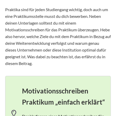
Praktika sind für jeden Studiengang wichtig, doch auch um
eine Praktikumsstelle musst du dich bewerben. Neben
deinen Unterlagen solltest du mit einem
Motivationsschreiben für das Praktikum überzeugen. Hebe
also hervor, welche Ziele du mit dem Praktikum in Bezug auf
deine Weiterentwicklung verfolgst und warum genau
dieses Unternehmen oder diese Institution optimal dafür
geeignet ist. Was dabei zu beachten ist, das erfährst du in
diesem Beitrag.
Motivationsschreiben
Praktikum „einfach erklärt“