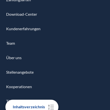
Download-Center
Kundenerfahrungen
Team
Über uns
Stellenangebote
Kooperationen
TikTok Challenge
Inhaltsverzeichnis