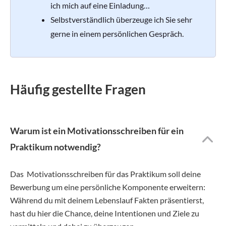
ich mich auf eine Einladung…
Selbstverständlich überzeuge ich Sie sehr
gerne in einem persönlichen Gespräch.
Häufig gestellte Fragen
Warum ist ein Motivationsschreiben für ein
Praktikum notwendig?
Das Motivationsschreiben für das Praktikum soll deine
Bewerbung um eine persönliche Komponente erweitern:
Während du mit deinem Lebenslauf Fakten präsentierst,
hast du hier die Chance, deine Intentionen und Ziele zu