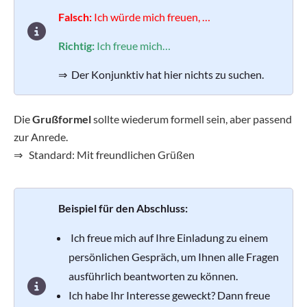
Falsch:
Ich würde mich freuen, …
Richtig:
Ich freue mich…
⇒ Der Konjunktiv hat hier nichts zu suchen.
Die
Grußformel
sollte wiederum formell sein, aber passend
zur Anrede.
⇒ Standard: Mit freundlichen Grüßen
Beispiel für den Abschluss:
Ich freue mich auf Ihre Einladung zu einem
persönlichen Gespräch, um Ihnen alle Fragen
ausführlich beantworten zu können.
Ich habe Ihr Interesse geweckt? Dann freue