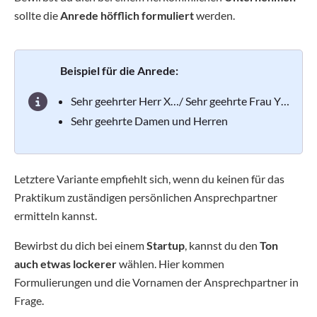
sollte die
Anrede höfflich formuliert
werden.
Beispiel für die Anrede:
Sehr geehrter Herr X…/ Sehr geehrte Frau Y…
Sehr geehrte Damen und Herren
Letztere Variante empfiehlt sich, wenn du keinen für das
Praktikum zuständigen persönlichen Ansprechpartner
ermitteln kannst.
Bewirbst du dich bei einem
Startup
, kannst du den
Ton
auch etwas lockerer
wählen. Hier kommen
Formulierungen und die Vornamen der Ansprechpartner in
Frage.