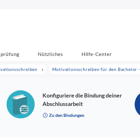
sprüfung
Nützliches
Hilfe-Center
ivationsschreiben
Motivationsschreiben für den Bachelor 
Konfiguriere die Bindung deiner
Abschlussarbeit
Zu den Bindungen