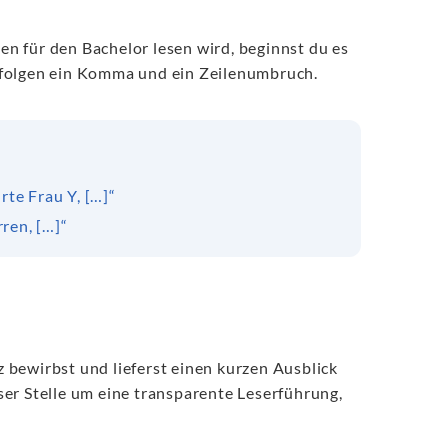
ben für den Bachelor lesen wird, beginnst du es
 folgen ein Komma und ein Zeilenumbruch.
rte Frau Y, […]“
ren, […]“
tz bewirbst und lieferst einen kurzen Ausblick
er Stelle um eine transparente Leserführung,