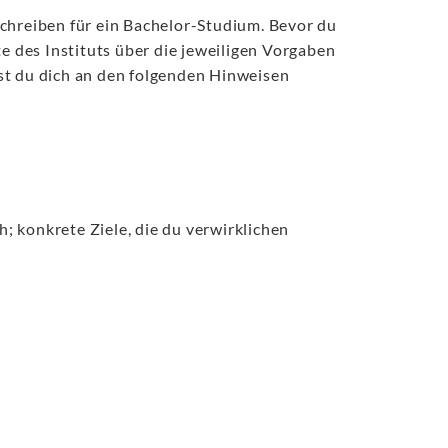
schreiben für ein Bachelor-Studium. Bevor du
te des Instituts über die jeweiligen Vorgaben
st du dich an den folgenden Hinweisen
; konkrete Ziele, die du verwirklichen