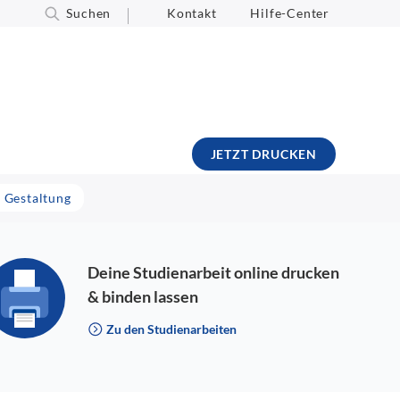
Suchen
Kontakt
Hilfe-Center
JETZT DRUCKEN
- Gestaltung
Deine Studienarbeit online drucken
& binden lassen
Zu den Studienarbeiten