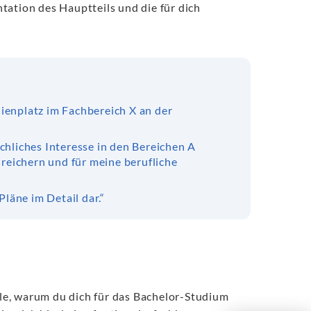
tation des Hauptteils und die für dich
dienplatz im Fachbereich X an der
achliches Interesse in den Bereichen A
reichern und für meine berufliche
läne im Detail dar.“
le, warum du dich für das Bachelor-Studium