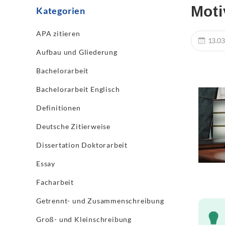
Moti
Kategorien
APA zitieren
13.03
Aufbau und Gliederung
Bachelorarbeit
Bachelorarbeit Englisch
Definitionen
Deutsche Zitierweise
Dissertation Doktorarbeit
Essay
Facharbeit
Getrennt- und Zusammenschreibung
Groß- und Kleinschreibung