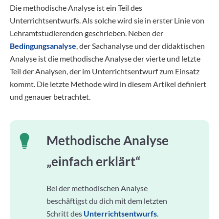
Die methodische Analyse ist ein Teil des
Unterrichtsentwurfs. Als solche wird sie in erster Linie von
Lehramtstudierenden geschrieben. Neben der
Bedingungsanalyse
, der Sachanalyse und der didaktischen
Analyse ist die methodische Analyse der vierte und letzte
Teil der Analysen, der im Unterrichtsentwurf zum Einsatz
kommt. Die letzte Methode wird in diesem Artikel definiert
und genauer betrachtet.
Methodische Analyse
„einfach erklärt“
Bei der methodischen Analyse
beschäftigst du dich mit dem letzten
Schritt des
Unterrichtsentwurfs
.