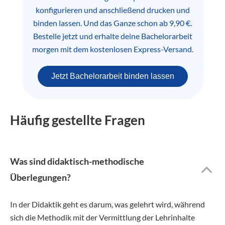
konfigurieren und anschließend drucken und
binden lassen. Und das Ganze schon ab 9,90 €.
Bestelle jetzt und erhalte deine Bachelorarbeit
morgen mit dem kostenlosen Express-Versand.
Jetzt Bachelorarbeit binden lassen
Häufig gestellte Fragen
Was sind didaktisch-methodische
Überlegungen?
In der Didaktik geht es darum, was gelehrt wird, während
sich die Methodik mit der Vermittlung der Lehrinhalte