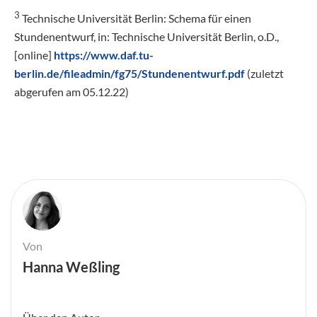
3
Technische Universität Berlin: Schema für einen
Stundenentwurf, in: Technische Universität Berlin, o.D.,
[online]
https://www.daf.tu-
berlin.de/fileadmin/fg75/Stundenentwurf.pdf
(zuletzt
abgerufen am 05.12.22)
Von
Hanna Weßling