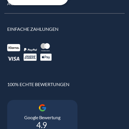
AGB
EINFACHE ZAHLUNGEN
100% ECHTE BEWERTUNGEN
Google Bewertung
4.9