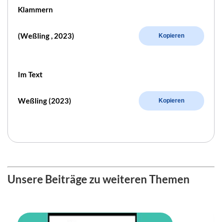
Klammern
(Weßling , 2023)
Kopieren
Im Text
Weßling (2023)
Kopieren
Unsere Beiträge zu weiteren Themen