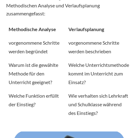
Methodischen Analyse und Verlaufsplanung
zusammengefasst:
Methodische Analyse
Verlaufsplanung
vorgenommene Schritte
vorgenommene Schritte
werden begründet
werden beschrieben
Warum ist die gewählte
Welche Unterrichtsmethode
Methode für den
kommt im Unterricht zum
Unterricht geeignet?
Einsatz?
Welche Funktion erfüllt
Wie verhalten sich Lehrkraft
der Einstieg?
und Schulklasse während
des Einstiegs?