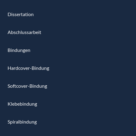
Dissertation
Abschlussarbeit
Bindungen
Hardcover-Bindung
Softcover-Bindung
Klebebindung
Spiralbindung