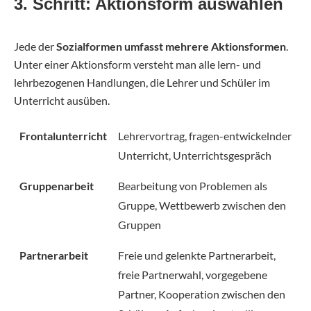
3. Schritt: Aktionsform auswählen
Jede der
Sozialformen umfasst mehrere Aktionsformen
.
Unter einer Aktionsform versteht man alle lern- und
lehrbezogenen Handlungen, die Lehrer und Schüler im
Unterricht ausüben.
Frontalunterricht
Lehrervortrag, fragen-entwickelnder
Unterricht, Unterrichtsgespräch
Gruppenarbeit
Bearbeitung von Problemen als
Gruppe, Wettbewerb zwischen den
Gruppen
Partnerarbeit
Freie und gelenkte Partnerarbeit,
freie Partnerwahl, vorgegebene
Partner, Kooperation zwischen den