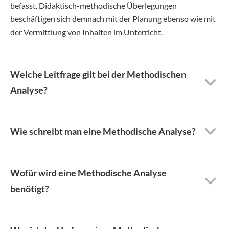
befasst. Didaktisch-methodische Überlegungen
beschäftigen sich demnach mit der Planung ebenso wie mit
der Vermittlung von Inhalten im Unterricht.
Welche Leitfrage gilt bei der Methodischen
Analyse?
Wie schreibt man eine Methodische Analyse?
Wofür wird eine Methodische Analyse
benötigt?