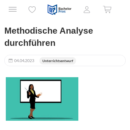
Methodische Analyse
durchführen
04.04.2023
Unterrichtsentwurf