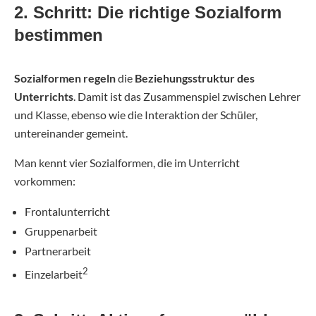
2. Schritt: Die richtige Sozialform
bestimmen
Sozialformen
regeln
die
Beziehungsstruktur des
Unterrichts
. Damit ist das Zusammenspiel zwischen Lehrer
und Klasse, ebenso wie die Interaktion der Schüler,
untereinander gemeint.
Man kennt vier Sozialformen, die im Unterricht
vorkommen:
Frontalunterricht
Gruppenarbeit
Partnerarbeit
2
Einzelarbeit