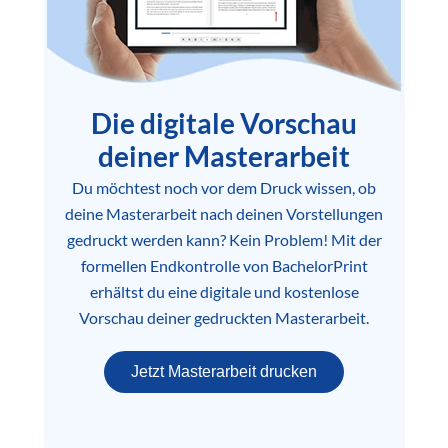
Die digitale Vorschau
deiner Masterarbeit
Du möchtest noch vor dem Druck wissen, ob
deine Masterarbeit nach deinen Vorstellungen
gedruckt werden kann? Kein Problem! Mit der
formellen Endkontrolle von BachelorPrint
erhältst du eine digitale und kostenlose
Vorschau deiner gedruckten Masterarbeit.
Jetzt Masterarbeit drucken