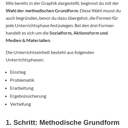
Wie bereits in der Graphik dargestellt, beginnst du mit der
Wahl der methodischen Grundform
. Diese Wahl musst du
auch begründen, bevor du dazu übergehst, die Formen für
jede Unterrichtsphase festzulegen. Bei den drei Formen
handelt es sich um die
Sozialform, Aktionsform und
Medien & Materialien
.
Die Unterrichtseinheit besteht aus folgenden
Unterrichtsphasen:
Einstieg
Problematik
Erarbeitung
Ergebnissicherung
Vertiefung
1. Schritt: Methodische Grundform