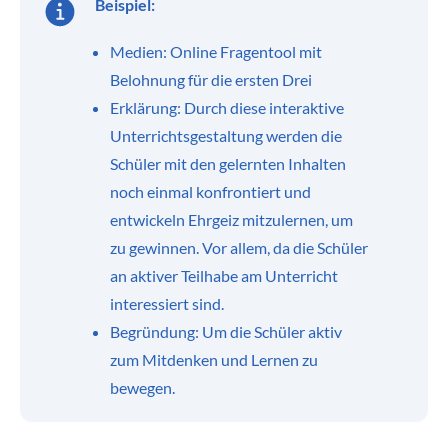
Beispiel:
Medien: Online Fragentool mit
Belohnung für die ersten Drei
Erklärung: Durch diese interaktive
Unterrichtsgestaltung werden die
Schüler mit den gelernten Inhalten
noch einmal konfrontiert und
entwickeln Ehrgeiz mitzulernen, um
zu gewinnen. Vor allem, da die Schüler
an aktiver Teilhabe am Unterricht
interessiert sind.
Begründung: Um die Schüler aktiv
zum Mitdenken und Lernen zu
bewegen.