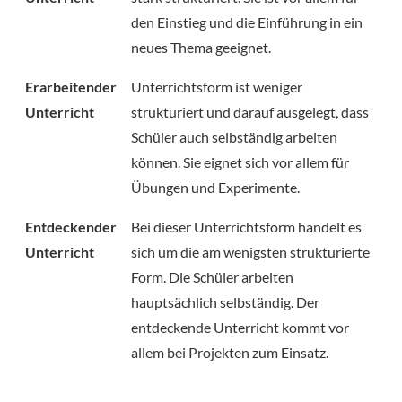
den Einstieg und die Einführung in ein
neues Thema geeignet.
Erarbeitender
Unterrichtsform ist weniger
Unterricht
strukturiert und darauf ausgelegt, dass
Schüler auch selbständig arbeiten
können. Sie eignet sich vor allem für
Übungen und Experimente.
Entdeckender
Bei dieser Unterrichtsform handelt es
Unterricht
sich um die am wenigsten strukturierte
Form. Die Schüler arbeiten
hauptsächlich selbständig. Der
entdeckende Unterricht kommt vor
allem bei Projekten zum Einsatz.