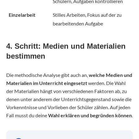
Schülern, Aufgaben kontrollieren
Einzelarbeit
Stilles Arbeiten, Fokus auf der zu
bearbeitenden Aufgabe
4. Schritt: Medien und Materialien
bestimmen
Die methodische Analyse gibt auch an,
welche Medien und
Materialien im Unterricht eingesetzt
werden. Die Wahl
der Materialien hängt von verschiedenen Faktoren ab, zu
denen unter anderem der Unterrichtsgegenstand sowie die
Vorkenntnisse und Vorlieben der Schüler zählen. Auf jeden
Fall musst du deine
Wahl erklären und begründen können
.