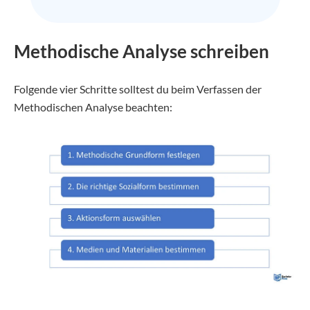
Methodische Analyse schreiben
Folgende vier Schritte solltest du beim Verfassen der
Methodischen Analyse beachten: