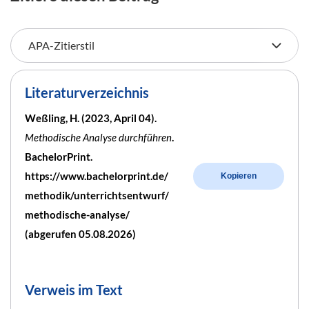
Literaturverzeichnis
Weßling, H. (2023, April 04).
Methodische Analyse durchführen
.
BachelorPrint.
https://www.bachelorprint.de/
Kopieren
methodik/unterrichtsentwurf/
methodische-analyse/
(abgerufen 05.08.2026)
Verweis im Text