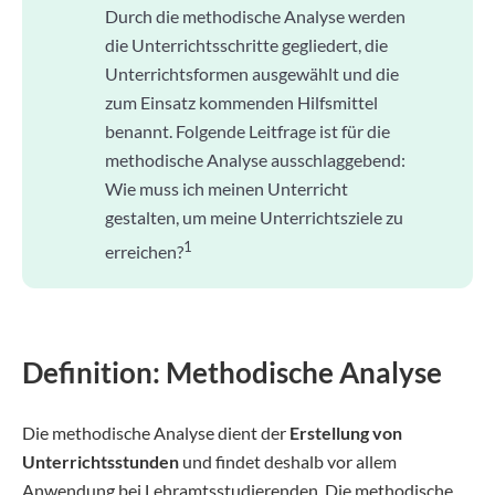
Durch die methodische Analyse werden
die Unterrichtsschritte gegliedert, die
Unterrichtsformen ausgewählt und die
zum Einsatz kommenden Hilfsmittel
benannt. Folgende Leitfrage ist für die
methodische Analyse ausschlaggebend:
Wie muss ich meinen Unterricht
gestalten, um meine Unterrichtsziele zu
1
erreichen?
Definition: Methodische Analyse
Die methodische Analyse dient der
Erstellung von
Unterrichtsstunden
und findet deshalb vor allem
Anwendung bei Lehramtsstudierenden. Die methodische