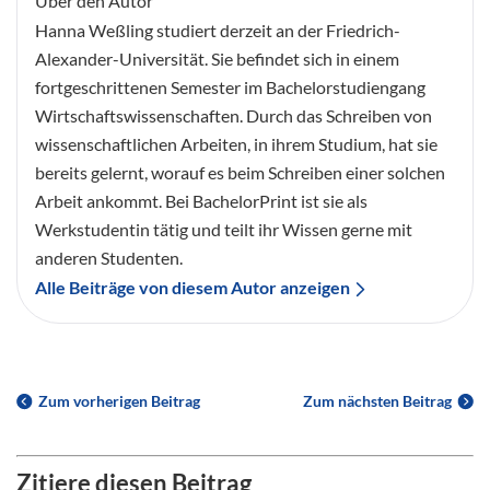
Über den Autor
Hanna Weßling studiert derzeit an der Friedrich-
Alexander-Universität. Sie befindet sich in einem
fortgeschrittenen Semester im Bachelorstudiengang
Wirtschaftswissenschaften. Durch das Schreiben von
wissenschaftlichen Arbeiten, in ihrem Studium, hat sie
bereits gelernt, worauf es beim Schreiben einer solchen
Arbeit ankommt. Bei BachelorPrint ist sie als
Werkstudentin tätig und teilt ihr Wissen gerne mit
anderen Studenten.
Alle Beiträge von diesem Autor anzeigen
Zum vorherigen Beitrag
Zum nächsten Beitrag
Zitiere diesen Beitrag