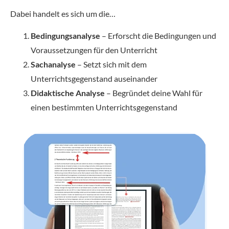
Dabei handelt es sich um die…
Bedingungsanalyse
– Erforscht die Bedingungen und
Voraussetzungen für den Unterricht
Sachanalyse
– Setzt sich mit dem
Unterrichtsgegenstand auseinander
Didaktische Analyse
– Begründet deine Wahl für
einen bestimmten Unterrichtsgegenstand