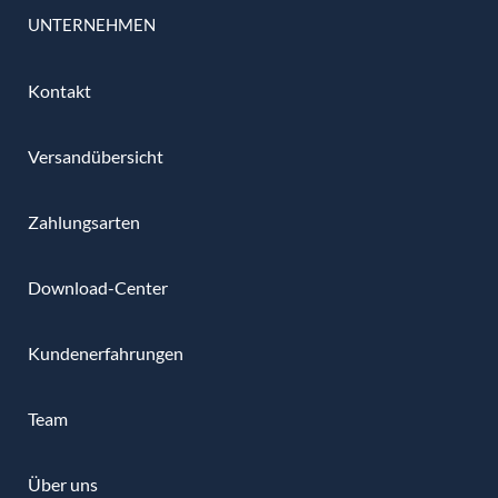
UNTERNEHMEN
Kontakt
Versandübersicht
Zahlungsarten
Download-Center
Kundenerfahrungen
Team
Über uns