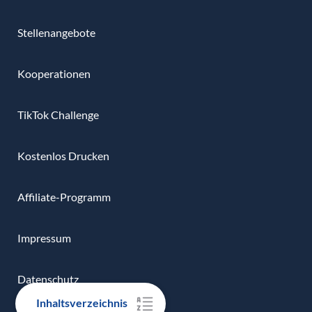
Stellenangebote
Kooperationen
TikTok Challenge
Kostenlos Drucken
Affiliate-Programm
Impressum
Datenschutz
Inhaltsverzeichnis