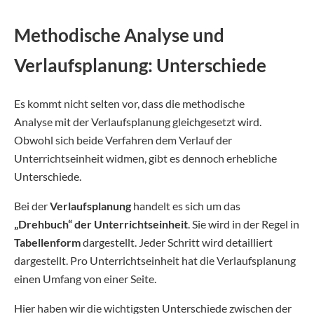
Methodische Analyse und
Verlaufsplanung: Unterschiede
Es kommt nicht selten vor, dass die methodische
Analyse mit der Verlaufsplanung gleichgesetzt wird.
Obwohl sich beide Verfahren dem Verlauf der
Unterrichtseinheit widmen, gibt es dennoch erhebliche
Unterschiede.
Bei der
Verlaufsplanung
handelt es sich um das
„Drehbuch“ der Unterrichtseinheit
. Sie wird in der Regel in
Tabellenform
dargestellt. Jeder Schritt wird detailliert
dargestellt. Pro Unterrichtseinheit hat die Verlaufsplanung
einen Umfang von einer Seite.
Hier haben wir die wichtigsten Unterschiede zwischen der