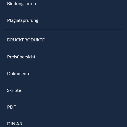
Bindungsarten
Plagiatsprüfung
DRUCKPRODUKTE
Preisübersicht
Dokumente
Skripte
PDF
DIN A3