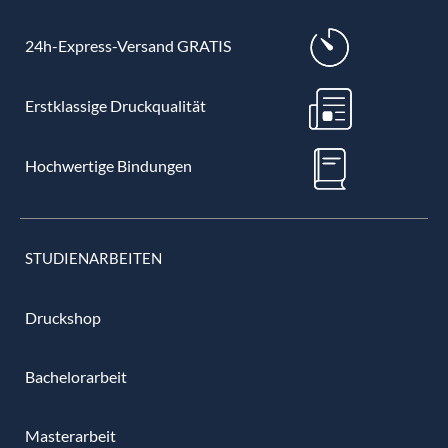
24h-Express-Versand GRATIS
Erstklassige Druckqualität
Hochwertige Bindungen
STUDIENARBEITEN
Druckshop
Bachelorarbeit
Masterarbeit