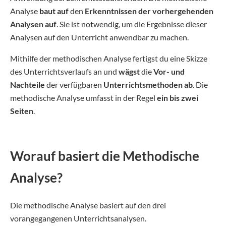
Analyse
baut
auf
den
Erkenntnissen der vorhergehenden
Analysen auf
. Sie ist notwendig, um die Ergebnisse dieser
Analysen auf den Unterricht anwendbar zu machen.
Mithilfe der methodischen Analyse fertigst du eine Skizze
des Unterrichtsverlaufs an und
wägst
die
Vor- und
Nachteile
der verfügbaren
Unterrichtsmethoden
ab
. Die
methodische Analyse umfasst in der Regel
ein bis zwei
Seiten
.
Worauf basiert die Methodische
Analyse?
Die methodische Analyse basiert auf den drei
vorangegangenen Unterrichtsanalysen.