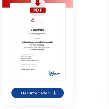
Herunterladen