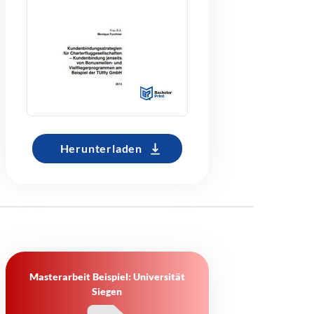
Herunterladen
Masterarbeit Beispiel: Universität
Siegen