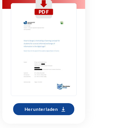
Herunterladen