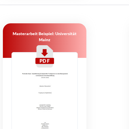
Masterarbeit Beispiel: Universität
Mainz