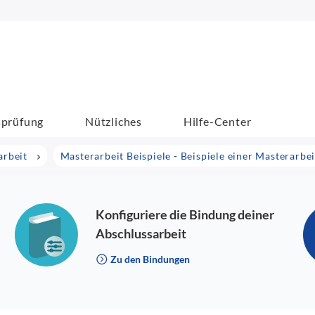
sprüfung
Nützliches
Hilfe-Center
arbeit
Masterarbeit Beispiele - Beispiele einer Masterarbei
Konfiguriere die Bindung deiner
Abschlussarbeit
Zu den Bindungen