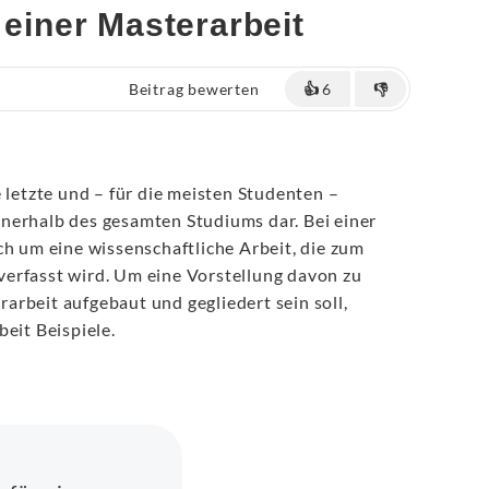
 einer Masterarbeit
Beitrag bewerten
👍
6
👎
e letzte und – für die meisten Studenten –
nerhalb des gesamten Studiums dar. Bei einer
ch um eine wissenschaftliche Arbeit, die zum
erfasst wird. Um eine Vorstellung davon zu
rbeit aufgebaut und gegliedert sein soll,
beit Beispiele.