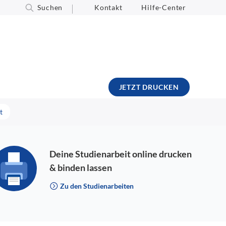
Suchen
Kontakt
Hilfe-Center
JETZT DRUCKEN
t
Deine Studienarbeit online drucken
& binden lassen
Zu den Studienarbeiten