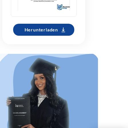
Herunterladen