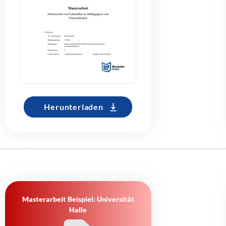
Herunterladen
Masterarbeit Beispiel: Universität
Halle