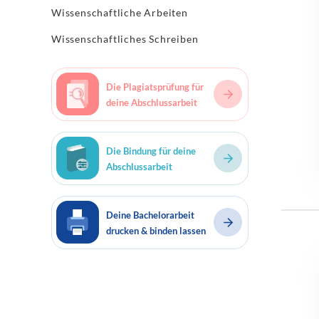
Wissenschaftliche Arbeiten
Wissenschaftliches Schreiben
Die Plagiatsprüfung für
deine Abschlussarbeit
Die Bindung für deine
Abschlussarbeit
Deine Bachelorarbeit
drucken & binden lassen