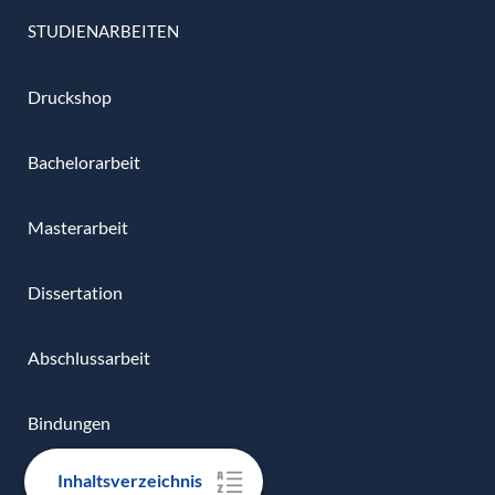
STUDIENARBEITEN
Druckshop
Bachelorarbeit
Masterarbeit
Dissertation
Abschlussarbeit
Bindungen
Inhaltsverzeichnis
Hardcover-Bindung