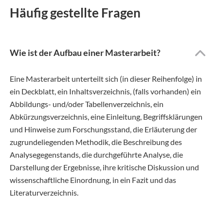
Häufig gestellte Fragen
Wie ist der Aufbau einer Masterarbeit?
Eine Masterarbeit unterteilt sich (in dieser Reihenfolge) in
ein Deckblatt, ein Inhaltsverzeichnis, (falls vorhanden) ein
Abbildungs- und/oder Tabellenverzeichnis, ein
Abkürzungsverzeichnis, eine Einleitung, Begriffsklärungen
und Hinweise zum Forschungsstand, die Erläuterung der
zugrundeliegenden Methodik, die Beschreibung des
Analysegegenstands, die durchgeführte Analyse, die
Darstellung der Ergebnisse, ihre kritische Diskussion und
wissenschaftliche Einordnung, in ein Fazit und das
Literaturverzeichnis.