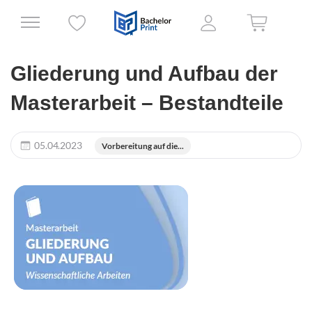
Gliederung und Aufbau der
Masterarbeit – Bestandteile
05.04.2023
Vorbereitung auf die...