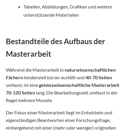
Tabellen, Abbildungen, Grafiken und weitere
unterstützende Materialien
Bestandteile des Aufbaus der
Masterarbeit
Während die Masterarbeit in
naturwissenschaftlichen
Fächern
tendenziell kürzer ausfällt und
40-70 Seiten
umfasst, ist eine
geisteswissenschaftliche Masterarbeit
70-120 Seiten
lang. Die Bearbeitungszeit umfasst in der
Regel mehrere Monate.
Der Fokus einer Masterarbeit liegt im Entwickeln und
eigenständigen Beantworten einer Forschungsfrage,
einhergehend mit einer (mehr oder weniger) originellen