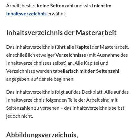
Arbeit, besitzt
keine Seitenzahl
und wird
nicht im
Inhaltsverzeichnis
erwähnt.
Inhaltsverzeichnis der Masterarbeit
Das Inhaltsverzeichnis führt
alle Kapitel
der Masterarbeit,
einschließlich etwaiger
Verzeichnisse
(mit Ausnahme des
Inhaltsverzeichnisses selbst) an. Alle Kapitel und
Verzeichnisse werden
tabellarisch
mit der Seitenzahl
angegeben, auf der sie beginnen.
Das Inhaltsverzeichnis folgt auf das Deckblatt. Alle auf das
Inhaltsverzeichnis folgenden Teile der Arbeit sind mit
Seitenzahlen zu versehen – das Inhaltsverzeichnis selbst
jedoch nicht.
Abbildungsverzeichnis,