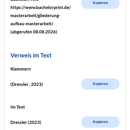
Kopieren
https://www.bachelorprint.de/
masterarbeit/gliederung-
aufbau-masterarbeit/
(abgerufen 08.08.2026)
Verweis im Text
Klammern
(Dressler , 2023)
Kopieren
Im Text
Dressler (2023)
Kopieren