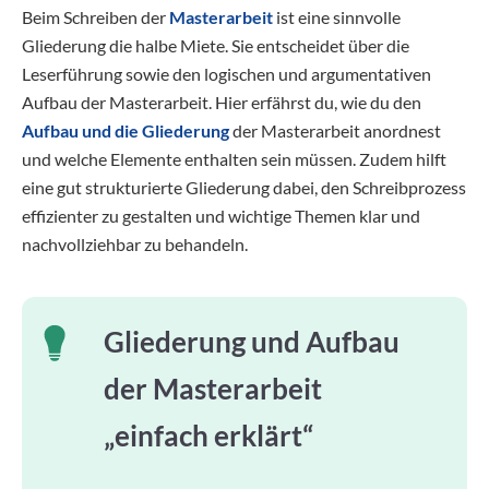
Beim Schreiben der
Masterarbeit
ist eine sinnvolle
Gliederung die halbe Miete. Sie entscheidet über die
Leserführung sowie den logischen und argumentativen
Aufbau der Masterarbeit. Hier erfährst du, wie du den
Aufbau und die Gliederung
der Masterarbeit anordnest
und welche Elemente enthalten sein müssen. Zudem hilft
eine gut strukturierte Gliederung dabei, den Schreibprozess
effizienter zu gestalten und wichtige Themen klar und
nachvollziehbar zu behandeln.
Gliederung und Aufbau
der Masterarbeit
„einfach erklärt“