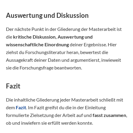
Auswertung und Diskussion
Der nächste Punkt in der Gliederung der Masterarbeit ist
die
kritische Diskussion, Auswertung und
wissenschaftliche Einordnung
deiner Ergebnisse. Hier
ziehst du Forschungsliteratur heran, bewertest die
Aussagekraft deiner Daten und argumentierst, inwieweit
sie die Forschungsfrage beantworten.
Fazit
Die inhaltliche Gliederung jeder Masterarbeit schließt mit
dem
Fazit
. Im Fazit greifst du die in der Einleitung
formulierte Zielsetzung der Arbeit auf und
fasst zusammen
,
ob und inwiefern sie erfüllt werden konnte.