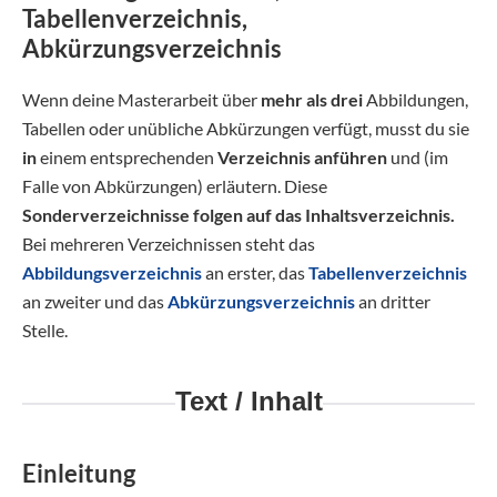
Tabellenverzeichnis,
Abkürzungsverzeichnis
Wenn deine Masterarbeit über
mehr als drei
Abbildungen,
Tabellen oder unübliche Abkürzungen verfügt, musst du sie
in
einem entsprechenden
Verzeichnis anführen
und (im
Falle von Abkürzungen) erläutern. Diese
Sonderverzeichnisse folgen auf das Inhaltsverzeichnis.
Bei mehreren Verzeichnissen steht das
Abbildungsverzeichnis
an erster, das
Tabellenverzeichnis
an zweiter und das
Abkürzungsverzeichnis
an dritter
Stelle.
Text / Inhalt
Einleitung