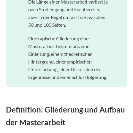
Die Länge einer Masterarbeit variiert je
nach Studiengang und Fachbereich,
aber in der Regel umfasst sie zwischen
50 und 100 Seiten.
Eine typische Gliederung einer
Masterarbeit besteht aus einer
Einleitung, einem theoretischen
Hintergrund, einer empirischen
Untersuchung, einer Diskussion der
Ergebnisse und einer Schlussfolgerung.
Definition: Gliederung und Aufbau
der Masterarbeit