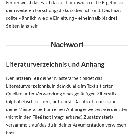
Ferner weist das Fazit darauf hin, inwiefern die Ergebnisse
dem weiteren Forschungsdiskurs dienlich sind. Das Fazit
sollte – ähnlich wie die Einleitung –
eineinhalb bis drei
Seiten
lang sein.
Nachwort
Literaturverzeichnis und Anhang
Den
letzten Teil
deiner Masterarbeit bildet das
Literaturverzeichnis
, in dem du alle im Text zitierten
Quellen unter Verwendung eines geläufigen Zitierstils
(alphabetisch sortiert) aufführst. Darüber hinaus kann
deine Masterarbeit um einen Anhang erweitert werden, der
(nicht in den Fließtext integrierbares) Zusatzmaterial
versammelt, auf das du in deiner Argumentation verwiesen
hast.