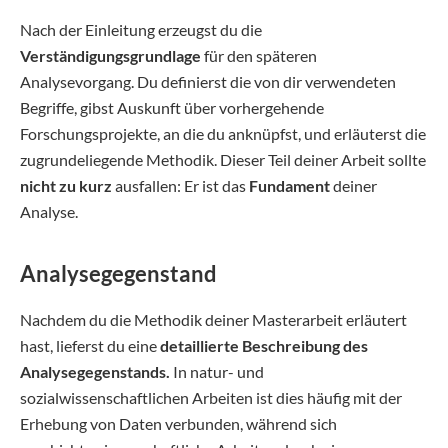
Nach der Einleitung erzeugst du die
Verständigungsgrundlage
für den späteren
Analysevorgang. Du definierst die von dir verwendeten
Begriffe, gibst Auskunft über vorhergehende
Forschungsprojekte, an die du anknüpfst, und erläuterst die
zugrundeliegende Methodik. Dieser Teil deiner Arbeit sollte
nicht zu kurz
ausfallen: Er ist das
Fundament
deiner
Analyse.
Analysegegenstand
Nachdem du die Methodik deiner Masterarbeit erläutert
hast, lieferst du eine
detaillierte Beschreibung des
Analysegegenstands.
In natur- und
sozialwissenschaftlichen Arbeiten ist dies häufig mit der
Erhebung von Daten verbunden, während sich