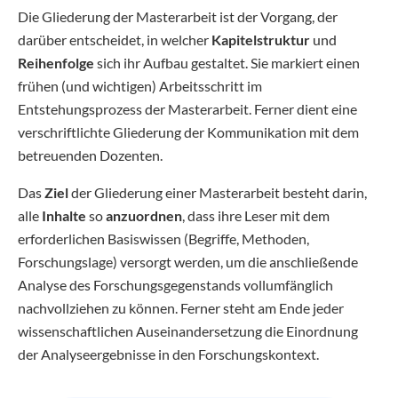
Die Gliederung der Masterarbeit ist der Vorgang, der
darüber entscheidet, in welcher
Kapitelstruktur
und
Reihenfolge
sich ihr Aufbau gestaltet. Sie markiert einen
frühen (und wichtigen) Arbeitsschritt im
Entstehungsprozess der Masterarbeit. Ferner dient eine
verschriftlichte Gliederung der Kommunikation mit dem
betreuenden Dozenten.
Das
Ziel
der Gliederung einer Masterarbeit besteht darin,
alle
Inhalte
so
anzuordnen
, dass ihre Leser mit dem
erforderlichen Basiswissen (Begriffe, Methoden,
Forschungslage) versorgt werden, um die anschließende
Analyse des Forschungsgegenstands vollumfänglich
nachvollziehen zu können. Ferner steht am Ende jeder
wissenschaftlichen Auseinandersetzung die Einordnung
der Analyseergebnisse in den Forschungskontext.