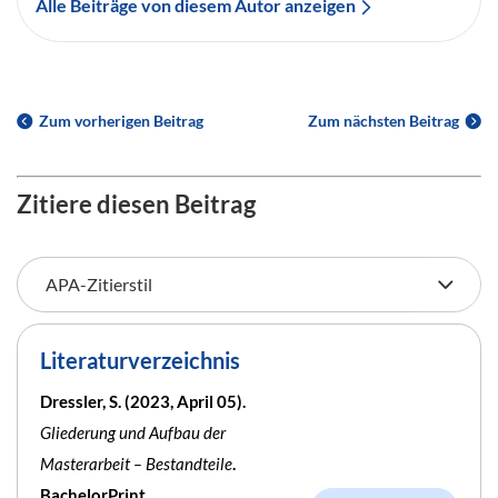
Alle Beiträge von diesem Autor anzeigen
Zum vorherigen Beitrag
Zum nächsten Beitrag
Zitiere diesen Beitrag
Literaturverzeichnis
Dressler, S. (2023, April 05).
Gliederung und Aufbau der
Masterarbeit – Bestandteile
.
BachelorPrint.