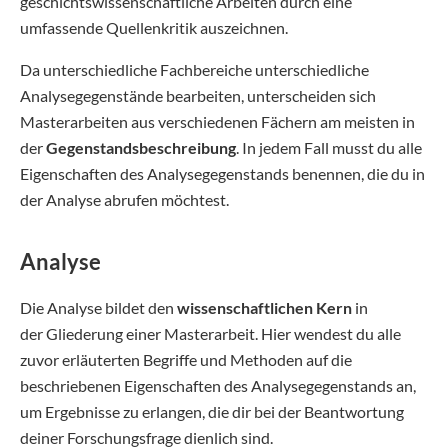
geschichtswissenschaftliche Arbeiten durch eine
umfassende Quellenkritik auszeichnen.
Da unterschiedliche Fachbereiche unterschiedliche
Analysegegenstände bearbeiten, unterscheiden sich
Masterarbeiten aus verschiedenen Fächern am meisten in
der
Gegenstandsbeschreibung
. In jedem Fall musst du alle
Eigenschaften des Analysegegenstands benennen, die du in
der Analyse abrufen möchtest.
Analyse
Die Analyse bildet den
wissenschaftlichen Kern
in
der Gliederung einer Masterarbeit. Hier wendest du alle
zuvor erläuterten Begriffe und Methoden auf die
beschriebenen Eigenschaften des Analysegegenstands an,
um Ergebnisse zu erlangen, die dir bei der Beantwortung
deiner Forschungsfrage dienlich sind.