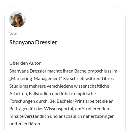
Von
Shanyana Dressler
Über den Autor
Shanyana Dressler machte ihren Bachelorabschluss im
„Marketing-Management“. Sie schrieb während ihres
Studiums mehrere verschiedene wissenschaftliche
Arbeiten, Fallstudien und führte empirische
Forschungen durch. Bei BachelorPrint arbeitet sie an
Beiträgen für das Wissensportal, um Studierenden
Inhalte verständlich und anschaulich näherzubringen
und zu erklären.