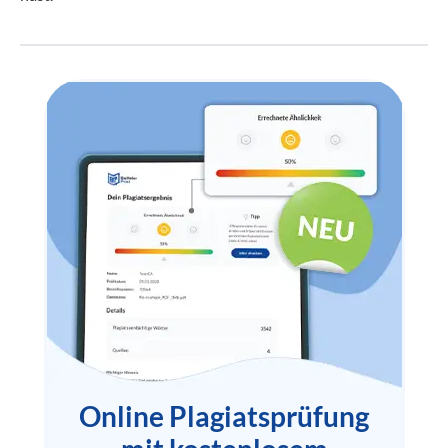
Online Plagiatsprüfung