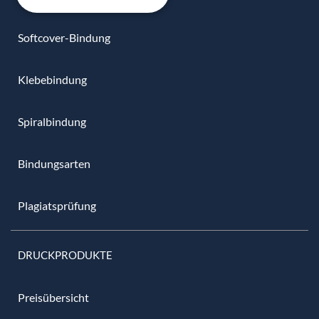
Softcover-Bindung
Klebebindung
Spiralbindung
Bindungsarten
Plagiatsprüfung
DRUCKPRODUKTE
Preisübersicht