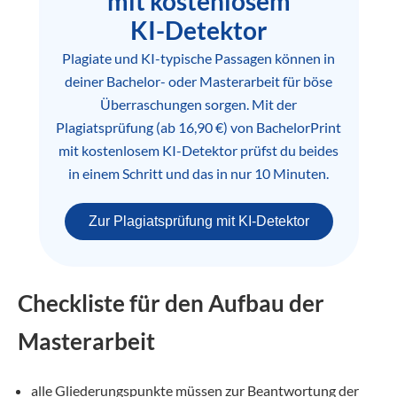
mit kostenlosem
KI-Detektor
Plagiate und KI-typische Passagen können in
deiner Bachelor- oder Masterarbeit für böse
Überraschungen sorgen. Mit der
Plagiatsprüfung (ab 16,90 €) von BachelorPrint
mit kostenlosem KI-Detektor prüfst du beides
in einem Schritt und das in nur 10 Minuten.
Zur Plagiatsprüfung mit KI-Detektor
Checkliste für den Aufbau der
Masterarbeit
alle Gliederungspunkte müssen zur Beantwortung der