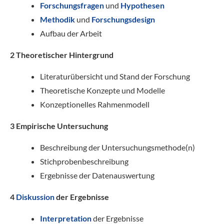
Forschungsfragen
und
Hypothesen
Methodik
und
Forschungsdesign
Aufbau der Arbeit
2 Theoretischer Hintergrund
Literaturübersicht und Stand der Forschung
Theoretische Konzepte und Modelle
Konzeptionelles Rahmenmodell
3 Empirische Untersuchung
Beschreibung der Untersuchungsmethode(n)
Stichprobenbeschreibung
Ergebnisse der Datenauswertung
4
Diskussion
der Ergebnisse
Interpretation
der Ergebnisse