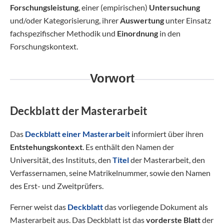
Forschungsleistung
, einer (empirischen)
Untersuchung
und/oder Kategorisierung, ihrer
Auswertung
unter Einsatz
fachspezifischer Methodik und
Einordnung
in den
Forschungskontext.
Vorwort
Deckblatt der Masterarbeit
Das
Deckblatt einer Masterarbeit
informiert über ihren
Entstehungskontext
. Es enthält den Namen der
Universität, des Instituts, den
Titel
der Masterarbeit, den
Verfassernamen, seine Matrikelnummer, sowie den Namen
des Erst- und Zweitprüfers.
Ferner weist das
Deckblatt
das vorliegende Dokument als
Masterarbeit aus. Das Deckblatt ist das
vorderste Blatt
der