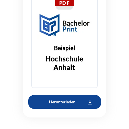
Herunterladen