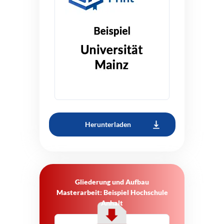
Herunterladen
Gliederung und Aufbau
Masterarbeit: Beispiel Hochschule
Anhalt