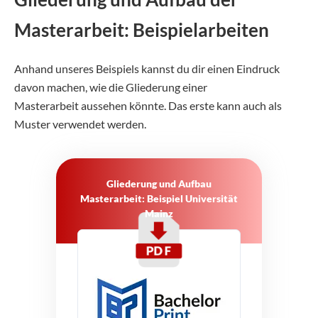
Masterarbeit: Beispielarbeiten
Anhand unseres Beispiels kannst du dir einen Eindruck
davon machen, wie die Gliederung einer
Masterarbeit aussehen könnte. Das erste kann auch als
Muster verwendet werden.
Gliederung und Aufbau
Masterarbeit: Beispiel Universität
Mainz