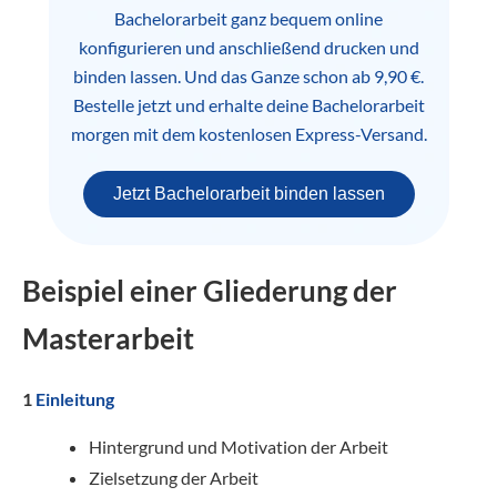
Bachelorarbeit ganz bequem online
konfigurieren und anschließend drucken und
binden lassen. Und das Ganze schon ab 9,90 €.
Bestelle jetzt und erhalte deine Bachelorarbeit
morgen mit dem kostenlosen Express-Versand.
Jetzt Bachelorarbeit binden lassen
Beispiel einer Gliederung der
Masterarbeit
1
Einleitung
Hintergrund und Motivation der Arbeit
Zielsetzung der Arbeit