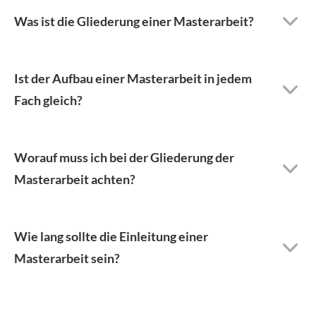
Was ist die Gliederung einer Masterarbeit?
Ist der Aufbau einer Masterarbeit in jedem
Fach gleich?
Worauf muss ich bei der Gliederung der
Masterarbeit achten?
Wie lang sollte die Einleitung einer
Masterarbeit sein?