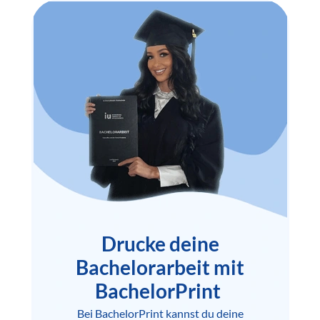
Drucke deine
Bachelorarbeit mit
BachelorPrint
Bei BachelorPrint kannst du deine