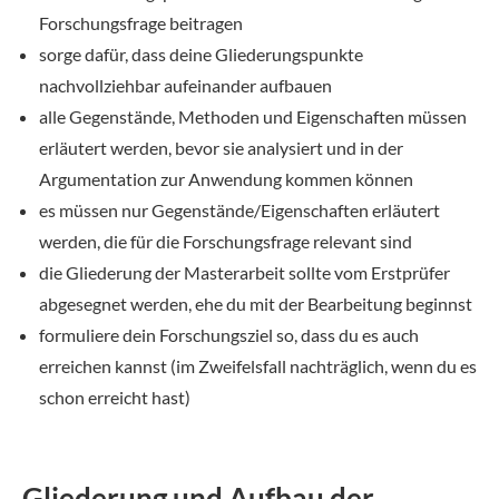
Forschungsfrage beitragen
sorge dafür, dass deine Gliederungspunkte
nachvollziehbar aufeinander aufbauen
alle Gegenstände, Methoden und Eigenschaften müssen
erläutert werden, bevor sie analysiert und in der
Argumentation zur Anwendung kommen können
es müssen nur Gegenstände/Eigenschaften erläutert
werden, die für die Forschungsfrage relevant sind
die Gliederung der Masterarbeit sollte vom Erstprüfer
abgesegnet werden, ehe du mit der Bearbeitung beginnst
formuliere dein Forschungsziel so, dass du es auch
erreichen kannst (im Zweifelsfall nachträglich, wenn du es
schon erreicht hast)
Gliederung und Aufbau der