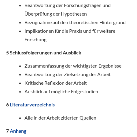
Beantwortung der Forschungsfragen und
Überprüfung der Hypothesen
Bezugnahme auf den theoretischen Hintergrund
Implikationen für die Praxis und für weitere
Forschung
5 Schlussfolgerungen und Ausblick
Zusammenfassung der wichtigsten Ergebnisse
Beantwortung der Zielsetzung der Arbeit
Kritische Reflexion der Arbeit
Ausblick auf mögliche Folgestudien
6
Literaturverzeichnis
Alle in der Arbeit zitierten Quellen
7
Anhang