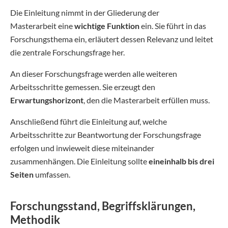
Die Einleitung nimmt in der Gliederung der
Masterarbeit eine
wichtige Funktion
ein. Sie führt in das
Forschungsthema ein, erläutert dessen Relevanz und leitet
die zentrale Forschungsfrage her.
An dieser Forschungsfrage werden alle weiteren
Arbeitsschritte gemessen. Sie erzeugt den
Erwartungshorizont
, den die Masterarbeit erfüllen muss.
Anschließend führt die Einleitung auf, welche
Arbeitsschritte zur Beantwortung der Forschungsfrage
erfolgen und inwieweit diese miteinander
zusammenhängen. Die Einleitung sollte
eineinhalb bis drei
Seiten
umfassen.
Forschungsstand, Begriffsklärungen,
Methodik