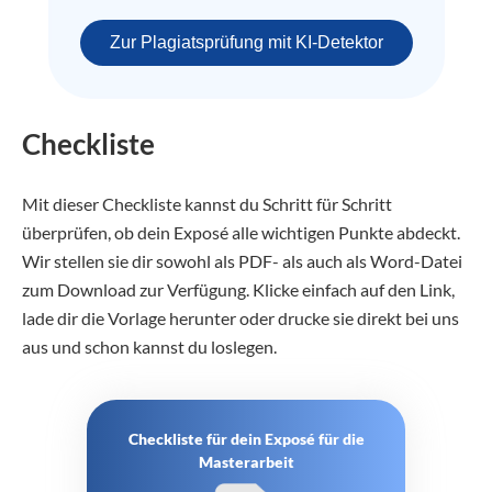
Zur Plagiatsprüfung mit KI-Detektor
Checkliste
Mit dieser Checkliste kannst du Schritt für Schritt
überprüfen, ob dein Exposé alle wichtigen Punkte abdeckt.
Wir stellen sie dir sowohl als PDF- als auch als Word-Datei
zum Download zur Verfügung. Klicke einfach auf den Link,
lade dir die Vorlage herunter oder drucke sie direkt bei uns
aus und schon kannst du loslegen.
Checkliste für dein Exposé für die
Masterarbeit