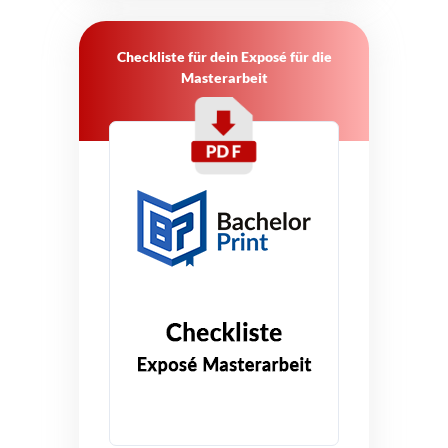
Checkliste für dein Exposé für die
Masterarbeit