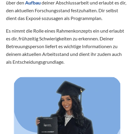
über den
Aufbau
deiner Abschlussarbeit und erlaubt es dir,
den aktuellen Forschungsstand festzuhalten. Dir selbst
dient das Exposé sozusagen als Programmplan.
Es nimmt die Rolle eines Rahmenkonzepts ein und erlaubt
es dir, frühzeitig Schwierigkeiten zu erkennen. Deiner
Betreuungsperson liefert es wichtige Informationen zu
deinem aktuellen Arbeitsstand und dient ihr zudem auch
als Entscheidungsgrundlage.