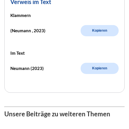
Verweis im Text
Klammern
(Neumann , 2023)
Kopieren
Im Text
Neumann (2023)
Kopieren
Unsere Beiträge zu weiteren Themen