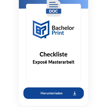
Herunterladen