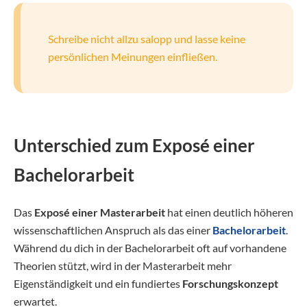
Schreibe nicht allzu salopp und lasse keine
persönlichen Meinungen einfließen.
Unterschied zum Exposé einer
Bachelorarbeit
Das
Exposé einer Masterarbeit
hat einen deutlich höheren
wissenschaftlichen Anspruch als das einer
Bachelorarbeit
.
Während du dich in der Bachelorarbeit oft auf vorhandene
Theorien stützt, wird in der Masterarbeit mehr
Eigenständigkeit und ein fundiertes
Forschungskonzept
erwartet.