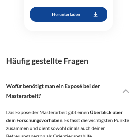
Herunterladen
Häufig gestellte Fragen
Wofür benötigt man ein Exposé bei der
Masterarbeit?
Das Exposé der Masterarbeit gibt einen
Überblick über
dein Forschungsvorhaben
. Es fasst die wichtigsten Punkte
zusammen und dient sowohl dir als auch deiner
Betreuungsperson als Orientierungshilfe.