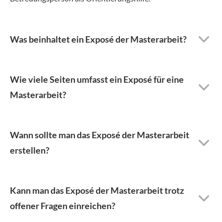
Was beinhaltet ein Exposé der Masterarbeit?
Wie viele Seiten umfasst ein Exposé für eine
Masterarbeit?
Wann sollte man das Exposé der Masterarbeit
erstellen?
Kann man das Exposé der Masterarbeit trotz
offener Fragen einreichen?