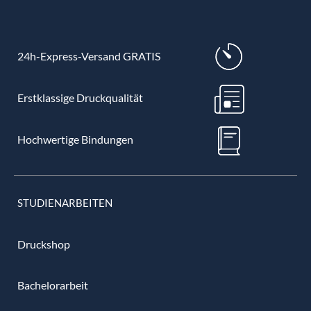
24h-Express-Versand GRATIS
Erstklassige Druckqualität
Hochwertige Bindungen
STUDIENARBEITEN
Druckshop
Bachelorarbeit