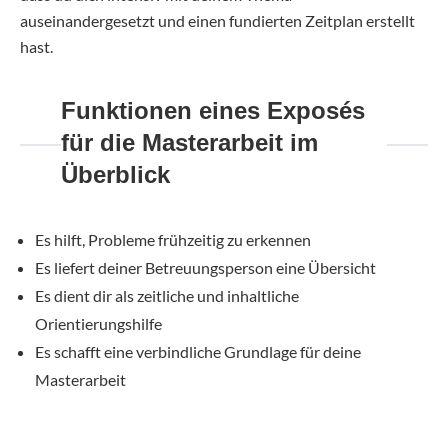
auseinandergesetzt und einen fundierten Zeitplan erstellt
hast.
Funktionen eines Exposés
für die Masterarbeit im
Überblick
Es hilft, Probleme frühzeitig zu erkennen
Es liefert deiner Betreuungsperson eine Übersicht
Es dient dir als zeitliche und inhaltliche
Orientierungshilfe
Es schafft eine verbindliche Grundlage für deine
Masterarbeit