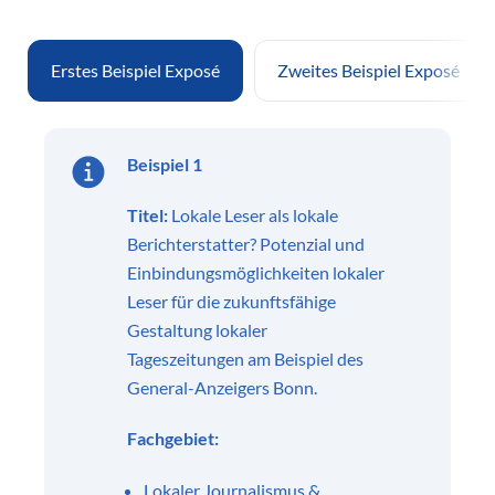
Erstes Beispiel Exposé
Zweites Beispiel Exposé
Beispiel 1
Titel:
Lokale Leser als lokale
Berichterstatter? Potenzial und
Einbindungsmöglichkeiten lokaler
Leser für die zukunftsfähige
Gestaltung lokaler
Tageszeitungen am Beispiel des
General-Anzeigers Bonn.
Fachgebiet:
Lokaler Journalismus &