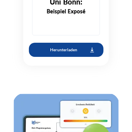
Herunterladen