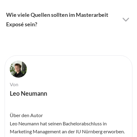
Wie viele Quellen sollten im Masterarbeit
Exposé sein?
Von
Leo Neumann
Über den Autor
Leo Neumann hat seinen Bachelorabschluss in
Marketing Management an der IU Nürnberg erworben.