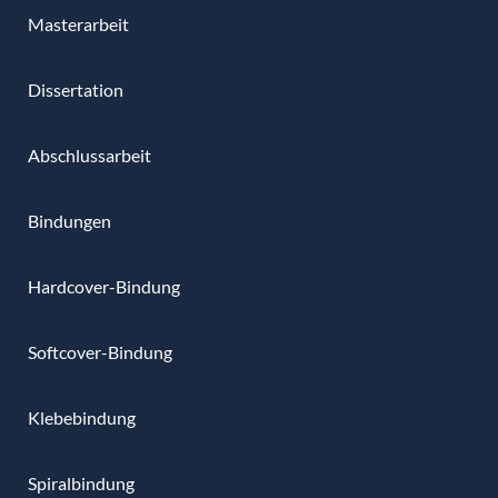
Masterarbeit
Dissertation
Abschlussarbeit
Bindungen
Hardcover-Bindung
Softcover-Bindung
Klebebindung
Spiralbindung