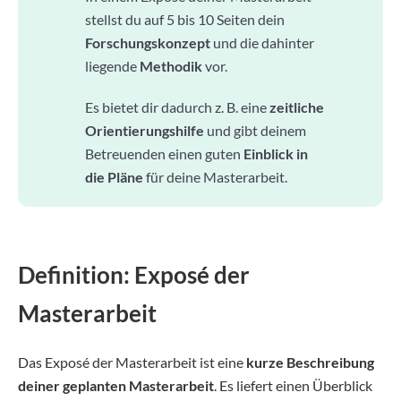
stellst du auf 5 bis 10 Seiten dein
Forschungskonzept
und die dahinter
liegende
Methodik
vor.
Es bietet dir dadurch z. B. eine
zeitliche
Orientierungshilfe
und gibt deinem
Betreuenden einen guten
Einblick in
die Pläne
für deine Masterarbeit.
Definition: Exposé der
Masterarbeit
Das Exposé der Masterarbeit ist eine
kurze Beschreibung
deiner geplanten Masterarbeit
. Es liefert einen Überblick