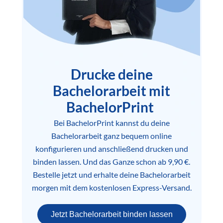
Drucke deine
Bachelorarbeit mit
BachelorPrint
Bei BachelorPrint kannst du deine
Bachelorarbeit ganz bequem online
konfigurieren und anschließend drucken und
binden lassen. Und das Ganze schon ab 9,90 €.
Bestelle jetzt und erhalte deine Bachelorarbeit
morgen mit dem kostenlosen Express-Versand.
Jetzt Bachelorarbeit binden lassen