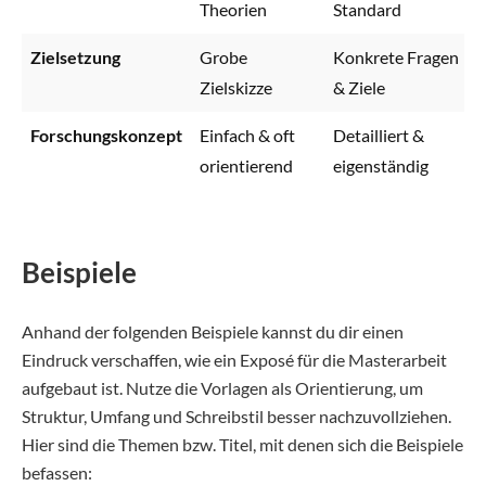
Theorien
Standard
Zielsetzung
Grobe
Konkrete Fragen
Zielskizze
& Ziele
Forschungskonzept
Einfach & oft
Detailliert &
orientierend
eigenständig
Beispiele
Anhand der folgenden Beispiele kannst du dir einen
Eindruck verschaffen, wie ein Exposé für die Masterarbeit
aufgebaut ist. Nutze die Vorlagen als Orientierung, um
Struktur, Umfang und Schreibstil besser nachzuvollziehen.
Hier sind die Themen bzw. Titel, mit denen sich die Beispiele
befassen: