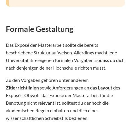
Formale Gestaltung
Das Exposé der Masterarbeit sollte die bereits
beschriebene Struktur aufweisen. Allerdings macht jede
Universität ihre eigenen formalen Vorgaben, sodass du dich
nach denjenigen deiner Hochschule richten musst.
Zu den Vorgaben gehören unter anderem
Zitierrichtlinien
sowie Anforderungen an das
Layout
des
Exposés. Obwohl das Exposé der Masterarbeit für die
Benotung nicht relevant ist, solltest du dennoch die
akademischen Regeln einhalten und dich eines
wissenschaftlichen Schreibstils bedienen.