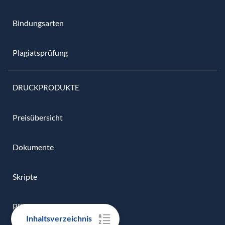
Bindungsarten
Plagiatsprüfung
DRUCKPRODUKTE
Preisübersicht
Dokumente
Skripte
PDF
Inhaltsverzeichnis