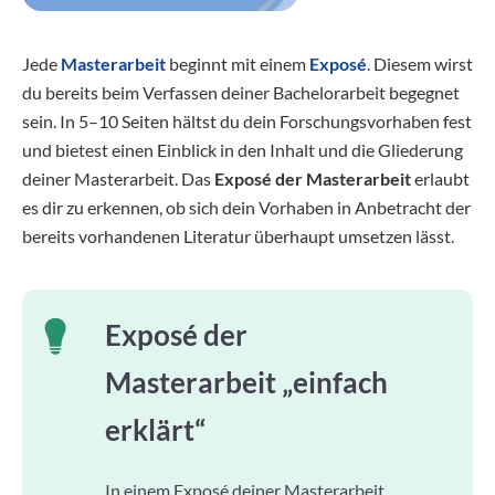
Jede
Masterarbeit
beginnt mit einem
Exposé
. Diesem wirst
du bereits beim Verfassen deiner Bachelorarbeit begegnet
sein. In 5–10 Seiten hältst du dein Forschungsvorhaben fest
und bietest einen Einblick in den Inhalt und die Gliederung
deiner Masterarbeit. Das
Exposé der Masterarbeit
erlaubt
es dir zu erkennen, ob sich dein Vorhaben in Anbetracht der
bereits vorhandenen Literatur überhaupt umsetzen lässt.
Exposé der
Masterarbeit „einfach
erklärt“
In einem Exposé deiner Masterarbeit