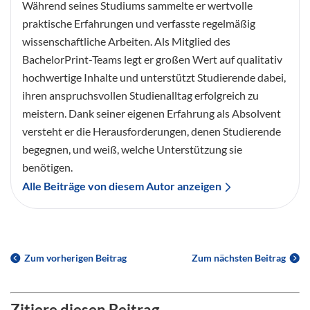
Während seines Studiums sammelte er wertvolle
praktische Erfahrungen und verfasste regelmäßig
wissenschaftliche Arbeiten. Als Mitglied des
BachelorPrint-Teams legt er großen Wert auf qualitativ
hochwertige Inhalte und unterstützt Studierende dabei,
ihren anspruchsvollen Studienalltag erfolgreich zu
meistern. Dank seiner eigenen Erfahrung als Absolvent
versteht er die Herausforderungen, denen Studierende
begegnen, und weiß, welche Unterstützung sie
benötigen.
Alle Beiträge von diesem Autor anzeigen
Zum vorherigen Beitrag
Zum nächsten Beitrag
Zitiere diesen Beitrag