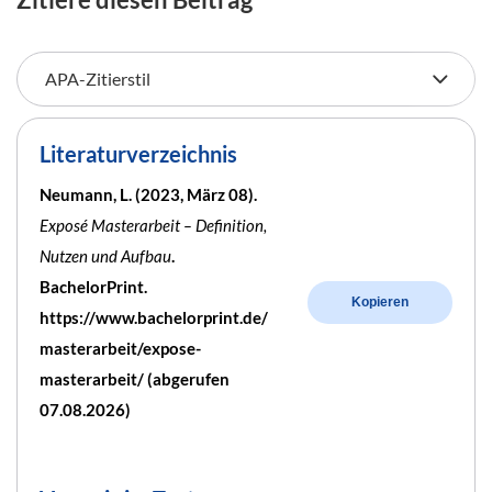
Literaturverzeichnis
Neumann, L. (2023, März 08).
Exposé Masterarbeit – Definition,
Nutzen und Aufbau
.
BachelorPrint.
Kopieren
https://www.bachelorprint.de/
masterarbeit/expose-
masterarbeit/ (abgerufen
07.08.2026)