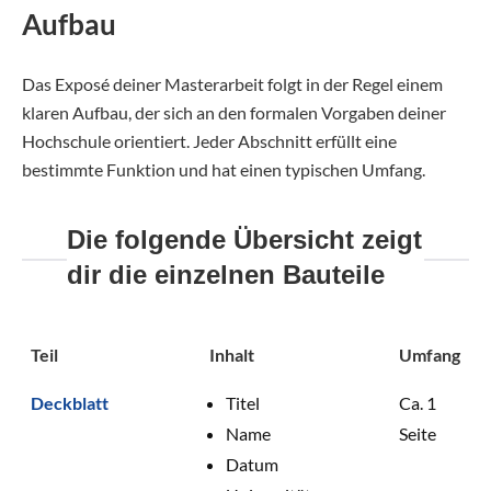
Aufbau
Das Exposé deiner Masterarbeit folgt in der Regel einem
klaren Aufbau, der sich an den formalen Vorgaben deiner
Hochschule orientiert. Jeder Abschnitt erfüllt eine
bestimmte Funktion und hat einen typischen Umfang.
Die folgende Übersicht zeigt
dir die einzelnen Bauteile
Teil
Inhalt
Umfang
Deckblatt
Titel
Ca. 1
Name
Seite
Datum