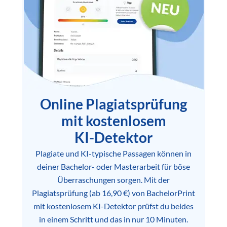
Online Plagiatsprüfung
mit kostenlosem
KI-Detektor
Plagiate und KI-typische Passagen können in
deiner Bachelor- oder Masterarbeit für böse
Überraschungen sorgen. Mit der
Plagiatsprüfung (ab 16,90 €) von BachelorPrint
mit kostenlosem KI-Detektor prüfst du beides
in einem Schritt und das in nur 10 Minuten.