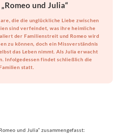
„Romeo und Julia“
re, die die unglückliche Liebe zwischen
ien sind verfeindet, was ihre heimliche
liert der Familienstreit und Romeo wird
ehen zu können, doch ein Missverständnis
selbst das Leben nimmt. Als Julia erwacht
. Infolgedessen findet schließlich die
amilien statt.
„Romeo und Julia“ zusammengefasst: