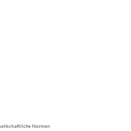
esellschaftliche Normen