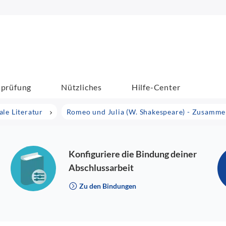
sprüfung
Nützliches
Hilfe-Center
ale Literatur
Romeo und Julia (W. Shakespeare) - Zusamm
Konfiguriere die Bindung deiner
Abschlussarbeit
Zu den Bindungen