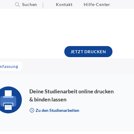
Suchen
Kontakt
Hilfe-Center
JETZT DRUCKEN
enfassung
Deine Studienarbeit online drucken
& binden lassen
Zu den Studienarbeiten