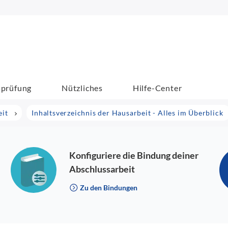
sprüfung
Nützliches
Hilfe-Center
eit
Inhaltsverzeichnis der Hausarbeit - Alles im Überblick
Konfiguriere die Bindung deiner
Abschlussarbeit
Zu den Bindungen