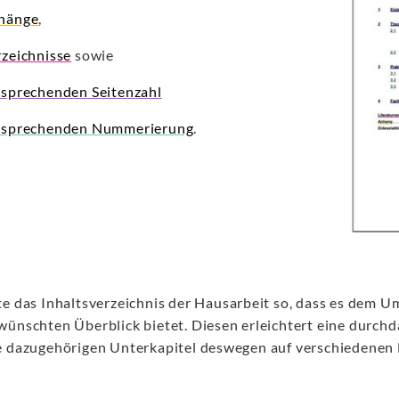
hänge
,
rzeichnisse
sowie
tsprechenden Seitenzahl
tsprechenden Nummerierung
.
te das Inhaltsverzeichnis der Hausarbeit so, dass es dem 
wünschten Überblick bietet. Diesen erleichtert eine durchd
e dazugehörigen Unterkapitel deswegen auf verschiedenen