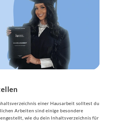
tellen
haltsverzeichnis einer Hausarbeit solltest du
tlichen Arbeiten sind einige besondere
gestellt, wie du dein Inhaltsverzeichnis für