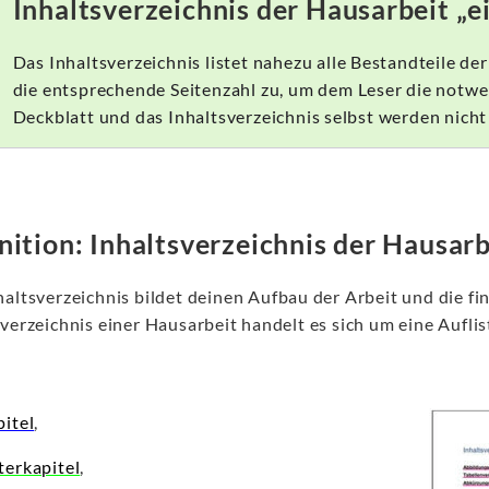
Inhaltsverzeichnis der Hausarbeit „e
Das Inhaltsverzeichnis listet nahezu alle Bestandteile de
die entsprechende Seitenzahl zu, um dem Leser die notwe
Deckblatt und das Inhaltsverzeichnis selbst werden nicht 
nition: Inhaltsverzeichnis der Hausarb
haltsverzeichnis bildet deinen Aufbau der Arbeit und die fi
verzeichnis einer Hausarbeit handelt es sich um eine Aufli
pitel
,
terkapitel
,