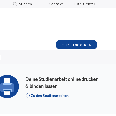
Suchen
Kontakt
Hilfe-Center
JETZT DRUCKEN
Deine Studienarbeit online drucken
& binden lassen
Zu den Studienarbeiten