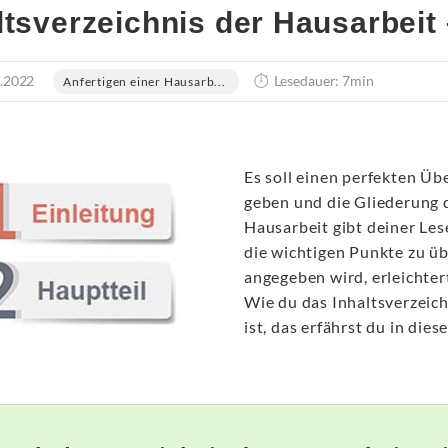
ltsverzeichnis der Hausarbeit 
.2022
Lesedauer: 7min
Anfertigen einer Hausarb...
Es soll einen perfekten Üb
geben und die Gliederung d
Hausarbeit gibt deiner Les
die wichtigen Punkte zu übe
angegeben wird, erleichter
Wie du das Inhaltsverzeich
ist, das erfährst du in dies