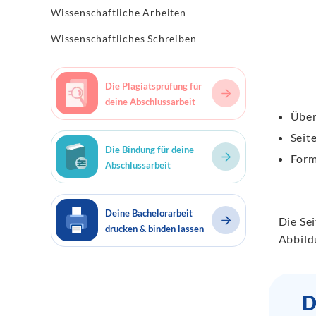
Wissenschaftliche Arbeiten
Wissenschaftliches Schreiben
Die Plagiatsprüfung für
deine Abschlussarbeit
Über
Seit
Die Bindung für deine
Form
Abschlussarbeit
Deine Bachelorarbeit
Die Sei
drucken & binden lassen
Abbild
D