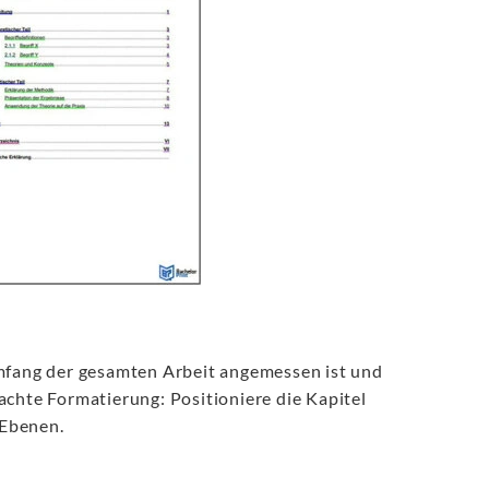
Umfang der gesamten Arbeit angemessen ist und
achte Formatierung: Positioniere die Kapitel
 Ebenen.