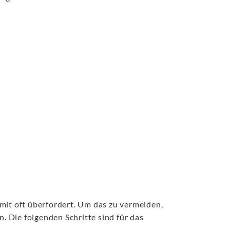
mit oft überfordert. Um das zu vermeiden,
n. Die folgenden Schritte sind für das