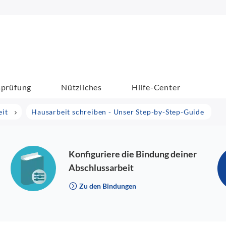
sprüfung
Nützliches
Hilfe-Center
eit
Hausarbeit schreiben - Unser Step-by-Step-Guide
Konfiguriere die Bindung deiner
Abschlussarbeit
Zu den Bindungen