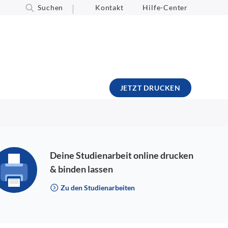
Suchen
Kontakt
Hilfe-Center
JETZT DRUCKEN
Deine Studienarbeit online drucken
& binden lassen
Zu den Studienarbeiten