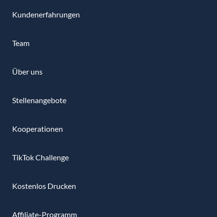
Kundenerfahrungen
Team
Über uns
Stellenangebote
Kooperationen
TikTok Challenge
Kostenlos Drucken
Affiliate-Programm