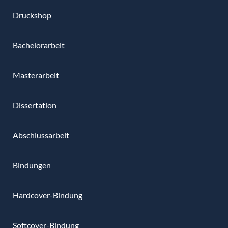
Druckshop
Bachelorarbeit
Masterarbeit
Dissertation
Abschlussarbeit
Bindungen
Hardcover-Bindung
Softcover-Bindung