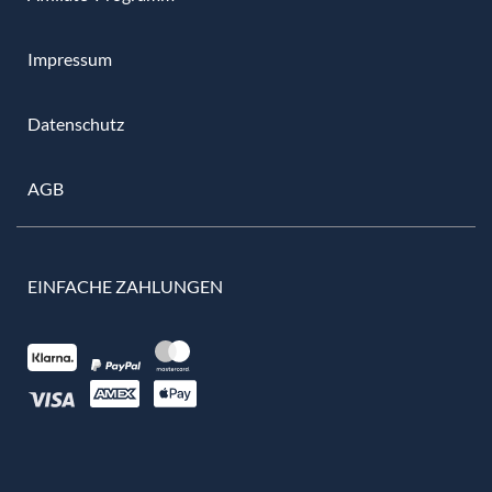
Impressum
Datenschutz
AGB
EINFACHE ZAHLUNGEN