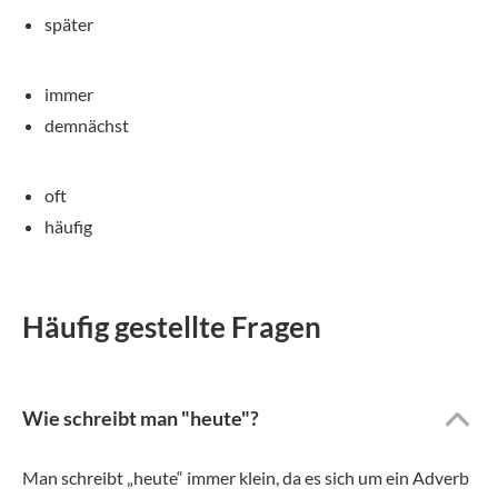
später
immer
demnächst
oft
häufig
Häufig gestellte Fragen
Wie schreibt man "heute"?
Man schreibt „heute“ immer klein, da es sich um ein Adverb