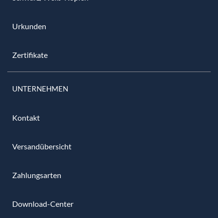
Urkunden
Zertifikate
UNTERNEHMEN
Kontakt
Versandübersicht
Zahlungsarten
Download-Center