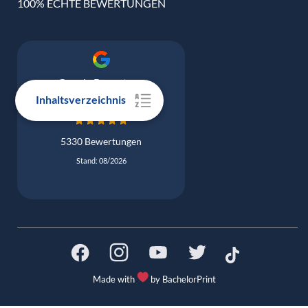
100% ECHTE BEWERTUNGEN
Google Bewertung
4.9
Inhaltsverzeichnis
5330 Bewertungen
Stand: 08/2026
Made with
by BachelorPrint