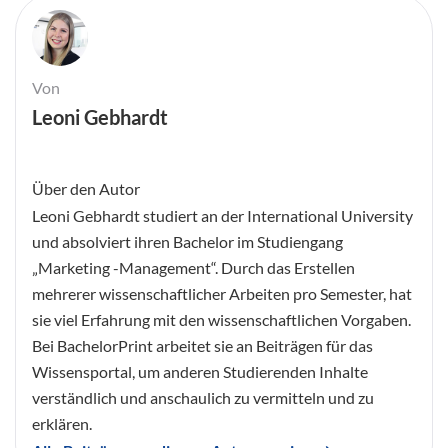
Von
Leoni Gebhardt
Über den Autor
Leoni Gebhardt studiert an der International University
und absolviert ihren Bachelor im Studiengang
„Marketing -Management“. Durch das Erstellen
mehrerer wissenschaftlicher Arbeiten pro Semester, hat
sie viel Erfahrung mit den wissenschaftlichen Vorgaben.
Bei BachelorPrint arbeitet sie an Beiträgen für das
Wissensportal, um anderen Studierenden Inhalte
verständlich und anschaulich zu vermitteln und zu
erklären.