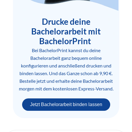
Drucke deine
Bachelorarbeit mit
BachelorPrint
Bei BachelorPrint kannst du deine
Bachelorarbeit ganz bequem online
konfigurieren und anschließend drucken und
binden lassen. Und das Ganze schon ab 9,90 €.
Bestelle jetzt und erhalte deine Bachelorarbeit
morgen mit dem kostenlosen Express-Versand.
Jetzt Bachelorarbeit binden lassen