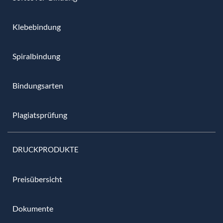
Klebebindung
Spiralbindung
Bindungsarten
Plagiatsprüfung
DRUCKPRODUKTE
Preisübersicht
Dokumente