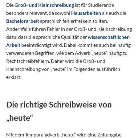
Die
Groß- und Kleinschreibung
ist für Studierende
besonders relevant, da sowohl
Hausarbeiten
als auch die
Bachelorarbeit
sprachlich fehlerfrei sein sollten.
Andernfalls führen Fehler in der Groß- und Kleinschreibung
dazu, dass die sprachliche Qualität der
wissenschaftlichen
Arbeit
beeinträchtigt wird. Dabei kommt es auch bei häufig
verwendeten Begriffen, wie dem Adverb „heute“, häufig zu
Rechtschreibfehlern. Daher wird die Groß- und
Kleinschreibung von „heute“ im Folgenden ausführlich
erklärt.
Die richtige Schreibweise von
„heute“
Mit dem Temporaladverb „heute“ wird eine Zeitangabe