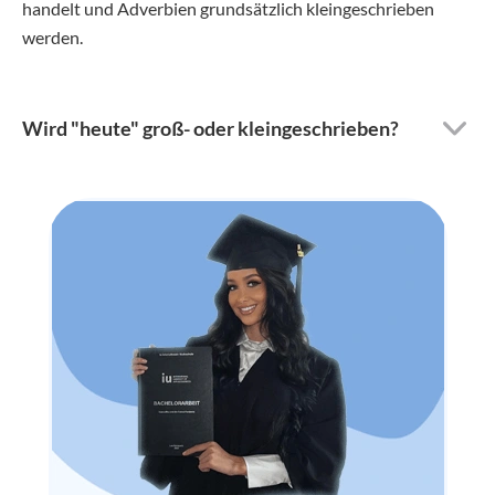
handelt und Adverbien grundsätzlich kleingeschrieben
werden.
Wird "heute" groß- oder kleingeschrieben?