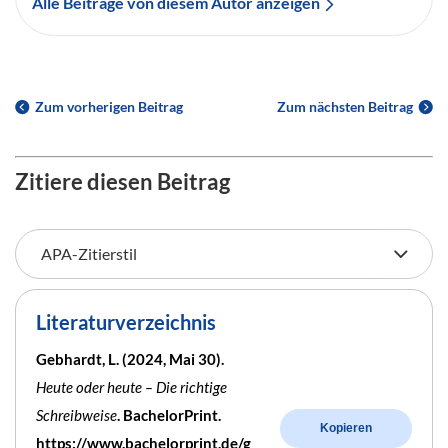
Alle Beiträge von diesem Autor anzeigen
Zum vorherigen Beitrag
Zum nächsten Beitrag
Zitiere diesen Beitrag
Literaturverzeichnis
Gebhardt, L. (2024, Mai 30).
Heute oder heute – Die richtige
Schreibweise
. BachelorPrint.
Kopieren
https://www.bachelorprint.de/g