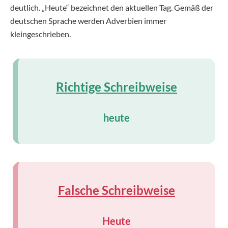
deutlich. „Heute“ bezeichnet den aktuellen Tag. Gemäß der
deutschen Sprache werden Adverbien immer
kleingeschrieben.
Richtige Schreibweise
heute
Falsche Schreibweise
Heute