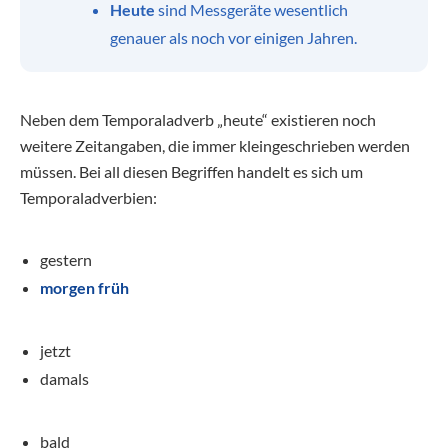
Heute
sind Messgeräte wesentlich
genauer als noch vor einigen Jahren.
Neben dem Temporaladverb „heute“ existieren noch
weitere Zeitangaben, die immer kleingeschrieben werden
müssen. Bei all diesen Begriffen handelt es sich um
Temporaladverbien:
gestern
morgen früh
jetzt
damals
bald