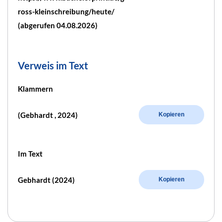
ross-kleinschreibung/heute/
(abgerufen 04.08.2026)
Verweis im Text
Klammern
(Gebhardt , 2024)
Kopieren
Im Text
Gebhardt (2024)
Kopieren