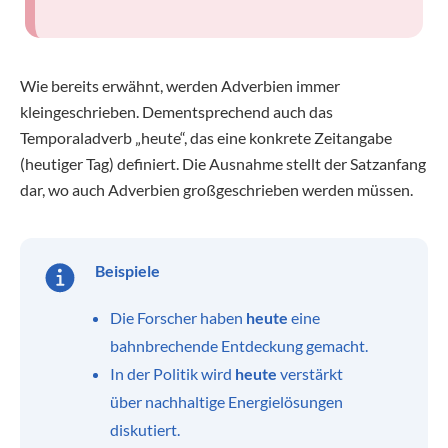
Wie bereits erwähnt, werden Adverbien immer
kleingeschrieben. Dementsprechend auch das
Temporaladverb „heute“, das eine konkrete Zeitangabe
(heutiger Tag) definiert. Die Ausnahme stellt der Satzanfang
dar, wo auch Adverbien großgeschrieben werden müssen.
Beispiele
Die Forscher haben
heute
eine
bahnbrechende Entdeckung gemacht.
In der Politik wird
heute
verstärkt
über nachhaltige Energielösungen
diskutiert.