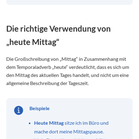
Die richtige Verwendung von
„heute Mittag“
Die Großschreibung von „Mittag“ in Zusammenhang mit
dem Temporaladverb „heute“ verdeutlicht, dass es sich um
den Mittag des aktuellen Tages handelt, und nicht um eine
allgemeine Beschreibung der Tageszeit.
Beispiele
Heute Mittag
sitze ich im Büro und
mache dort meine Mittagspause.