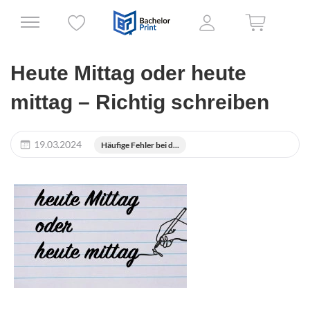
Heute Mittag oder heute
mittag – Richtig schreiben
19.03.2024
Häufige Fehler bei d...