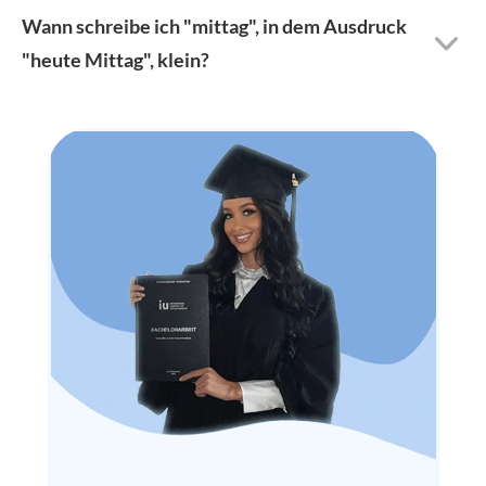
Wann schreibe ich "mittag", in dem Ausdruck
"heute Mittag", klein?