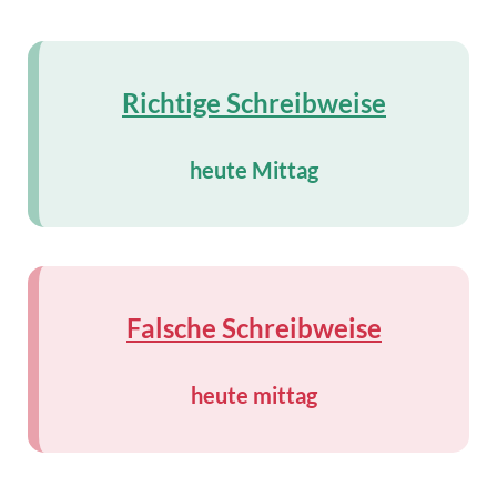
Richtige Schreibweise
heute Mittag
Falsche Schreibweise
heute mittag