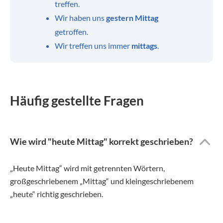
treffen.
Wir haben uns
gestern Mittag
getroffen.
Wir treffen uns immer
mittags
.
Häufig gestellte Fragen
Wie wird "heute Mittag" korrekt geschrieben?
„Heute Mittag“ wird mit getrennten Wörtern,
großgeschriebenem „Mittag“ und kleingeschriebenem
„heute“ richtig geschrieben.