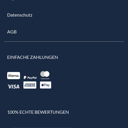
Datenschutz
AGB
EINFACHE ZAHLUNGEN
100% ECHTE BEWERTUNGEN