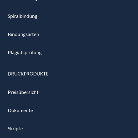
Spiralbindung
Bindungsarten
Plagiatsprüfung
DRUCKPRODUKTE
Preisübersicht
Dokumente
Skripte