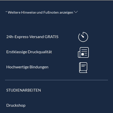
* Weitere Hinweise und Fußnoten anzeigen
24h-Express-Versand GRATIS
Erstklassige Druckqualität
Hochwertige Bindungen
STUDIENARBEITEN
Druckshop