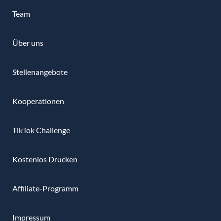
Team
Über uns
Stellenangebote
Kooperationen
TikTok Challenge
Kostenlos Drucken
Affiliate-Programm
Impressum