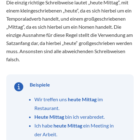
Die einzig richtige Schreibweise lautet „heute Mittag“, mit
einem kleingeschriebenen „heute“, da es sich hierbei um ein
Temporaladverb handelt, und einem großgeschriebenen
„Mittag“, da es sich hierbei um ein Nomen handelt. Die
einzige Ausnahme für diese Regel stellt die Verwendung am
Satzanfang dar, da hierbei „heute“ großgeschrieben werden
muss. Ansonsten sind alle abweichenden Schreibweisen
falsch.
Beispiele
Wir treffen uns
heute Mittag
im
Restaurant.
Heute Mittag
bin ich verabredet.
Ich habe
heute Mittag
ein Meeting in
der Arbeit.