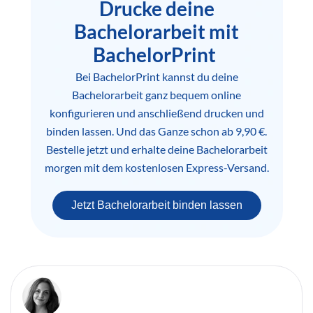
Drucke deine
Bachelorarbeit mit
BachelorPrint
Bei BachelorPrint kannst du deine
Bachelorarbeit ganz bequem online
konfigurieren und anschließend drucken und
binden lassen. Und das Ganze schon ab 9,90 €.
Bestelle jetzt und erhalte deine Bachelorarbeit
morgen mit dem kostenlosen Express-Versand.
Jetzt Bachelorarbeit binden lassen