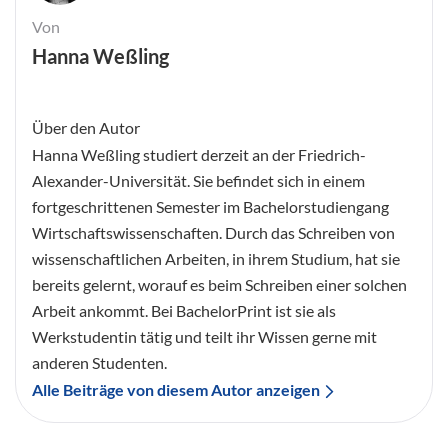
Von
Hanna Weßling
Über den Autor
Hanna Weßling studiert derzeit an der Friedrich-
Alexander-Universität. Sie befindet sich in einem
fortgeschrittenen Semester im Bachelorstudiengang
Wirtschaftswissenschaften. Durch das Schreiben von
wissenschaftlichen Arbeiten, in ihrem Studium, hat sie
bereits gelernt, worauf es beim Schreiben einer solchen
Arbeit ankommt. Bei BachelorPrint ist sie als
Werkstudentin tätig und teilt ihr Wissen gerne mit
anderen Studenten.
Alle Beiträge von diesem Autor anzeigen