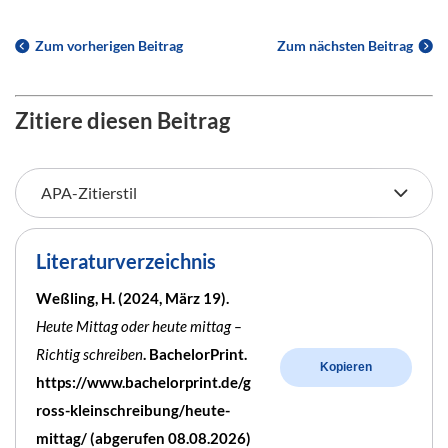
Zum vorherigen Beitrag
Zum nächsten Beitrag
Zitiere diesen Beitrag
Literaturverzeichnis
Weßling, H. (2024, März 19).
Heute Mittag oder heute mittag –
Richtig schreiben
. BachelorPrint.
Kopieren
https://www.bachelorprint.de/g
ross-kleinschreibung/heute-
mittag/ (abgerufen 08.08.2026)