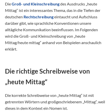
Die
Groß- und Kleinschreibung
des Ausdrucks „heute
Mittag“ ist ein interessantes Thema, das in die Tiefen der
deutschen
Rechtschreibung
eintaucht und Aufschluss
darüber gibt, wie sprachliche Konventionen unsere
alltägliche Kommunikation beeinflussen. Im Folgenden
wird die Groß- und Kleinschreibung von „heute
Mittag/heute mittag“ anhand von Beispielen anschaulich
erklärt.
Die richtige Schreibweise von
„heute Mittag“
Die korrekte Schreibweise von „heute Mittag“ ist mit
getrennten Wörtern und großgeschriebenem „Mittag“, weil
dieses in dem Kontext ein Nomen ist.