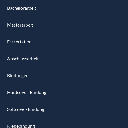
Bachelorarbeit
Masterarbeit
Dissertation
Abschlussarbeit
Bindungen
Hardcover-Bindung
Softcover-Bindung
Klebebindung