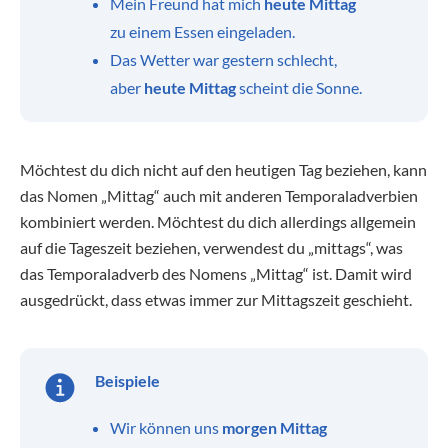
Mein Freund hat mich
heute Mittag
zu einem Essen eingeladen.
Das Wetter war gestern schlecht,
aber
heute Mittag
scheint die Sonne.
Möchtest du dich nicht auf den heutigen Tag beziehen, kann
das Nomen „Mittag“ auch mit anderen Temporaladverbien
kombiniert werden. Möchtest du dich allerdings allgemein
auf die Tageszeit beziehen, verwendest du „mittags“, was
das Temporaladverb des Nomens „Mittag“ ist. Damit wird
ausgedrückt, dass etwas immer zur Mittagszeit geschieht.
Beispiele
Wir können uns
morgen Mittag