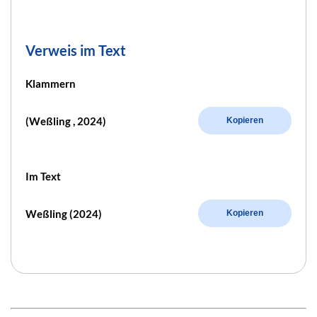
Verweis im Text
Klammern
(Weßling , 2024)
Kopieren
Im Text
Weßling (2024)
Kopieren