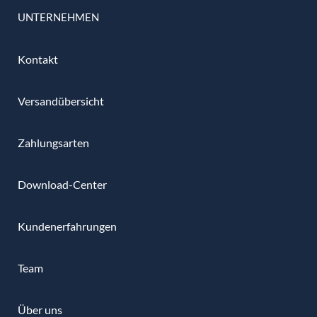
UNTERNEHMEN
Kontakt
Versandübersicht
Zahlungsarten
Download-Center
Kundenerfahrungen
Team
Über uns