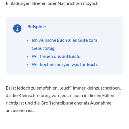
Einladungen, Briefen oder Nachrichten möglich.
Beispiele
Ich wünsche
Euch
alles Gute zum
Geburtstag.
Wir freuen uns auf
Euch
.
Wir kochen morgen was für
Euch
.
Es ist jedoch zu empfehlen, „euch“ immer kleinzuschreiben,
da die Kleinschreibung von „euch“ auch in diesen Fällen
richtig ist und die Großschreibung eher als Ausnahme
anzusehen ist.