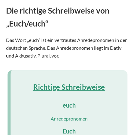
Die richtige Schreibweise von
„Euch/euch“
Das Wort „euch“ ist ein vertrautes Anredepronomen in der
deutschen Sprache. Das Anredepronomen liegt im Dativ
und Akkusativ, Plural, vor.
Richtige Schreibweise
euch
Anredepronomen
Euch