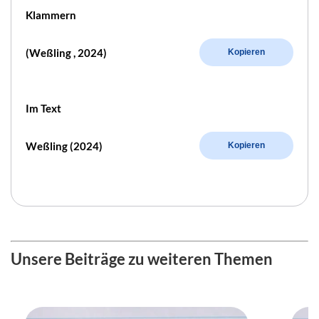
Klammern
(Weßling , 2024)
Kopieren
Im Text
Weßling (2024)
Kopieren
Unsere Beiträge zu weiteren Themen