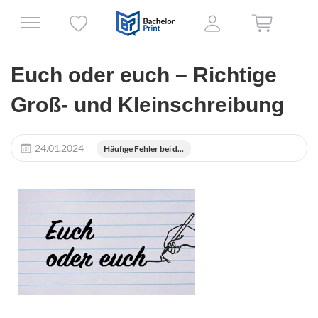
Euch oder euch – Richtige
Groß- und Kleinschreibung
24.01.2024
Häufige Fehler bei d...