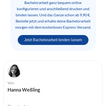
Bachelorarbeit ganz bequem online
konfigurieren und anschließend drucken und
binden lassen. Und das Ganze schon ab 9,90 €.
Bestelle jetzt und erhalte deine Bachelorarbeit
morgen mit dem kostenlosen Express-Versand.
Jetzt Bachelorarbeit binden lassen
Von
Hanna Weßling