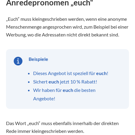
Anredepronomen „euch“
„Euch“ muss kleingeschrieben werden, wenn eine anonyme
Menschenmenge angesprochen wird, zum Beispiel bei einer
Werbung, wo die Adressaten nicht direkt bekannt sind.
Beispiele
Dieses Angebot ist speziell für
euch
!
Sichert
euch
jetzt 10 % Rabatt!
Wir haben für
euch
die besten
Angebote!
Das Wort „euch“ muss ebenfalls innerhalb der direkten
Rede immer kleingeschrieben werden.