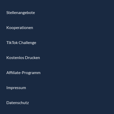
Stellenangebote
Kooperationen
TikTok Challenge
Kostenlos Drucken
Affiliate-Programm
Impressum
Datenschutz