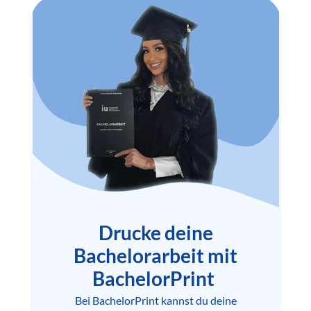
Drucke deine
Bachelorarbeit mit
BachelorPrint
Bei BachelorPrint kannst du deine