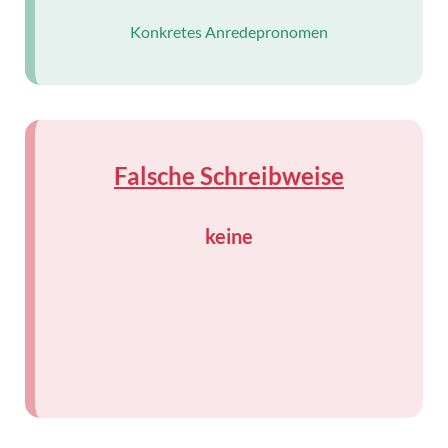
Konkretes Anredepronomen
Falsche Schreibweise
keine