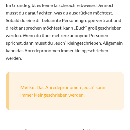
Im Grunde gibt es keine falsche Schreibweise. Dennoch
musst du darauf achten, was du ausdrücken möchtest.
Sobald du eine dir bekannte Personengruppe vertraut und
direkt ansprechen möchtest, kann „Euch“ großgeschrieben
werden. Wenn du über mehrere anonyme Personen
sprichst, dann musst du „euch“ kleingeschrieben. Allgemein
kann das Anredepronomen immer kleingeschrieben
werden.
Merke:
Das Anredepronomen „euch“ kann
immer kleingeschrieben werden.