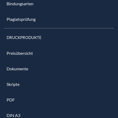
Bindungsarten
Plagiatsprüfung
DRUCKPRODUKTE
Preisübersicht
Dokumente
Skripte
PDF
DIN A3