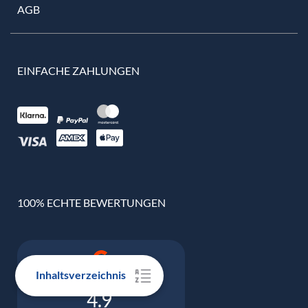
AGB
EINFACHE ZAHLUNGEN
100% ECHTE BEWERTUNGEN
Inhaltsverzeichnis
Google Bewertung
4.9