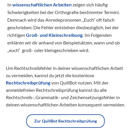
In
wissenschaftlichen Arbeiten
zeigen sich häufig
Schwierigkeiten bei der Orthografie bestimmter Termini.
Demnach wird das Anredepronomen „Euch“ oft falsch
geschrieben. Die Fehler entstehen diesbezüglich, bei der
richtigen
Groß- und Kleinschreibung.
Im Folgenden
erklären wir dir anhand von Beispielsätzen, wann und ob
„euch“ groß- oder kleingeschrieben wird.
Um Rechtschreibfehler in deiner wissenschaftlichen Arbeit
zu vermeiden, kannst du jetzt die kostenlose
Rechtschreibprüfung
von QuillBot nutzen. Mit der
anmeldefreien Rechtschreibprüfung kannst du alle
Rechtschreib-, Grammatik- und Zeichensetzungsfehler in
deinen wissenschaftlichen Arbeiten konsequent vermeiden.
Zur QuillBot Rechtschreibprüfung