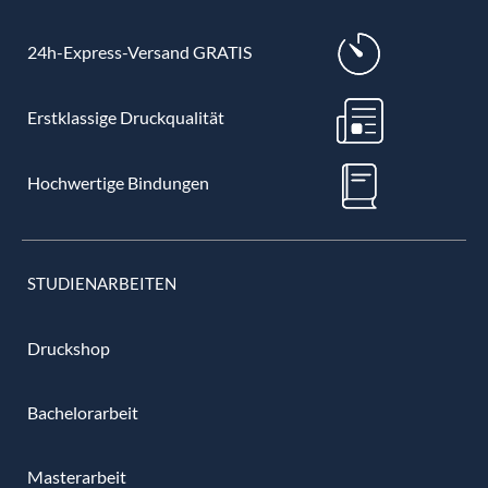
24h-Express-Versand GRATIS
Erstklassige Druckqualität
Hochwertige Bindungen
STUDIENARBEITEN
Druckshop
Bachelorarbeit
Masterarbeit