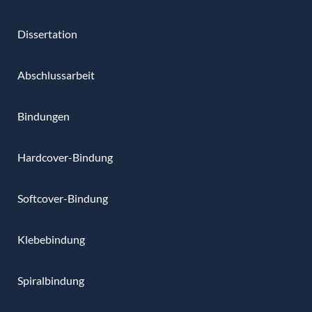
Dissertation
Abschlussarbeit
Bindungen
Hardcover-Bindung
Softcover-Bindung
Klebebindung
Spiralbindung