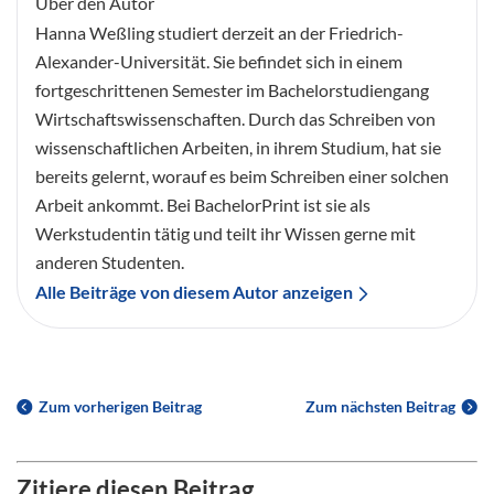
Über den Autor
Hanna Weßling studiert derzeit an der Friedrich-
Alexander-Universität. Sie befindet sich in einem
fortgeschrittenen Semester im Bachelorstudiengang
Wirtschaftswissenschaften. Durch das Schreiben von
wissenschaftlichen Arbeiten, in ihrem Studium, hat sie
bereits gelernt, worauf es beim Schreiben einer solchen
Arbeit ankommt. Bei BachelorPrint ist sie als
Werkstudentin tätig und teilt ihr Wissen gerne mit
anderen Studenten.
Alle Beiträge von diesem Autor anzeigen
Zum vorherigen Beitrag
Zum nächsten Beitrag
Zitiere diesen Beitrag