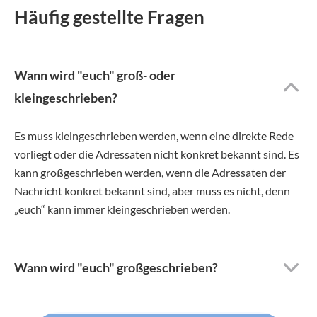
Häufig gestellte Fragen
Wann wird "euch" groß- oder
kleingeschrieben?
Es muss kleingeschrieben werden, wenn eine direkte Rede
vorliegt oder die Adressaten nicht konkret bekannt sind. Es
kann großgeschrieben werden, wenn die Adressaten der
Nachricht konkret bekannt sind, aber muss es nicht, denn
„euch“ kann immer kleingeschrieben werden.
Wann wird "euch" großgeschrieben?