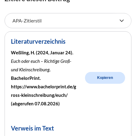
Literaturverzeichnis
Weßling, H. (2024, Januar 24).
Euch oder euch – Richtige Groß-
und Kleinschreibung
.
BachelorPrint.
Kopieren
https://www.bachelorprint.de/g
ross-kleinschreibung/euch/
(abgerufen 07.08.2026)
Verweis im Text