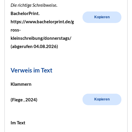
Die richtige Schreibweise
.
BachelorPrint.
Kopieren
https://www.bachelorprint.de/g
ross-
kleinschreibung/donnerstags/
(abgerufen 04.08.2026)
Verweis im Text
Klammern
(Fiege , 2024)
Kopieren
Im Text