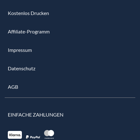
Kostenlos Drucken
Affiliate-Programm
Impressum
Datenschutz
AGB
EINFACHE ZAHLUNGEN