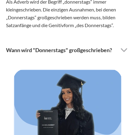
Als Adverb wird der Begriff „donnerstags“ immer
kleingeschrieben. Die einzigen Ausnahmen, bei denen
„Donnerstags“ großgeschrieben werden muss, bilden
Satzanfänge und die Genitivform „des Donnerstags“.
Wann wird "Donnerstags" großgeschrieben?