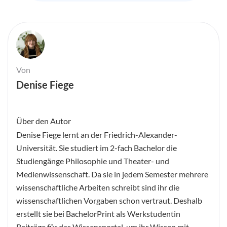
Von
Denise Fiege
Über den Autor
Denise Fiege lernt an der Friedrich-Alexander-
Universität. Sie studiert im 2-fach Bachelor die
Studiengänge Philosophie und Theater- und
Medienwissenschaft. Da sie in jedem Semester mehrere
wissenschaftliche Arbeiten schreibt sind ihr die
wissenschaftlichen Vorgaben schon vertraut. Deshalb
erstellt sie bei BachelorPrint als Werkstudentin
Beiträge für das Wissensportal, um ihr Wissen mit