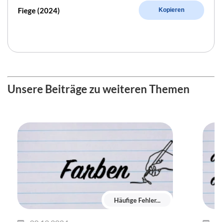
Fiege (2024)
Kopieren
Unsere Beiträge zu weiteren Themen
Häufige Fehler...