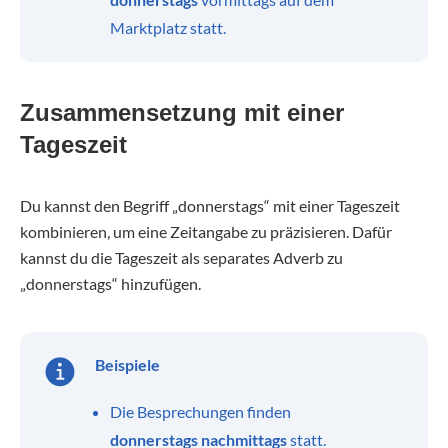
Marktplatz statt.
Zusammensetzung mit einer
Tageszeit
Du kannst den Begriff „donnerstags“ mit einer Tageszeit
kombinieren, um eine Zeitangabe zu präzisieren. Dafür
kannst du die Tageszeit als separates Adverb zu
„donnerstags“ hinzufügen.
Beispiele
Die Besprechungen finden
donnerstags nachmittags
statt.