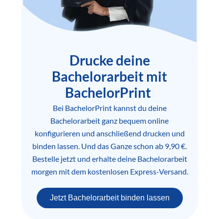
Drucke deine
Bachelorarbeit mit
BachelorPrint
Bei BachelorPrint kannst du deine
Bachelorarbeit ganz bequem online
konfigurieren und anschließend drucken und
binden lassen. Und das Ganze schon ab 9,90 €.
Bestelle jetzt und erhalte deine Bachelorarbeit
morgen mit dem kostenlosen Express-Versand.
Jetzt Bachelorarbeit binden lassen