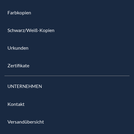
Farbkopien
Schwarz/Weiß-Kopien
Urkunden
Zertifikate
UNTERNEHMEN
Kontakt
Versandübersicht