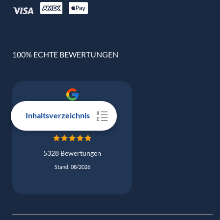
100% ECHTE BEWERTUNGEN
Google Bewertung
Inhaltsverzeichnis
4.9
5328 Bewertungen
Stand: 08/2026