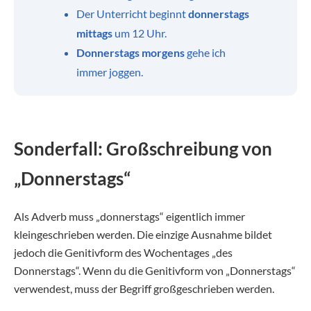
Der Unterricht beginnt
donnerstags
mittags
um 12 Uhr.
Donnerstags morgens
gehe ich
immer joggen.
Sonderfall: Großschreibung von
„Donnerstags“
Als Adverb muss „donnerstags“ eigentlich immer
kleingeschrieben werden. Die einzige Ausnahme bildet
jedoch die Genitivform des Wochentages „des
Donnerstags“. Wenn du die Genitivform von „Donnerstags“
verwendest, muss der Begriff großgeschrieben werden.