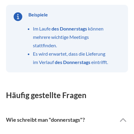
Beispiele
Im Laufe
des Donnerstags
können
mehrere wichtige Meetings
stattfinden.
Es wird erwartet, dass die Lieferung
im Verlauf
des Donnerstags
eintrifft.
Häufig gestellte Fragen
Wie schreibt man "donnerstags"?