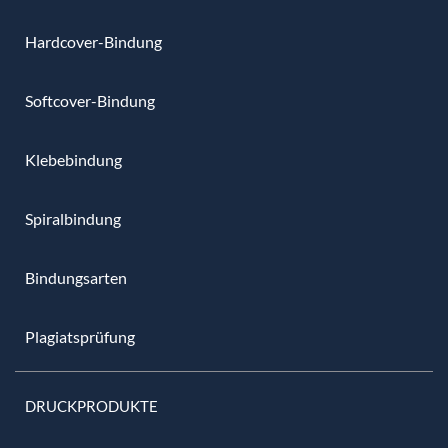
Hardcover-Bindung
Softcover-Bindung
Klebebindung
Spiralbindung
Bindungsarten
Plagiatsprüfung
DRUCKPRODUKTE