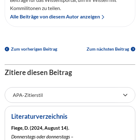
Kommilitonen zu teilen.
Alle Beiträge von diesem Autor anzeigen
Zum vorherigen Beitrag
Zum nächsten Beitrag
Zitiere diesen Beitrag
Literaturverzeichnis
Fiege, D. (2024, August 14).
Donnerstags oder donnerstags –