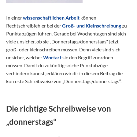
In einer
wissenschaftlichen Arbeit
können
Rechtschreibfehler bei der
Groß- und Kleinschreibung
zu
Punktabzügen führen. Gerade bei Wochentagen sind sich
viele unsicher, ob sie „Donnerstags/donnerstags“ jetzt
groß- oder kleinschreiben müssen. Denn viele sind sich
unsicher, welcher
Wortart
sie den Begriff zuordnen
müssen. Damit du zukünftig solche Punktabzüge
verhindern kannst, erklären wir dir in diesem Beitrag die
korrekte Schreibweise von „Donnerstags/donnerstags“.
Die richtige Schreibweise von
„donnerstags“