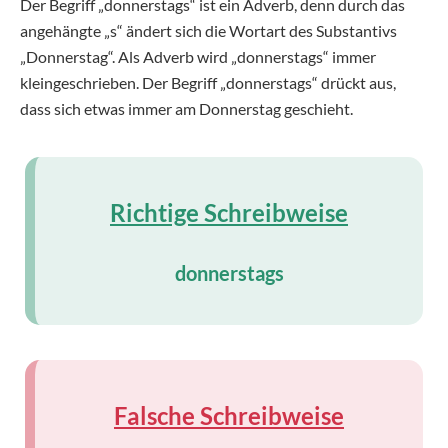
Der Begriff „donnerstags“ ist ein Adverb, denn durch das
angehängte „s“ ändert sich die Wortart des Substantivs
„Donnerstag“. Als Adverb wird „donnerstags“ immer
kleingeschrieben. Der Begriff „donnerstags“ drückt aus,
dass sich etwas immer am Donnerstag geschieht.
Richtige Schreibweise
donnerstags
Falsche Schreibweise