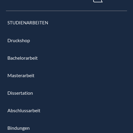
STUDIENARBEITEN
Druckshop
Bachelorarbeit
Masterarbeit
Dissertation
Abschlussarbeit
Bindungen