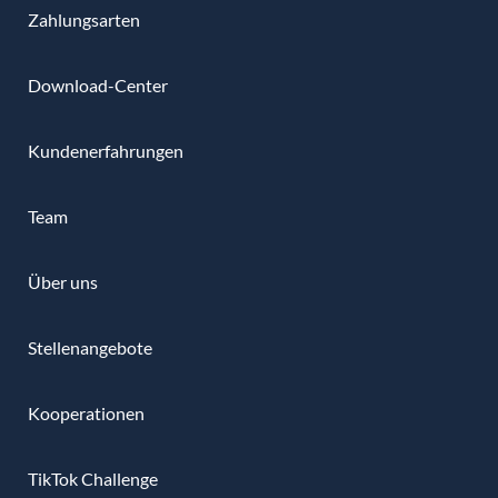
Zahlungsarten
Download-Center
Kundenerfahrungen
Team
Über uns
Stellenangebote
Kooperationen
TikTok Challenge