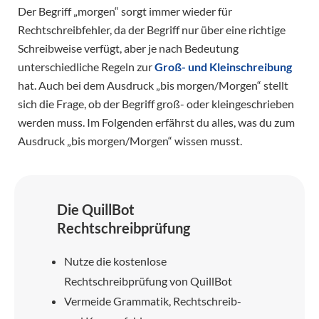
Der Begriff „morgen“ sorgt immer wieder für
Rechtschreibfehler, da der Begriff nur über eine richtige
Schreibweise verfügt, aber je nach Bedeutung
unterschiedliche Regeln zur
Groß- und Kleinschreibung
hat. Auch bei dem Ausdruck „bis morgen/Morgen“ stellt
sich die Frage, ob der Begriff groß- oder kleingeschrieben
werden muss. Im Folgenden erfährst du alles, was du zum
Ausdruck „bis morgen/Morgen“ wissen musst.
Die QuillBot
Rechtschreibprüfung
Nutze die kostenlose
Rechtschreibprüfung von QuillBot
Vermeide Grammatik, Rechtschreib-