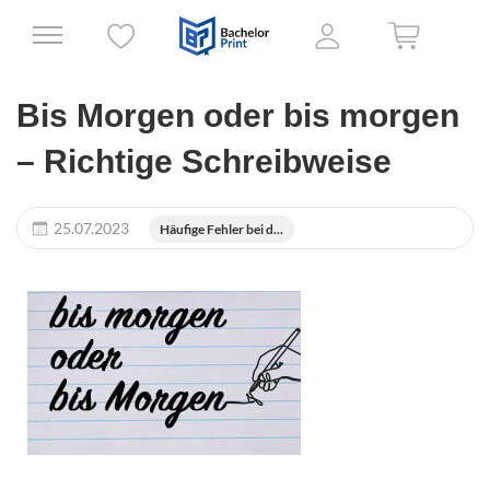
Bis Morgen oder bis morgen
– Richtige Schreibweise
25.07.2023
Häufige Fehler bei d...