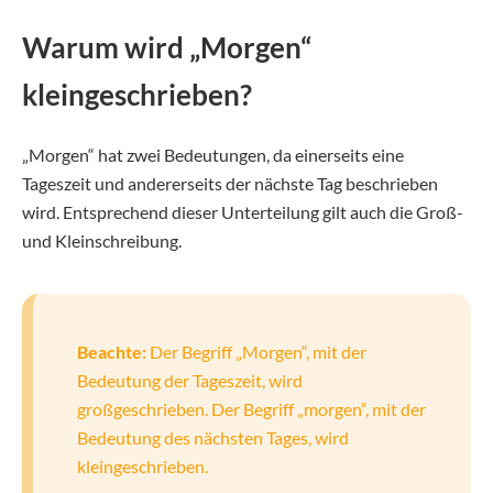
Warum wird „Morgen“
kleingeschrieben?
„Morgen“ hat zwei Bedeutungen, da einerseits eine
Tageszeit und andererseits der nächste Tag beschrieben
wird. Entsprechend dieser Unterteilung gilt auch die Groß-
und Kleinschreibung.
Beachte:
Der Begriff „Morgen“, mit der
Bedeutung der Tageszeit, wird
großgeschrieben. Der Begriff „morgen“, mit der
Bedeutung des nächsten Tages, wird
kleingeschrieben.