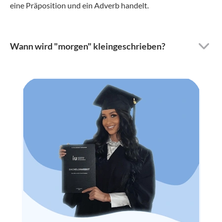
eine Präposition und ein Adverb handelt.
Wann wird "morgen" kleingeschrieben?