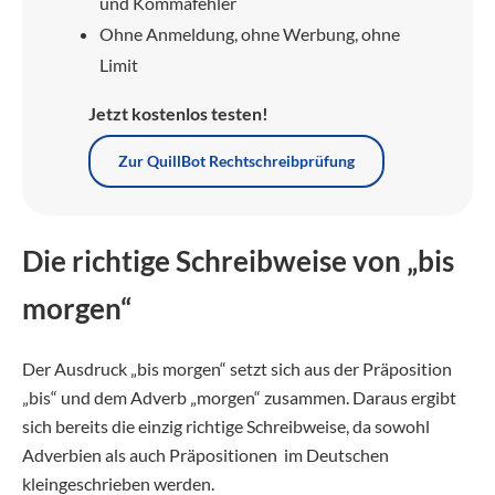
und Kommafehler
Ohne Anmeldung, ohne Werbung, ohne
Limit
Jetzt kostenlos testen!
Zur QuillBot Rechtschreibprüfung
Die richtige Schreibweise von „bis
morgen“
Der Ausdruck „bis morgen“ setzt sich aus der Präposition
„bis“ und dem Adverb „morgen“ zusammen. Daraus ergibt
sich bereits die einzig richtige Schreibweise, da sowohl
Adverbien als auch Präpositionen im Deutschen
kleingeschrieben werden.