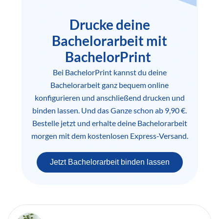
Drucke deine
Bachelorarbeit mit
BachelorPrint
Bei BachelorPrint kannst du deine
Bachelorarbeit ganz bequem online
konfigurieren und anschließend drucken und
binden lassen. Und das Ganze schon ab 9,90 €.
Bestelle jetzt und erhalte deine Bachelorarbeit
morgen mit dem kostenlosen Express-Versand.
Jetzt Bachelorarbeit binden lassen