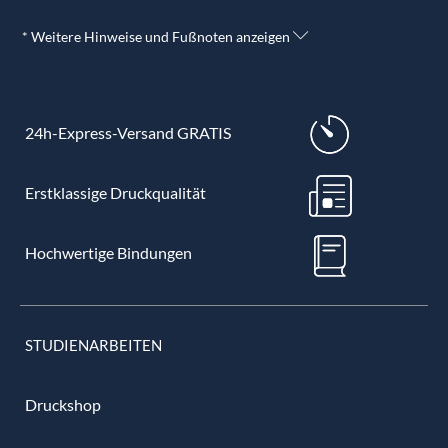
* Weitere Hinweise und Fußnoten anzeigen
24h-Express-Versand GRATIS
Erstklassige Druckqualität
Hochwertige Bindungen
STUDIENARBEITEN
Druckshop