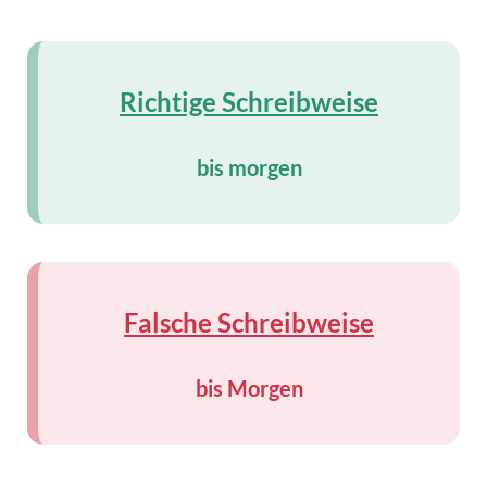
Richtige Schreibweise
bis morgen
Falsche Schreibweise
bis Morgen