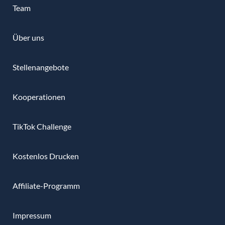
Team
Über uns
Stellenangebote
Kooperationen
TikTok Challenge
Kostenlos Drucken
Affiliate-Programm
Impressum