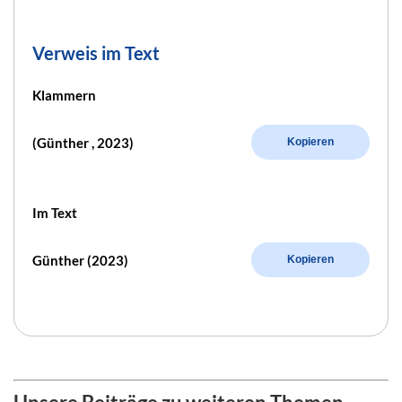
Verweis im Text
Klammern
(Günther , 2023)
Kopieren
Im Text
Günther (2023)
Kopieren