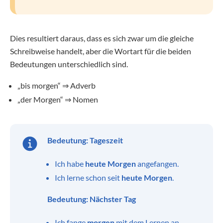
Dies resultiert daraus, dass es sich zwar um die gleiche
Schreibweise handelt, aber die Wortart für die beiden
Bedeutungen unterschiedlich sind.
„bis morgen“ ⇒ Adverb
„der Morgen“ ⇒ Nomen
Bedeutung: Tageszeit
Ich habe
heute Morgen
angefangen.
Ich lerne schon seit
heute Morgen
.
Bedeutung: Nächster Tag
Ich fange
morgen
mit dem Lernen an.