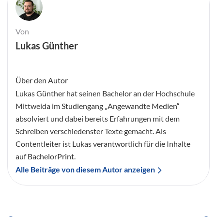
Von
Lukas Günther
Über den Autor
Lukas Günther hat seinen Bachelor an der Hochschule
Mittweida im Studiengang „Angewandte Medien“
absolviert und dabei bereits Erfahrungen mit dem
Schreiben verschiedenster Texte gemacht. Als
Contentleiter ist Lukas verantwortlich für die Inhalte
auf BachelorPrint.
Alle Beiträge von diesem Autor anzeigen