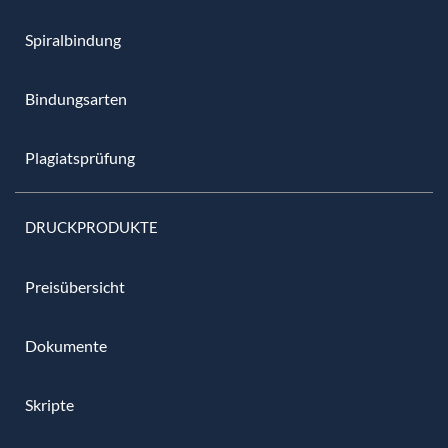
Spiralbindung
Bindungsarten
Plagiatsprüfung
DRUCKPRODUKTE
Preisübersicht
Dokumente
Skripte