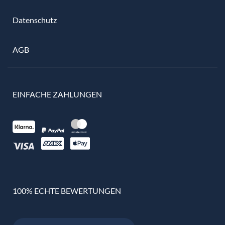
Datenschutz
AGB
EINFACHE ZAHLUNGEN
100% ECHTE BEWERTUNGEN