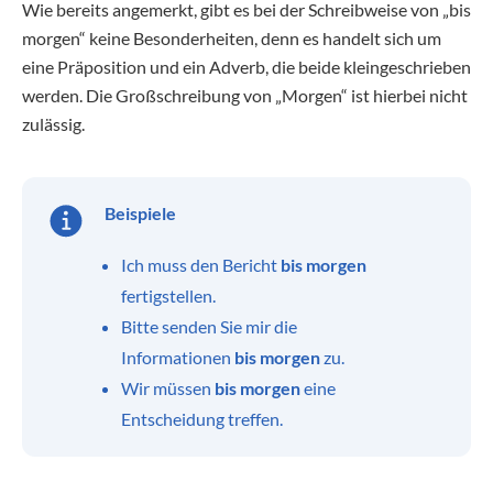
Wie bereits angemerkt, gibt es bei der Schreibweise von „bis
morgen“ keine Besonderheiten, denn es handelt sich um
eine Präposition und ein Adverb, die beide kleingeschrieben
werden. Die Großschreibung von „Morgen“ ist hierbei nicht
zulässig.
Beispiele
Ich muss den Bericht
bis morgen
fertigstellen.
Bitte senden Sie mir die
Informationen
bis morgen
zu.
Wir müssen
bis morgen
eine
Entscheidung treffen.