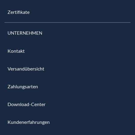
Zertifikate
UNTERNEHMEN
Kontakt
Versandübersicht
Zahlungsarten
Download-Center
Kundenerfahrungen