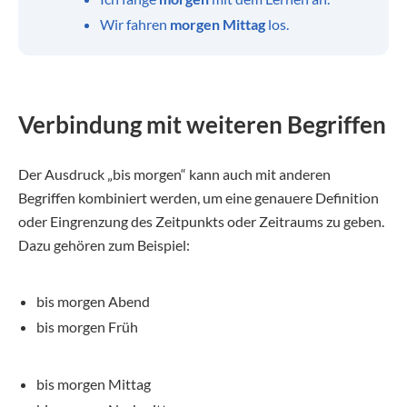
Wir fahren
morgen Mittag
los.
Verbindung mit weiteren Begriffen
Der Ausdruck „bis morgen“ kann auch mit anderen
Begriffen kombiniert werden, um eine genauere Definition
oder Eingrenzung des Zeitpunkts oder Zeitraums zu geben.
Dazu gehören zum Beispiel:
bis morgen Abend
bis morgen Früh
bis morgen Mittag