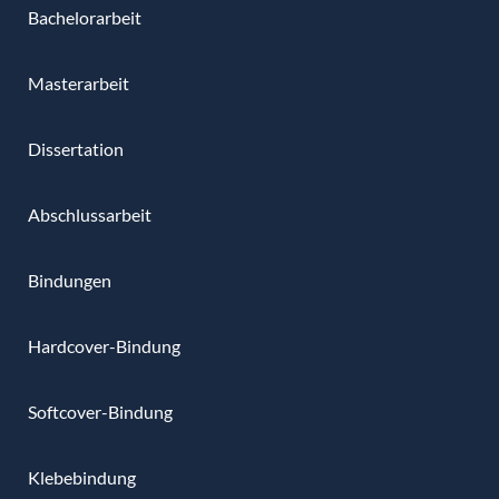
Bachelorarbeit
Masterarbeit
Dissertation
Abschlussarbeit
Bindungen
Hardcover-Bindung
Softcover-Bindung
Klebebindung