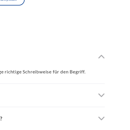
ge richtige Schreibweise für den Begriff.
?