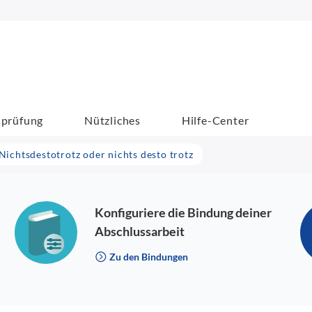
sprüfung
Nützliches
Hilfe-Center
Nichtsdestotrotz oder nichts desto trotz
Konfiguriere die Bindung deiner
Abschlussarbeit
Zu den Bindungen