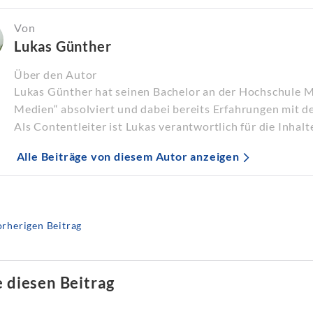
Von
Lukas Günther
Über den Autor
Lukas Günther hat seinen Bachelor an der Hochschule 
Medien“ absolviert und dabei bereits Erfahrungen mit d
Als Contentleiter ist Lukas verantwortlich für die Inhalt
Alle Beiträge von diesem Autor anzeigen
rherigen Beitrag
e diesen Beitrag