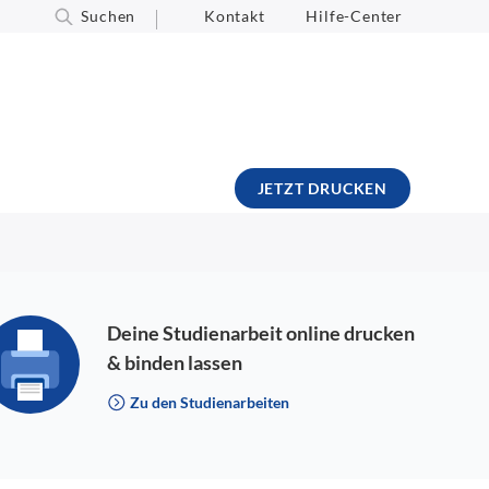
Suchen
Kontakt
Hilfe-Center
JETZT DRUCKEN
Deine Studienarbeit online drucken
& binden lassen
Zu den Studienarbeiten