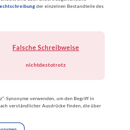
echtschreibung
der einzelnen Bestandteile des
Falsche Schreibweise
nichtdestotrotz
otz“-Synonyme verwenden, um den Begriff in
ach verständlicher Ausdrücke finden, die über
ynonymen