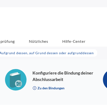
sprüfung
Nützliches
Hilfe-Center
Aufgrund dessen, auf Grund dessen oder aufgrunddessen
Konfiguriere die Bindung deiner
Abschlussarbeit
Zu den Bindungen