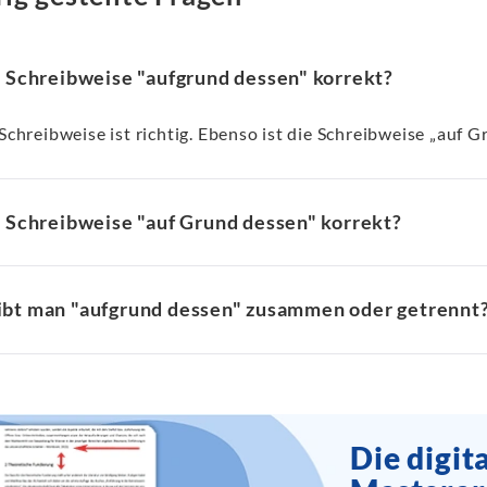
e Schreibweise "aufgrund dessen" korrekt?
 Schreibweise ist richtig. Ebenso ist die Schreibweise „auf G
e Schreibweise "auf Grund dessen" korrekt?
ibt man "aufgrund dessen" zusammen oder getrennt
Die digit