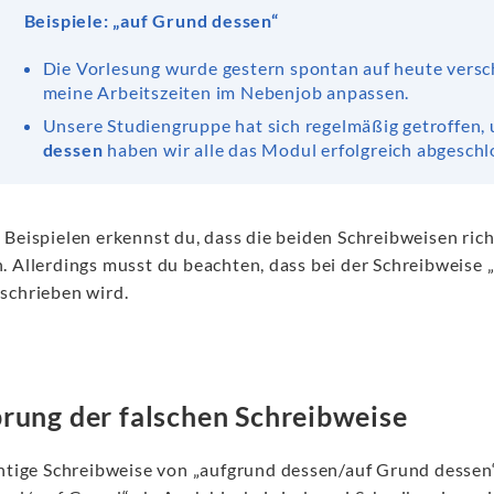
Beispiele: „auf Grund dessen“
Die Vorlesung wurde gestern spontan auf heute vers
meine Arbeitszeiten im Nebenjob anpassen.
Unsere Studiengruppe hat sich regelmäßig getroffen
dessen
haben wir alle das Modul erfolgreich abgeschl
 Beispielen erkennst du, dass die beiden Schreibweisen rich
. Allerdings musst du beachten, dass bei der Schreibweis
schrieben wird.
rung der falschen Schreibweise
htige Schreibweise von „aufgrund dessen/auf Grund dessen“ 