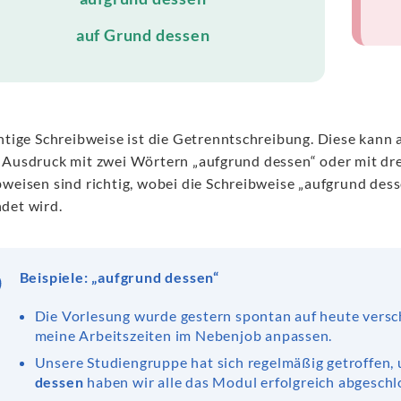
auf Grund dessen
chtige Schreibweise ist die Getrenntschreibung. Diese kann 
 Ausdruck mit zwei Wörtern „aufgrund dessen“ oder mit dre
bweisen sind richtig, wobei die Schreibweise „aufgrund dess
det wird.
Beispiele: „aufgrund dessen“
Die Vorlesung wurde gestern spontan auf heute vers
meine Arbeitszeiten im Nebenjob anpassen.
Unsere Studiengruppe hat sich regelmäßig getroffen
dessen
haben wir alle das Modul erfolgreich abgeschl