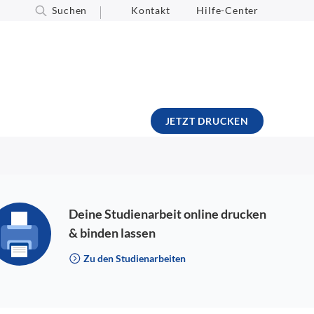
Suchen
Kontakt
Hilfe-Center
JETZT DRUCKEN
Deine Studienarbeit online drucken
& binden lassen
Zu den Studienarbeiten