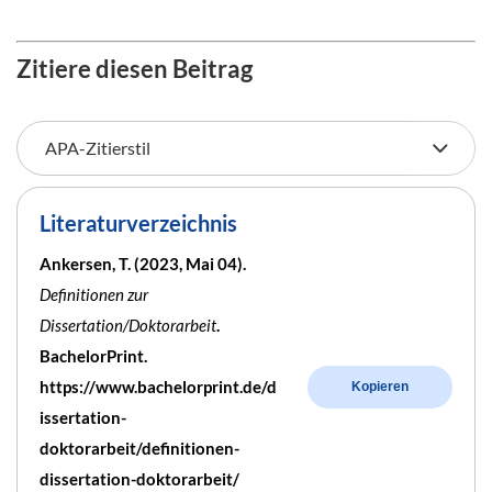
Zitiere diesen Beitrag
Literaturverzeichnis
Ankersen, T. (2023, Mai 04).
Definitionen zur
Dissertation/Doktorarbeit
.
BachelorPrint.
https://www.bachelorprint.de/d
Kopieren
issertation-
doktorarbeit/definitionen-
dissertation-doktorarbeit/