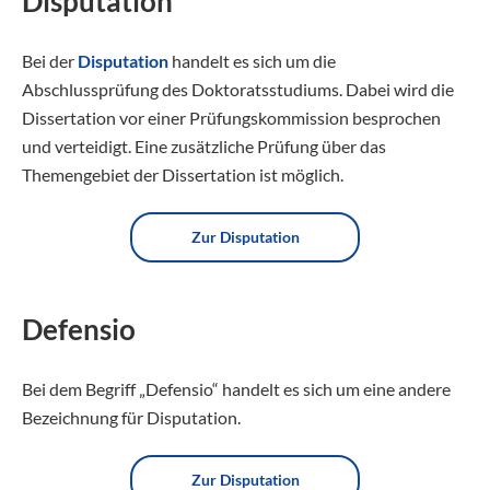
Disputation
Bei der
Disputation
handelt es sich um die
Abschlussprüfung des Doktoratsstudiums. Dabei wird die
Dissertation vor einer Prüfungskommission besprochen
und verteidigt. Eine zusätzliche Prüfung über das
Themengebiet der Dissertation ist möglich.
Zur Disputation
Defensio
Bei dem Begriff „Defensio“ handelt es sich um eine andere
Bezeichnung für Disputation.
Zur Disputation