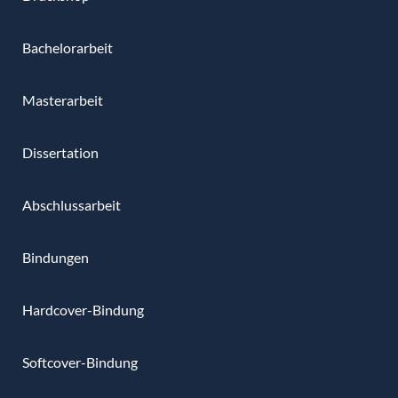
Bachelorarbeit
Masterarbeit
Dissertation
Abschlussarbeit
Bindungen
Hardcover-Bindung
Softcover-Bindung