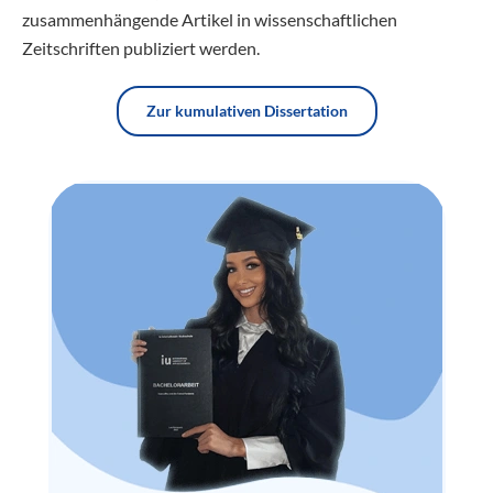
zusammenhängende Artikel in wissenschaftlichen
Zeitschriften publiziert werden.
Zur kumulativen Dissertation