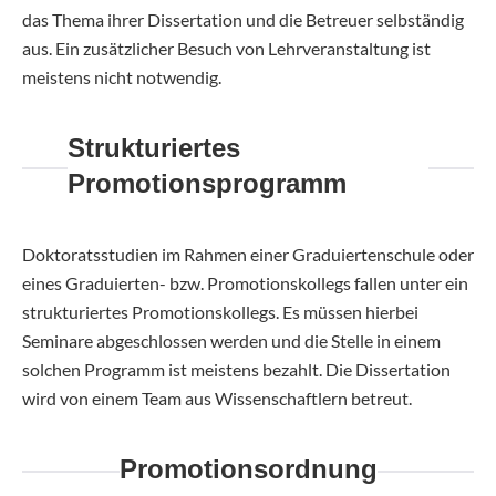
das Thema ihrer Dissertation und die Betreuer selbständig
aus. Ein zusätzlicher Besuch von Lehrveranstaltung ist
meistens nicht notwendig.
Strukturiertes
Promotionsprogramm
Doktoratsstudien im Rahmen einer Graduiertenschule oder
eines Graduierten- bzw. Promotionskollegs fallen unter ein
strukturiertes Promotionskollegs. Es müssen hierbei
Seminare abgeschlossen werden und die Stelle in einem
solchen Programm ist meistens bezahlt. Die Dissertation
wird von einem Team aus Wissenschaftlern betreut.
Promotionsordnung