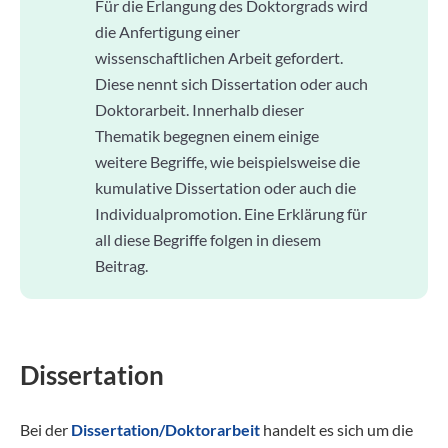
Für die Erlangung des Doktorgrads wird
die Anfertigung einer
wissenschaftlichen Arbeit gefordert.
Diese nennt sich Dissertation oder auch
Doktorarbeit. Innerhalb dieser
Thematik begegnen einem einige
weitere Begriffe, wie beispielsweise die
kumulative Dissertation oder auch die
Individualpromotion. Eine Erklärung für
all diese Begriffe folgen in diesem
Beitrag.
Dissertation
Bei der
Dissertation/Doktorarbeit
handelt es sich um die