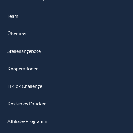
Team
Über uns
Stellenangebote
Kooperationen
TikTok Challenge
Kostenlos Drucken
Affiliate-Programm