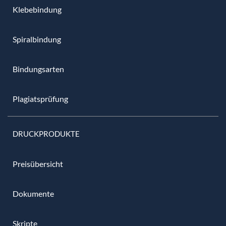
Klebebindung
Spiralbindung
Bindungsarten
Plagiatsprüfung
DRUCKPRODUKTE
Preisübersicht
Dokumente
Skripte