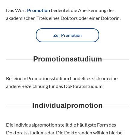
Das Wort
Promotion
bedeutet die Anerkennung des
akademischen Titels eines Doktors oder einer Doktorin.
Zur Promotion
Promotionsstudium
Bei einem Promotionsstudium handelt es sich um eine
andere Bezeichnung für das Doktoratsstudium.
Individualpromotion
Die Individualpromotion stellt die häufigste Form des
Doktoratsstudiums dar. Die Doktoranden wählen hierbei