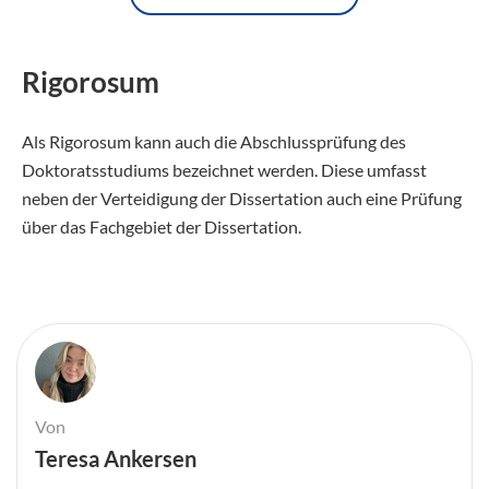
Rigorosum
Als Rigorosum kann auch die Abschlussprüfung des
Doktoratsstudiums bezeichnet werden. Diese umfasst
neben der Verteidigung der Dissertation auch eine Prüfung
über das Fachgebiet der Dissertation.
Von
Teresa Ankersen