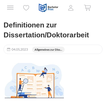
Definitionen zur
Dissertation/Doktorarbeit
04.05.2023
Allgemeines zur Diss...