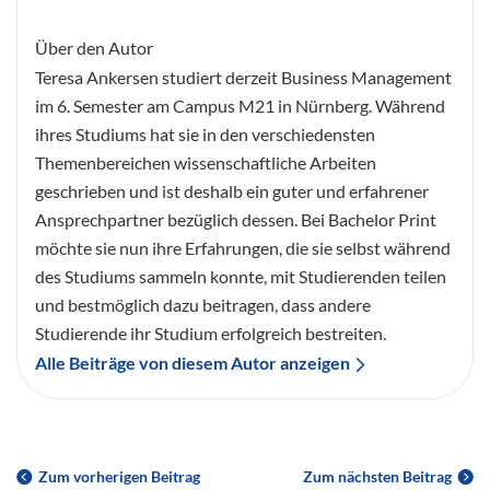
Über den Autor
Teresa Ankersen studiert derzeit Business Management
im 6. Semester am Campus M21 in Nürnberg. Während
ihres Studiums hat sie in den verschiedensten
Themenbereichen wissenschaftliche Arbeiten
geschrieben und ist deshalb ein guter und erfahrener
Ansprechpartner bezüglich dessen. Bei Bachelor Print
möchte sie nun ihre Erfahrungen, die sie selbst während
des Studiums sammeln konnte, mit Studierenden teilen
und bestmöglich dazu beitragen, dass andere
Studierende ihr Studium erfolgreich bestreiten.
Alle Beiträge von diesem Autor anzeigen
Zum vorherigen Beitrag
Zum nächsten Beitrag