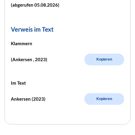
(abgerufen 05.08.2026)
Verweis im Text
Klammern
(Ankersen , 2023)
Kopieren
Im Text
Ankersen (2023)
Kopieren