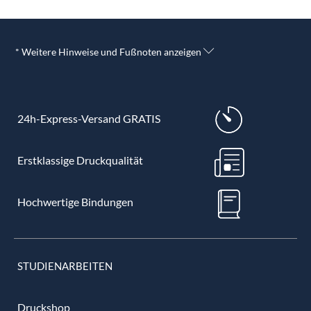
* Weitere Hinweise und Fußnoten anzeigen
24h-Express-Versand GRATIS
Erstklassige Druckqualität
Hochwertige Bindungen
STUDIENARBEITEN
Druckshop