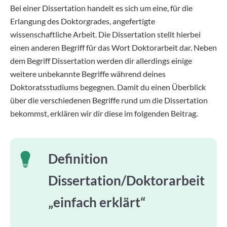
Bei einer Dissertation handelt es sich um eine, für die
Erlangung des Doktorgrades, angefertigte
wissenschaftliche Arbeit. Die Dissertation stellt hierbei
einen anderen Begriff für das Wort Doktorarbeit dar. Neben
dem Begriff Dissertation werden dir allerdings einige
weitere unbekannte Begriffe während deines
Doktoratsstudiums begegnen. Damit du einen Überblick
über die verschiedenen Begriffe rund um die Dissertation
bekommst, erklären wir dir diese im folgenden Beitrag.
Definition
Dissertation/Doktorarbeit
„einfach erklärt“