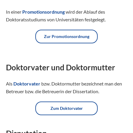
In einer
Promotionsordnung
wird der Ablauf des
Doktoratsstudiums von Universitäten festgelegt.
Zur Promotionsordnung
Doktorvater und Doktormutter
Als
Doktorvater
bzw. Doktormutter bezeichnet man den
Betreuer bzw. die Betreuerin der Dissertation.
Zum Doktorvater