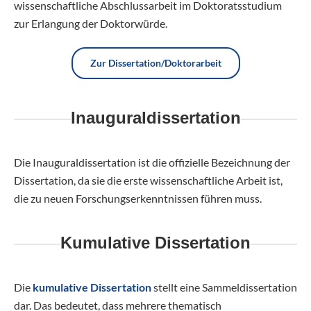
wissenschaftliche Abschlussarbeit im Doktoratsstudium
zur Erlangung der Doktorwürde.
Zur Dissertation/Doktorarbeit
Inauguraldissertation
Die Inauguraldissertation ist die offizielle Bezeichnung der
Dissertation, da sie die erste wissenschaftliche Arbeit ist,
die zu neuen Forschungserkenntnissen führen muss.
Kumulative Dissertation
Die
kumulative Dissertation
stellt eine Sammeldissertation
dar. Das bedeutet, dass mehrere thematisch