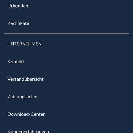
Urkunden
Zertifikate
UNTERNEHMEN
Kontakt
Versandübersicht
Zahlungsarten
Download-Center
Kundenerfahrungen