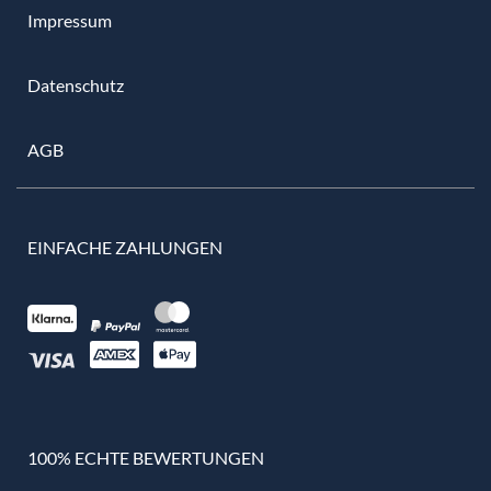
Impressum
Datenschutz
AGB
EINFACHE ZAHLUNGEN
100% ECHTE BEWERTUNGEN