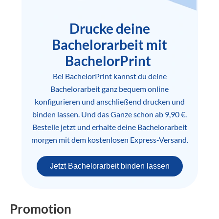
Drucke deine
Bachelorarbeit mit
BachelorPrint
Bei BachelorPrint kannst du deine
Bachelorarbeit ganz bequem online
konfigurieren und anschließend drucken und
binden lassen. Und das Ganze schon ab 9,90 €.
Bestelle jetzt und erhalte deine Bachelorarbeit
morgen mit dem kostenlosen Express-Versand.
Jetzt Bachelorarbeit binden lassen
Promotion