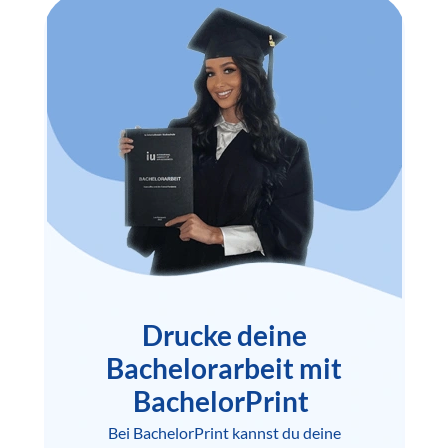
Drucke deine
Bachelorarbeit mit
BachelorPrint
Bei BachelorPrint kannst du deine