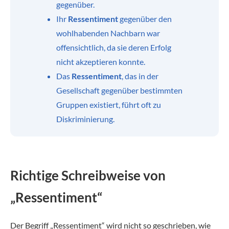
gegenüber.
Ihr
Ressentiment
gegenüber den
wohlhabenden Nachbarn war
offensichtlich, da sie deren Erfolg
nicht akzeptieren konnte.
Das
Ressentiment
, das in der
Gesellschaft gegenüber bestimmten
Gruppen existiert, führt oft zu
Diskriminierung.
Richtige Schreibweise von
„Ressentiment“
Der Begriff „Ressentiment“ wird nicht so geschrieben, wie