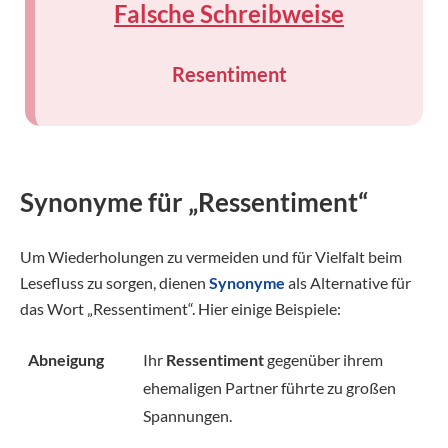
Falsche Schreibweise
Resentiment
Synonyme für „Ressentiment“
Um Wiederholungen zu vermeiden und für Vielfalt beim
Lesefluss zu sorgen, dienen
Synonyme
als Alternative für
das Wort „Ressentiment“. Hier einige Beispiele:
Abneigung
Ihr
Ressentiment
gegenüber ihrem
ehemaligen Partner führte zu großen
Spannungen.