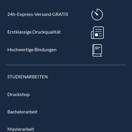
24h-Express-Versand GRATIS
Erstklassige Druckqualität
Hochwertige Bindungen
STUDIENARBEITEN
Druckshop
Bachelorarbeit
Masterarbeit