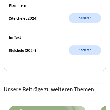
Klammern
(Steichele , 2024)
Kopieren
Im Text
Steichele (2024)
Kopieren
Unsere Beiträge zu weiteren Themen