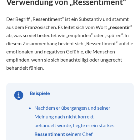
Verwendung von „Ressentiment“
Der Begriff „Ressentiment“ ist ein Substantiv und stammt
aus dem Französischen. Es leitet sich vom Wort „
ressentir
“
ab, was so viel bedeutet wie „empfinden“ oder „spüren“. In
diesem Zusammenhang bezieht sich „Ressentiment“ auf die
emotionalen und negativen Gefühle, die Menschen
empfinden, wenn sie sich benachteiligt oder ungerecht
behandelt fühlen.
Beispiele
Nachdem er übergangen und seiner
Meinung nach nicht korrekt
behandelt wurde, hegte er ein starkes
Ressentiment
seinem Chef