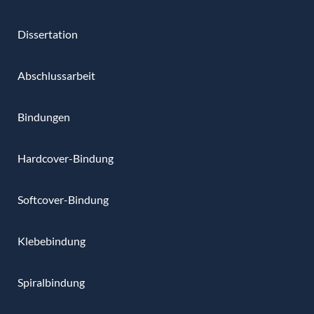
Dissertation
Abschlussarbeit
Bindungen
Hardcover-Bindung
Softcover-Bindung
Klebebindung
Spiralbindung