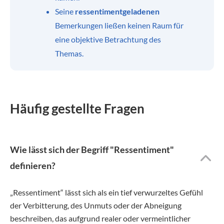
Seine
ressentimentgeladenen
Bemerkungen ließen keinen Raum für
eine objektive Betrachtung des
Themas.
Häufig gestellte Fragen
Wie lässt sich der Begriff "Ressentiment"
definieren?
„Ressentiment“ lässt sich als ein tief verwurzeltes Gefühl
der Verbitterung, des Unmuts oder der Abneigung
beschreiben, das aufgrund realer oder vermeintlicher