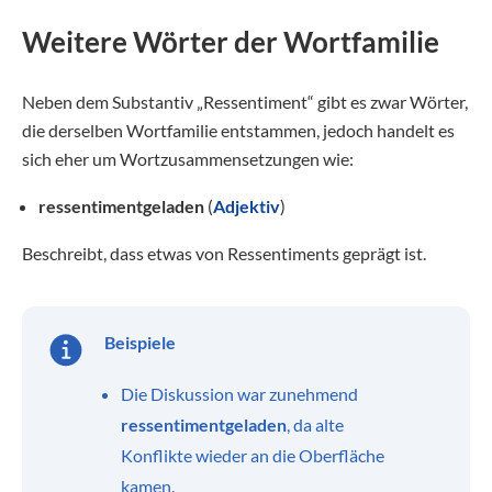
Weitere Wörter der Wortfamilie
Neben dem Substantiv „Ressentiment“ gibt es zwar Wörter,
die derselben Wortfamilie entstammen, jedoch handelt es
sich eher um Wortzusammensetzungen wie:
ressentimentgeladen
(
Adjektiv
)
Beschreibt, dass etwas von Ressentiments geprägt ist.
Beispiele
Die Diskussion war zunehmend
ressentimentgeladen
, da alte
Konflikte wieder an die Oberfläche
kamen.