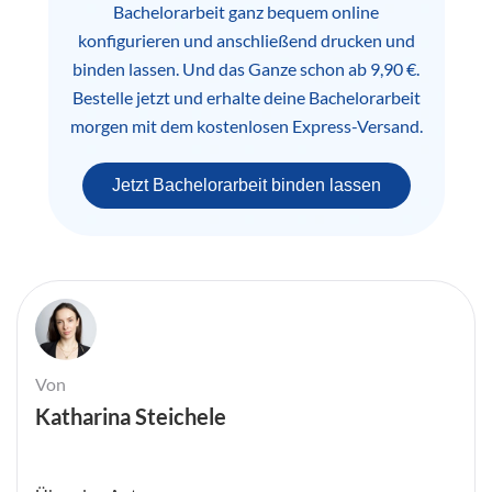
Bachelorarbeit ganz bequem online
konfigurieren und anschließend drucken und
binden lassen. Und das Ganze schon ab 9,90 €.
Bestelle jetzt und erhalte deine Bachelorarbeit
morgen mit dem kostenlosen Express-Versand.
Jetzt Bachelorarbeit binden lassen
Von
Katharina Steichele