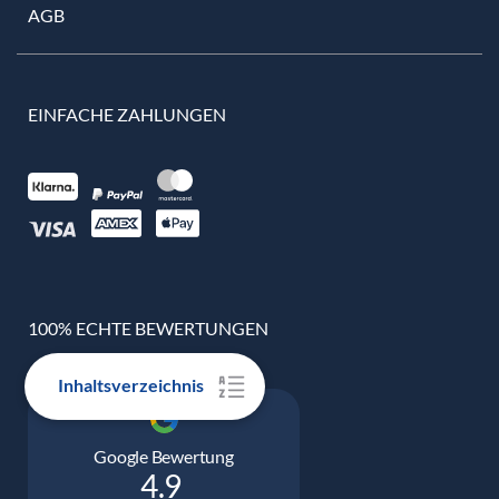
AGB
EINFACHE ZAHLUNGEN
100% ECHTE BEWERTUNGEN
Inhaltsverzeichnis
Google Bewertung
4.9