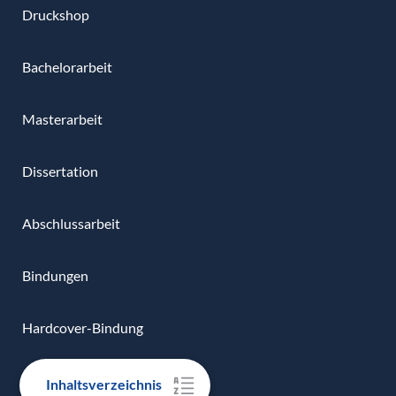
Druckshop
Bachelorarbeit
Masterarbeit
Dissertation
Abschlussarbeit
Bindungen
Hardcover-Bindung
Softcover-Bindung
Inhaltsverzeichnis