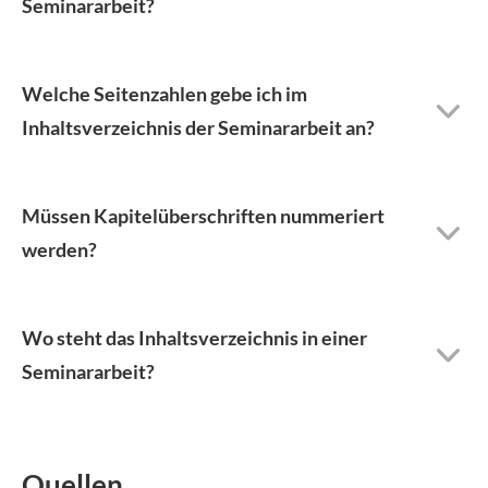
Seminararbeit?
Welche Seitenzahlen gebe ich im
Inhaltsverzeichnis der Seminararbeit an?
Müssen Kapitelüberschriften nummeriert
werden?
Wo steht das Inhaltsverzeichnis in einer
Seminararbeit?
Quellen