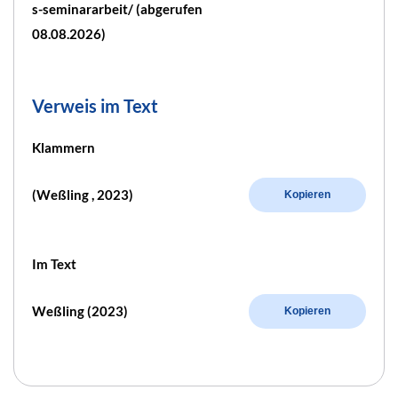
s-seminararbeit/ (abgerufen
08.08.2026)
Verweis im Text
Klammern
(Weßling , 2023)
Kopieren
Im Text
Weßling (2023)
Kopieren