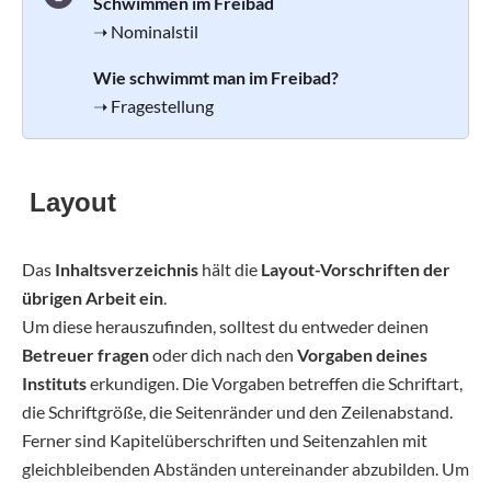
Schwimmen im Freibad
➝ Nominalstil
Wie schwimmt man im Freibad?
➝ Fragestellung
Layout
Das
Inhaltsverzeichnis
hält die
Layout-Vorschriften der
übrigen Arbeit ein
.
Um diese herauszufinden, solltest du entweder deinen
Betreuer fragen
oder dich nach den
Vorgaben deines
Instituts
erkundigen. Die Vorgaben betreffen die Schriftart,
die Schriftgröße, die Seitenränder und den Zeilenabstand.
Ferner sind Kapitelüberschriften und Seitenzahlen mit
gleichbleibenden Abständen untereinander abzubilden. Um