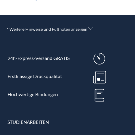
* Weitere Hinweise und Fußnoten anzeigen
24h-Express-Versand GRATIS
Erstklassige Druckqualität
Hochwertige Bindungen
STUDIENARBEITEN