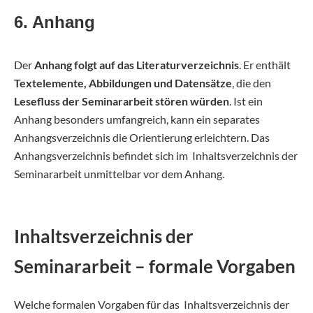
6. Anhang
Der
Anhang folgt auf das Literaturverzeichnis
. Er enthält
Textelemente, Abbildungen und Datensätze
, die den
Lesefluss der Seminararbeit stören würden
. Ist ein
Anhang besonders umfangreich, kann ein separates
Anhangsverzeichnis die Orientierung erleichtern. Das
Anhangsverzeichnis befindet sich im Inhaltsverzeichnis der
Seminararbeit unmittelbar vor dem Anhang.
Inhaltsverzeichnis der
Seminararbeit – formale Vorgaben
Welche formalen Vorgaben für das Inhaltsverzeichnis der