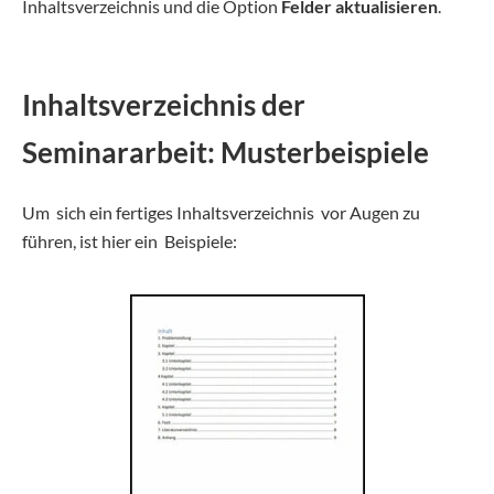
Inhaltsverzeichnis und die Option
Felder aktualisieren
.
Inhaltsverzeichnis der
Seminararbeit: Musterbeispiele
Um sich ein fertiges Inhaltsverzeichnis vor Augen zu
führen, ist hier ein Beispiele: