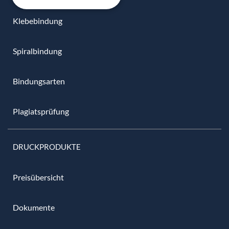
Klebebindung
Spiralbindung
Bindungsarten
Plagiatsprüfung
DRUCKPRODUKTE
Preisübersicht
Dokumente