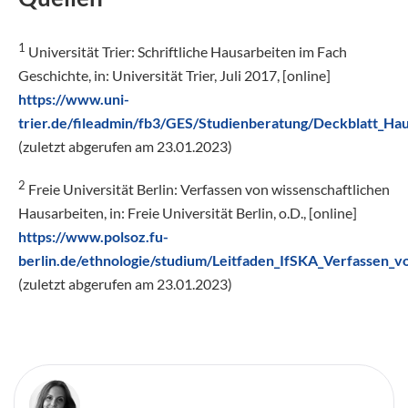
1
Universität Trier: Schriftliche Hausarbeiten im Fach
Geschichte, in: Universität Trier, Juli 2017, [online]
https://www.uni-
trier.de/fileadmin/fb3/GES/Studienberatung/Deckblatt_Hau
(zuletzt abgerufen am 23.01.2023)
2
Freie Universität Berlin: Verfassen von wissenschaftlichen
Hausarbeiten, in: Freie Universität Berlin, o.D., [online]
https://www.polsoz.fu-
berlin.de/ethnologie/studium/Leitfaden_IfSKA_Verfassen_
(zuletzt abgerufen am 23.01.2023)