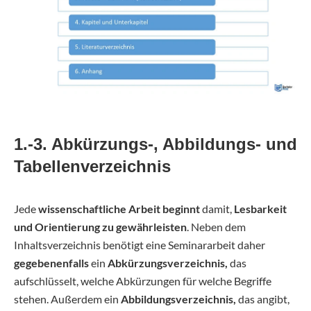
1.-3. Abkürzungs-, Abbildungs- und
Tabellenverzeichnis
Jede
wissenschaftliche Arbeit beginnt
damit,
Lesbarkeit
und Orientierung zu gewährleisten
. Neben dem
Inhaltsverzeichnis benötigt eine Seminararbeit daher
gegebenenfalls
ein
Abkürzungsverzeichnis,
das
aufschlüsselt, welche Abkürzungen für welche Begriffe
stehen. Außerdem ein
Abbildungsverzeichnis,
das angibt,