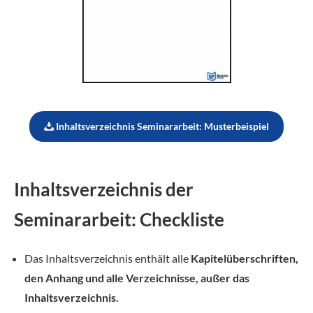
Inhaltsverzeichnis Seminararbeit: Musterbeispiel
Inhaltsverzeichnis der
Seminararbeit: Checkliste
Das Inhaltsverzeichnis enthält alle
Kapitelüberschriften,
den Anhang und alle Verzeichnisse, außer das
Inhaltsverzeichnis.