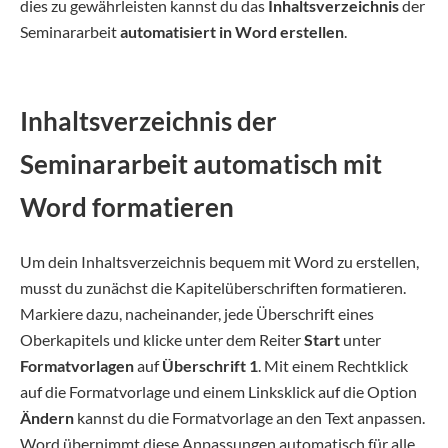
dies zu gewährleisten kannst du das
Inhaltsverzeichnis
der
Seminararbeit
automatisiert in Word erstellen
.
Inhaltsverzeichnis der
Seminararbeit automatisch mit
Word formatieren
Um dein Inhaltsverzeichnis bequem mit Word zu erstellen,
musst du zunächst die Kapitelüberschriften formatieren.
Markiere dazu, nacheinander, jede Überschrift eines
Oberkapitels und klicke unter dem Reiter
Start
unter
Formatvorlagen
auf
Überschrift
1
. Mit einem Rechtklick
auf die Formatvorlage und einem Linksklick auf die Option
Ändern
kannst du die Formatvorlage an den Text anpassen.
Word übernimmt diese Anpassungen automatisch für alle