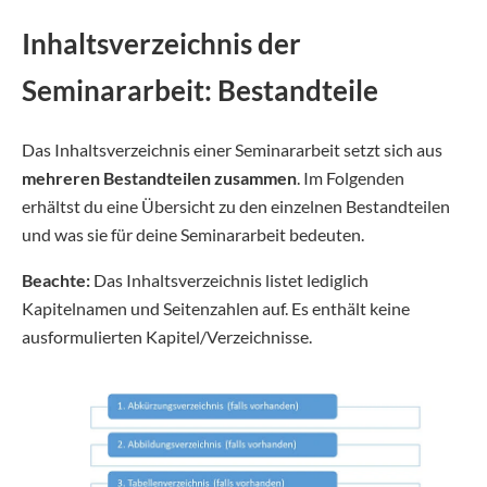
Inhaltsverzeichnis der
Seminararbeit: Bestandteile
Das Inhaltsverzeichnis einer Seminararbeit setzt sich aus
mehreren Bestandteilen zusammen
. Im Folgenden
erhältst du eine Übersicht zu den einzelnen Bestandteilen
und was sie für deine Seminararbeit bedeuten.
Beachte:
Das Inhaltsverzeichnis listet lediglich
Kapitelnamen und Seitenzahlen auf. Es enthält keine
ausformulierten Kapitel/Verzeichnisse.