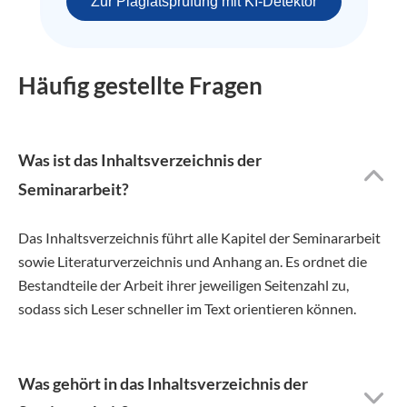
Zur Plagiatsprüfung mit KI-Detektor
Häufig gestellte Fragen
Was ist das Inhaltsverzeichnis der
Seminararbeit?
Das Inhaltsverzeichnis führt alle Kapitel der Seminararbeit
sowie Literaturverzeichnis und Anhang an. Es ordnet die
Bestandteile der Arbeit ihrer jeweiligen Seitenzahl zu,
sodass sich Leser schneller im Text orientieren können.
Was gehört in das Inhaltsverzeichnis der