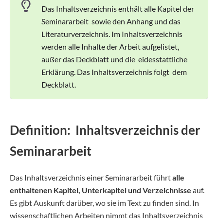
Das Inhaltsverzeichnis enthält alle Kapitel der
Seminararbeit sowie den Anhang und das
Literaturverzeichnis. Im Inhaltsverzeichnis
werden alle Inhalte der Arbeit aufgelistet,
außer das Deckblatt und die eidesstattliche
Erklärung. Das Inhaltsverzeichnis folgt dem
Deckblatt.
Definition: Inhaltsverzeichnis der
Seminararbeit
Das Inhaltsverzeichnis einer Seminararbeit führt
alle
enthaltenen Kapitel, Unterkapitel und Verzeichnisse
auf.
Es gibt Auskunft darüber, wo sie im Text zu finden sind. In
wissenschaftlichen Arbeiten nimmt das Inhaltsverzeichnis