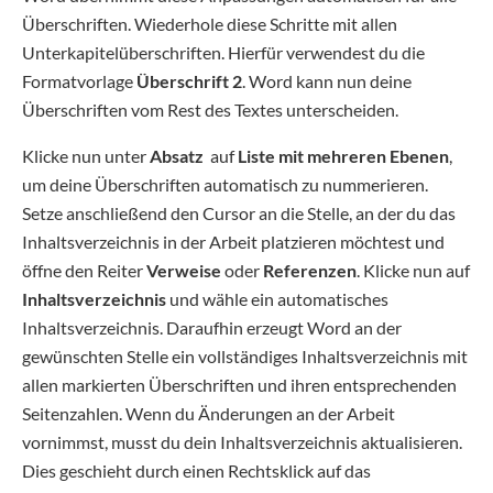
Überschriften. Wiederhole diese Schritte mit allen
Unterkapitelüberschriften. Hierfür verwendest du die
Formatvorlage
Überschrift 2
. Word kann nun deine
Überschriften vom Rest des Textes unterscheiden.
Klicke nun unter
Absatz
auf
Liste mit mehreren Ebenen
,
um deine Überschriften automatisch zu nummerieren.
Setze anschließend den Cursor an die Stelle, an der du das
Inhaltsverzeichnis in der Arbeit platzieren möchtest und
öffne den Reiter
Verweise
oder
Referenzen
. Klicke nun auf
Inhaltsverzeichnis
und wähle ein automatisches
Inhaltsverzeichnis. Daraufhin erzeugt Word an der
gewünschten Stelle ein vollständiges Inhaltsverzeichnis mit
allen markierten Überschriften und ihren entsprechenden
Seitenzahlen. Wenn du Änderungen an der Arbeit
vornimmst, musst du dein Inhaltsverzeichnis aktualisieren.
Dies geschieht durch einen Rechtsklick auf das