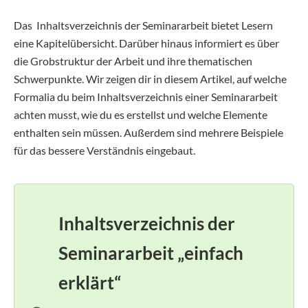
Das Inhaltsverzeichnis der Seminararbeit bietet Lesern
eine Kapitelübersicht. Darüber hinaus informiert es über
die Grobstruktur der Arbeit und ihre thematischen
Schwerpunkte. Wir zeigen dir in diesem Artikel, auf welche
Formalia du beim Inhaltsverzeichnis einer Seminararbeit
achten musst, wie du es erstellst und welche Elemente
enthalten sein müssen. Außerdem sind mehrere Beispiele
für das bessere Verständnis eingebaut.
Inhaltsverzeichnis der
Seminararbeit „einfach
erklärt“