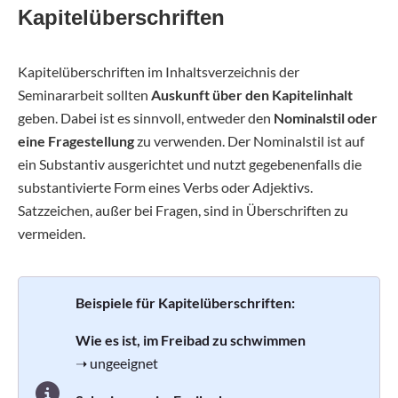
Kapitelüberschriften
Kapitelüberschriften im Inhaltsverzeichnis der
Seminararbeit sollten
Auskunft über den Kapitelinhalt
geben. Dabei ist es sinnvoll, entweder den
Nominalstil oder
eine Fragestellung
zu verwenden. Der Nominalstil ist auf
ein Substantiv ausgerichtet und nutzt gegebenenfalls die
substantivierte Form eines Verbs oder Adjektivs.
Satzzeichen, außer bei Fragen, sind in Überschriften zu
vermeiden.
Beispiele für Kapitelüberschriften:
Wie es ist, im Freibad zu schwimmen
➝ ungeeignet