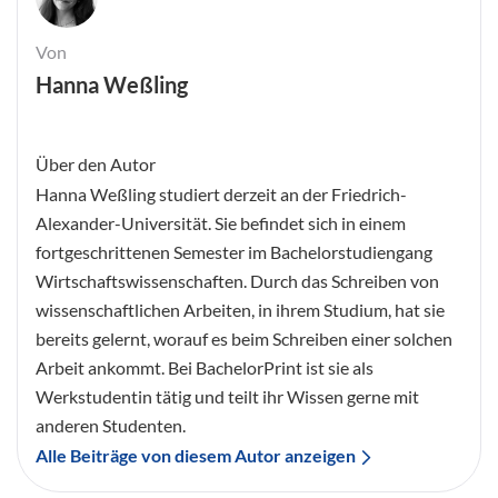
Von
Hanna Weßling
Über den Autor
Hanna Weßling studiert derzeit an der Friedrich-
Alexander-Universität. Sie befindet sich in einem
fortgeschrittenen Semester im Bachelorstudiengang
Wirtschaftswissenschaften. Durch das Schreiben von
wissenschaftlichen Arbeiten, in ihrem Studium, hat sie
bereits gelernt, worauf es beim Schreiben einer solchen
Arbeit ankommt. Bei BachelorPrint ist sie als
Werkstudentin tätig und teilt ihr Wissen gerne mit
anderen Studenten.
Alle Beiträge von diesem Autor anzeigen