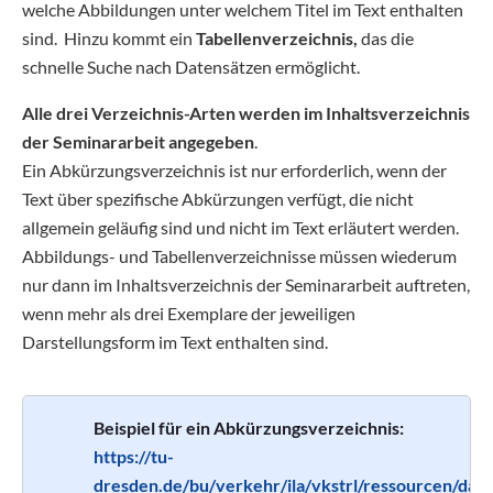
welche Abbildungen unter welchem Titel im Text enthalten
sind. Hinzu kommt ein
Tabellenverzeichnis,
das die
schnelle Suche nach Datensätzen ermöglicht.
Alle drei Verzeichnis-Arten werden im Inhaltsverzeichnis
der Seminararbeit angegeben
.
Ein Abkürzungsverzeichnis ist nur erforderlich, wenn der
Text über spezifische Abkürzungen verfügt, die nicht
allgemein geläufig sind und nicht im Text erläutert werden.
Abbildungs- und Tabellenverzeichnisse müssen wiederum
nur dann im Inhaltsverzeichnis der Seminararbeit auftreten,
wenn mehr als drei Exemplare der jeweiligen
Darstellungsform im Text enthalten sind.
Beispiel für ein Abkürzungsverzeichnis:
https://tu-
dresden.de/bu/verkehr/ila/vkstrl/ressourcen/date