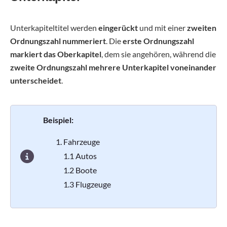
Unterkapiteltitel werden
eingerückt
und mit einer
zweiten
Ordnungszahl nummeriert
. Die
erste Ordnungszahl
markiert das Oberkapitel
, dem sie angehören, während die
zweite Ordnungszahl mehrere Unterkapitel voneinander
unterscheidet
.
Beispiel:
Fahrzeuge
1.1 Autos
1.2 Boote
1.3 Flugzeuge