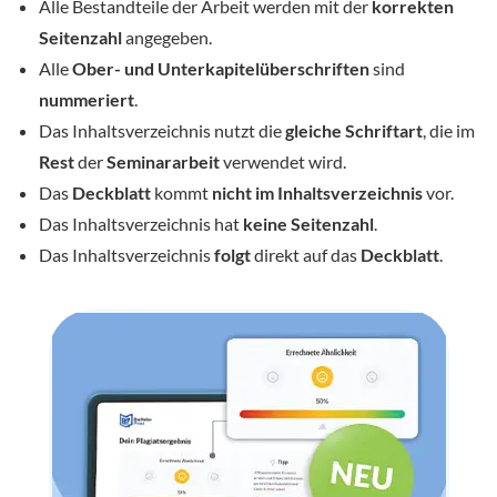
Alle Bestandteile der Arbeit werden mit der
korrekten
Seitenzahl
angegeben.
Alle
Ober- und Unterkapitelüberschriften
sind
nummeriert
.
Das Inhaltsverzeichnis nutzt die
gleiche Schriftart
, die im
Rest
der
Seminararbeit
verwendet wird.
Das
Deckblatt
kommt
nicht
im
Inhaltsverzeichnis
vor.
Das Inhaltsverzeichnis hat
keine Seitenzahl
.
Das Inhaltsverzeichnis
folgt
direkt auf das
Deckblatt
.