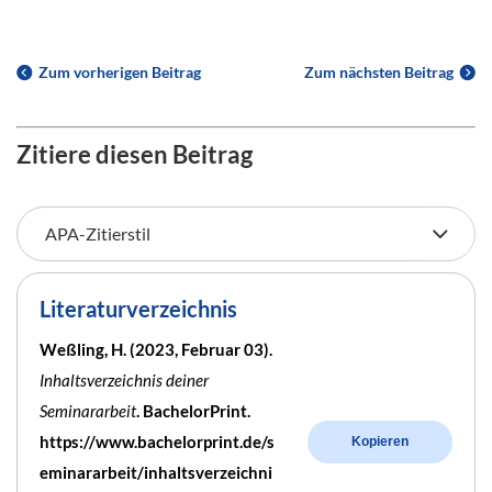
Zum vorherigen Beitrag
Zum nächsten Beitrag
Zitiere diesen Beitrag
Literaturverzeichnis
Weßling, H. (2023, Februar 03).
Inhaltsverzeichnis deiner
Seminararbeit
. BachelorPrint.
https://www.bachelorprint.de/s
Kopieren
eminararbeit/inhaltsverzeichni