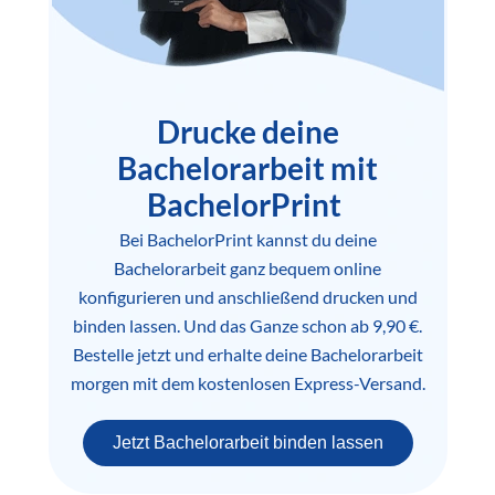
Drucke deine
Bachelorarbeit mit
BachelorPrint
Bei BachelorPrint kannst du deine
Bachelorarbeit ganz bequem online
konfigurieren und anschließend drucken und
binden lassen. Und das Ganze schon ab 9,90 €.
Bestelle jetzt und erhalte deine Bachelorarbeit
morgen mit dem kostenlosen Express-Versand.
Jetzt Bachelorarbeit binden lassen