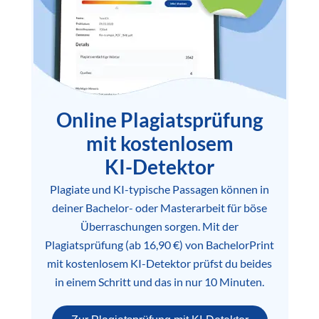
Online Plagiatsprüfung
mit kostenlosem
KI-Detektor
Plagiate und KI-typische Passagen können in
deiner Bachelor- oder Masterarbeit für böse
Überraschungen sorgen. Mit der
Plagiatsprüfung (ab 16,90 €) von BachelorPrint
mit kostenlosem KI-Detektor prüfst du beides
in einem Schritt und das in nur 10 Minuten.