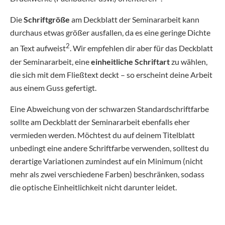
Die
Schriftgröße
am Deckblatt der Seminararbeit kann
durchaus etwas größer ausfallen, da es eine geringe Dichte
2
an Text aufweist
. Wir empfehlen dir aber für das Deckblatt
der Seminararbeit, eine
einheitliche Schriftart
zu wählen,
die sich mit dem Fließtext deckt – so erscheint deine Arbeit
aus einem Guss gefertigt.
Eine Abweichung von der schwarzen Standardschriftfarbe
sollte am Deckblatt der Seminararbeit ebenfalls eher
vermieden werden. Möchtest du auf deinem Titelblatt
unbedingt eine andere Schriftfarbe verwenden, solltest du
derartige Variationen zumindest auf ein Minimum (nicht
mehr als zwei verschiedene Farben) beschränken, sodass
die optische Einheitlichkeit nicht darunter leidet.