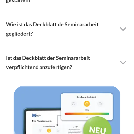
Wie ist das Deckblatt de Seminararbeit
gegliedert?
Ist das Deckblatt der Seminararbeit
verpflichtend anzufertigen?