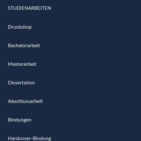
STUDIENARBEITEN
Druckshop
Bachelorarbeit
Masterarbeit
Dissertation
Abschlussarbeit
Bindungen
Hardcover-Bindung