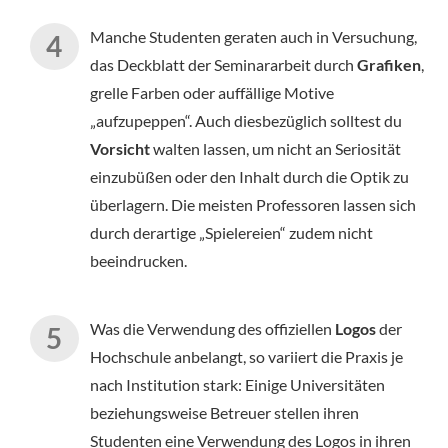
Manche Studenten geraten auch in Versuchung,
das Deckblatt der Seminararbeit durch
Grafiken
,
grelle Farben oder auffällige Motive
„aufzupeppen“. Auch diesbezüglich solltest du
Vorsicht
walten lassen, um nicht an Seriosität
einzubüßen oder den Inhalt durch die Optik zu
überlagern. Die meisten Professoren lassen sich
durch derartige „Spielereien“ zudem nicht
beeindrucken.
Was die Verwendung des offiziellen
Logos
der
Hochschule anbelangt, so variiert die Praxis je
nach Institution stark: Einige Universitäten
beziehungsweise Betreuer stellen ihren
Studenten eine Verwendung des Logos in ihren