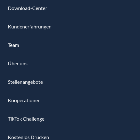
Download-Center
Kundenerfahrungen
Team
Über uns
Stellenangebote
Kooperationen
TikTok Challenge
Kostenlos Drucken