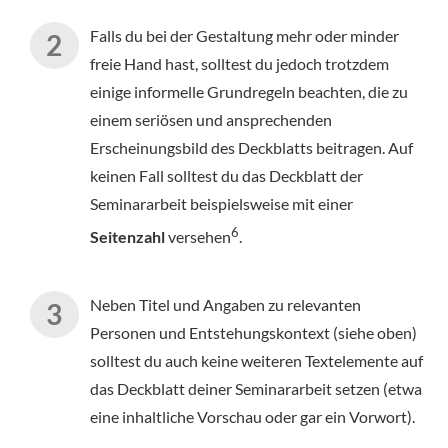
Falls du bei der Gestaltung mehr oder minder
freie Hand hast, solltest du jedoch trotzdem
einige informelle Grundregeln beachten, die zu
einem seriösen und ansprechenden
Erscheinungsbild des Deckblatts beitragen. Auf
keinen Fall solltest du das Deckblatt der
Seminararbeit beispielsweise mit einer
6
Seitenzahl
versehen
.
Neben Titel und Angaben zu relevanten
Personen und Entstehungskontext (siehe oben)
solltest du auch keine weiteren Textelemente auf
das Deckblatt deiner Seminararbeit setzen (etwa
eine inhaltliche Vorschau oder gar ein Vorwort).