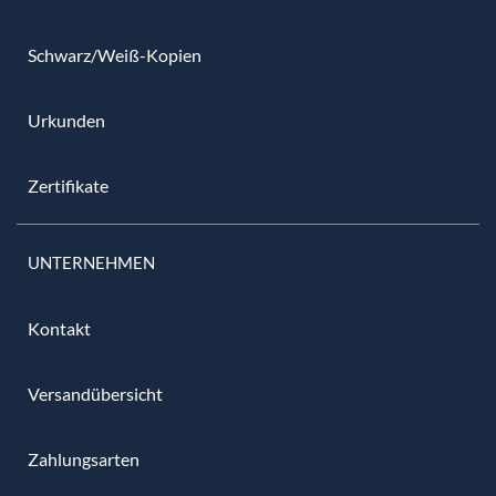
Schwarz/Weiß-Kopien
Urkunden
Zertifikate
UNTERNEHMEN
Kontakt
Versandübersicht
Zahlungsarten