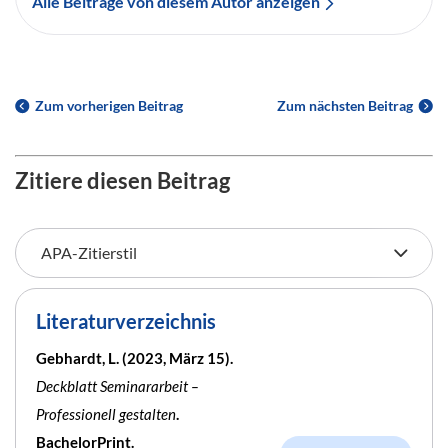
Alle Beiträge von diesem Autor anzeigen
Zum vorherigen Beitrag
Zum nächsten Beitrag
Zitiere diesen Beitrag
Literaturverzeichnis
Gebhardt, L. (2023, März 15).
Deckblatt Seminararbeit –
Professionell gestalten
.
BachelorPrint.