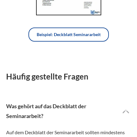
Beispiel: Deckblatt Seminararbeit
Häufig gestellte Fragen
Was gehört auf das Deckblatt der
Seminararbeit?
Auf dem Deckblatt der Seminararbeit sollten mindestens