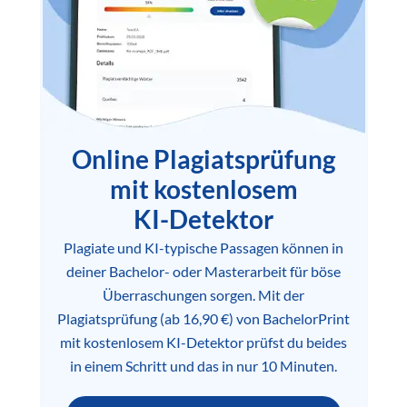
Online Plagiatsprüfung
mit kostenlosem
KI-Detektor
Plagiate und KI-typische Passagen können in
deiner Bachelor- oder Masterarbeit für böse
Überraschungen sorgen. Mit der
Plagiatsprüfung (ab 16,90 €) von BachelorPrint
mit kostenlosem KI-Detektor prüfst du beides
in einem Schritt und das in nur 10 Minuten.