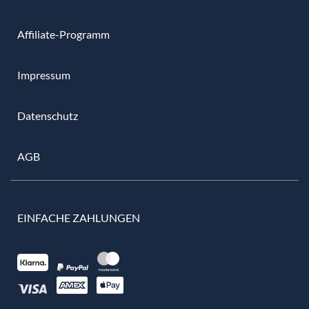
Affiliate-Programm
Impressum
Datenschutz
AGB
EINFACHE ZAHLUNGEN