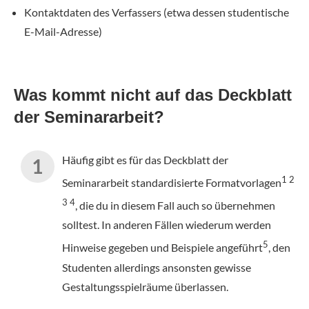
Kontaktdaten des Verfassers (etwa dessen studentische
E-Mail-Adresse)
Was kommt nicht auf das Deckblatt
der Seminararbeit?
Häufig gibt es für das Deckblatt der
1 2
Seminararbeit standardisierte Formatvorlagen
3 4
, die du in diesem Fall auch so übernehmen
solltest. In anderen Fällen wiederum werden
5
Hinweise gegeben und Beispiele angeführt
, den
Studenten allerdings ansonsten gewisse
Gestaltungsspielräume überlassen.