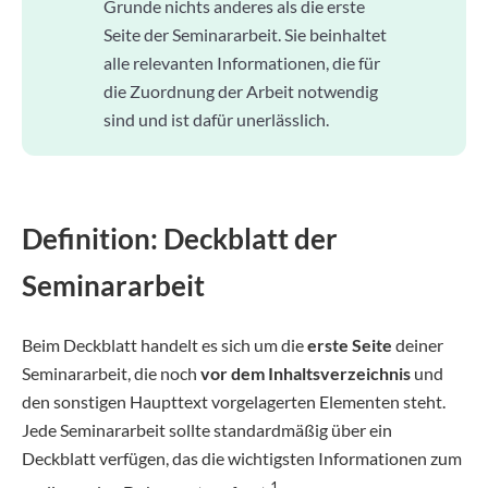
Grunde nichts anderes als die erste
Seite der Seminararbeit. Sie beinhaltet
alle relevanten Informationen, die für
die Zuordnung der Arbeit notwendig
sind und ist dafür unerlässlich.
Definition: Deckblatt der
Seminararbeit
Beim Deckblatt handelt es sich um die
erste Seite
deiner
Seminararbeit, die noch
vor dem Inhaltsverzeichnis
und
den sonstigen Haupttext vorgelagerten Elementen steht.
Jede Seminararbeit sollte standardmäßig über ein
Deckblatt verfügen, das die wichtigsten Informationen zum
1