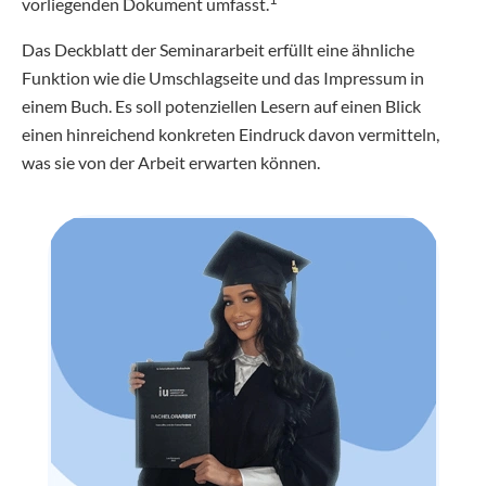
vorliegenden Dokument umfasst.
Das Deckblatt der Seminararbeit erfüllt eine ähnliche
Funktion wie die Umschlagseite und das Impressum in
einem Buch. Es soll potenziellen Lesern auf einen Blick
einen hinreichend konkreten Eindruck davon vermitteln,
was sie von der Arbeit erwarten können.