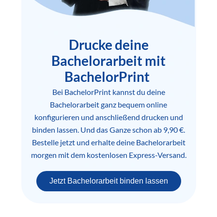
Drucke deine
Bachelorarbeit mit
BachelorPrint
Bei BachelorPrint kannst du deine
Bachelorarbeit ganz bequem online
konfigurieren und anschließend drucken und
binden lassen. Und das Ganze schon ab 9,90 €.
Bestelle jetzt und erhalte deine Bachelorarbeit
morgen mit dem kostenlosen Express-Versand.
Jetzt Bachelorarbeit binden lassen