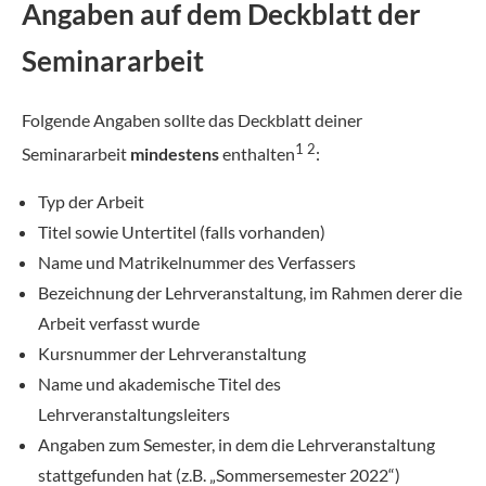
Angaben auf dem Deckblatt der
Seminararbeit
Folgende Angaben sollte das Deckblatt deiner
1 2
Seminararbeit
mindestens
enthalten
:
Typ der Arbeit
Titel sowie Untertitel (falls vorhanden)
Name und Matrikelnummer des Verfassers
Bezeichnung der Lehrveranstaltung, im Rahmen derer die
Arbeit verfasst wurde
Kursnummer der Lehrveranstaltung
Name und akademische Titel des
Lehrveranstaltungsleiters
Angaben zum Semester, in dem die Lehrveranstaltung
stattgefunden hat (z.B. „Sommersemester 2022“)