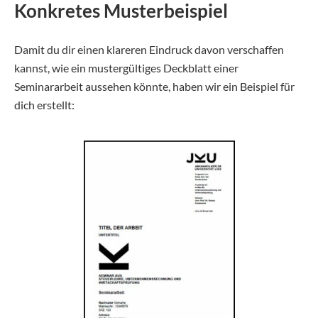
Konkretes Musterbeispiel
Damit du dir einen klareren Eindruck davon verschaffen
kannst, wie ein mustergültiges Deckblatt einer
Seminararbeit aussehen könnte, haben wir ein Beispiel für
dich erstellt: