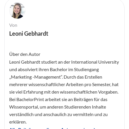
Von
Leoni Gebhardt
Über den Autor
Leoni Gebhardt studiert an der International University
und absolviert ihren Bachelor im Studiengang
„Marketing -Management“. Durch das Erstellen
mehrerer wissenschaftlicher Arbeiten pro Semester, hat
sie viel Erfahrung mit den wissenschaftlichen Vorgaben.
Bei BachelorPrint arbeitet sie an Beiträgen für das
Wissensportal, um anderen Studierenden Inhalte
verständlich und anschaulich zu vermitteln und zu
erklären.