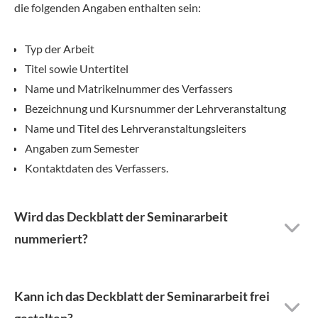
die folgenden Angaben enthalten sein:
Typ der Arbeit
Titel sowie Untertitel
Name und Matrikelnummer des Verfassers
Bezeichnung und Kursnummer der Lehrveranstaltung
Name und Titel des Lehrveranstaltungsleiters
Angaben zum Semester
Kontaktdaten des Verfassers.
Wird das Deckblatt der Seminararbeit
nummeriert?
Kann ich das Deckblatt der Seminararbeit frei
gestalten?