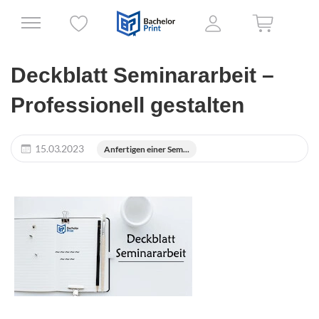
Deckblatt Seminararbeit –
Professionell gestalten
15.03.2023
Anfertigen einer Sem...