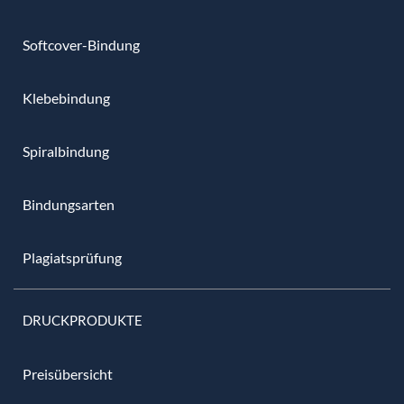
Softcover-Bindung
Klebebindung
Spiralbindung
Bindungsarten
Plagiatsprüfung
DRUCKPRODUKTE
Preisübersicht