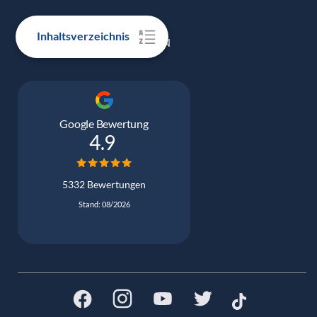
Inhaltsverzeichnis
100% ECHTE BEWERTUNGEN
Google Bewertung
4.9
5332 Bewertungen
Stand: 08/2026