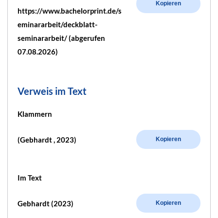
Kopieren
https://www.bachelorprint.de/s
eminararbeit/deckblatt-
seminararbeit/ (abgerufen
07.08.2026)
Verweis im Text
Klammern
(Gebhardt , 2023)
Kopieren
Im Text
Gebhardt (2023)
Kopieren