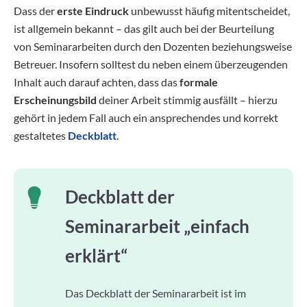
Dass der
erste Eindruck
unbewusst häufig mitentscheidet,
ist allgemein bekannt – das gilt auch bei der Beurteilung
von Seminararbeiten durch den Dozenten beziehungsweise
Betreuer. Insofern solltest du neben einem überzeugenden
Inhalt auch darauf achten, dass das
formale
Erscheinungsbild
deiner Arbeit stimmig ausfällt – hierzu
gehört in jedem Fall auch ein ansprechendes und korrekt
gestaltetes
Deckblatt
.
Deckblatt der
Seminararbeit „einfach
erklärt“
Das Deckblatt der Seminararbeit ist im