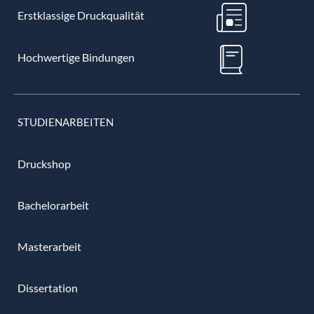
Erstklassige Druckqualität
Hochwertige Bindungen
STUDIENARBEITEN
Druckshop
Bachelorarbeit
Masterarbeit
Dissertation