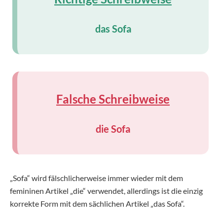
das Sofa
Falsche Schreibweise
die Sofa
„Sofa“ wird fälschlicherweise immer wieder mit dem
femininen Artikel „die“ verwendet, allerdings ist die einzig
korrekte Form mit dem sächlichen Artikel „das Sofa“.