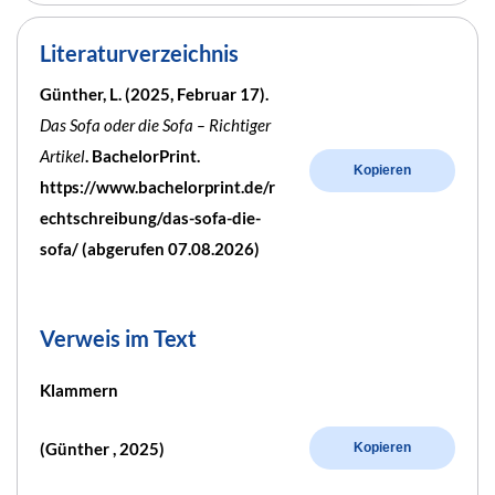
Literaturverzeichnis
Günther, L. (2025, Februar 17).
Das Sofa oder die Sofa – Richtiger
Artikel
. BachelorPrint.
Kopieren
https://www.bachelorprint.de/r
echtschreibung/das-sofa-die-
sofa/ (abgerufen 07.08.2026)
Verweis im Text
Klammern
(Günther , 2025)
Kopieren