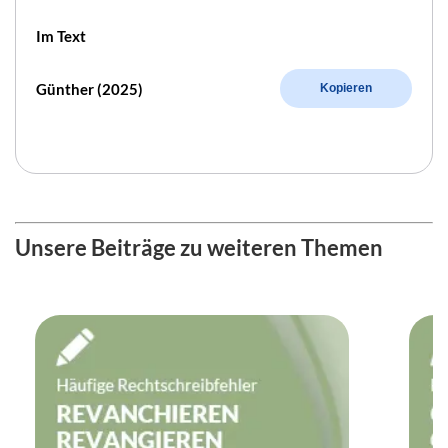
Im Text
Günther (2025)
Kopieren
Unsere Beiträge zu weiteren Themen