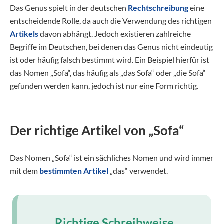
Das Genus spielt in der deutschen
Rechtschreibung
eine
entscheidende Rolle, da auch die Verwendung des richtigen
Artikels
davon abhängt. Jedoch existieren zahlreiche
Begriffe im Deutschen, bei denen das Genus nicht eindeutig
ist oder häufig falsch bestimmt wird. Ein Beispiel hierfür ist
das Nomen „Sofa“, das häufig als „das Sofa“ oder „die Sofa“
gefunden werden kann, jedoch ist nur eine Form richtig.
Der richtige Artikel von „Sofa“
Das Nomen „Sofa“ ist ein sächliches Nomen und wird immer
mit dem
bestimmten Artikel
„das“ verwendet.
Richtige Schreibweise