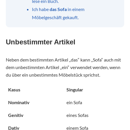
lese ein Buch.
Ich habe
das Sofa
in einem
Möbelgeschäft gekauft.
Unbestimmter Artikel
Neben dem bestimmten Artikel „das“ kann „Sofa“ auch mit
dem unbestimmten Artikel „ein“ verwendet werden, wenn
du über ein unbestimmtes Möbelstück sprichst.
Kasus
Singular
Nominativ
ein Sofa
Genitiv
eines Sofas
Dativ
einem Sofa