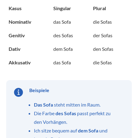
Kasus
Singular
Plural
Nominativ
das Sofa
die Sofas
Genitiv
des Sofas
der Sofas
Dativ
dem Sofa
den Sofas
Akkusativ
das Sofa
die Sofas
Beispiele
Das Sofa
steht mitten im Raum.
Die Farbe
des Sofas
passt perfekt zu
den Vorhängen.
Ich sitze bequem auf
dem Sofa
und