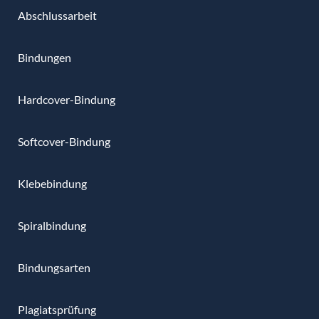
Abschlussarbeit
Bindungen
Hardcover-Bindung
Softcover-Bindung
Klebebindung
Spiralbindung
Bindungsarten
Plagiatsprüfung