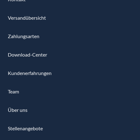
Versandübersicht
Zahlungsarten
Download-Center
Kundenerfahrungen
Team
Über uns
Stellenangebote