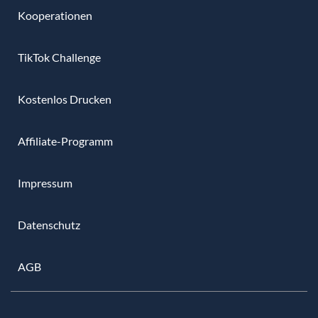
Kooperationen
TikTok Challenge
Kostenlos Drucken
Affiliate-Programm
Impressum
Datenschutz
AGB