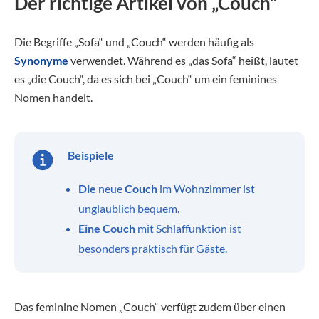
Der richtige Artikel von „Couch“
Die Begriffe „Sofa“ und „Couch“ werden häufig als
Synonyme
verwendet. Während es „das Sofa“ heißt, lautet
es „die Couch“, da es sich bei „Couch“ um ein feminines
Nomen handelt.
Beispiele
Die
neue
Couch
im Wohnzimmer ist
unglaublich bequem.
Eine Couch
mit Schlaffunktion ist
besonders praktisch für Gäste.
Das feminine Nomen „Couch“ verfügt zudem über einen