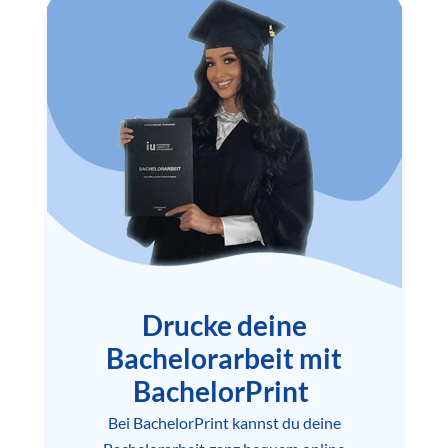
Drucke deine
Bachelorarbeit mit
BachelorPrint
Bei BachelorPrint kannst du deine