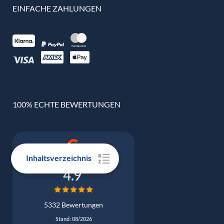
EINFACHE ZAHLUNGEN
100% ECHTE BEWERTUNGEN
Inhaltsverzeichnis
Google Bewertung
4.9
5332 Bewertungen
Stand: 08/2026