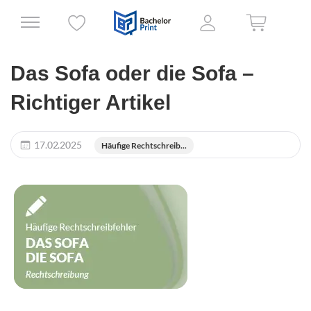
Das Sofa oder die Sofa –
Richtiger Artikel
17.02.2025
Häufige Rechtschreib...