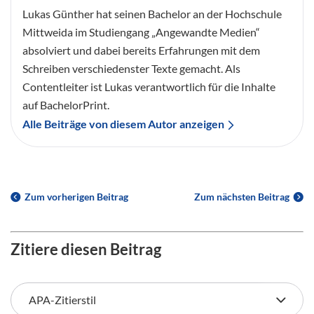
Lukas Günther hat seinen Bachelor an der Hochschule
Mittweida im Studiengang „Angewandte Medien“
absolviert und dabei bereits Erfahrungen mit dem
Schreiben verschiedenster Texte gemacht. Als
Contentleiter ist Lukas verantwortlich für die Inhalte
auf BachelorPrint.
Alle Beiträge von diesem Autor anzeigen
Zum vorherigen Beitrag
Zum nächsten Beitrag
Zitiere diesen Beitrag