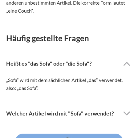
anderen unbestimmten Artikel. Die korrekte Form lautet
„eine Couch“.
Häufig gestellte Fragen
Heißt es "das Sofa" oder "die Sofa"?
„Sofa“ wird mit dem sächlichen Artikel „das“ verwendet,
also: „das Sofa“.
Welcher Artikel wird mit "Sofa" verwendet?