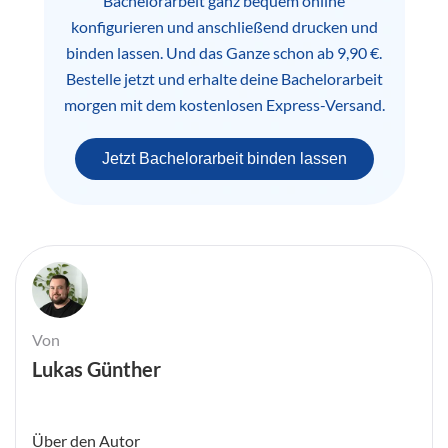
Bachelorarbeit ganz bequem online
konfigurieren und anschließend drucken und
binden lassen. Und das Ganze schon ab 9,90 €.
Bestelle jetzt und erhalte deine Bachelorarbeit
morgen mit dem kostenlosen Express-Versand.
Jetzt Bachelorarbeit binden lassen
Von
Lukas Günther
Über den Autor