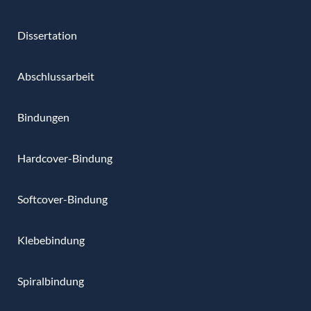
Dissertation
Abschlussarbeit
Bindungen
Hardcover-Bindung
Softcover-Bindung
Klebebindung
Spiralbindung