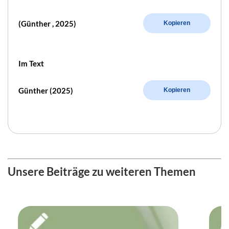
(Günther , 2025)
Kopieren
Im Text
Günther (2025)
Kopieren
Unsere Beiträge zu weiteren Themen