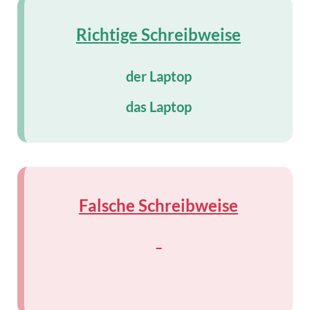
Richtige Schreibweise
der Laptop
das Laptop
Falsche Schreibweise
–