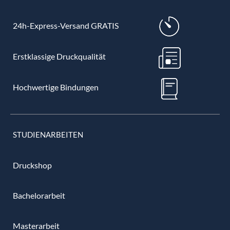
24h-Express-Versand GRATIS
Erstklassige Druckqualität
Hochwertige Bindungen
STUDIENARBEITEN
Druckshop
Bachelorarbeit
Masterarbeit