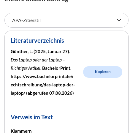
Literaturverzeichnis
Günther, L. (2025, Januar 27).
Das Laptop oder der Laptop –
Richtiger Artikel
. BachelorPrint.
Kopieren
https://www.bachelorprint.de/r
echtschreibung/das-laptop-der-
laptop/ (abgerufen 07.08.2026)
Verweis im Text
Klammern