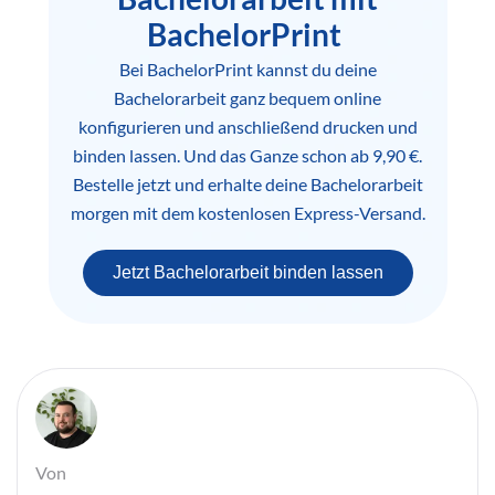
BachelorPrint
Bei BachelorPrint kannst du deine
Bachelorarbeit ganz bequem online
konfigurieren und anschließend drucken und
binden lassen. Und das Ganze schon ab 9,90 €.
Bestelle jetzt und erhalte deine Bachelorarbeit
morgen mit dem kostenlosen Express-Versand.
Jetzt Bachelorarbeit binden lassen
Von