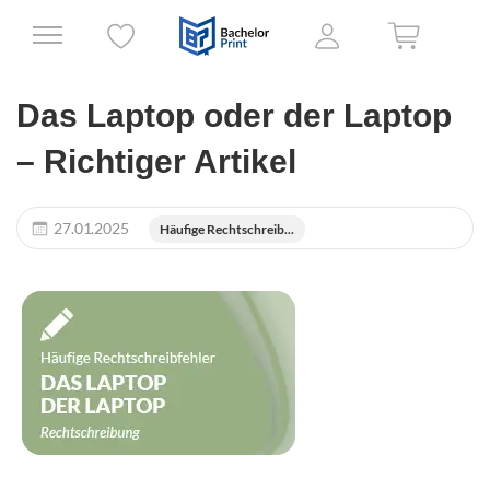
Das Laptop oder der Laptop
– Richtiger Artikel
27.01.2025
Häufige Rechtschreib...