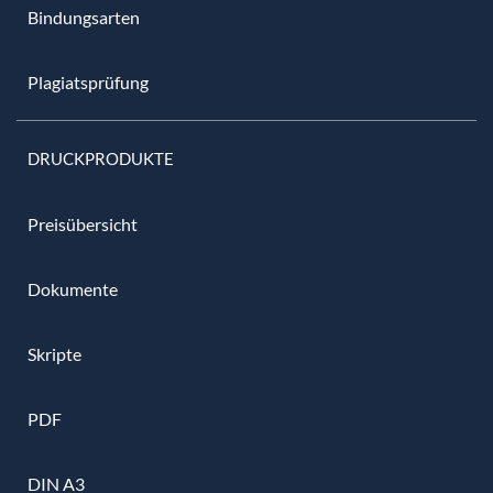
Bindungsarten
Plagiatsprüfung
DRUCKPRODUKTE
Preisübersicht
Dokumente
Skripte
PDF
DIN A3