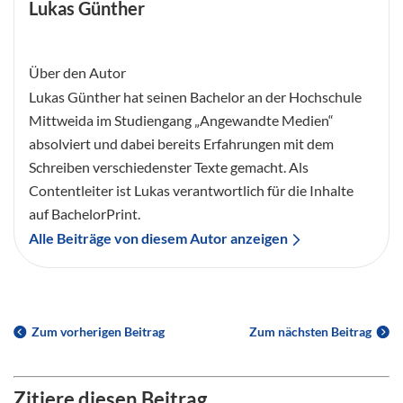
Lukas Günther
Über den Autor
Lukas Günther hat seinen Bachelor an der Hochschule
Mittweida im Studiengang „Angewandte Medien“
absolviert und dabei bereits Erfahrungen mit dem
Schreiben verschiedenster Texte gemacht. Als
Contentleiter ist Lukas verantwortlich für die Inhalte
auf BachelorPrint.
Alle Beiträge von diesem Autor anzeigen
Zum vorherigen Beitrag
Zum nächsten Beitrag
Zitiere diesen Beitrag