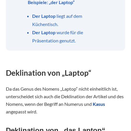
Beispiele: „der Laptop“
Der Laptop
liegt auf dem
Küchentisch.
Der Laptop
wurde für die
Präsentation genutzt.
Deklination von „Laptop“
Da das Genus des Nomens „Laptop“ nicht einheitlich ist,
unterscheidet sich auch die Deklination der Artikel und des
Nomens, wenn der Begriff an Numerus und
Kasus
angepasst wird.
Deklination von „das Laptop“