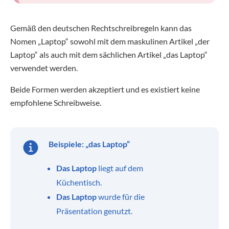
Gemäß den deutschen Rechtschreibregeln kann das
Nomen „Laptop“ sowohl mit dem maskulinen Artikel „der
Laptop“ als auch mit dem sächlichen Artikel „das Laptop“
verwendet werden.
Beide Formen werden akzeptiert und es existiert keine
empfohlene Schreibweise.
Beispiele: „das Laptop“
Das Laptop
liegt auf dem
Küchentisch.
Das Laptop
wurde für die
Präsentation genutzt.