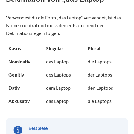
Verwendest du die Form „das Laptop“ verwendet, ist das
Nomen neutral und muss dementsprechend den
Deklinationsregeln folgen.
Kasus
Singular
Plural
Nominativ
das Laptop
die Laptops
Genitiv
des Laptops
der Laptops
Dativ
dem Laptop
den Laptops
Akkusativ
das Laptop
die Laptops
Beispiele