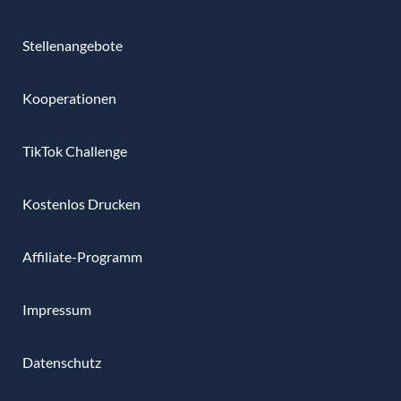
Stellenangebote
Kooperationen
TikTok Challenge
Kostenlos Drucken
Affiliate-Programm
Impressum
Datenschutz