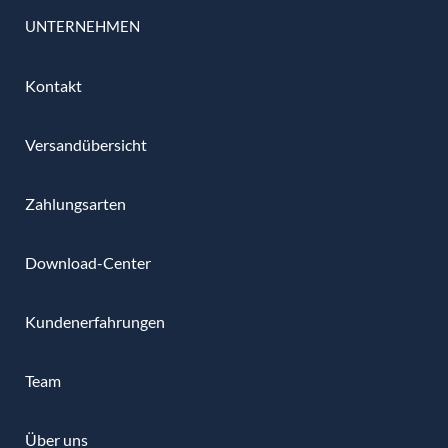
UNTERNEHMEN
Kontakt
Versandübersicht
Zahlungsarten
Download-Center
Kundenerfahrungen
Team
Über uns