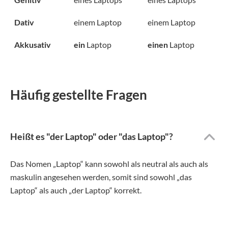
Dativ
einem Laptop
einem Laptop
Akkusativ
ein
Laptop
einen
Laptop
Häufig gestellte Fragen
Heißt es "der Laptop" oder "das Laptop"?
Das Nomen „Laptop“ kann sowohl als neutral als auch als
maskulin angesehen werden, somit sind sowohl „das
Laptop“ als auch „der Laptop“ korrekt.