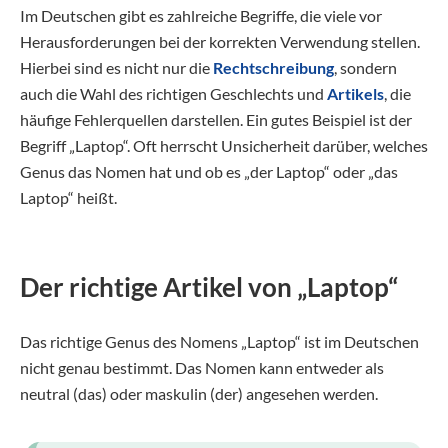
Im Deutschen gibt es zahlreiche Begriffe, die viele vor
Herausforderungen bei der korrekten Verwendung stellen.
Hierbei sind es nicht nur die
Rechtschreibung
, sondern
auch die Wahl des richtigen Geschlechts und
Artikels
, die
häufige Fehlerquellen darstellen. Ein gutes Beispiel ist der
Begriff „Laptop“. Oft herrscht Unsicherheit darüber, welches
Genus das Nomen hat und ob es „der Laptop“ oder „das
Laptop“ heißt.
Der richtige Artikel von „Laptop“
Das richtige Genus des Nomens „Laptop“ ist im Deutschen
nicht genau bestimmt. Das Nomen kann entweder als
neutral (das) oder maskulin (der) angesehen werden.