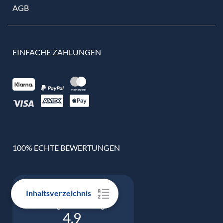
AGB
EINFACHE ZAHLUNGEN
100% ECHTE BEWERTUNGEN
Inhaltsverzeichnis
Google Bewertung
4.9