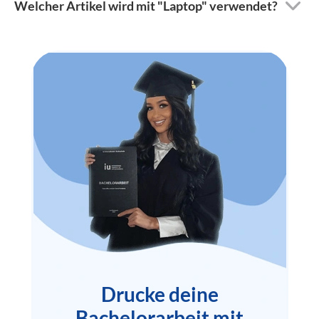
Welcher Artikel wird mit "Laptop" verwendet?
Drucke deine
Bachelorarbeit mit