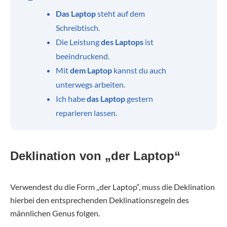
Das Laptop
steht auf dem
Schreibtisch.
Die Leistung
des Laptops
ist
beeindruckend.
Mit
dem Laptop
kannst du auch
unterwegs arbeiten.
Ich habe
das Laptop
gestern
reparieren lassen.
Deklination von „der Laptop“
Verwendest du die Form „der Laptop“, muss die Deklination
hierbei den entsprechenden Deklinationsregeln des
männlichen Genus folgen.