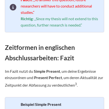
researchers will have to conduct additional
studies.“
Richtig:
„Since my thesis will not extend to this
question, further research is needed.“
Zeitformen in englischen
Abschlussarbeiten: Fazit
Im Fazit nutzt du
Simple Present
, um deine Ergebnisse
einzuordnen und
Present Perfect
, um deren Aktualität zur
3
Zeitpunkt der Abfassung zu verdeutlichen
.
Beispiel Simple Present