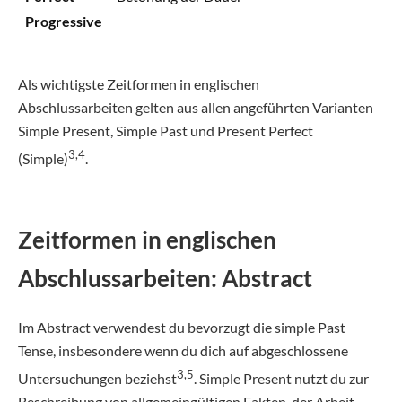
Progressive
Als wichtigste Zeitformen in englischen
Abschlussarbeiten gelten aus allen angeführten Varianten
Simple Present, Simple Past und Present Perfect
3,4
(Simple)
.
Zeitformen in englischen
Abschlussarbeiten: Abstract
Im Abstract verwendest du bevorzugt die simple Past
Tense, insbesondere wenn du dich auf abgeschlossene
3,5
Untersuchungen beziehst
. Simple Present nutzt du zur
Beschreibung von allgemeingültigen Fakten, der Arbeit