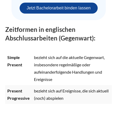
Jetzt Bachelorarbeit binden lassen
Zeitformen in englischen
Abschlussarbeiten (Gegenwart):
Simple
bezieht sich auf die aktuelle Gegenwart,
Present
insbesondere regelmäßige oder
aufeinanderfolgende Handlungen und
Ereignisse
Present
bezieht sich auf Ereignisse, die sich aktuell
Progressive
(noch) abspielen