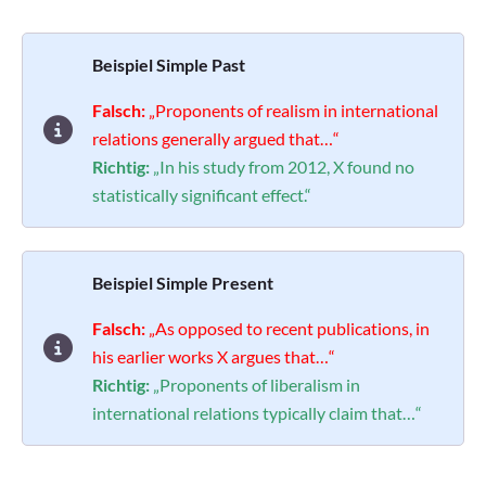
Beispiel Simple Past
Falsch:
„Proponents of realism in international
relations generally argued that…“
Richtig:
„In his study from 2012, X found no
statistically significant effect.“
Beispiel Simple Present
Falsch:
„As opposed to recent publications, in
his earlier works X argues that…“
Richtig:
„Proponents of liberalism in
international relations typically claim that…“