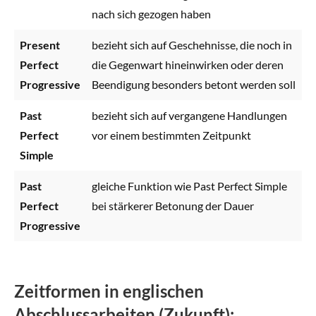
nach sich gezogen haben
Present
bezieht sich auf Geschehnisse, die noch in
Perfect
die Gegenwart hineinwirken oder deren
Progressive
Beendigung besonders betont werden soll
Past
bezieht sich auf vergangene Handlungen
Perfect
vor einem bestimmten Zeitpunkt
Simple
Past
gleiche Funktion wie Past Perfect Simple
Perfect
bei stärkerer Betonung der Dauer
Progressive
Zeitformen in englischen
Abschlussarbeiten (Zukunft):