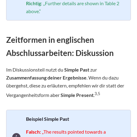
Richtig
: „Further details are shown in Table 2
above.“
Zeitformen in englischen
Abschlussarbeiten: Diskussion
Im Diskussionsteil nutzt du
Simple Past
zur
Zusammenfassung deiner Ergebnisse
. Wenn du dazu
übergehst, diese zu erläutern, empfehlen wir dir statt der
3,5
Vergangenheitsform aber
Simple Present
.
Beispiel Simple Past
Falsch:
„The results pointed towards a