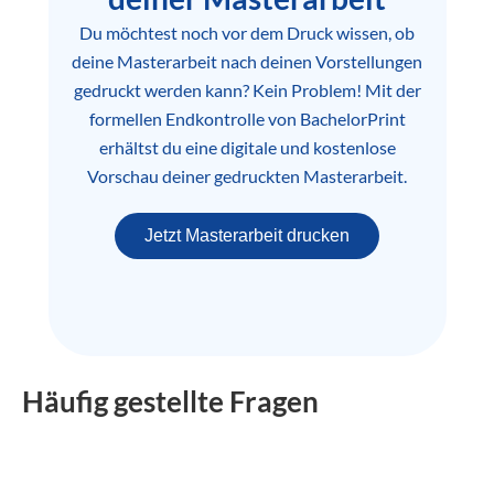
Du möchtest noch vor dem Druck wissen, ob
deine Masterarbeit nach deinen Vorstellungen
gedruckt werden kann? Kein Problem! Mit der
formellen Endkontrolle von BachelorPrint
erhältst du eine digitale und kostenlose
Vorschau deiner gedruckten Masterarbeit.
Jetzt Masterarbeit drucken
Häufig gestellte Fragen