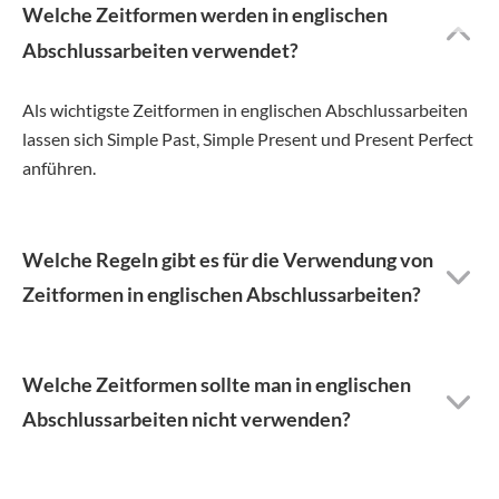
Welche Zeitformen werden in englischen
Abschlussarbeiten verwendet?
Als wichtigste Zeitformen in englischen Abschlussarbeiten
lassen sich Simple Past, Simple Present und Present Perfect
anführen.
Welche Regeln gibt es für die Verwendung von
Zeitformen in englischen Abschlussarbeiten?
Welche Zeitformen sollte man in englischen
Abschlussarbeiten nicht verwenden?