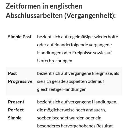
Zeitformen in englischen
Abschlussarbeiten (Vergangenheit):
Simple Past
bezieht sich auf regelmäßige, wiederholte
oder aufeinanderfolgende vergangene
Handlungen oder Ereignisse sowie auf
Unterbrechungen
Past
bezieht sich auf vergangene Ereignisse, als
Progressive
sie sich gerade abspielten oder auf
gleichzeitige Handlungen
Present
bezieht sich auf vergangene Handlungen,
Perfect
die möglicherweise noch andauern,
Simple
soeben beendet wurden oder ein
besonderes hervorgehobenes Resultat