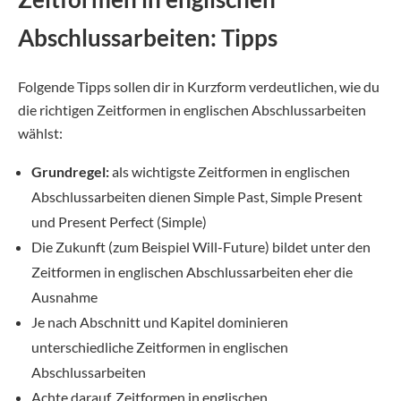
Abschlussarbeiten: Tipps
Folgende Tipps sollen dir in Kurzform verdeutlichen, wie du
die richtigen Zeitformen in englischen Abschlussarbeiten
wählst:
Grundregel:
als wichtigste Zeitformen in englischen
Abschlussarbeiten dienen Simple Past, Simple Present
und Present Perfect (Simple)
Die Zukunft (zum Beispiel Will-Future) bildet unter den
Zeitformen in englischen Abschlussarbeiten eher die
Ausnahme
Je nach Abschnitt und Kapitel dominieren
unterschiedliche Zeitformen in englischen
Abschlussarbeiten
Achte darauf, Zeitformen in englischen