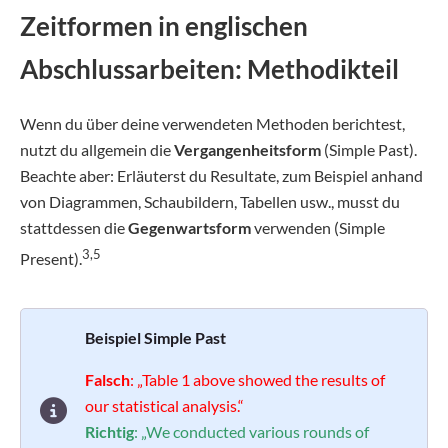
Zeitformen in englischen
Abschlussarbeiten: Methodikteil
Wenn du über deine verwendeten Methoden berichtest,
nutzt du allgemein die
Vergangenheitsform
(Simple Past).
Beachte aber: Erläuterst du Resultate, zum Beispiel anhand
von Diagrammen, Schaubildern, Tabellen usw., musst du
stattdessen die
Gegenwartsform
verwenden (Simple
3,5
Present).
Beispiel Simple Past
Falsch
: „Table 1 above showed the results of
our statistical analysis.“
Richtig
: „We conducted various rounds of