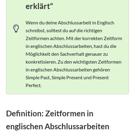
erklärt“
Wenn du deine Abschlussarbeit in Englisch
schreibst, solltest du auf die richtigen
Zeitformen achten. Mit der korrekten Zeitform
in englischen Abschlussarbeiten, hast du die
Möglichkeit den Sachverhalt genauer zu
konkretisieren. Zu den wichtigsten Zeitformen
in englischen Abschlussarbeiten gehören
Simple Past, Simple Present und Present
Perfect.
Definition: Zeitformen in
englischen Abschlussarbeiten