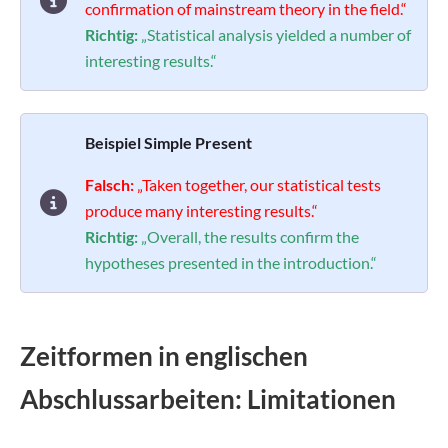
confirmation of mainstream theory in the field.“
Richtig:
„Statistical analysis yielded a number of
interesting results.“
Beispiel Simple Present
Falsch:
„Taken together, our statistical tests
produce many interesting results.“
Richtig:
„Overall, the results confirm the
hypotheses presented in the introduction.“
Zeitformen in englischen
Abschlussarbeiten: Limitationen