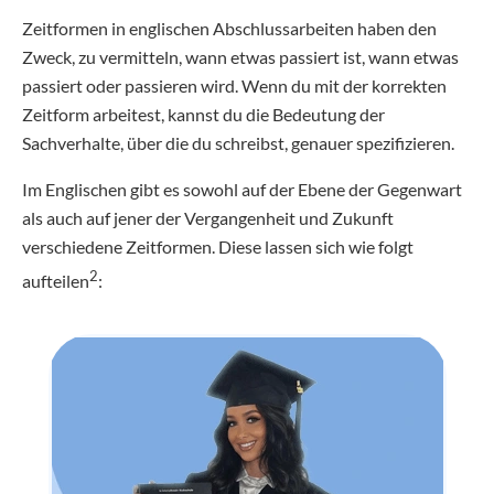
Zeitformen in englischen Abschlussarbeiten haben den
Zweck, zu vermitteln, wann etwas passiert ist, wann etwas
passiert oder passieren wird. Wenn du mit der korrekten
Zeitform arbeitest, kannst du die Bedeutung der
Sachverhalte, über die du schreibst, genauer spezifizieren.
Im Englischen gibt es sowohl auf der Ebene der Gegenwart
als auch auf jener der Vergangenheit und Zukunft
verschiedene Zeitformen. Diese lassen sich wie folgt
2
aufteilen
: