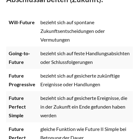
Will-Future
bezieht sich auf spontane
Zukunftsentscheidungen oder
Vermutungen
Going-to-
bezieht sich auf feste Handlungsabsichten
Future
oder Schlussfolgerungen
Future
bezieht sich auf gesicherte zukünftige
Progressive
Ereignisse oder Handlungen
Future
bezieht sich auf gesicherte Ereignisse, die
Perfect
in der Zukunft ein Ende gefunden haben
Simple
werden
Future
gleiche Funktion wie Future II Simple bei
Perfect
Betonung der Dauer