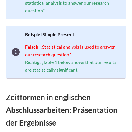
statistical analysis to answer our research
question.“
Beispiel Simple Present
Falsch
: „Statistical analysis is used to answer
our research question.“
Richtig:
„Table 1 below shows that our results
are statistically significant.“
Zeitformen in englischen
Abschlussarbeiten: Präsentation
der Ergebnisse