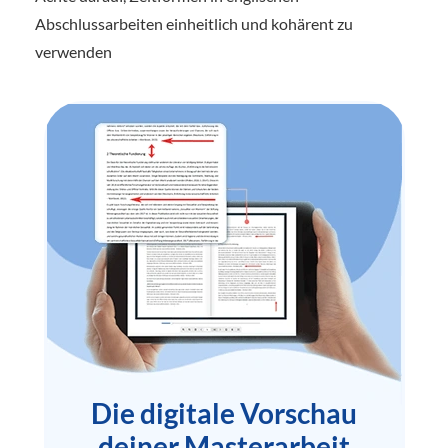
Abschlussarbeiten einheitlich und kohärent zu
verwenden
Die digitale Vorschau
deiner Masterarbeit