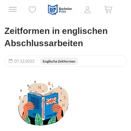
Zeitformen in englischen
Abschlussarbeiten
07.12.2022
Englische Zeitformen