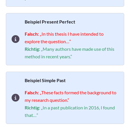
Beispiel Present Perfect
Falsch:
„In this thesis I have intended to
explore the question…“
Richtig:
„Many authors have made use of this
method in recent years.“
Beispiel Simple Past
Falsch:
„These facts formed the background to
my research question.“
Richtig:
„In a past publication in 2016, I found
that…“