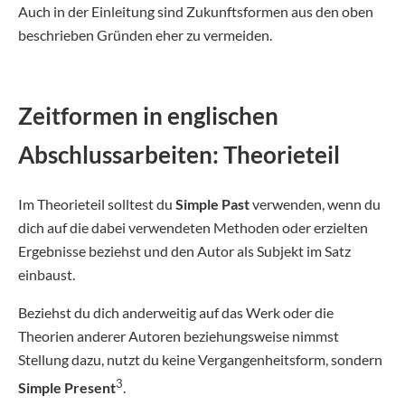
Auch in der Einleitung sind Zukunftsformen aus den oben
beschrieben Gründen eher zu vermeiden.
Zeitformen in englischen
Abschlussarbeiten: Theorieteil
Im Theorieteil solltest du
Simple Past
verwenden, wenn du
dich auf die dabei verwendeten Methoden oder erzielten
Ergebnisse beziehst und den Autor als Subjekt im Satz
einbaust.
Beziehst du dich anderweitig auf das Werk oder die
Theorien anderer Autoren beziehungsweise nimmst
Stellung dazu, nutzt du keine Vergangenheitsform, sondern
3
Simple Present
.