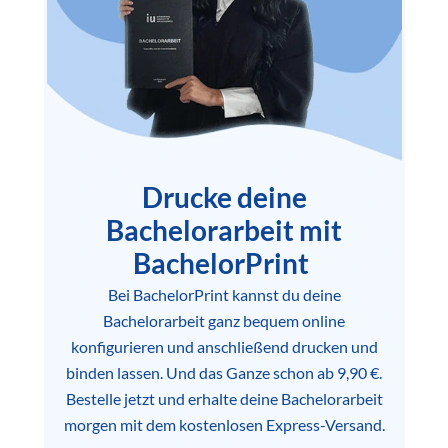
Drucke deine
Bachelorarbeit mit
BachelorPrint
Bei BachelorPrint kannst du deine
Bachelorarbeit ganz bequem online
konfigurieren und anschließend drucken und
binden lassen. Und das Ganze schon ab 9,90 €.
Bestelle jetzt und erhalte deine Bachelorarbeit
morgen mit dem kostenlosen Express-Versand.