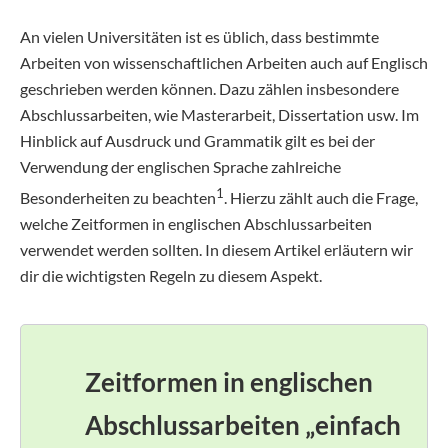
An vielen Universitäten ist es üblich, dass bestimmte
Arbeiten von wissenschaftlichen Arbeiten auch auf Englisch
geschrieben werden können. Dazu zählen insbesondere
Abschlussarbeiten, wie Masterarbeit, Dissertation usw. Im
Hinblick auf Ausdruck und Grammatik gilt es bei der
Verwendung der englischen Sprache zahlreiche
1
Besonderheiten zu beachten
. Hierzu zählt auch die Frage,
welche Zeitformen in englischen Abschlussarbeiten
verwendet werden sollten. In diesem Artikel erläutern wir
dir die wichtigsten Regeln zu diesem Aspekt.
Zeitformen in englischen
Abschlussarbeiten „einfach