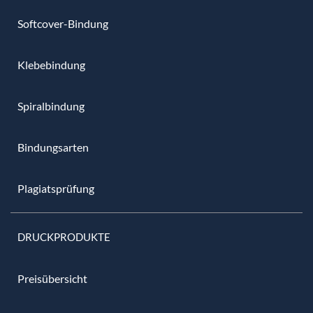
Softcover-Bindung
Klebebindung
Spiralbindung
Bindungsarten
Plagiatsprüfung
DRUCKPRODUKTE
Preisübersicht