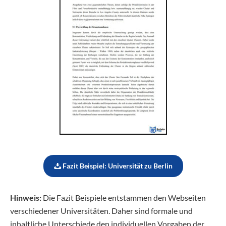
Fazit Beispiel: Universität zu Berlin
Hinweis:
Die Fazit Beispiele entstammen den Webseiten
verschiedener Universitäten. Daher sind formale und
inhaltliche Unterschiede den individuellen Vorgaben der