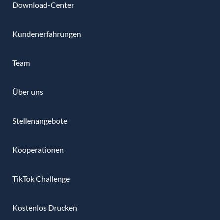
Download-Center
Kundenerfahrungen
Team
Über uns
Stellenangebote
Kooperationen
TikTok Challenge
Kostenlos Drucken