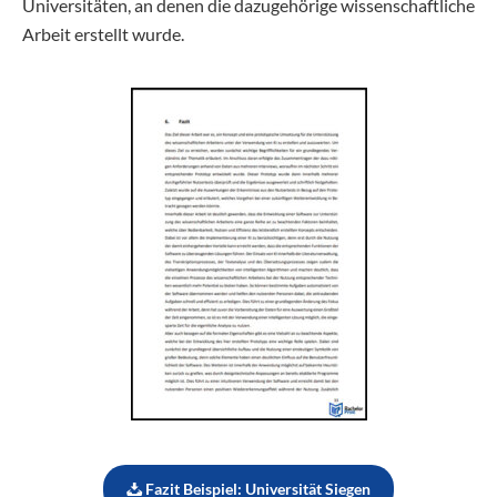
Universitäten, an denen die dazugehörige wissenschaftliche
Arbeit erstellt wurde.
Fazit Beispiel: Universität Siegen