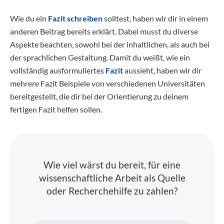
Wie du ein
Fazit schreiben
solltest, haben wir dir in einem
anderen Beitrag bereits erklärt. Dabei musst du diverse
Aspekte beachten, sowohl bei der inhaltlichen, als auch bei
der sprachlichen Gestaltung. Damit du weißt, wie ein
vollständig ausformuliertes
Fazit
aussieht, haben wir dir
mehrere Fazit Beispiele von verschiedenen Universitäten
bereitgestellt, die dir bei der Orientierung zu deinem
fertigen Fazit helfen sollen.
Wie viel wärst du bereit, für eine
wissenschaftliche Arbeit als Quelle
oder Recherchehilfe zu zahlen?