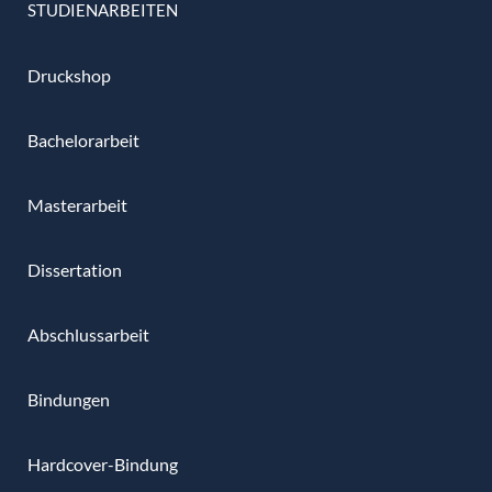
STUDIENARBEITEN
Druckshop
Bachelorarbeit
Masterarbeit
Dissertation
Abschlussarbeit
Bindungen
Hardcover-Bindung