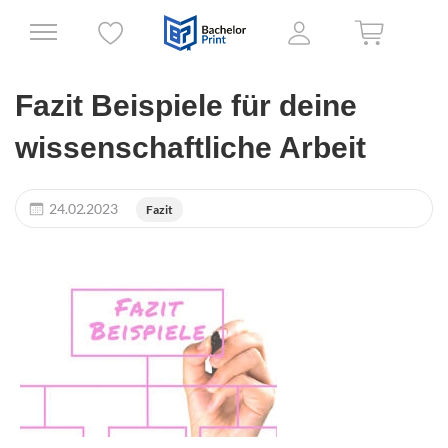
Fazit Beispiele für deine
wissenschaftliche Arbeit
24.02.2023
Fazit