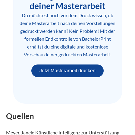
deiner Masterarbeit
Du möchtest noch vor dem Druck wissen, ob
deine Masterarbeit nach deinen Vorstellungen
gedruckt werden kann? Kein Problem! Mit der
formellen Endkontrolle von BachelorPrint
erhältst du eine digitale und kostenlose
Vorschau deiner gedruckten Masterarbeit.
Jetzt Masterarbeit drucken
Quellen
Meyer, Janek: Künstliche Intelligenz zur Unterstützung