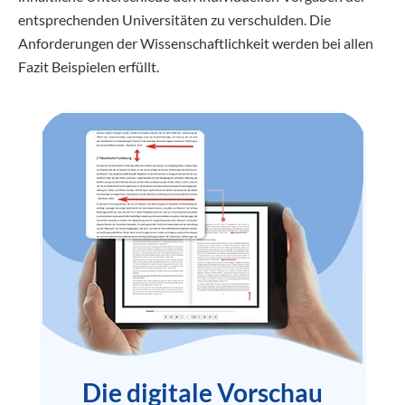
entsprechenden Universitäten zu verschulden. Die
Anforderungen der Wissenschaftlichkeit werden bei allen
Fazit Beispielen erfüllt.
Die digitale Vorschau