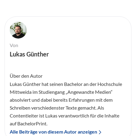
Von
Lukas Günther
Über den Autor
Lukas Günther hat seinen Bachelor an der Hochschule
Mittweida im Studiengang „Angewandte Medien“
absolviert und dabei bereits Erfahrungen mit dem
Schreiben verschiedenster Texte gemacht. Als
Contentleiter ist Lukas verantwortlich für die Inhalte
auf BachelorPrint.
Alle Beiträge von diesem Autor anzeigen