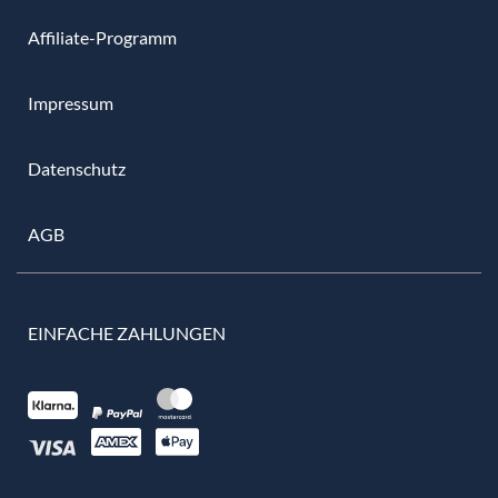
Affiliate-Programm
Impressum
Datenschutz
AGB
EINFACHE ZAHLUNGEN