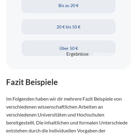
Bis zu 20 €
20 € bis 50 €
Über 50 €
Ergebnisse
Abstimmen
Fazit Beispiele
Im Folgenden haben wir dir mehrere Fazit Beispiele von
verschiedenen wissenschaftlichen Arbeiten an
verschiedenen Universitäten und Hochschulen
bereitgestellt. Die inhaltlichen und formalen Unterschiede
entstehen durch die individuellen Vorgaben der