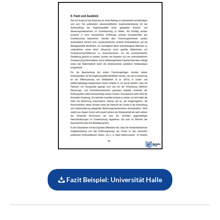
Fazit Beispiel: Universität Halle