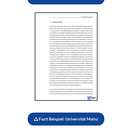
Fazit Beispiel: Universität Mainz