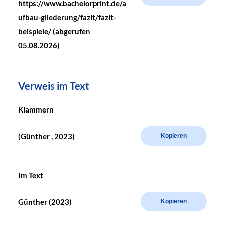
https://www.bachelorprint.de/a
ufbau-gliederung/fazit/fazit-
beispiele/ (abgerufen
05.08.2026)
Verweis im Text
Klammern
(Günther , 2023)
Kopieren
Im Text
Günther (2023)
Kopieren