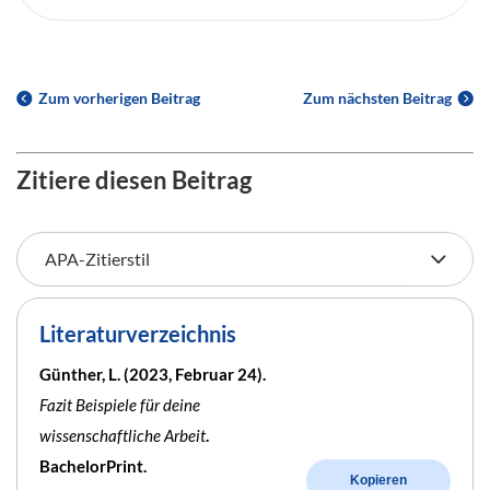
Zum vorherigen Beitrag
Zum nächsten Beitrag
Zitiere diesen Beitrag
Literaturverzeichnis
Günther, L. (2023, Februar 24).
Fazit Beispiele für deine
wissenschaftliche Arbeit
.
BachelorPrint.
Kopieren