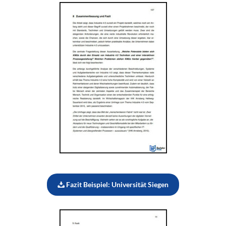
Fazit Beispiel: Universität Siegen