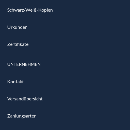
Schwarz/Weiß-Kopien
Urkunden
Zertifikate
UNTERNEHMEN
Kontakt
Versandübersicht
Zahlungsarten