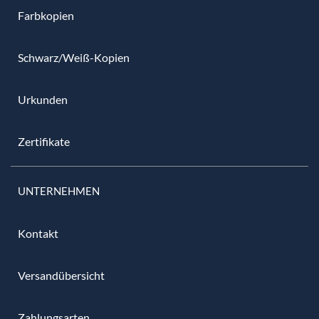
Farbkopien
Schwarz/Weiß-Kopien
Urkunden
Zertifikate
UNTERNEHMEN
Kontakt
Versandübersicht
Zahlungsarten