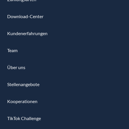
Download-Center
Kundenerfahrungen
Team
Über uns
Stellenangebote
Kooperationen
TikTok Challenge