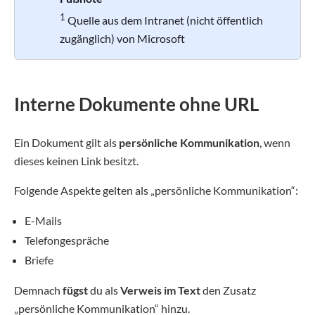
1
Quelle aus dem Intranet (nicht öffentlich
zugänglich) von Microsoft
Interne Dokumente ohne URL
Ein Dokument gilt als
persönliche Kommunikation
, wenn
dieses keinen Link besitzt.
Folgende Aspekte gelten als „persönliche Kommunikation“:
E-Mails
Telefongespräche
Briefe
Demnach
fügst
du als
Verweis im Text
den Zusatz
„persönliche Kommunikation“ hinzu.