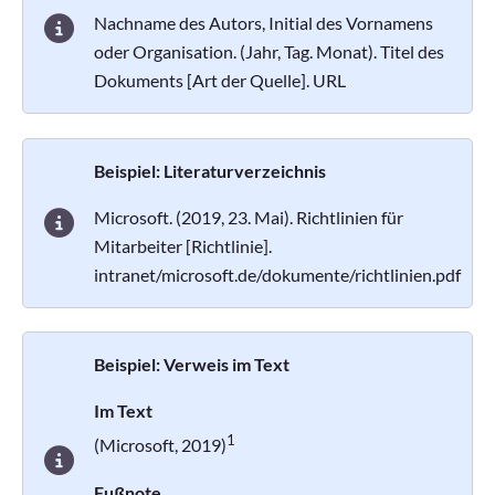
Nachname des Autors, Initial des Vornamens
oder Organisation. (Jahr, Tag. Monat). Titel des
Dokuments [Art der Quelle]. URL
Beispiel: Literaturverzeichnis
Microsoft. (2019, 23. Mai). Richtlinien für
Mitarbeiter [Richtlinie].
intranet/microsoft.de/dokumente/richtlinien.pdf
Beispiel: Verweis im Text
Im Text
1
(Microsoft, 2019)
Fußnote