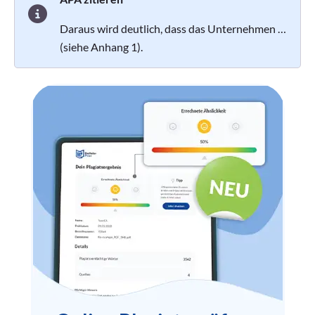
Daraus wird deutlich, dass das Unternehmen …
(siehe Anhang 1)
.