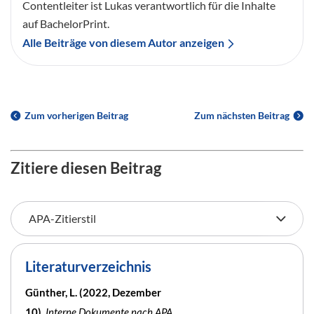
Contentleiter ist Lukas verantwortlich für die Inhalte
auf BachelorPrint.
Alle Beiträge von diesem Autor anzeigen
Zum vorherigen Beitrag
Zum nächsten Beitrag
Zitiere diesen Beitrag
Literaturverzeichnis
Günther, L. (2022, Dezember
10).
Interne Dokumente nach APA