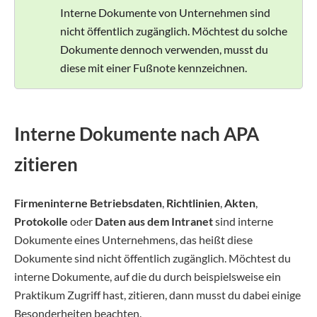
Interne Dokumente von Unternehmen sind
nicht öffentlich zugänglich. Möchtest du solche
Dokumente dennoch verwenden, musst du
diese mit einer Fußnote kennzeichnen.
Interne Dokumente nach APA
zitieren
Firmeninterne Betriebsdaten
,
Richtlinien
,
Akten
,
Protokolle
oder
Daten aus dem Intranet
sind interne
Dokumente eines Unternehmens, das heißt diese
Dokumente sind nicht öffentlich zugänglich. Möchtest du
interne Dokumente, auf die du durch beispielsweise ein
Praktikum Zugriff hast, zitieren, dann musst du dabei einige
Besonderheiten beachten.