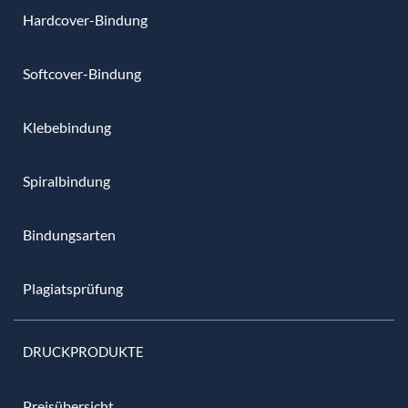
Hardcover-Bindung
Softcover-Bindung
Klebebindung
Spiralbindung
Bindungsarten
Plagiatsprüfung
DRUCKPRODUKTE
Preisübersicht