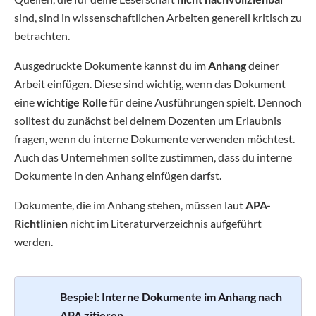
sind, sind in wissenschaftlichen Arbeiten generell kritisch zu
betrachten.
Ausgedruckte Dokumente kannst du im
Anhang
deiner
Arbeit einfügen. Diese sind wichtig, wenn das Dokument
eine
wichtige Rolle
für deine Ausführungen spielt. Dennoch
solltest du zunächst bei deinem Dozenten um Erlaubnis
fragen, wenn du interne Dokumente verwenden möchtest.
Auch das Unternehmen sollte zustimmen, dass du interne
Dokumente in den Anhang einfügen darfst.
Dokumente, die im Anhang stehen, müssen laut
APA-
Richtlinien
nicht im Literaturverzeichnis aufgeführt
werden.
Bespiel: Interne Dokumente im Anhang nach
APA zitieren