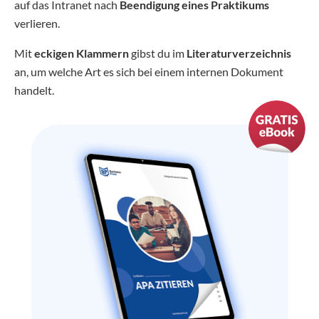
auf das Intranet nach
Beendigung eines Praktikums
verlieren.
Mit
eckigen Klammern
gibst du im
Literaturverzeichnis
an, um welche Art es sich bei einem internen Dokument
handelt.