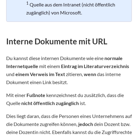
1
Quelle aus dem Intranet (nicht öffentlich
zugänglich) von Microsoft.
Interne Dokumente mit URL
Du kannst diese internen Dokumente wie eine
normale
Internetquelle
mit einem
Eintrag im Literaturverzeichnis
und
einem Verweis im Text
zitieren,
wenn
das interne
Dokument einen Link besitzt.
Mit einer
Fußnote
kennzeichnest du zusätzlich, dass die
Quelle
nicht öffentlich zugänglich
ist.
Dies liegt daran, dass die Personen eines Unternehmens auf
die Dokumente zugreifen können,
jedoch
dein Dozent bzw.
deine Dozentin nicht. Ebenfalls kannst du die Zugriffsrechte