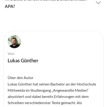
APA?
Von
Lukas Günther
Über den Autor
Lukas Günther hat seinen Bachelor an der Hochschule
Mittweida im Studiengang „Angewandte Medien“
absolviert und dabei bereits Erfahrungen mit dem
Schreiben verschiedenster Texte gemacht. Als