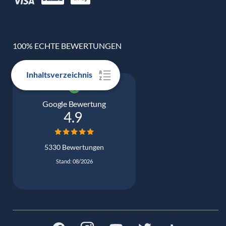
100% ECHTE BEWERTUNGEN
Inhaltsverzeichnis
Google Bewertung
4.9
5330 Bewertungen
Stand: 08/2026