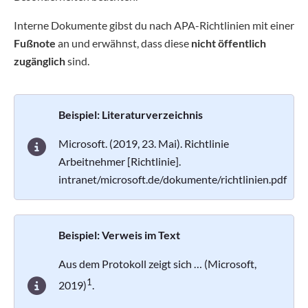
Interne Dokumente gibst du nach APA-Richtlinien mit einer
Fußnote
an und erwähnst, dass diese
nicht öffentlich
zugänglich
sind.
Beispiel: Literaturverzeichnis
Microsoft. (2019, 23. Mai). Richtlinie
Arbeitnehmer [Richtlinie].
intranet/microsoft.de/dokumente/richtlinien.pdf
Beispiel:
Verweis im Text
Aus dem Protokoll zeigt sich … (Microsoft,
1
2019)
.