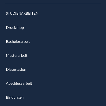
STUDIENARBEITEN
Druckshop
Bachelorarbeit
Masterarbeit
Dissertation
Abschlussarbeit
Bindungen