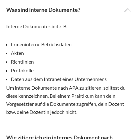
Was sind interne Dokumente?
Interne Dokumente sind z. B.
firmeninterne Betriebsdaten
Akten
Richtlinien
Protokolle
Daten aus dem Intranet eines Unternehmens
Um interne Dokumente nach APA zu zitieren, solltest du
diese kennzeichnen. Bei einem Praktikum kann dein
Vorgesetzter auf die Dokumente zugreifen, dein Dozent
bzw. deine Dozentin jedoch nicht.
Wie zitiere ich ein internes Dokument nach