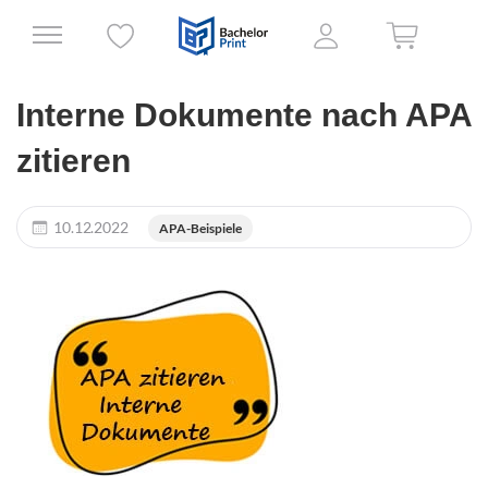
Interne Dokumente nach APA
zitieren
10.12.2022
APA-Beispiele