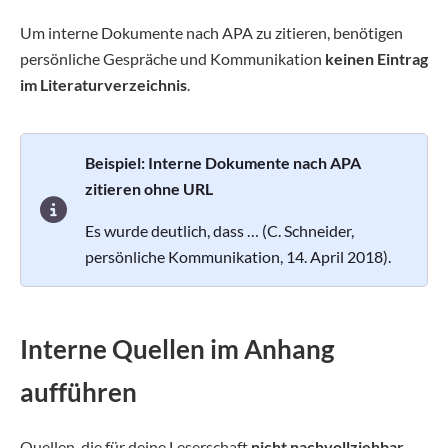
Um interne Dokumente nach APA zu zitieren, benötigen
persönliche Gespräche und Kommunikation
keinen Eintrag
im Literaturverzeichnis
.
Beispiel: Interne Dokumente nach APA
zitieren ohne URL
Es wurde deutlich, dass … (C. Schneider,
persönliche Kommunikation
, 14. April 2018).
Interne Quellen im Anhang
aufführen
Quellen, die für deine Leserschaft
nicht nachvollziehbar