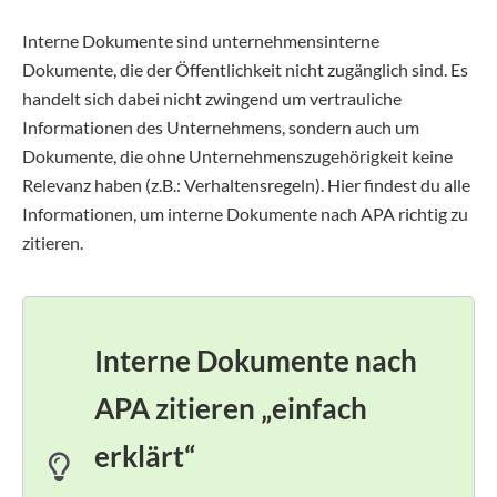
Interne Dokumente sind unternehmensinterne
Dokumente, die der Öffentlichkeit nicht zugänglich sind. Es
handelt sich dabei nicht zwingend um vertrauliche
Informationen des Unternehmens, sondern auch um
Dokumente, die ohne Unternehmenszugehörigkeit keine
Relevanz haben (z.B.: Verhaltensregeln). Hier findest du alle
Informationen, um interne Dokumente nach APA richtig zu
zitieren.
Interne Dokumente nach
APA zitieren „einfach
erklärt“