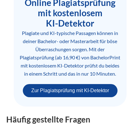
Online Plagiatsprüfung
mit kostenlosem
KI-Detektor
Plagiate und KI-typische Passagen können in
deiner Bachelor- oder Masterarbeit für böse
Überraschungen sorgen. Mit der
Plagiatsprüfung (ab 16,90 €) von BachelorPrint
mit kostenlosem KI-Detektor prüfst du beides
in einem Schritt und das in nur 10 Minuten.
Zur Plagiatsprüfung mit KI-Detektor
Häufig gestellte Fragen