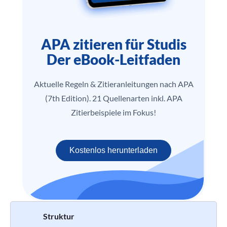
APA zitieren für Studis
Der eBook-Leitfaden
Aktuelle Regeln & Zitieranleitungen nach APA
(7th Edition). 21 Quellenarten inkl. APA
Zitierbeispiele im Fokus!
Kostenlos herunterladen
Struktur