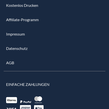
Kostenlos Drucken
Affiliate-Programm
Impressum
Datenschutz
AGB
EINFACHE ZAHLUNGEN