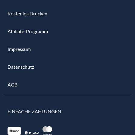
Kostenlos Drucken
Affiliate-Programm
Impressum
Datenschutz
AGB
EINFACHE ZAHLUNGEN