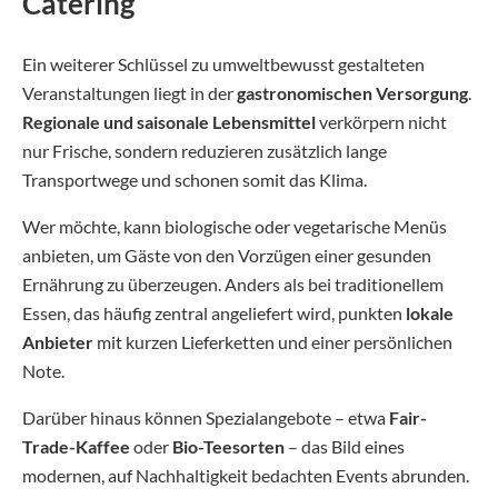
Catering
Ein weiterer Schlüssel zu umweltbewusst gestalteten
Veranstaltungen liegt in der
gastronomischen Versorgung
.
Regionale und saisonale Lebensmittel
verkörpern nicht
nur Frische, sondern reduzieren zusätzlich lange
Transportwege und schonen somit das Klima.
Wer möchte, kann biologische oder vegetarische Menüs
anbieten, um Gäste von den Vorzügen einer gesunden
Ernährung zu überzeugen. Anders als bei traditionellem
Essen, das häufig zentral angeliefert wird, punkten
lokale
Anbieter
mit kurzen Lieferketten und einer persönlichen
Note.
Darüber hinaus können Spezialangebote – etwa
Fair-
Trade-Kaffee
oder
Bio-Teesorten
– das Bild eines
modernen, auf Nachhaltigkeit bedachten Events abrunden.