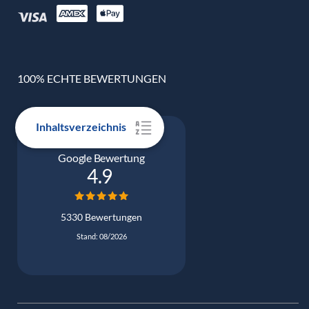
100% ECHTE BEWERTUNGEN
Inhaltsverzeichnis
Google Bewertung
4.9
5330 Bewertungen
Stand: 08/2026