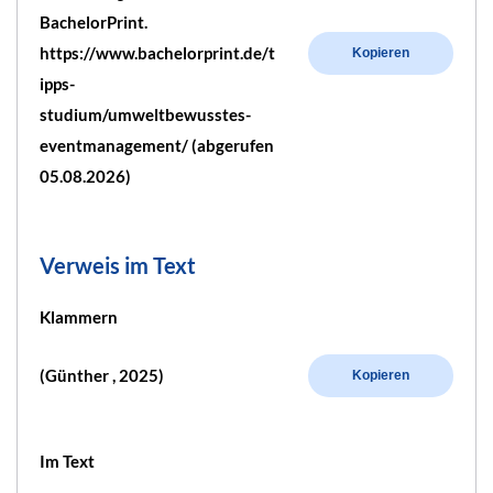
BachelorPrint.
https://www.bachelorprint.de/t
Kopieren
ipps-
studium/umweltbewusstes-
eventmanagement/ (abgerufen
05.08.2026)
Verweis im Text
Klammern
(Günther , 2025)
Kopieren
Im Text