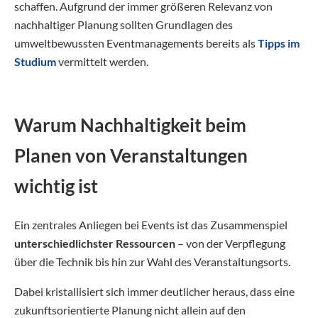
schaffen. Aufgrund der immer größeren Relevanz von
nachhaltiger Planung sollten Grundlagen des
umweltbewussten Eventmanagements bereits als
Tipps im
Studium
vermittelt werden.
Warum Nachhaltigkeit beim
Planen von Veranstaltungen
wichtig ist
Ein zentrales Anliegen bei Events ist das Zusammenspiel
unterschiedlichster Ressourcen
– von der Verpflegung
über die Technik bis hin zur Wahl des Veranstaltungsorts.
Dabei kristallisiert sich immer deutlicher heraus, dass eine
zukunftsorientierte Planung nicht allein auf den