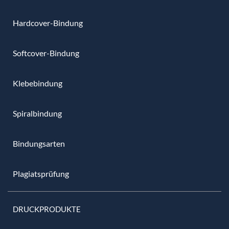
Hardcover-Bindung
Softcover-Bindung
Klebebindung
Spiralbindung
Bindungsarten
Plagiatsprüfung
DRUCKPRODUKTE