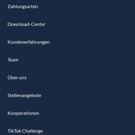
Zahlungsarten
Download-Center
Kundenerfahrungen
Team
Über uns
Stellenangebote
Kooperationen
TikTok Challenge