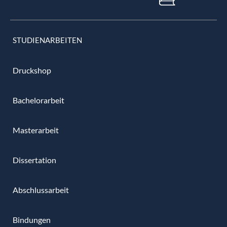
STUDIENARBEITEN
Druckshop
Bachelorarbeit
Masterarbeit
Dissertation
Abschlussarbeit
Bindungen