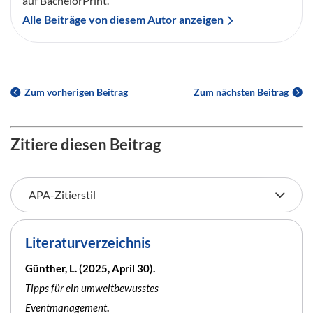
auf BachelorPrint.
Alle Beiträge von diesem Autor anzeigen
Zum vorherigen Beitrag
Zum nächsten Beitrag
Zitiere diesen Beitrag
Literaturverzeichnis
Günther, L. (2025, April 30).
Tipps für ein umweltbewusstes
Eventmanagement
.