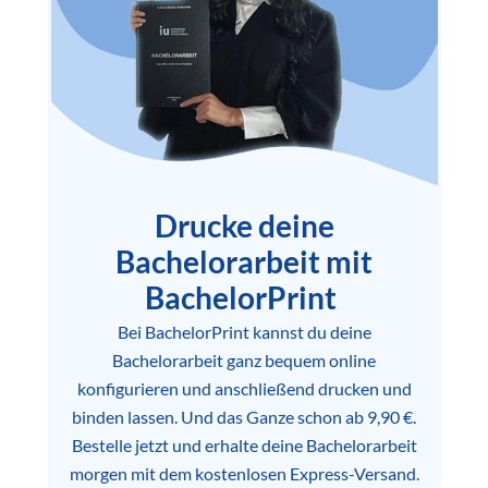
Drucke deine
Bachelorarbeit mit
BachelorPrint
Bei BachelorPrint kannst du deine
Bachelorarbeit ganz bequem online
konfigurieren und anschließend drucken und
binden lassen. Und das Ganze schon ab 9,90 €.
Bestelle jetzt und erhalte deine Bachelorarbeit
morgen mit dem kostenlosen Express-Versand.