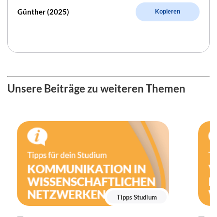
Günther (2025)
Kopieren
Unsere Beiträge zu weiteren Themen
Tipps Studium