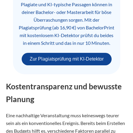
Plagiate und KI-typische Passagen können in
deiner Bachelor- oder Masterarbeit für böse
Überraschungen sorgen. Mit der
Plagiatsprüfung (ab 16,90 €) von BachelorPrint
mit kostenlosem KI-Detektor prüfst du beides
in einem Schritt und das in nur 10 Minuten.
Zur Plagiatsprüfung mit KI-Detektor
Kostentransparenz und bewusste
Planung
Eine nachhaltige Veranstaltung muss keineswegs teurer
sein als ein konventionelles Ereignis. Bereits beim Erstellen
des Budgets hilft es, verschiedene Faktoren parallel zu