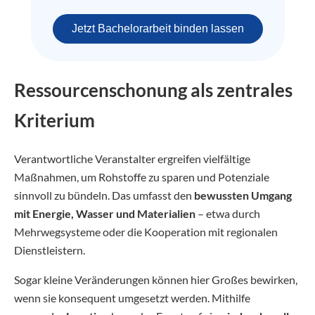
Jetzt Bachelorarbeit binden lassen
Ressourcenschonung als zentrales
Kriterium
Verantwortliche Veranstalter ergreifen vielfältige
Maßnahmen, um Rohstoffe zu sparen und Potenziale
sinnvoll zu bündeln. Das umfasst den
bewussten Umgang
mit Energie, Wasser und Materialien
– etwa durch
Mehrwegsysteme oder die Kooperation mit regionalen
Dienstleistern.
Sogar kleine Veränderungen können hier Großes bewirken,
wenn sie konsequent umgesetzt werden. Mithilfe