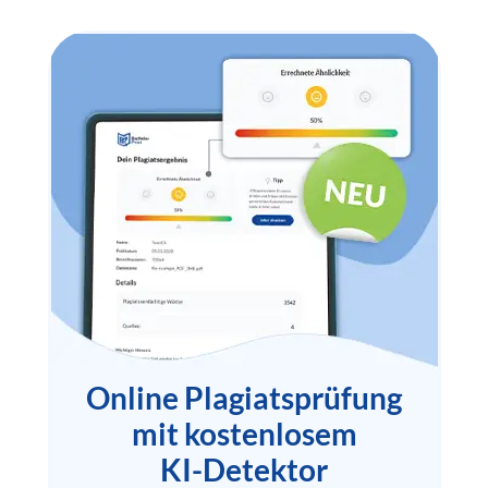
Online Plagiatsprüfung
mit kostenlosem
KI-Detektor