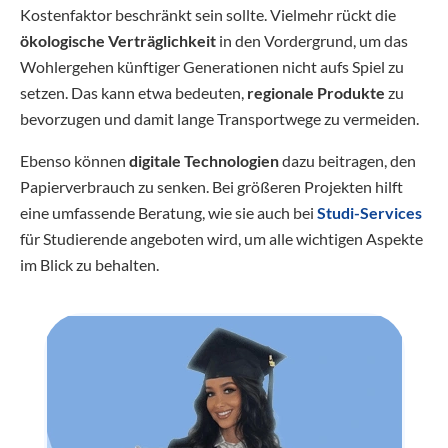
Kostenfaktor beschränkt sein sollte. Vielmehr rückt die
ökologische Verträglichkeit
in den Vordergrund, um das
Wohlergehen künftiger Generationen nicht aufs Spiel zu
setzen. Das kann etwa bedeuten,
regionale Produkte
zu
bevorzugen und damit lange Transportwege zu vermeiden.
Ebenso können
digitale Technologien
dazu beitragen, den
Papierverbrauch zu senken. Bei größeren Projekten hilft
eine umfassende Beratung, wie sie auch bei
Studi-Services
für Studierende angeboten wird, um alle wichtigen Aspekte
im Blick zu behalten.