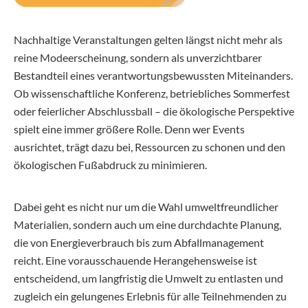
Nachhaltige Veranstaltungen gelten längst nicht mehr als
reine Modeerscheinung, sondern als unverzichtbarer
Bestandteil eines verantwortungsbewussten Miteinanders.
Ob wissenschaftliche Konferenz, betriebliches Sommerfest
oder feierlicher Abschlussball – die ökologische Perspektive
spielt eine immer größere Rolle. Denn wer Events
ausrichtet, trägt dazu bei, Ressourcen zu schonen und den
ökologischen Fußabdruck zu minimieren.
Dabei geht es nicht nur um die Wahl umweltfreundlicher
Materialien, sondern auch um eine durchdachte Planung,
die von Energieverbrauch bis zum Abfallmanagement
reicht. Eine vorausschauende Herangehensweise ist
entscheidend, um langfristig die Umwelt zu entlasten und
zugleich ein gelungenes Erlebnis für alle Teilnehmenden zu