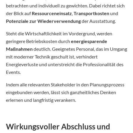
betrachten und individuell zu gewichten. Dabei richtet sich
der Blick auf
Ressourceneinsatz
,
Transportkosten
und
Potenziale zur Wiederverwendung
der Ausstattung.
Steht die Wirtschaftlichkeit im Vordergrund, werden
geringere Betriebskosten durch
energiesparende
Maßnahmen
deutlich. Geeignetes Personal, das im Umgang
mit moderner Technik geschult ist, verhindert
Energieverluste und unterstreicht die Professionalität des
Events.
Indem alle relevanten Stakeholder in den Planungsprozess
eingebunden werden, lässt sich ganzheitliches Denken
erlernen und langfristig verankern.
Wirkungsvoller Abschluss und