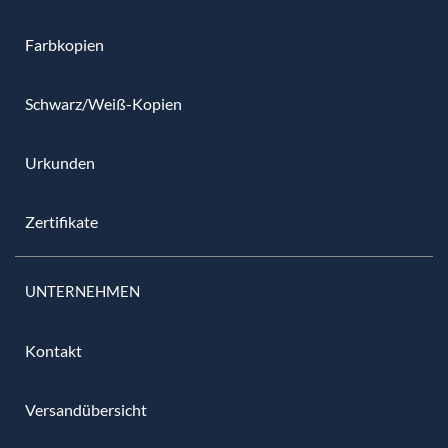
Farbkopien
Schwarz/Weiß-Kopien
Urkunden
Zertifikate
UNTERNEHMEN
Kontakt
Versandübersicht