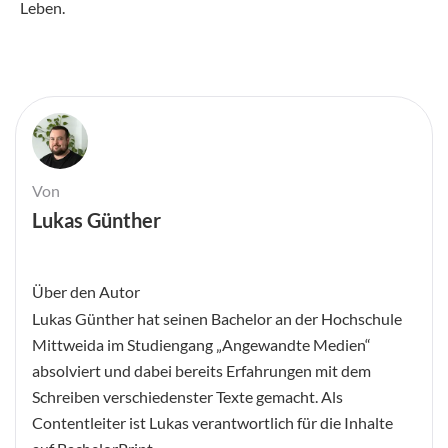
Leben.
Von
Lukas Günther
Über den Autor
Lukas Günther hat seinen Bachelor an der Hochschule
Mittweida im Studiengang „Angewandte Medien“
absolviert und dabei bereits Erfahrungen mit dem
Schreiben verschiedenster Texte gemacht. Als
Contentleiter ist Lukas verantwortlich für die Inhalte