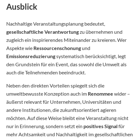
Ausblick
Nachhaltige Veranstaltungsplanung bedeutet,
gesellschaftliche Verantwortung
zu übernehmen und
zugleich ein inspirierendes Miteinander zu kreieren. Wer
Aspekte wie
Ressourcenschonung
und
Emissionsreduzierung
systematisch berücksichtigt, legt
den Grundstein für ein Event, das sowohl die Umwelt als
auch die Teilnehmenden beeindruckt.
Neben den direkten Vorteilen spiegelt sich die
umweltbewusste Konzeption auch im
Renommee
wider –
äußerst relevant für Unternehmen, Universitäten und
andere Institutionen, die zukunftsorientiert agieren
möchten. Auf diese Weise bleibt eine Veranstaltung nicht
nur in Erinnerung, sondern setzt ein
positives Signal
für
mehr Achtsamkeit und Nachhaltigkeit im gesellschaftlichen