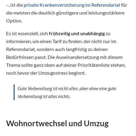
–, ist die
private Krankenversicherung im Referendariat
für
die meisten die deutlich günstigere und leistungsstärkere
Option.
Es ist essenziell, sich
frühzeitig und unabhängig
zu
informieren, um einen Tarif zu finden, der nicht nur im
Referendariat, sondern auch langfristig zu deinen
Bedürfnissen passt. Die Auseinandersetzung mit diesem
Thema sollte ganz oben auf deiner Prioritätenliste stehen,
noch bevor der Umzugsstress beginnt.
Gute Vorbereitung ist nicht alles, aber ohne eine gute
Vorbereitung ist alles nichts.
Wohnortwechsel und Umzug