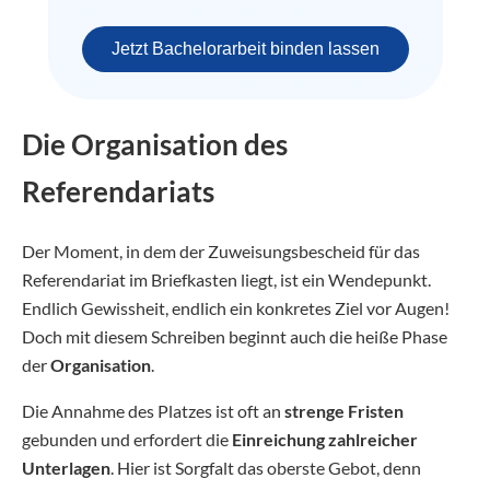
Jetzt Bachelorarbeit binden lassen
Die Organisation des
Referendariats
Der Moment, in dem der Zuweisungsbescheid für das
Referendariat im Briefkasten liegt, ist ein Wendepunkt.
Endlich Gewissheit, endlich ein konkretes Ziel vor Augen!
Doch mit diesem Schreiben beginnt auch die heiße Phase
der
Organisation
.
Die Annahme des Platzes ist oft an
strenge Fristen
gebunden und erfordert die
Einreichung zahlreicher
Unterlagen
. Hier ist Sorgfalt das oberste Gebot, denn