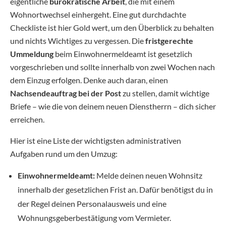
eigentliche
bürokratische Arbeit
, die mit einem
Wohnortwechsel einhergeht. Eine gut durchdachte
Checkliste ist hier Gold wert, um den Überblick zu behalten
und nichts Wichtiges zu vergessen. Die
fristgerechte
Ummeldung
beim Einwohnermeldeamt ist gesetzlich
vorgeschrieben und sollte innerhalb von zwei Wochen nach
dem Einzug erfolgen. Denke auch daran, einen
Nachsendeauftrag bei der Post
zu stellen, damit wichtige
Briefe – wie die von deinem neuen Dienstherrn – dich sicher
erreichen.
Hier ist eine Liste der wichtigsten administrativen
Aufgaben rund um den Umzug:
Einwohnermeldeamt:
Melde deinen neuen Wohnsitz
innerhalb der gesetzlichen Frist an. Dafür benötigst du in
der Regel deinen Personalausweis und eine
Wohnungsgeberbestätigung vom Vermieter.