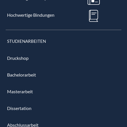
Hochwertige Bindungen
STUDIENARBEITEN
Druckshop
Bachelorarbeit
Masterarbeit
Dissertation
Abschlussarbeit