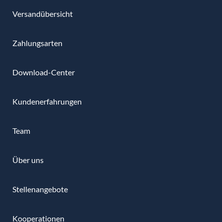
Versandübersicht
Zahlungsarten
Download-Center
Kundenerfahrungen
Team
Über uns
Stellenangebote
Kooperationen