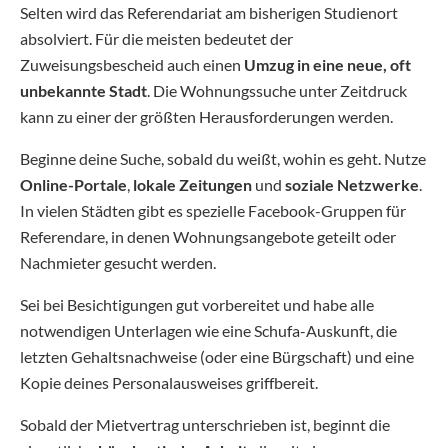
Selten wird das Referendariat am bisherigen Studienort
absolviert. Für die meisten bedeutet der
Zuweisungsbescheid auch einen
Umzug in eine neue, oft
unbekannte Stadt
. Die Wohnungssuche unter Zeitdruck
kann zu einer der größten Herausforderungen werden.
Beginne deine Suche, sobald du weißt, wohin es geht. Nutze
Online-Portale
,
lokale Zeitungen
und
soziale Netzwerke
.
In vielen Städten gibt es spezielle Facebook-Gruppen für
Referendare, in denen Wohnungsangebote geteilt oder
Nachmieter gesucht werden.
Sei bei Besichtigungen gut vorbereitet und habe alle
notwendigen Unterlagen wie eine Schufa-Auskunft, die
letzten Gehaltsnachweise (oder eine Bürgschaft) und eine
Kopie deines Personalausweises griffbereit.
Sobald der Mietvertrag unterschrieben ist, beginnt die