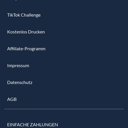
TikTok Challenge
Kostenlos Drucken
Affiliate-Programm
Impressum
Datenschutz
AGB
EINFACHE ZAHLUNGEN