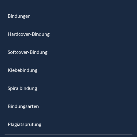
Bindungen
Hardcover-Bindung
Softcover-Bindung
Klebebindung
Spiralbindung
Bindungsarten
Plagiatsprüfung