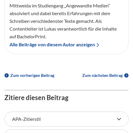
Mittweida im Studiengang „Angewandte Medien“
absolviert und dabei bereits Erfahrungen mit dem
Schreiben verschiedenster Texte gemacht. Als
Contentleiter ist Lukas verantwortlich für die Inhalte
auf BachelorPrint.
Alle Beiträge von diesem Autor anzeigen
Zum vorherigen Beitrag
Zum nächsten Beitrag
Zitiere diesen Beitrag