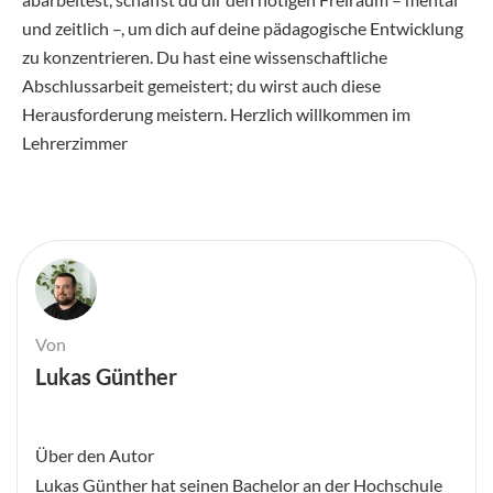
und zeitlich –, um dich auf deine pädagogische Entwicklung
zu konzentrieren. Du hast eine wissenschaftliche
Abschlussarbeit gemeistert; du wirst auch diese
Herausforderung meistern. Herzlich willkommen im
Lehrerzimmer
Von
Lukas Günther
Über den Autor
Lukas Günther hat seinen Bachelor an der Hochschule