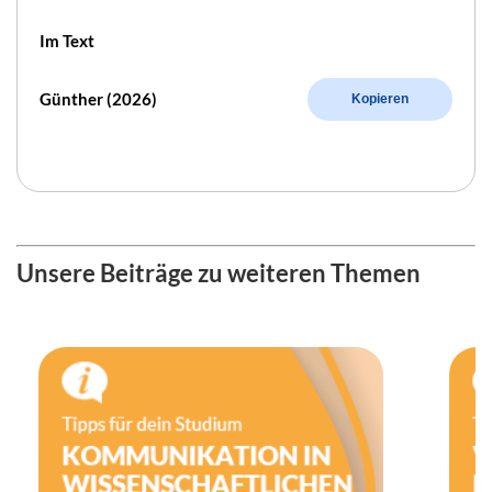
Im Text
Günther (2026)
Kopieren
Unsere Beiträge zu weiteren Themen