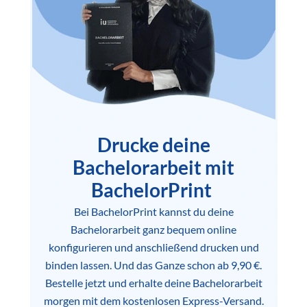
Drucke deine
Bachelorarbeit mit
BachelorPrint
Bei BachelorPrint kannst du deine
Bachelorarbeit ganz bequem online
konfigurieren und anschließend drucken und
binden lassen. Und das Ganze schon ab 9,90 €.
Bestelle jetzt und erhalte deine Bachelorarbeit
morgen mit dem kostenlosen Express-Versand.