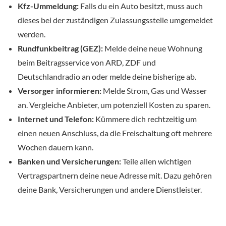
Kfz-Ummeldung:
Falls du ein Auto besitzt, muss auch
dieses bei der zuständigen Zulassungsstelle umgemeldet
werden.
Rundfunkbeitrag (GEZ):
Melde deine neue Wohnung
beim Beitragsservice von ARD, ZDF und
Deutschlandradio an oder melde deine bisherige ab.
Versorger informieren:
Melde Strom, Gas und Wasser
an. Vergleiche Anbieter, um potenziell Kosten zu sparen.
Internet und Telefon:
Kümmere dich rechtzeitig um
einen neuen Anschluss, da die Freischaltung oft mehrere
Wochen dauern kann.
Banken und Versicherungen:
Teile allen wichtigen
Vertragspartnern deine neue Adresse mit. Dazu gehören
deine Bank, Versicherungen und andere Dienstleister.