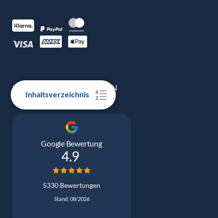
100% ECHTE BEWERTUNGEN
Inhaltsverzeichnis
Google Bewertung
4.9
5330 Bewertungen
Stand: 08/2026