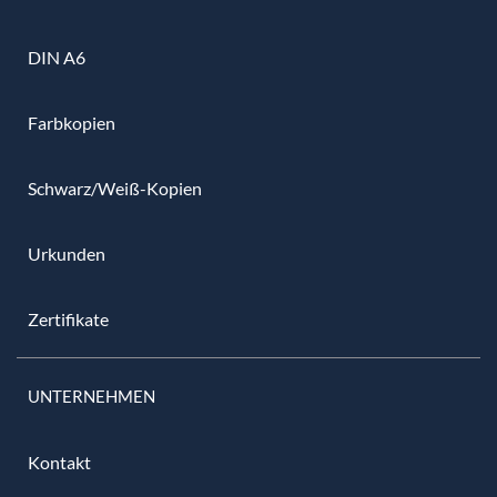
DIN A6
Farbkopien
Schwarz/Weiß-Kopien
Urkunden
Zertifikate
UNTERNEHMEN
Kontakt