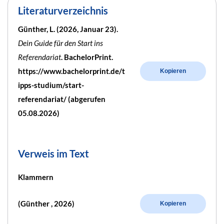
Literaturverzeichnis
Günther, L. (2026, Januar 23).
Dein Guide für den Start ins
Referendariat
. BachelorPrint.
https://www.bachelorprint.de/t
Kopieren
ipps-studium/start-
referendariat/ (abgerufen
05.08.2026)
Verweis im Text
Klammern
(Günther , 2026)
Kopieren