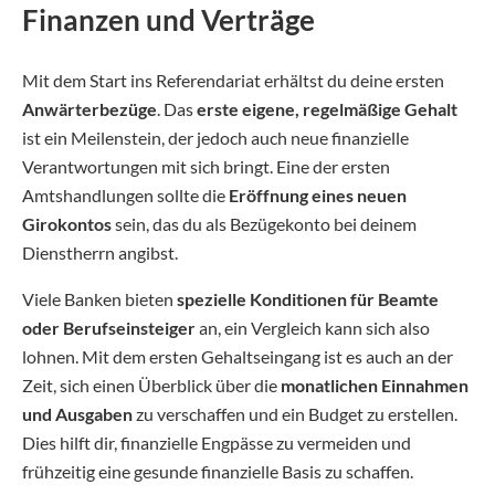
Finanzen und Verträge
Mit dem Start ins Referendariat erhältst du deine ersten
Anwärterbezüge
. Das
erste eigene, regelmäßige Gehalt
ist ein Meilenstein, der jedoch auch neue finanzielle
Verantwortungen mit sich bringt. Eine der ersten
Amtshandlungen sollte die
Eröffnung eines neuen
Girokontos
sein, das du als Bezügekonto bei deinem
Dienstherrn angibst.
Viele Banken bieten
spezielle Konditionen für Beamte
oder Berufseinsteiger
an, ein Vergleich kann sich also
lohnen. Mit dem ersten Gehaltseingang ist es auch an der
Zeit, sich einen Überblick über die
monatlichen Einnahmen
und Ausgaben
zu verschaffen und ein Budget zu erstellen.
Dies hilft dir, finanzielle Engpässe zu vermeiden und
frühzeitig eine gesunde finanzielle Basis zu schaffen.