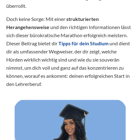
überrollt.
Doch keine Sorge: Mit einer
strukturierten
Herangehensweise
und den richtigen Informationen lässt
sich dieser bürokratische Marathon erfolgreich meistern.
Dieser Beitrag bietet dir
Tipps für dein Studium
und dient
dir als umfassender Wegweiser, der dir zeigt, welche
Hürden wirklich wichtig sind und wie du sie souverän
nimmst, um dich voll und ganz auf das konzentrieren zu
können, worauf es ankommt: deinen erfolgreichen Start in
den Lehrerberuf.