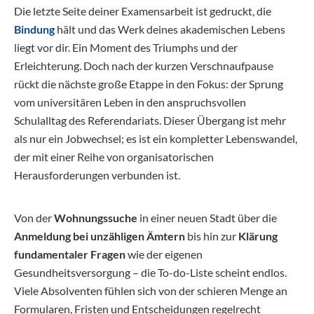
Die letzte Seite deiner Examensarbeit ist gedruckt, die
Bindung
hält und das Werk deines akademischen Lebens
liegt vor dir. Ein Moment des Triumphs und der
Erleichterung. Doch nach der kurzen Verschnaufpause
rückt die nächste große Etappe in den Fokus: der Sprung
vom universitären Leben in den anspruchsvollen
Schulalltag des Referendariats. Dieser Übergang ist mehr
als nur ein Jobwechsel; es ist ein kompletter Lebenswandel,
der mit einer Reihe von organisatorischen
Herausforderungen verbunden ist.
Von der
Wohnungssuche
in einer neuen Stadt über die
Anmeldung bei unzähligen Ämtern
bis hin zur
Klärung
fundamentaler Fragen
wie der eigenen
Gesundheitsversorgung – die To-do-Liste scheint endlos.
Viele Absolventen fühlen sich von der schieren Menge an
Formularen, Fristen und Entscheidungen regelrecht