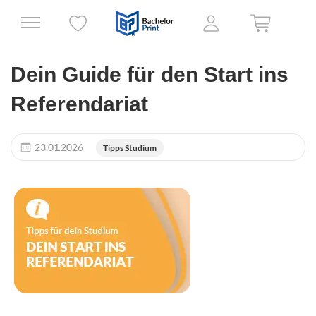
Dein Guide für den Start ins
Referendariat
23.01.2026
Tipps Studium