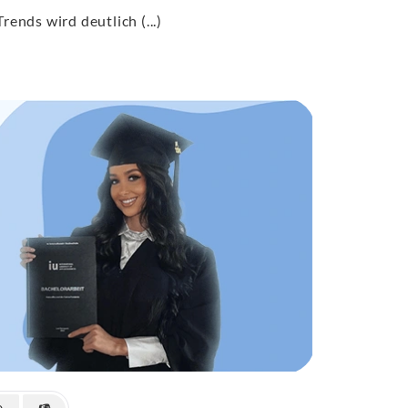
rends wird deutlich (...)