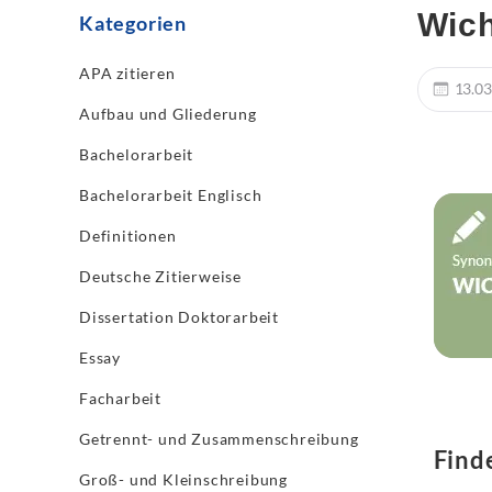
Wich
Kategorien
APA zitieren
13.03
Aufbau und Gliederung
Bachelorarbeit
Bachelorarbeit Englisch
Definitionen
Deutsche Zitierweise
Dissertation Doktorarbeit
Essay
Facharbeit
Getrennt- und Zusammenschreibung
Find
Groß- und Kleinschreibung