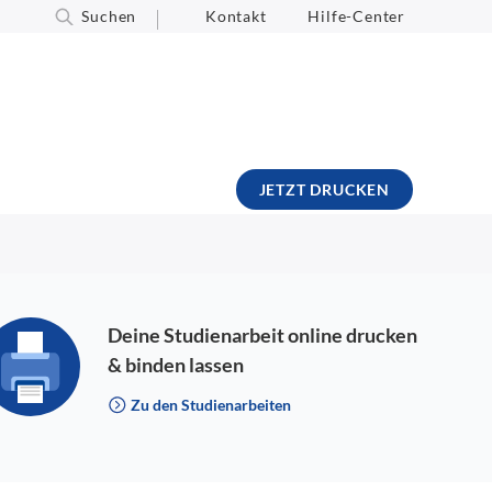
Suchen
Kontakt
Hilfe-Center
JETZT DRUCKEN
Deine Studienarbeit online drucken
& binden lassen
Zu den Studienarbeiten