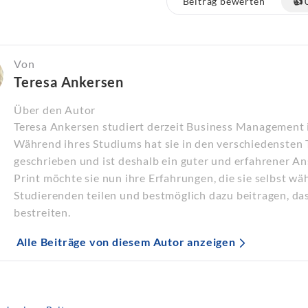
Beitrag bewerten
👍
Von
Teresa Ankersen
Über den Autor
Teresa Ankersen studiert derzeit Business Management
Während ihres Studiums hat sie in den verschiedensten
geschrieben und ist deshalb ein guter und erfahrener A
Print möchte sie nun ihre Erfahrungen, die sie selbst 
Studierenden teilen und bestmöglich dazu beitragen, da
bestreiten.
Alle Beiträge von diesem Autor anzeigen