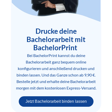
Drucke deine
Bachelorarbeit mit
BachelorPrint
Bei BachelorPrint kannst du deine
Bachelorarbeit ganz bequem online
konfigurieren und anschließend drucken und
binden lassen. Und das Ganze schon ab 9,90 €.
Bestelle jetzt und erhalte deine Bachelorarbeit
morgen mit dem kostenlosen Express-Versand.
Jetzt Bachelorarbeit binden lassen