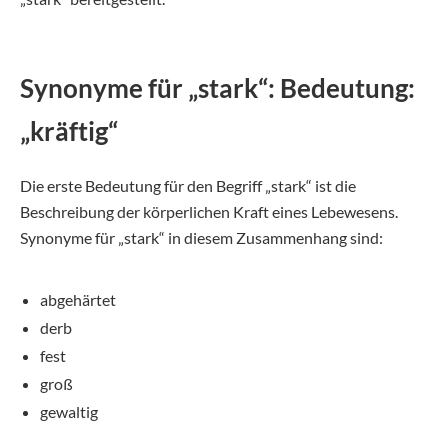
Synonyme für „stark“: Bedeutung:
„kräftig“
Die erste Bedeutung für den Begriff „stark“ ist die
Beschreibung der körperlichen Kraft eines Lebewesens.
Synonyme für „stark“ in diesem Zusammenhang sind:
abgehärtet
derb
fest
groß
gewaltig