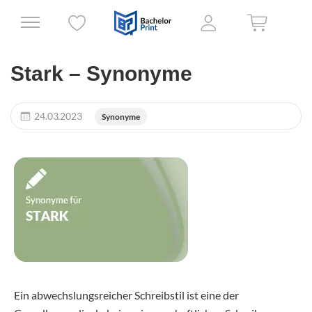
Stark – Synonyme
24.03.2023
Synonyme
Ein abwechslungsreicher Schreibstil ist eine der