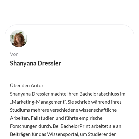
Von
Shanyana Dressler
Über den Autor
Shanyana Dressler machte ihren Bachelorabschluss im
„Marketing-Management“. Sie schrieb während ihres
Studiums mehrere verschiedene wissenschaftliche
Arbeiten, Fallstudien und führte empirische
Forschungen durch. Bei BachelorPrint arbeitet sie an
Beiträgen für das Wissensportal, um Studierenden