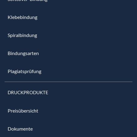
Klebebindung
Spiralbindung
Bindungsarten
Plagiatsprüfung
DRUCKPRODUKTE
Preisübersicht
Dokumente