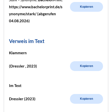
https://www.bachelorprint.de/s
Kopieren
ynonyme/stark/ (abgerufen
04.08.2026)
Verweis im Text
Klammern
(Dressler , 2023)
Kopieren
Im Text
Dressler (2023)
Kopieren