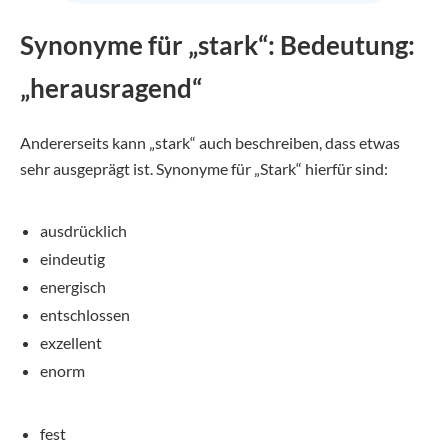
Synonyme für „stark“: Bedeutung:
„herausragend“
Andererseits kann „stark“ auch beschreiben, dass etwas
sehr ausgeprägt ist. Synonyme für „Stark“ hierfür sind:
ausdrücklich
eindeutig
energisch
entschlossen
exzellent
enorm
fest