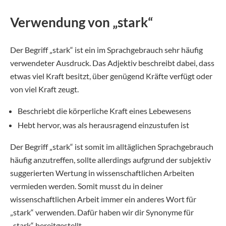
Verwendung von „stark“
Der Begriff „stark“ ist ein im Sprachgebrauch sehr häufig
verwendeter Ausdruck. Das Adjektiv beschreibt dabei, dass
etwas viel Kraft besitzt, über genügend Kräfte verfügt oder
von viel Kraft zeugt.
Beschriebt die körperliche Kraft eines Lebewesens
Hebt hervor, was als herausragend einzustufen ist
Der Begriff „stark“ ist somit im alltäglichen Sprachgebrauch
häufig anzutreffen, sollte allerdings aufgrund der subjektiv
suggerierten Wertung in wissenschaftlichen Arbeiten
vermieden werden. Somit musst du in deiner
wissenschaftlichen Arbeit immer ein anderes Wort für
„stark“ verwenden. Dafür haben wir dir Synonyme für
„stark“ bereitgestellt.