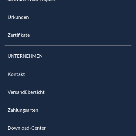
Urkunden
Zertifikate
UNTERNEHMEN
Kontakt
Versandübersicht
Zahlungsarten
Download-Center