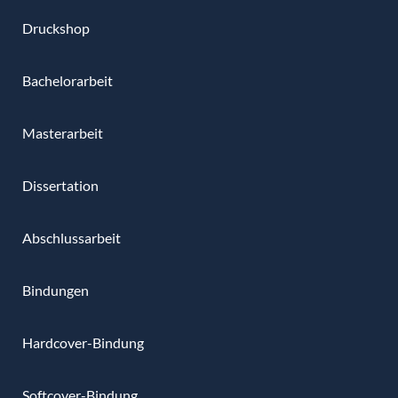
Druckshop
Bachelorarbeit
Masterarbeit
Dissertation
Abschlussarbeit
Bindungen
Hardcover-Bindung
Softcover-Bindung