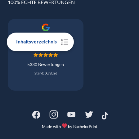
100% ECHTE BEWERTUNGEN
Google Bewertung
Inhaltsverzeichnis
4.9
5330 Bewertungen
Stand: 08/2026
Made with
by BachelorPrint