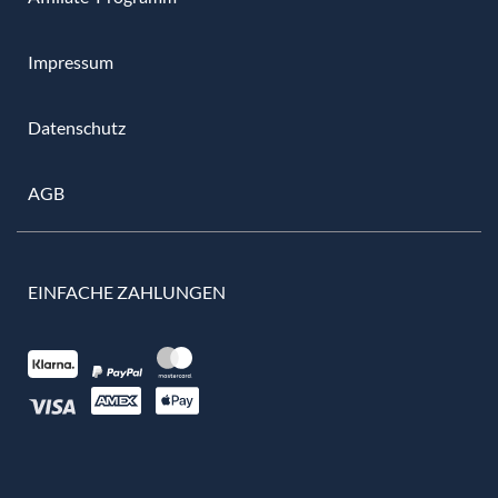
Impressum
Datenschutz
AGB
EINFACHE ZAHLUNGEN