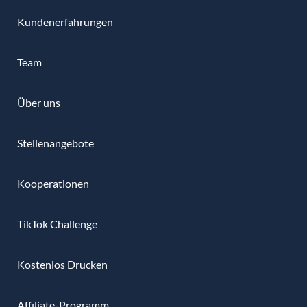
Kundenerfahrungen
Team
Über uns
Stellenangebote
Kooperationen
TikTok Challenge
Kostenlos Drucken
Affiliate-Programm