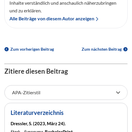
Inhalte verständlich und anschaulich näherzubringen
und zu erklären.
Alle Beiträge von diesem Autor anzeigen
Zum vorherigen Beitrag
Zum nächsten Beitrag
Zitiere diesen Beitrag
Literaturverzeichnis
Dressler, S. (2023, März 24).
Stark – Synonyme
. BachelorPrint.