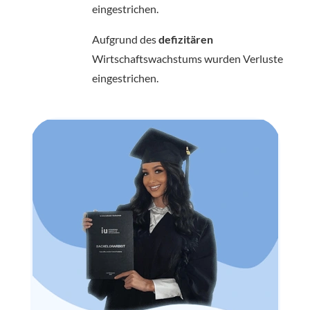
eingestrichen.
Aufgrund des
defizitären
Wirtschaftswachstums wurden Verluste
eingestrichen.