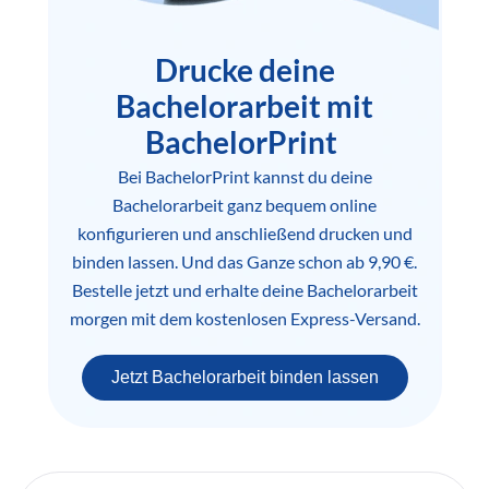
Drucke deine
Bachelorarbeit mit
BachelorPrint
Bei BachelorPrint kannst du deine
Bachelorarbeit ganz bequem online
konfigurieren und anschließend drucken und
binden lassen. Und das Ganze schon ab 9,90 €.
Bestelle jetzt und erhalte deine Bachelorarbeit
morgen mit dem kostenlosen Express-Versand.
Jetzt Bachelorarbeit binden lassen