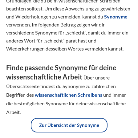
Grundlagen, die du beim wissenschaftlichen Schreiben
beachten solltest. Um diese Abwechslung zu gewährleisten
und Wiederholungen zu vermeiden, kannst du
Synonyme
verwenden. Im folgenden Beitrag zeigen wir dir
verschiedene Synonyme für „schlecht“, damit du immer ein
anderes Wort für „schlecht“ parat hast und
Wiederkehrungen desselben Wortes vermeiden kannst.
Finde passende Synonyme für deine
wissenschaftliche Arbeit
Über unsere
Übersichtsseite findest du Synonyme zu zahlreichen
Begriffen des
wissenschaftlichen Schreibens
und immer
die bestmöglichen Synonyme für deine wissenschaftliche
Arbeit.
Zur Übersicht der Synonyme