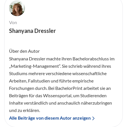
Von
Shanyana Dressler
Über den Autor
Shanyana Dressler machte ihren Bachelorabschluss im
„Marketing-Management“. Sie schrieb während ihres
Studiums mehrere verschiedene wissenschaftliche
Arbeiten, Fallstudien und führte empirische
Forschungen durch. Bei BachelorPrint arbeitet sie an
Beiträgen für das Wissensportal, um Studierenden
Inhalte verständlich und anschaulich näherzubringen
und zu erklären.
Alle Beiträge von diesem Autor anzeigen