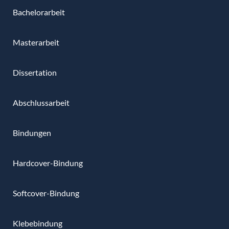
Bachelorarbeit
Masterarbeit
Dissertation
Abschlussarbeit
Bindungen
Hardcover-Bindung
Softcover-Bindung
Klebebindung