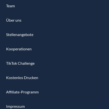
Team
Über uns
Stellenangebote
Kooperationen
TikTok Challenge
Kostenlos Drucken
Affiliate-Programm
Impressum