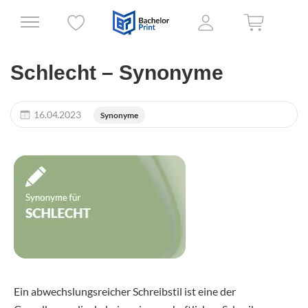
Schlecht – Synonyme
16.04.2023
Synonyme
Ein abwechslungsreicher Schreibstil ist eine der