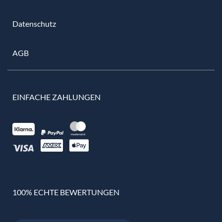
Datenschutz
AGB
EINFACHE ZAHLUNGEN
100% ECHTE BEWERTUNGEN