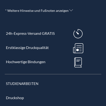
* Weitere Hinweise und Fußnoten anzeigen
24h-Express-Versand GRATIS
Erstklassige Druckqualität
Hochwertige Bindungen
STUDIENARBEITEN
Druckshop