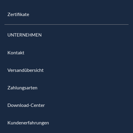
Zertifikate
UNTERNEHMEN
Kontakt
Versandübersicht
Zahlungsarten
Download-Center
Kundenerfahrungen