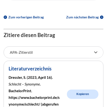
Zum vorherigen Beitrag
Zum nächsten Beitrag
Zitiere diesen Beitrag
Literaturverzeichnis
Dressler, S. (2023, April 16).
Schlecht – Synonyme
.
BachelorPrint.
Kopieren
https://www.bachelorprint.de/s
ynonyme/schlecht/ (abgerufen