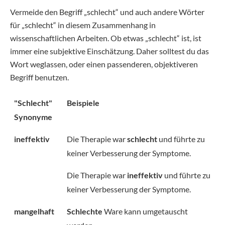
Vermeide den Begriff „schlecht“ und auch andere Wörter
für „schlecht“ in diesem Zusammenhang in
wissenschaftlichen Arbeiten. Ob etwas „schlecht“ ist, ist
immer eine subjektive Einschätzung. Daher solltest du das
Wort weglassen, oder einen passenderen, objektiveren
Begriff benutzen.
"Schlecht"
Beispiele
Synonyme
ineffektiv
Die Therapie war
schlecht
und führte zu
keiner Verbesserung der Symptome.
Die Therapie war
ineffektiv
und führte zu
keiner Verbesserung der Symptome.
mangelhaft
Schlechte
Ware kann umgetauscht