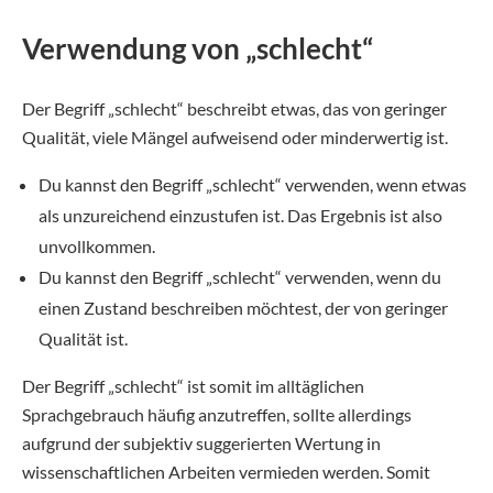
Verwendung von „schlecht“
Der Begriff „schlecht“ beschreibt etwas, das von geringer
Qualität, viele Mängel aufweisend oder minderwertig ist.
Du kannst den Begriff „schlecht“ verwenden, wenn etwas
als unzureichend einzustufen ist. Das Ergebnis ist also
unvollkommen.
Du kannst den Begriff „schlecht“ verwenden, wenn du
einen Zustand beschreiben möchtest, der von geringer
Qualität ist.
Der Begriff „schlecht“ ist somit im alltäglichen
Sprachgebrauch häufig anzutreffen, sollte allerdings
aufgrund der subjektiv suggerierten Wertung in
wissenschaftlichen Arbeiten vermieden werden. Somit