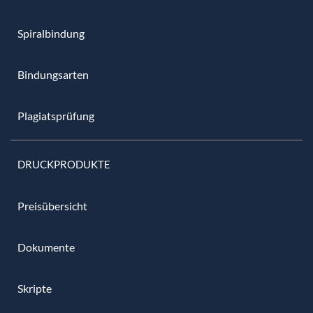
Spiralbindung
Bindungsarten
Plagiatsprüfung
DRUCKPRODUKTE
Preisübersicht
Dokumente
Skripte