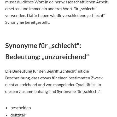
musst du dieses Wort in deiner wissenschaftlichen Arbeit
ersetzen und immer ein anderes Wort für „schlecht“
verwenden. Dafür haben wir dir verschiedene „schlecht“
Synonyme bereitgestellt.
Synonyme für „schlecht“:
Bedeutung: „unzureichend“
Die Bedeutung für den Begriff „schlecht“ ist die
Beschreibung, dass etwas für einen bestimmten Zweck
nicht ausreichend und von mangelnder Qualität ist. In
diesem Zusammenhang sind Synonyme für „schlecht“:
bescheiden
defizitär