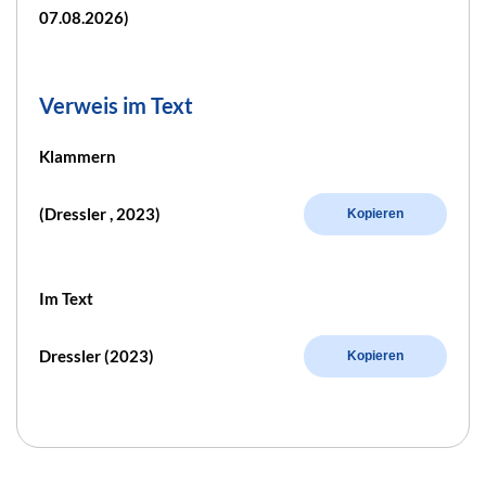
07.08.2026)
Verweis im Text
Klammern
(Dressler , 2023)
Kopieren
Im Text
Dressler (2023)
Kopieren