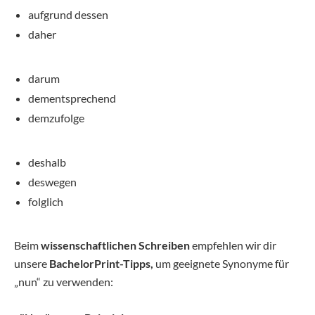
aufgrund dessen
daher
darum
dementsprechend
demzufolge
deshalb
deswegen
folglich
Beim
wissenschaftlichen Schreiben
empfehlen wir dir
unsere
BachelorPrint-Tipps,
um geeignete Synonyme für
„nun“ zu verwenden: