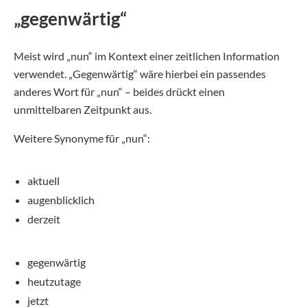
„gegenwärtig“
Meist wird „nun“ im Kontext einer zeitlichen Information
verwendet. „Gegenwärtig“ wäre hierbei ein passendes
anderes Wort für „nun“ – beides drückt einen
unmittelbaren Zeitpunkt aus.
Weitere Synonyme für „nun“:
aktuell
augenblicklich
derzeit
gegenwärtig
heutzutage
jetzt