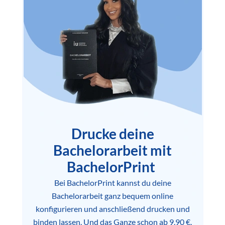
Drucke deine
Bachelorarbeit mit
BachelorPrint
Bei BachelorPrint kannst du deine
Bachelorarbeit ganz bequem online
konfigurieren und anschließend drucken und
binden lassen. Und das Ganze schon ab 9,90 €.