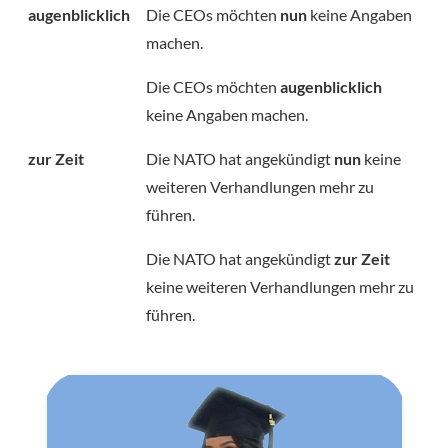
augenblicklich
Die CEOs möchten
nun
keine Angaben
machen.
Die CEOs möchten
augenblicklich
keine Angaben machen.
zur Zeit
Die NATO hat angekündigt
nun
keine
weiteren Verhandlungen mehr zu
führen.
Die NATO hat angekündigt
zur Zeit
keine weiteren Verhandlungen mehr zu
führen.