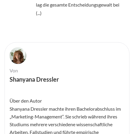
lag die gesamte Entscheidungsgewalt bei
(...)
Von
Shanyana Dressler
Über den Autor
Shanyana Dressler machte ihren Bachelorabschluss im
„Marketing-Management“. Sie schrieb während ihres
Studiums mehrere verschiedene wissenschaftliche
Arbeiten, Fallstudien und führte empirische