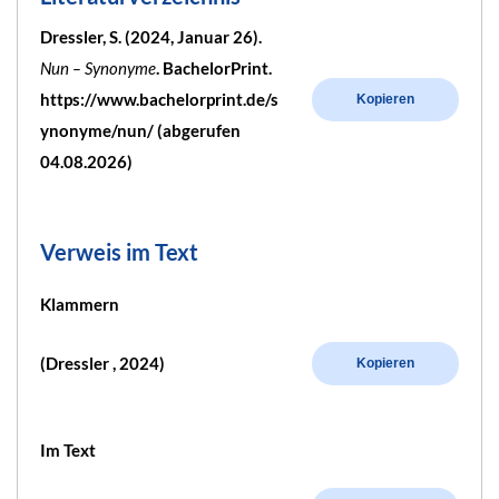
Dressler, S. (2024, Januar 26).
Nun – Synonyme
. BachelorPrint.
https://www.bachelorprint.de/s
Kopieren
ynonyme/nun/ (abgerufen
04.08.2026)
Verweis im Text
Klammern
(Dressler , 2024)
Kopieren
Im Text