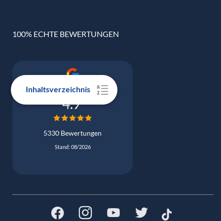
100% ECHTE BEWERTUNGEN
Inhaltsverzeichnis
Google Bewertung
4.9
5330 Bewertungen
Stand: 08/2026