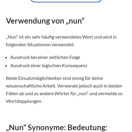
Verwendung von „nun“
„Nun“ ist ein sehr häufig verwendetes Wort und wird in
folgenden Situationen verwendet:
Ausdruck bei einer zeitlichen Folge
Ausdruck einer logischen Konsequenz
Beide Einsatzmöglichkeiten sind sinnig für deine
wissenschaftliche Arbeit. Verwende jedoch auch in beiden
Fällen ab und zu andere Wörter für „nun“ und vermeide so
Wortdopplungen.
„Nun“ Synonyme: Bedeutung: