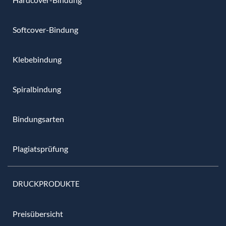
Softcover-Bindung
Klebebindung
Spiralbindung
Bindungsarten
Plagiatsprüfung
DRUCKPRODUKTE
Preisübersicht