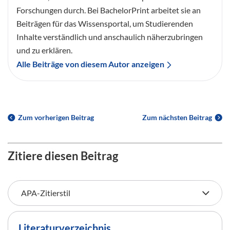
Forschungen durch. Bei BachelorPrint arbeitet sie an
Beiträgen für das Wissensportal, um Studierenden
Inhalte verständlich und anschaulich näherzubringen
und zu erklären.
Alle Beiträge von diesem Autor anzeigen
Zum vorherigen Beitrag
Zum nächsten Beitrag
Zitiere diesen Beitrag
Literaturverzeichnis