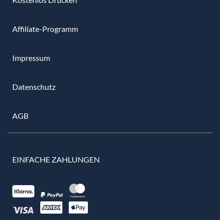
Affiliate-Programm
Impressum
Datenschutz
AGB
EINFACHE ZAHLUNGEN