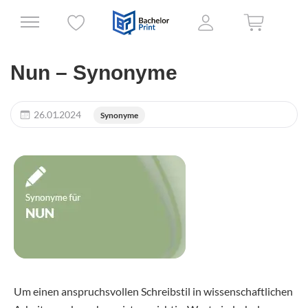
Nun – Synonyme
26.01.2024
Synonyme
Um einen anspruchsvollen Schreibstil in wissenschaftlichen