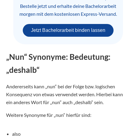
Bestelle jetzt und erhalte deine Bachelorarbeit
morgen mit dem kostenlosen Express-Versand.
Jetzt Bachelorarbeit binden lassen
„Nun“ Synonyme: Bedeutung:
„deshalb“
Andererseits kann „nun“ bei der Folge bzw. logischen
Konsequenz von etwas verwendet werden. Hierbei kann
ein anderes Wort für „nun“ auch „deshalb“ sein.
Weitere Synonyme für „nun“ hierfür sind:
also