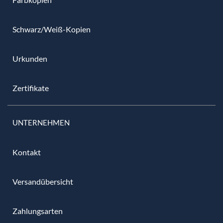
Schwarz/Weiß-Kopien
Urkunden
Zertifikate
UNTERNEHMEN
Kontakt
Versandübersicht
Zahlungsarten