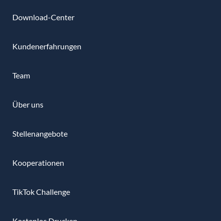
Download-Center
Kundenerfahrungen
Team
Über uns
Stellenangebote
Kooperationen
TikTok Challenge
Kostenlos Drucken