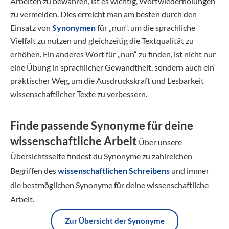
Arbeiten zu bewahren, ist es wichtig, Wortwiederholungen
zu vermeiden. Dies erreicht man am besten durch den
Einsatz von
Synonymen
für „nun“, um die sprachliche
Vielfalt zu nutzen und gleichzeitig die Textqualität zu
erhöhen. Ein anderes Wort für „nun“ zu finden, ist nicht nur
eine Übung in sprachlicher Gewandtheit, sondern auch ein
praktischer Weg, um die Ausdruckskraft und Lesbarkeit
wissenschaftlicher Texte zu verbessern.
Finde passende Synonyme für deine
wissenschaftliche Arbeit
Über unsere
Übersichtsseite findest du Synonyme zu zahlreichen
Begriffen des
wissenschaftlichen Schreibens
und immer
die bestmöglichen Synonyme für deine wissenschaftliche
Arbeit.
Zur Übersicht der Synonyme