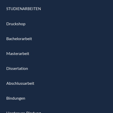
STUDIENARBEITEN
Druckshop
Bachelorarbeit
Masterarbeit
Dissertation
Abschlussarbeit
Bindungen
Hardcover-Bindung