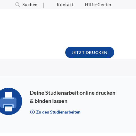
Suchen
Kontakt
Hilfe-Center
JETZT DRUCKEN
Deine Studienarbeit online drucken
& binden lassen
Zu den Studienarbeiten