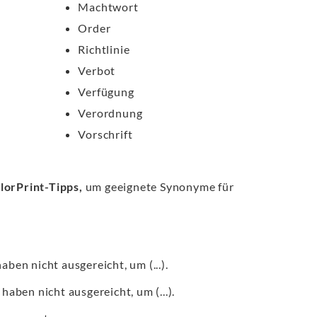
Machtwort
Order
Richtlinie
Verbot
Verfügung
Verordnung
Vorschrift
lorPrint-Tipps,
um geeignete Synonyme für
aben nicht ausgereicht, um (...).
haben nicht ausgereicht, um (...).