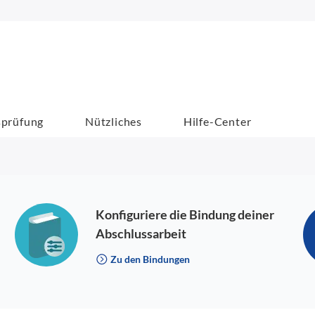
sprüfung
Nützliches
Hilfe-Center
Konfiguriere die Bindung deiner
Abschlussarbeit
Zu den Bindungen