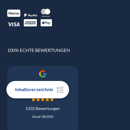
100% ECHTE BEWERTUNGEN
Google Bewertung
4.9
Inhaltsverzeichnis
5332 Bewertungen
Stand: 08/2026