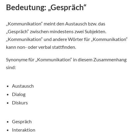
Bedeutung: „Gespräch“
„Kommunikation“ meint den Austausch bzw. das
„Gespräch“ zwischen mindestens zwei Subjekten.
„Kommunikation“ und andere Wörter für „Kommunikation“
kann non- oder verbal stattfinden.
Synonyme für „Kommunikation“ in diesem Zusammenhang
sind:
Austausch
Dialog
Diskurs
Gespräch
Interaktion