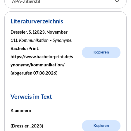
Literaturverzeichnis
Dressler, S. (2023, November
11).
Kommunikation – Synonyme
.
BachelorPrint.
Kopieren
https://www.bachelorprint.de/s
ynonyme/kommunikation/
(abgerufen 07.08.2026)
Verweis im Text
Klammern
(Dressler , 2023)
Kopieren