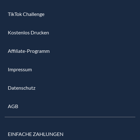
TikTok Challenge
Kostenlos Drucken
Affiliate-Programm
Impressum
Datenschutz
AGB
EINFACHE ZAHLUNGEN