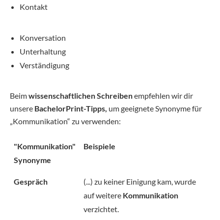
Kontakt
Konversation
Unterhaltung
Verständigung
Beim
wissenschaftlichen Schreiben
empfehlen wir dir
unsere
BachelorPrint-Tipps,
um geeignete Synonyme für
„Kommunikation“ zu verwenden:
"Kommunikation"
Beispiele
Synonyme
Gespräch
(...) zu keiner Einigung kam, wurde
auf weitere
Kommunikation
verzichtet.