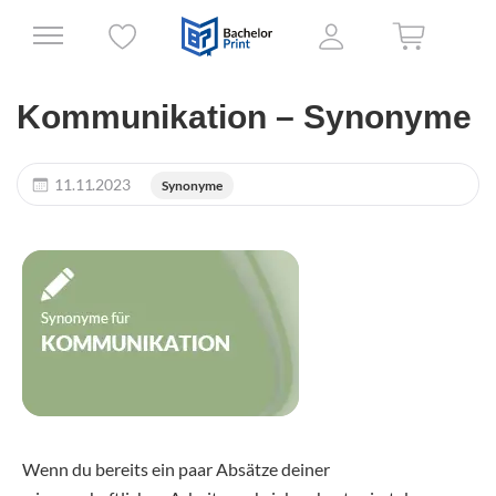
Kommunikation – Synonyme
11.11.2023
Synonyme
Wenn du bereits ein paar Absätze deiner