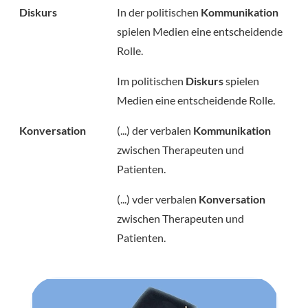
Diskurs
In der politischen
Kommunikation
spielen Medien eine entscheidende
Rolle.
Im politischen
Diskurs
spielen
Medien eine entscheidende Rolle.
Konversation
(...) der verbalen
Kommunikation
zwischen Therapeuten und
Patienten.
(...) vder verbalen
Konversation
zwischen Therapeuten und
Patienten.