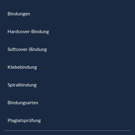
Bindungen
Hardcover-Bindung
Softcover-Bindung
Klebebindung
Spiralbindung
Bindungsarten
Plagiatsprüfung