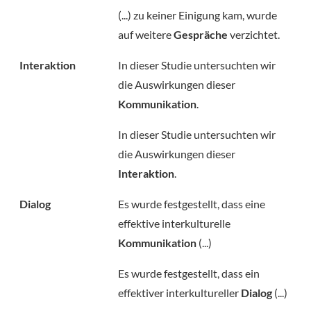
(...) zu keiner Einigung kam, wurde
auf weitere
Gespräche
verzichtet.
Interaktion
In dieser Studie untersuchten wir
die Auswirkungen dieser
Kommunikation
.
In dieser Studie untersuchten wir
die Auswirkungen dieser
Interaktion
.
Dialog
Es wurde festgestellt, dass eine
effektive interkulturelle
Kommunikation
(...)
Es wurde festgestellt, dass ein
effektiver interkultureller
Dialog
(...)