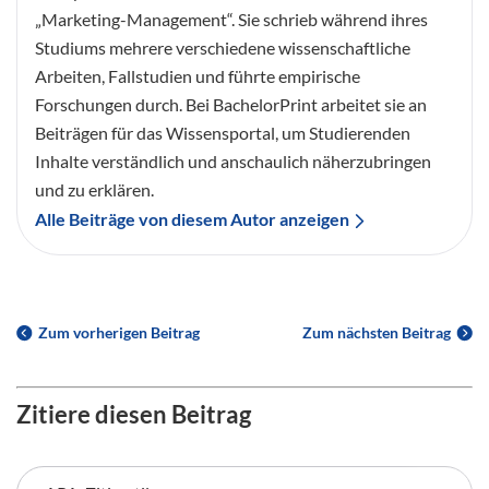
„Marketing-Management“. Sie schrieb während ihres
Studiums mehrere verschiedene wissenschaftliche
Arbeiten, Fallstudien und führte empirische
Forschungen durch. Bei BachelorPrint arbeitet sie an
Beiträgen für das Wissensportal, um Studierenden
Inhalte verständlich und anschaulich näherzubringen
und zu erklären.
Alle Beiträge von diesem Autor anzeigen
Zum vorherigen Beitrag
Zum nächsten Beitrag
Zitiere diesen Beitrag