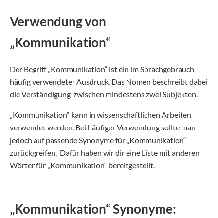
Verwendung von
„Kommunikation“
Der Begriff „Kommunikation“ ist ein im Sprachgebrauch
häufig verwendeter Ausdruck. Das Nomen beschreibt dabei
die Verständigung zwischen mindestens zwei Subjekten.
„Kommunikation“ kann in wissenschaftlichen Arbeiten
verwendet werden. Bei häufiger Verwendung sollte man
jedoch auf passende Synonyme für „Kommunikation“
zurückgreifen. Dafür haben wir dir eine Liste mit anderen
Wörter für „Kommunikation“ bereitgestellt.
„Kommunikation“ Synonyme: