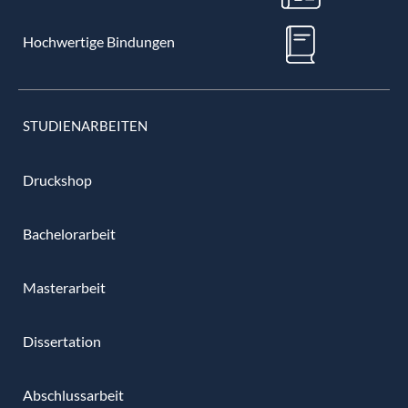
Hochwertige Bindungen
STUDIENARBEITEN
Druckshop
Bachelorarbeit
Masterarbeit
Dissertation
Abschlussarbeit