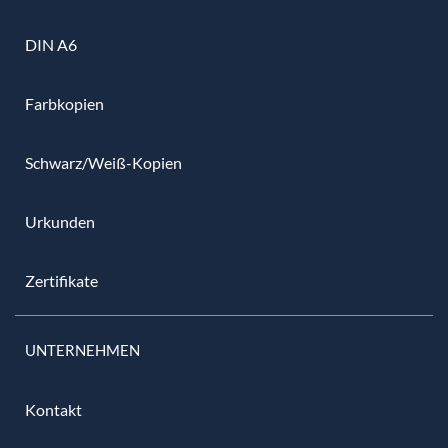
DIN A6
Farbkopien
Schwarz/Weiß-Kopien
Urkunden
Zertifikate
UNTERNEHMEN
Kontakt