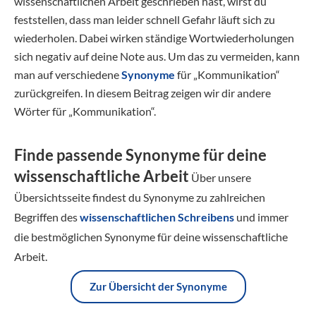
wissenschaftlichen Arbeit geschrieben hast, wirst du
feststellen, dass man leider schnell Gefahr läuft sich zu
wiederholen. Dabei wirken ständige Wortwiederholungen
sich negativ auf deine Note aus. Um das zu vermeiden, kann
man auf verschiedene
Synonyme
für „Kommunikation“
zurückgreifen. In diesem Beitrag zeigen wir dir andere
Wörter für „Kommunikation“.
Finde passende Synonyme für deine
wissenschaftliche Arbeit
Über unsere
Übersichtsseite findest du Synonyme zu zahlreichen
Begriffen des
wissenschaftlichen Schreibens
und immer
die bestmöglichen Synonyme für deine wissenschaftliche
Arbeit.
Zur Übersicht der Synonyme