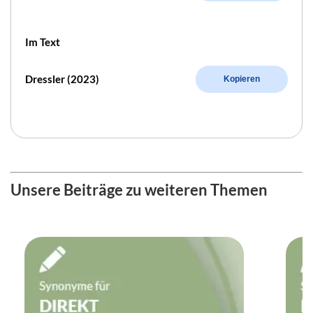
Im Text
Dressler (2023)
Kopieren
Unsere Beiträge zu weiteren Themen