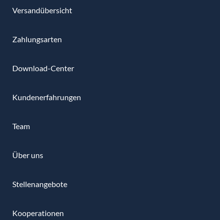
Versandübersicht
Zahlungsarten
Download-Center
Kundenerfahrungen
Team
Über uns
Stellenangebote
Kooperationen