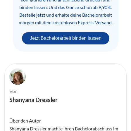
binden lassen. Und das Ganze schon ab 9,90 €.
Bestelle jetzt und erhalte deine Bachelorarbeit
morgen mit dem kostenlosen Express-Versand.
Jetzt Bachelorarbeit binden lassen
Von
Shanyana Dressler
Über den Autor
Shanyana Dressler machte ihren Bachelorabschluss im