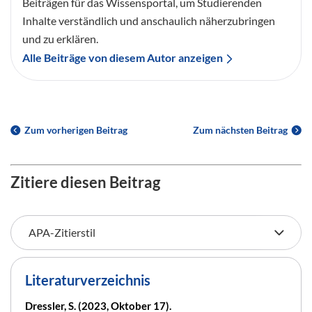
Beiträgen für das Wissensportal, um Studierenden
Inhalte verständlich und anschaulich näherzubringen
und zu erklären.
Alle Beiträge von diesem Autor anzeigen
Zum vorherigen Beitrag
Zum nächsten Beitrag
Zitiere diesen Beitrag
Literaturverzeichnis
Dressler, S. (2023, Oktober 17).