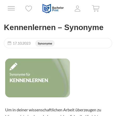
Kennenlernen – Synonyme
17.10.2023
Synonyme
Um in deiner wissenschaftlichen Arbeit überzeugen zu