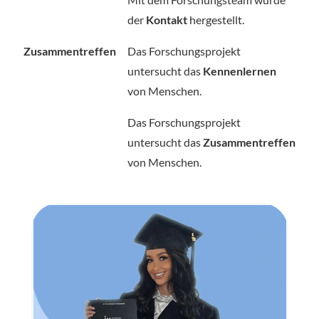
der
Kontakt
hergestellt.
Zusammentreffen
Das Forschungsprojekt
untersucht das
Kennenlernen
von Menschen.
Das Forschungsprojekt
untersucht das
Zusammentreffen
von Menschen.