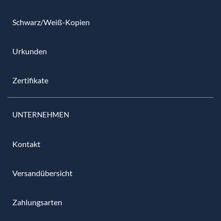
Schwarz/Weiß-Kopien
Urkunden
Zertifikate
UNTERNEHMEN
Kontakt
Versandübersicht
Zahlungsarten