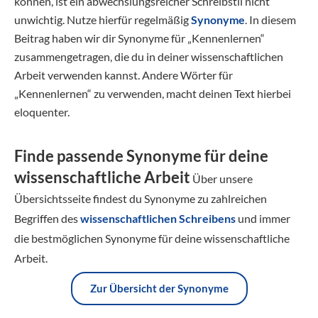
können, ist ein abwechslungsreicher Schreibstil nicht
unwichtig. Nutze hierfür regelmäßig
Synonyme
. In diesem
Beitrag haben wir dir Synonyme für „Kennenlernen“
zusammengetragen, die du in deiner wissenschaftlichen
Arbeit verwenden kannst. Andere Wörter für
„Kennenlernen“ zu verwenden, macht deinen Text hierbei
eloquenter.
Finde passende Synonyme für deine
wissenschaftliche Arbeit
Über unsere
Übersichtsseite findest du Synonyme zu zahlreichen
Begriffen des
wissenschaftlichen Schreibens
und immer
die bestmöglichen Synonyme für deine wissenschaftliche
Arbeit.
Zur Übersicht der Synonyme