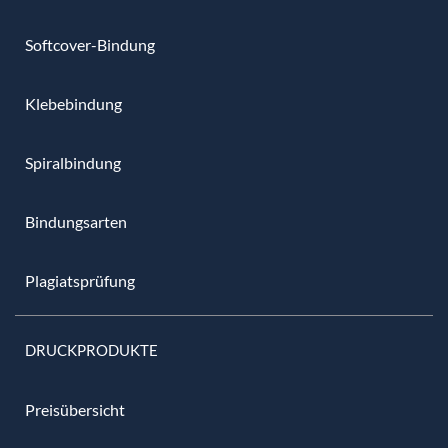
Softcover-Bindung
Klebebindung
Spiralbindung
Bindungsarten
Plagiatsprüfung
DRUCKPRODUKTE
Preisübersicht