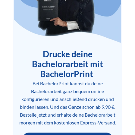
Drucke deine
Bachelorarbeit mit
BachelorPrint
Bei BachelorPrint kannst du deine
Bachelorarbeit ganz bequem online
konfigurieren und anschließend drucken und
binden lassen. Und das Ganze schon ab 9,90 €.
Bestelle jetzt und erhalte deine Bachelorarbeit
morgen mit dem kostenlosen Express-Versand.