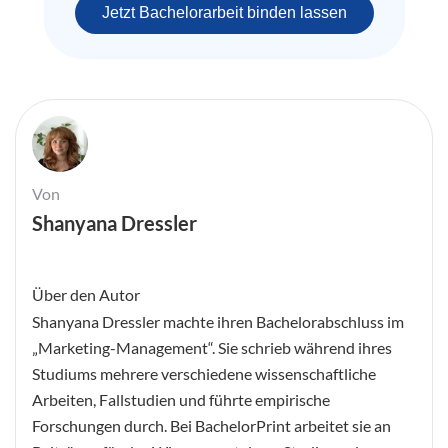
Jetzt Bachelorarbeit binden lassen
Von
Shanyana Dressler
Über den Autor
Shanyana Dressler machte ihren Bachelorabschluss im
„Marketing-Management“. Sie schrieb während ihres
Studiums mehrere verschiedene wissenschaftliche
Arbeiten, Fallstudien und führte empirische
Forschungen durch. Bei BachelorPrint arbeitet sie an