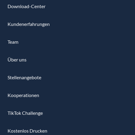
Download-Center
Kundenerfahrungen
Team
Über uns
Stellenangebote
Kooperationen
TikTok Challenge
Kostenlos Drucken