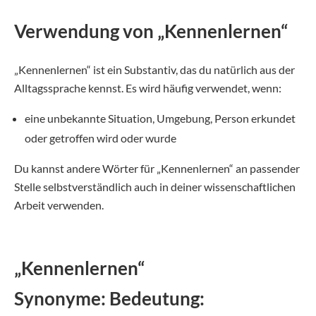
Verwendung von „Kennenlernen“
„Kennenlernen“ ist ein Substantiv, das du natürlich aus der
Alltagssprache kennst. Es wird häufig verwendet, wenn:
eine unbekannte Situation, Umgebung, Person erkundet
oder getroffen wird oder wurde
Du kannst andere Wörter für „Kennenlernen“ an passender
Stelle selbstverständlich auch in deiner wissenschaftlichen
Arbeit verwenden.
„Kennenlernen“
Synonyme: Bedeutung: