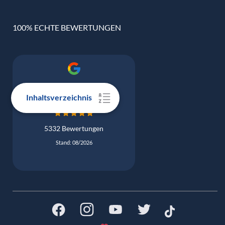
100% ECHTE BEWERTUNGEN
Google Bewertung
4.9
Inhaltsverzeichnis
5332 Bewertungen
Stand: 08/2026