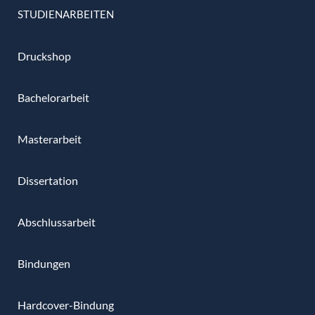
STUDIENARBEITEN
Druckshop
Bachelorarbeit
Masterarbeit
Dissertation
Abschlussarbeit
Bindungen
Hardcover-Bindung