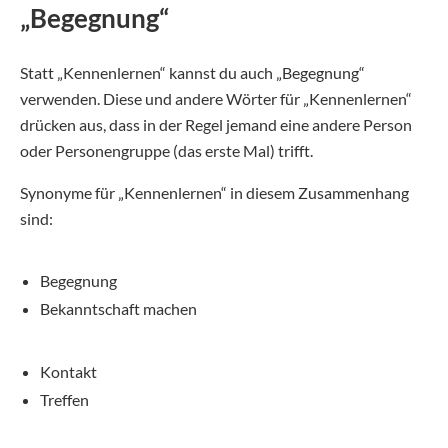
„Begegnung“
Statt „Kennenlernen“ kannst du auch „Begegnung“
verwenden. Diese und andere Wörter für „Kennenlernen“
drücken aus, dass in der Regel jemand eine andere Person
oder Personengruppe (das erste Mal) trifft.
Synonyme für „Kennenlernen“ in diesem Zusammenhang
sind:
Begegnung
Bekanntschaft machen
Kontakt
Treffen