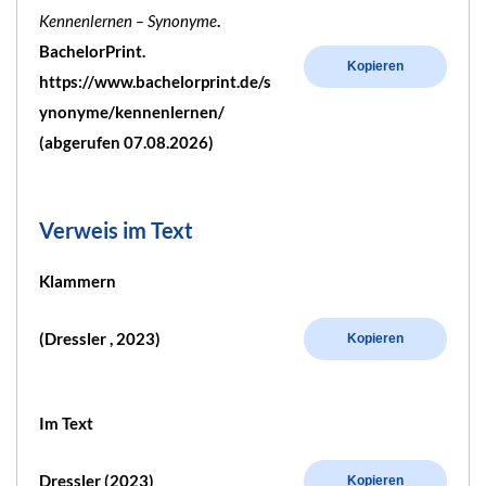
Kennenlernen – Synonyme
.
BachelorPrint.
Kopieren
https://www.bachelorprint.de/s
ynonyme/kennenlernen/
(abgerufen 07.08.2026)
Verweis im Text
Klammern
(Dressler , 2023)
Kopieren
Im Text
Dressler (2023)
Kopieren