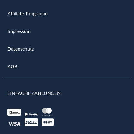
Affiliate-Programm
Impressum
Datenschutz
AGB
EINFACHE ZAHLUNGEN