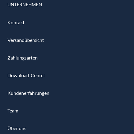
UNTERNEHMEN
Kontakt
Versandübersicht
Zahlungsarten
Download-Center
Kundenerfahrungen
Team
Über uns