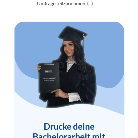
Umfrage teilzunehmen, (...)
Drucke deine
Bachelorarbeit mit