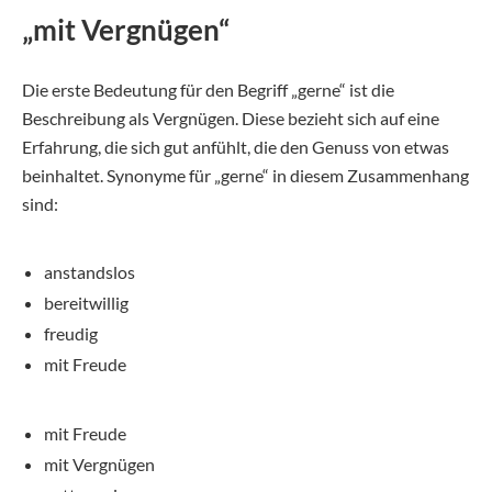
„mit Vergnügen“
Die erste Bedeutung für den Begriff „gerne“ ist die
Beschreibung als Vergnügen. Diese bezieht sich auf eine
Erfahrung, die sich gut anfühlt, die den Genuss von etwas
beinhaltet. Synonyme für „gerne“ in diesem Zusammenhang
sind:
anstandslos
bereitwillig
freudig
mit Freude
mit Freude
mit Vergnügen