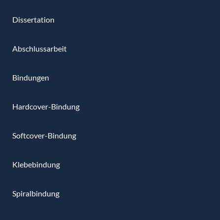
Dissertation
Abschlussarbeit
Bindungen
Hardcover-Bindung
Softcover-Bindung
Klebebindung
Spiralbindung