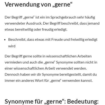
Verwendung von „gerne“
Der Begriff „gerne“ ist ein im Sprachgebrauch sehr häufig
verwendeter Ausdruck. Der Begriff beschreibt, dass jemand
etwas bereitwillig oder freudig erledigt.
Beschreibt, dass etwas mit Freude und freiwillig erledigt
wird
Der Begriff gerne sollte in wissenschaftlichen Arbeiten
vermieden und auch die „gerne“ Synonyme sollten nicht in
einer wissenschaftlichen Arbeit verwendet werden.
Dennoch haben wir dir Synonyme bereitgestellt, damit du
immer ein anderes Wort für „gerne“ verwenden kannst.
Synonyme für „gerne“: Bedeutung: