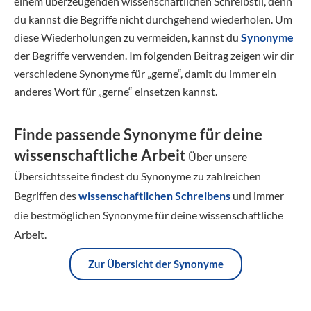
einem überzeugenden wissenschaftlichen Schreibstil, denn
du kannst die Begriffe nicht durchgehend wiederholen. Um
diese Wiederholungen zu vermeiden, kannst du
Synonyme
der Begriffe verwenden. Im folgenden Beitrag zeigen wir dir
verschiedene Synonyme für „gerne“, damit du immer ein
anderes Wort für „gerne“ einsetzen kannst.
Finde passende Synonyme für deine
wissenschaftliche Arbeit
Über unsere
Übersichtsseite findest du Synonyme zu zahlreichen
Begriffen des
wissenschaftlichen Schreibens
und immer
die bestmöglichen Synonyme für deine wissenschaftliche
Arbeit.
Zur Übersicht der Synonyme