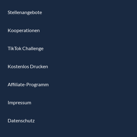
Stellenangebote
Kooperationen
TikTok Challenge
Kostenlos Drucken
Affiliate-Programm
Impressum
Datenschutz