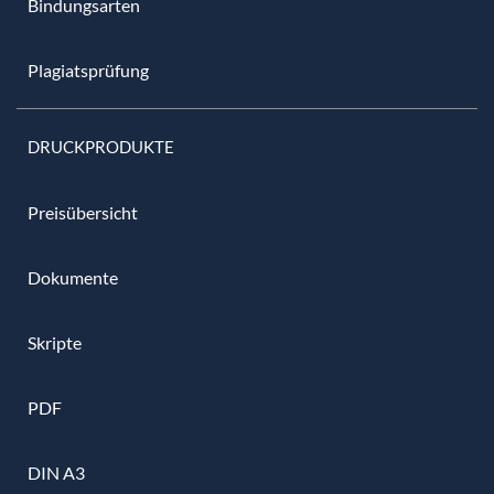
Bindungsarten
Plagiatsprüfung
DRUCKPRODUKTE
Preisübersicht
Dokumente
Skripte
PDF
DIN A3