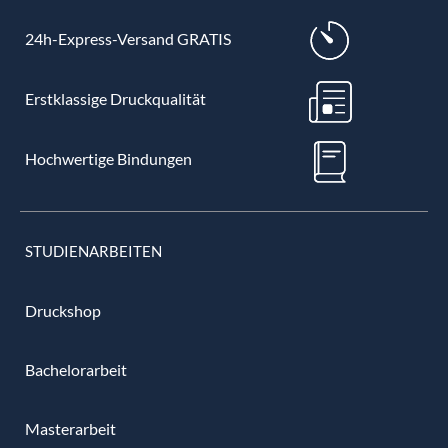
24h-Express-Versand GRATIS
Erstklassige Druckqualität
Hochwertige Bindungen
STUDIENARBEITEN
Druckshop
Bachelorarbeit
Masterarbeit