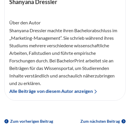
Shanyana Dressler
Über den Autor
Shanyana Dressler machte ihren Bachelorabschluss im
„Marketing-Management“. Sie schrieb während ihres
Studiums mehrere verschiedene wissenschaftliche
Arbeiten, Fallstudien und führte empirische
Forschungen durch. Bei BachelorPrint arbeitet sie an
Beiträgen für das Wissensportal, um Studierenden
Inhalte verständlich und anschaulich näherzubringen
und zu erklären.
Alle Beiträge von diesem Autor anzeigen
Zum vorherigen Beitrag
Zum nächsten Beitrag