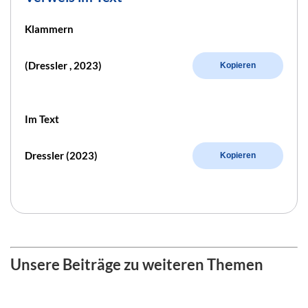
Klammern
(Dressler , 2023)
Kopieren
Im Text
Dressler (2023)
Kopieren
Unsere Beiträge zu weiteren Themen