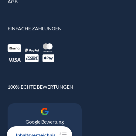
AGB
EINFACHE ZAHLUNGEN
100% ECHTE BEWERTUNGEN
Google Bewertung
4.9
Inhaltsverzeichnis