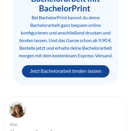
BachelorPrint
Bei BachelorPrint kannst du deine
Bachelorarbeit ganz bequem online
konfigurieren und anschließend drucken und
binden lassen. Und das Ganze schon ab 9,90 €.
Bestelle jetzt und erhalte deine Bachelorarbeit
morgen mit dem kostenlosen Express-Versand.
Jetzt Bachelorarbeit binden lassen
Von