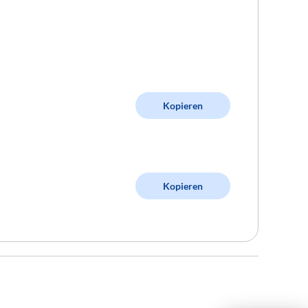
Kopieren
Kopieren