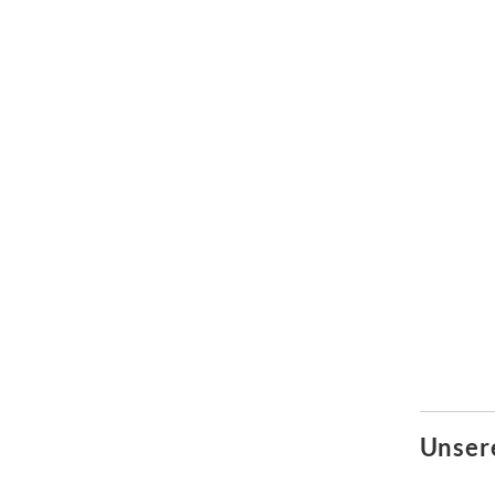
Unser