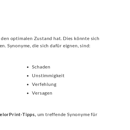
 den optimalen Zustand hat. Dies könnte sich
n. Synonyme, die sich dafür eignen, sind:
Schaden
Unstimmigkeit
Verfehlung
Versagen
elorPrint-Tipps,
um treffende Synonyme für