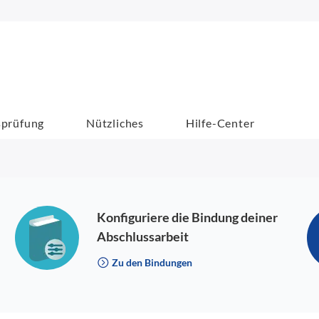
sprüfung
Nützliches
Hilfe-Center
Konfiguriere die Bindung deiner
Abschlussarbeit
Zu den Bindungen