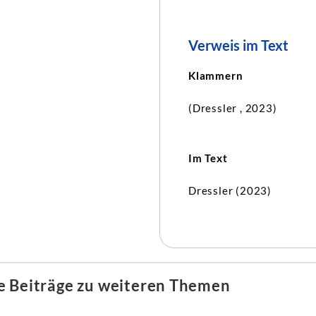
Verweis im Text
Klammern
(Dressler , 2023)
Im Text
Dressler (2023)
e Beiträge zu weiteren Themen