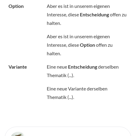
Option
Aber es ist in unserem eigenen
Interesse, diese
Entscheidung
offen zu
halten.
Aber es ist in unserem eigenen
Interesse, diese
Option
offen zu
halten.
Variante
Eine neue
Entscheidung
derselben
Thematik (...).
Eine neue Variante derselben
Thematik (...).