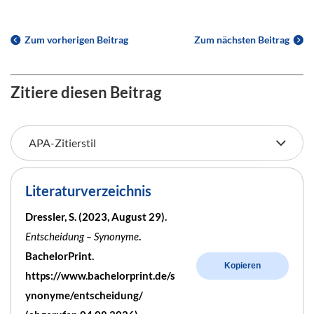
Zum vorherigen Beitrag
Zum nächsten Beitrag
Zitiere diesen Beitrag
Literaturverzeichnis
Dressler, S. (2023, August 29).
Entscheidung – Synonyme
.
BachelorPrint.
Kopieren
https://www.bachelorprint.de/s
ynonyme/entscheidung/