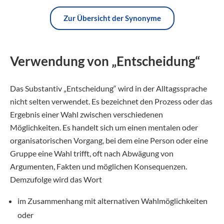
Zur Übersicht der Synonyme
Verwendung von „Entscheidung“
Das Substantiv „Entscheidung“ wird in der Alltagssprache
nicht selten verwendet. Es bezeichnet den Prozess oder das
Ergebnis einer Wahl zwischen verschiedenen
Möglichkeiten. Es handelt sich um einen mentalen oder
organisatorischen Vorgang, bei dem eine Person oder eine
Gruppe eine Wahl trifft, oft nach Abwägung von
Argumenten, Fakten und möglichen Konsequenzen.
Demzufolge wird das Wort
im Zusammenhang mit alternativen Wahlmöglichkeiten
oder