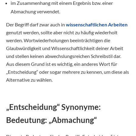
im Zusammenhang mit einem Ergebnis bzw. einer
Abmachung verwendet.
Der Begriff darf zwar auch in
wissenschaftlichen Arbeiten
genutzt werden, sollte aber nicht zu häufig wiederholt
werden. Wortwiederholungen beeinträchtigen die
Glaubwürdigkeit und Wissenschaftlichkeit deiner Arbeit
und stellen keinen abwechslungsreichen Schreibstil dar.
Aus diesem Grund ist es wichtig, ein anderes Wort für
„Entscheidung“ oder sogar mehrere zu kennen, um diese als
Alternative zu wählen.
„Entscheidung“ Synonyme:
Bedeutung: „Abmachung“