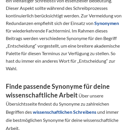
ein vielfältiger Schreibstil von essenzieller Bedeutung.
Dieser Aspekt sollte während des Schreibprozesses
kontinuierlich berücksichtigt werden. Zur Vermeidung von
Redundanzen empfiehlt sich der Einsatz von
Synonymen
für wiederkehrende Fachtermini. Im Rahmen dieses
Beitrags werden verschiedene Synonyme für den Begriff
„Entscheidung“ vorgestellt, um eine breitere akademische
Palette für diesen Terminus zur Verfügung zu stellen. So
hast du immer ein anderes Wort für „Entscheidung“ zur
Wahl.
Finde passende Synonyme für deine
wissenschaftliche Arbeit
Über unsere
Übersichtsseite findest du Synonyme zu zahlreichen
Begriffen des
wissenschaftlichen Schreibens
und immer
die bestmöglichen Synonyme für deine wissenschaftliche
Arbeit.