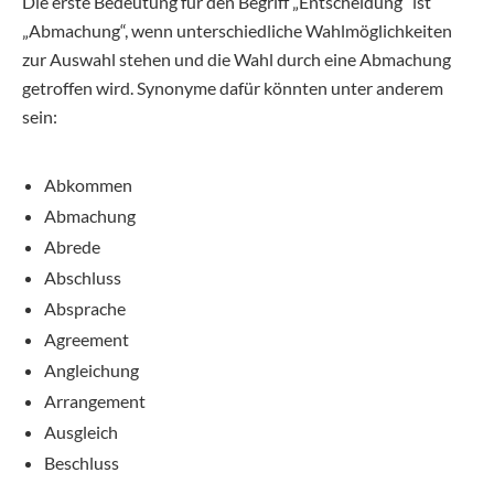
Die erste Bedeutung für den Begriff „Entscheidung“ ist
„Abmachung“, wenn unterschiedliche Wahlmöglichkeiten
zur Auswahl stehen und die Wahl durch eine Abmachung
getroffen wird. Synonyme dafür könnten unter anderem
sein:
Abkommen
Abmachung
Abrede
Abschluss
Absprache
Agreement
Angleichung
Arrangement
Ausgleich
Beschluss