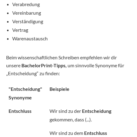
Verabredung
Vereinbarung
Verständigung
Vertrag
Warenaustausch
Beim wissenschaftlichen Schreiben empfehlen wir dir
unsere
BachelorPrint-Tipps,
um sinnvolle Synonyme für
„Entscheidung“ zu finden:
"Entscheidung"
Beispiele
Synonyme
Entschluss
Wir sind zu der
Entscheidung
gekommen, dass (...).
Wir sind zu dem
Entschluss