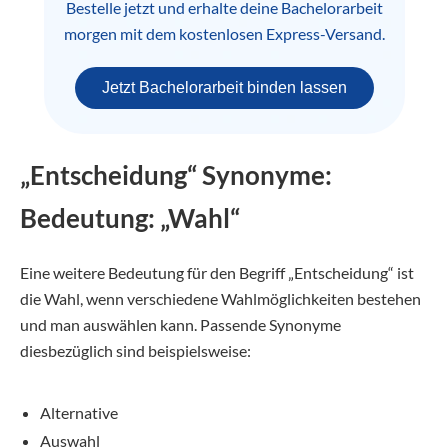
Bestelle jetzt und erhalte deine Bachelorarbeit
morgen mit dem kostenlosen Express-Versand.
Jetzt Bachelorarbeit binden lassen
„Entscheidung“ Synonyme:
Bedeutung: „Wahl“
Eine weitere Bedeutung für den Begriff „Entscheidung“ ist
die Wahl, wenn verschiedene Wahlmöglichkeiten bestehen
und man auswählen kann. Passende Synonyme
diesbezüglich sind beispielsweise:
Alternative
Auswahl