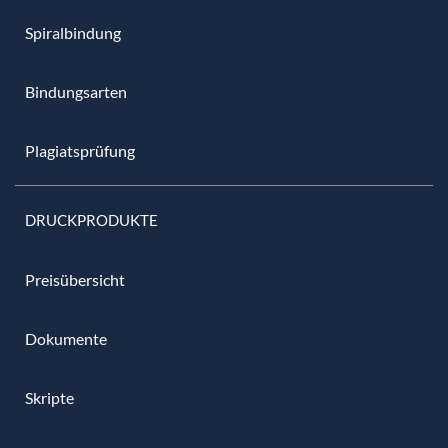
Spiralbindung
Bindungsarten
Plagiatsprüfung
DRUCKPRODUKTE
Preisübersicht
Dokumente
Skripte