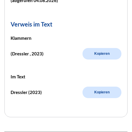
(abgerufen 04.08.2026)
Verweis im Text
Klammern
(Dressler , 2023)
Kopieren
Im Text
Dressler (2023)
Kopieren