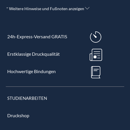
* Weitere Hinweise und Fußnoten anzeigen
24h-Express-Versand GRATIS
Erstklassige Druckqualität
Hochwertige Bindungen
STUDIENARBEITEN
Druckshop