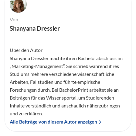
Von
Shanyana Dressler
Über den Autor
Shanyana Dressler machte ihren Bachelorabschluss im
„Marketing-Management“. Sie schrieb während ihres
Studiums mehrere verschiedene wissenschaftliche
Arbeiten, Fallstudien und führte empirische
Forschungen durch. Bei BachelorPrint arbeitet sie an
Beiträgen für das Wissensportal, um Studierenden
Inhalte verständlich und anschaulich näherzubringen
und zu erklären.
Alle Beiträge von diesem Autor anzeigen