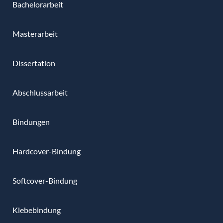
Bachelorarbeit
Masterarbeit
Dissertation
Abschlussarbeit
Bindungen
Hardcover-Bindung
Softcover-Bindung
Klebebindung