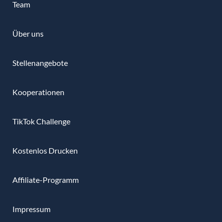
Team
Über uns
Stellenangebote
Kooperationen
TikTok Challenge
Kostenlos Drucken
Affiliate-Programm
Impressum