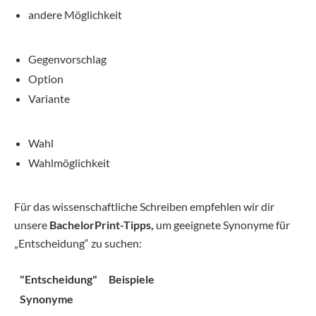
andere Möglichkeit
Gegenvorschlag
Option
Variante
Wahl
Wahlmöglichkeit
Für das wissenschaftliche Schreiben empfehlen wir dir
unsere
BachelorPrint-Tipps,
um geeignete Synonyme für
„Entscheidung“ zu suchen:
"Entscheidung"
Beispiele
Synonyme