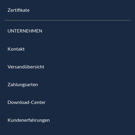
Zertifikate
UNTERNEHMEN
Kontakt
Versandübersicht
Zahlungsarten
Download-Center
Kundenerfahrungen