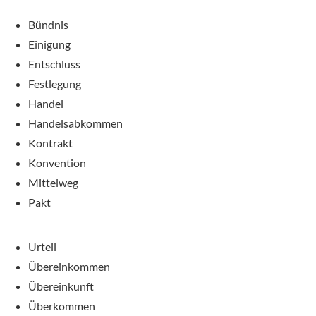
Bündnis
Einigung
Entschluss
Festlegung
Handel
Handelsabkommen
Kontrakt
Konvention
Mittelweg
Pakt
Urteil
Übereinkommen
Übereinkunft
Überkommen