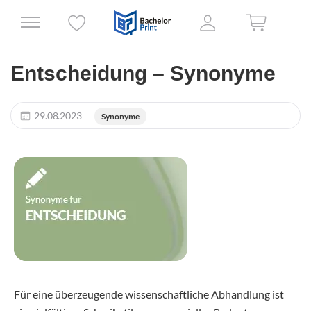
Entscheidung – Synonyme
29.08.2023
Synonyme
Für eine überzeugende wissenschaftliche Abhandlung ist