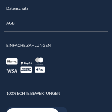
Datenschutz
AGB
EINFACHE ZAHLUNGEN
100% ECHTE BEWERTUNGEN