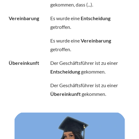
gekommen, dass (...).
Vereinbarung
Es wurde eine
Entscheidung
getroffen.
Es wurde eine
Vereinbarung
getroffen.
Übereinkunft
Der Geschäftsführer ist zu einer
Entscheidung
gekommen.
Der Geschäftsführer ist zu einer
Übereinkunft
gekommen.