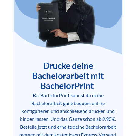
Drucke deine
Bachelorarbeit mit
BachelorPrint
Bei BachelorPrint kannst du deine
Bachelorarbeit ganz bequem online
konfigurieren und anschließend drucken und
binden lassen. Und das Ganze schon ab 9,90 €.
Bestelle jetzt und erhalte deine Bachelorarbeit
morgen mit dem kostenlosen Express-Versand.