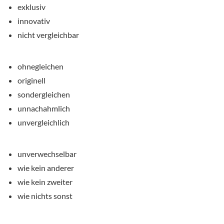
exklusiv
innovativ
nicht vergleichbar
ohnegleichen
originell
sondergleichen
unnachahmlich
unvergleichlich
unverwechselbar
wie kein anderer
wie kein zweiter
wie nichts sonst