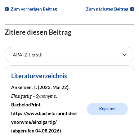
Zum vorherigen Beitrag
Zum nächsten Beitrag
Zitiere diesen Beitrag
Literaturverzeichnis
Ankersen, T. (2023, Mai 22).
Einzigartig – Synonyme
.
BachelorPrint.
Kopieren
https://www.bachelorprint.de/s
ynonyme/einzigartig/
(abgerufen 04.08.2026)