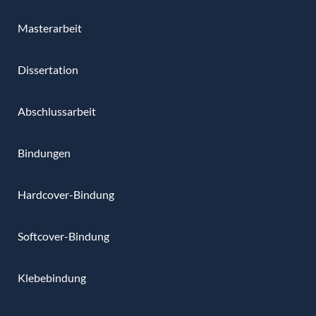
Masterarbeit
Dissertation
Abschlussarbeit
Bindungen
Hardcover-Bindung
Softcover-Bindung
Klebebindung