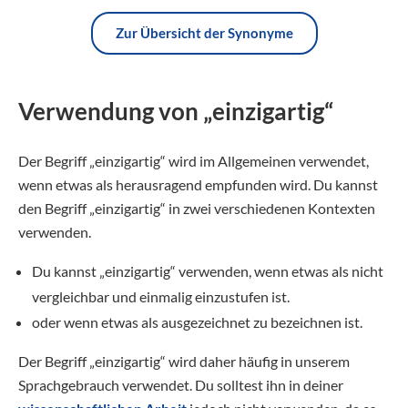
Zur Übersicht der Synonyme
Verwendung von „einzigartig“
Der Begriff „einzigartig“ wird im Allgemeinen verwendet,
wenn etwas als herausragend empfunden wird. Du kannst
den Begriff „einzigartig“ in zwei verschiedenen Kontexten
verwenden.
Du kannst „einzigartig“ verwenden, wenn etwas als nicht
vergleichbar und einmalig einzustufen ist.
oder wenn etwas als ausgezeichnet zu bezeichnen ist.
Der Begriff „einzigartig“ wird daher häufig in unserem
Sprachgebrauch verwendet. Du solltest ihn in deiner