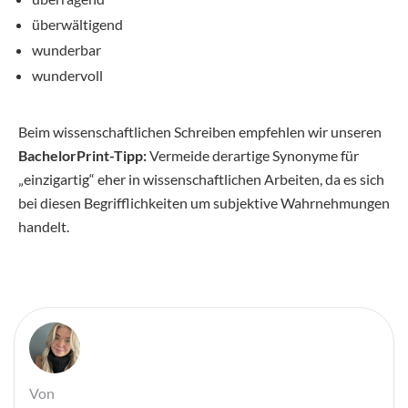
überwältigend
wunderbar
wundervoll
Beim wissenschaftlichen Schreiben empfehlen wir unseren
BachelorPrint-Tipp:
Vermeide derartige Synonyme für
„einzigartig“ eher in wissenschaftlichen Arbeiten, da es sich
bei diesen Begrifflichkeiten um subjektive Wahrnehmungen
handelt.
Von