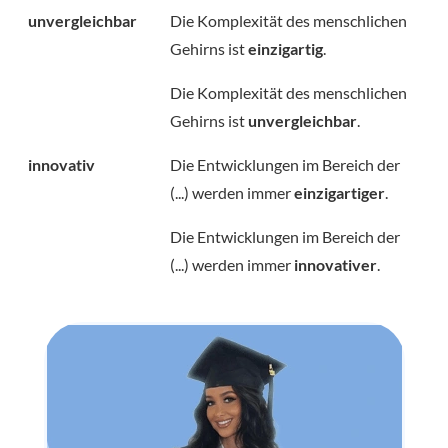
unvergleichbar
Die Komplexität des menschlichen
Gehirns ist
einzigartig
.
Die Komplexität des menschlichen
Gehirns ist
unvergleichbar
.
innovativ
Die Entwicklungen im Bereich der
(...) werden immer
einzigartiger
.
Die Entwicklungen im Bereich der
(...) werden immer
innovativer
.