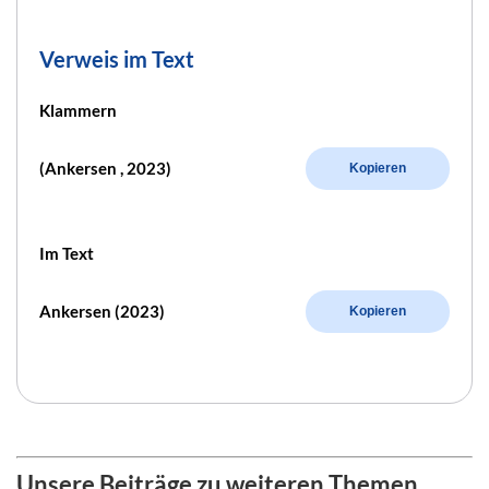
Verweis im Text
Klammern
(Ankersen , 2023)
Kopieren
Im Text
Ankersen (2023)
Kopieren
Unsere Beiträge zu weiteren Themen