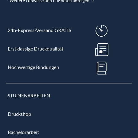
* Weitere Hinweise und Fußnoten anzeigen
24h-Express-Versand GRATIS
Erstklassige Druckqualität
Hochwertige Bindungen
STUDIENARBEITEN
Druckshop
Bachelorarbeit