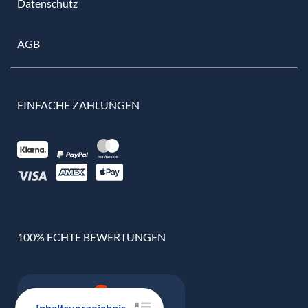
Datenschutz
AGB
EINFACHE ZAHLUNGEN
100% ECHTE BEWERTUNGEN
Inhaltsverzeichnis