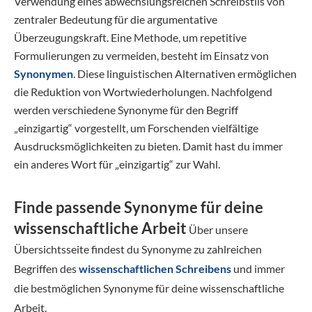
Verwendung eines abwechslungsreichen Schreibstils von
zentraler Bedeutung für die argumentative
Überzeugungskraft. Eine Methode, um repetitive
Formulierungen zu vermeiden, besteht im Einsatz von
Synonymen
. Diese linguistischen Alternativen ermöglichen
die Reduktion von Wortwiederholungen. Nachfolgend
werden verschiedene Synonyme für den Begriff
„einzigartig“ vorgestellt, um Forschenden vielfältige
Ausdrucksmöglichkeiten zu bieten. Damit hast du immer
ein anderes Wort für „einzigartig“ zur Wahl.
Finde passende Synonyme für deine
wissenschaftliche Arbeit
Über unsere
Übersichtsseite findest du Synonyme zu zahlreichen
Begriffen des
wissenschaftlichen Schreibens
und immer
die bestmöglichen Synonyme für deine wissenschaftliche
Arbeit.