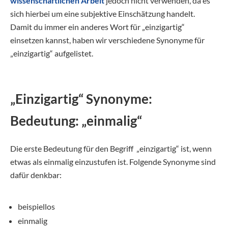
wissenschaftlichen Arbeit
jedoch nicht verwenden, da es
sich hierbei um eine subjektive Einschätzung handelt.
Damit du immer ein anderes Wort für „einzigartig“
einsetzen kannst, haben wir verschiedene Synonyme für
„einzigartig“ aufgelistet.
„Einzigartig“ Synonyme:
Bedeutung: „einmalig“
Die erste Bedeutung für den Begriff „einzigartig“ ist, wenn
etwas als einmalig einzustufen ist. Folgende Synonyme sind
dafür denkbar:
beispiellos
einmalig