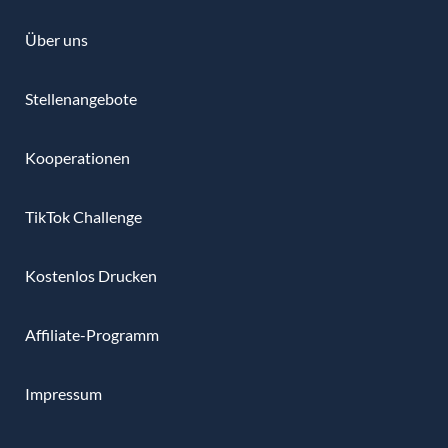
Über uns
Stellenangebote
Kooperationen
TikTok Challenge
Kostenlos Drucken
Affiliate-Programm
Impressum