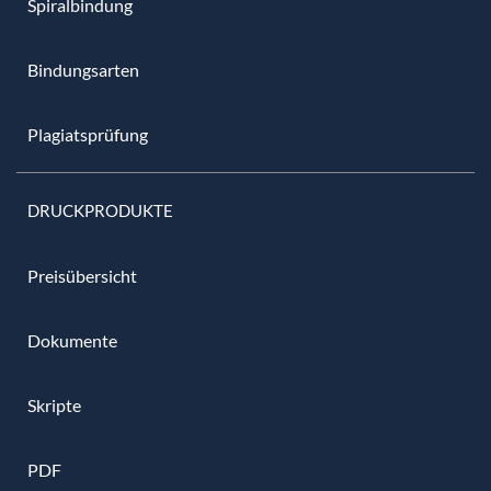
Spiralbindung
Bindungsarten
Plagiatsprüfung
DRUCKPRODUKTE
Preisübersicht
Dokumente
Skripte
PDF