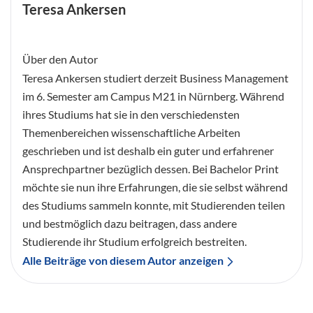
Teresa Ankersen
Über den Autor
Teresa Ankersen studiert derzeit Business Management
im 6. Semester am Campus M21 in Nürnberg. Während
ihres Studiums hat sie in den verschiedensten
Themenbereichen wissenschaftliche Arbeiten
geschrieben und ist deshalb ein guter und erfahrener
Ansprechpartner bezüglich dessen. Bei Bachelor Print
möchte sie nun ihre Erfahrungen, die sie selbst während
des Studiums sammeln konnte, mit Studierenden teilen
und bestmöglich dazu beitragen, dass andere
Studierende ihr Studium erfolgreich bestreiten.
Alle Beiträge von diesem Autor anzeigen