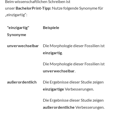
Beim wissenschaftlichen Schreiben ist
unser
BachelorPrint-Tipp:
Nutze folgende Synonyme für
„einzigartig“:
"einzigartig"
Beispiele
Synonyme
unverwechselbar
Die Morphologie dieser Fossilien ist
einzigartig
.
Die Morphologie dieser Fossilien ist
unverwechselbar
.
außerordentlich
Die Ergebnisse dieser Studie zeigen
einzigartige
Verbesserungen.
Die Ergebnisse dieser Studie zeigen
außerordentliche
Verbesserungen.