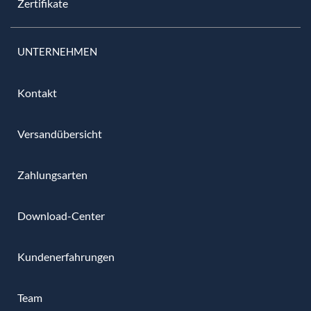
Zertifikate
UNTERNEHMEN
Kontakt
Versandübersicht
Zahlungsarten
Download-Center
Kundenerfahrungen
Team