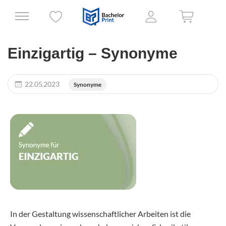
Einzigartig – Synonyme
22.05.2023
Synonyme
In der Gestaltung wissenschaftlicher Arbeiten ist die