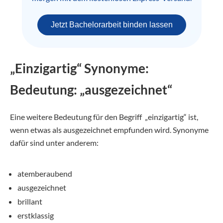
Jetzt Bachelorarbeit binden lassen
„Einzigartig“ Synonyme:
Bedeutung: „ausgezeichnet“
Eine weitere Bedeutung für den Begriff „einzigartig“ ist,
wenn etwas als ausgezeichnet empfunden wird. Synonyme
dafür sind unter anderem:
atemberaubend
ausgezeichnet
brillant
erstklassig