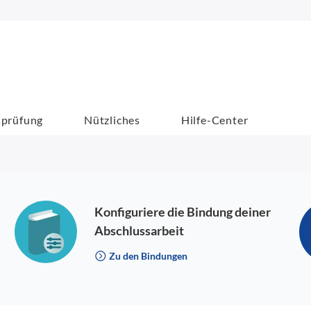
sprüfung
Nützliches
Hilfe-Center
Konfiguriere die Bindung deiner
Abschlussarbeit
Zu den Bindungen