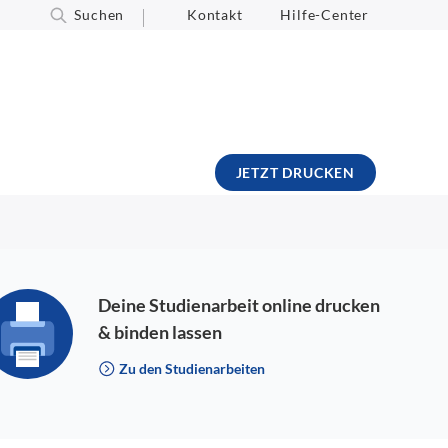
Suchen
Kontakt
Hilfe-Center
JETZT DRUCKEN
Deine Studienarbeit online drucken
& binden lassen
Zu den Studienarbeiten