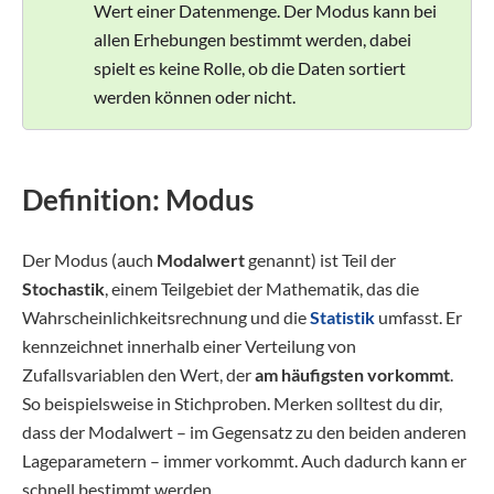
Wert einer Datenmenge. Der Modus kann bei
allen Erhebungen bestimmt werden, dabei
spielt es keine Rolle, ob die Daten sortiert
werden können oder nicht.
Definition: Modus
Der Modus (auch
Modalwert
genannt) ist Teil der
Stochastik
, einem Teilgebiet der Mathematik, das die
Wahrscheinlichkeitsrechnung und die
Statistik
umfasst. Er
kennzeichnet innerhalb einer Verteilung von
Zufallsvariablen den Wert, der
am häufigsten vorkommt
.
So beispielsweise in Stichproben. Merken solltest du dir,
dass der Modalwert – im Gegensatz zu den beiden anderen
Lageparametern – immer vorkommt. Auch dadurch kann er
schnell bestimmt werden.