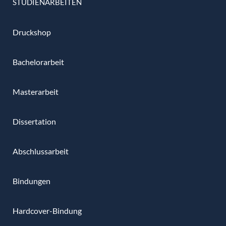
STUDIENARBEITEN
Druckshop
Bachelorarbeit
Masterarbeit
Dissertation
Abschlussarbeit
Bindungen
Hardcover-Bindung