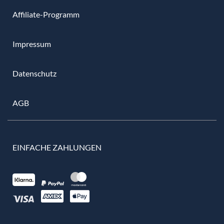
Affiliate-Programm
Impressum
Datenschutz
AGB
EINFACHE ZAHLUNGEN