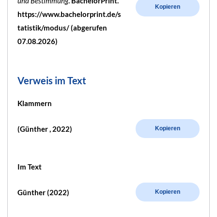
und Bestimmung
. BachelorPrint.
Kopieren
https://www.bachelorprint.de/s
tatistik/modus/ (abgerufen
07.08.2026)
Verweis im Text
Klammern
(Günther , 2022)
Kopieren
Im Text
Günther (2022)
Kopieren