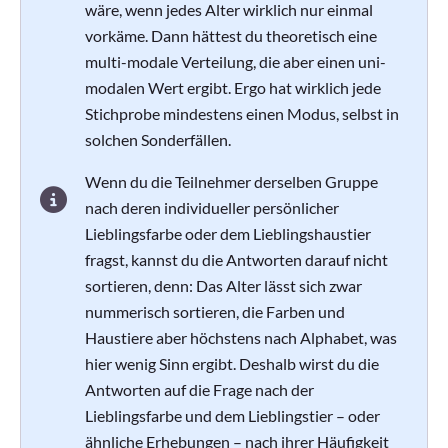
wäre, wenn jedes Alter wirklich nur einmal
vorkäme. Dann hättest du theoretisch eine
multi-modale Verteilung, die aber einen uni-
modalen Wert ergibt. Ergo hat wirklich jede
Stichprobe mindestens einen Modus, selbst in
solchen Sonderfällen.
Wenn du die Teilnehmer derselben Gruppe
nach deren individueller persönlicher
Lieblingsfarbe oder dem Lieblingshaustier
fragst, kannst du die Antworten darauf nicht
sortieren, denn: Das Alter lässt sich zwar
nummerisch sortieren, die Farben und
Haustiere aber höchstens nach Alphabet, was
hier wenig Sinn ergibt. Deshalb wirst du die
Antworten auf die Frage nach der
Lieblingsfarbe und dem Lieblingstier – oder
ähnliche Erhebungen – nach ihrer Häufigkeit