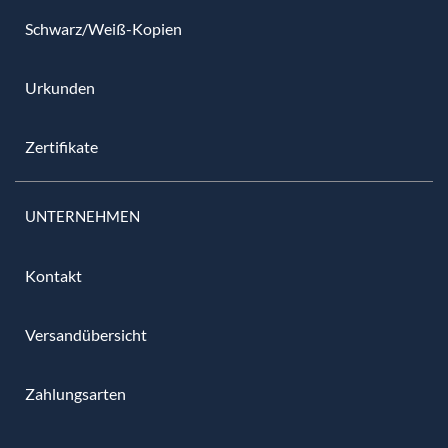
Schwarz/Weiß-Kopien
Urkunden
Zertifikate
UNTERNEHMEN
Kontakt
Versandübersicht
Zahlungsarten