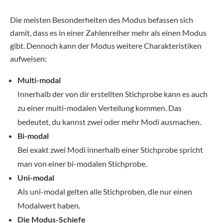
Die meisten Besonderheiten des Modus befassen sich
damit, dass es in einer Zahlenreiher mehr als einen Modus
gibt. Dennoch kann der Modus weitere Charakteristiken
aufweisen:
Multi-modal
Innerhalb der von dir erstellten Stichprobe kann es auch
zu einer multi-modalen Verteilung kommen. Das
bedeutet, du kannst zwei oder mehr Modi ausmachen.
Bi-modal
Bei exakt zwei Modi innerhalb einer Stichprobe spricht
man von einer bi-modalen Stichprobe.
Uni-modal
Als uni-modal gelten alle Stichproben, die nur einen
Modalwert haben.
Die Modus-Schiefe