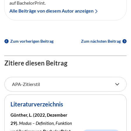
auf BachelorPrint.
Alle Beiträge von diesem Autor anzeigen
Zum vorherigen Beitrag
Zum nächsten Beitrag
Zitiere diesen Beitrag
Literaturverzeichnis
Günther, L. (2022, Dezember
29).
Modus – Definition, Funktion