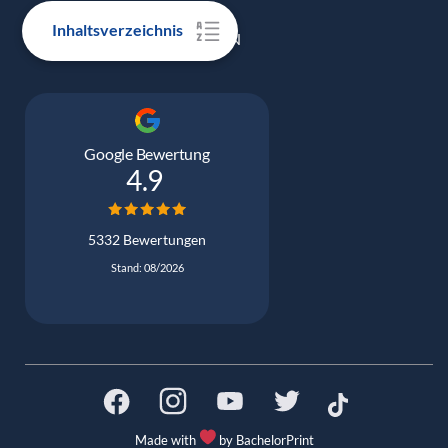
Inhaltsverzeichnis
100% ECHTE BEWERTUNGEN
Google Bewertung
4.9
5332 Bewertungen
Stand: 08/2026
Made with
by BachelorPrint