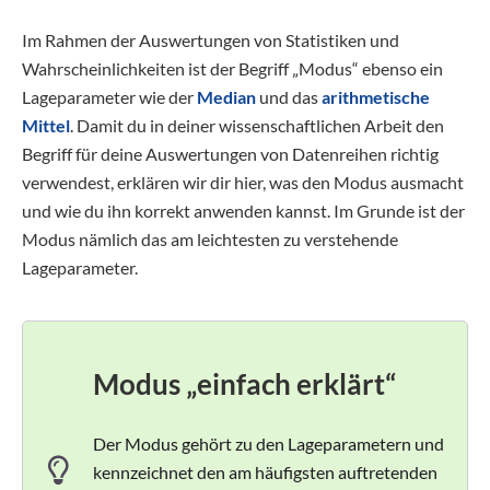
Im Rahmen der Auswertungen von Statistiken und
Wahrscheinlichkeiten ist der Begriff „Modus“ ebenso ein
Lageparameter wie der
Median
und das
arithmetische
Mittel
. Damit du in deiner wissenschaftlichen Arbeit den
Begriff für deine Auswertungen von Datenreihen richtig
verwendest, erklären wir dir hier, was den Modus ausmacht
und wie du ihn korrekt anwenden kannst. Im Grunde ist der
Modus nämlich das am leichtesten zu verstehende
Lageparameter.
Modus „einfach erklärt“
Der Modus gehört zu den Lageparametern und
kennzeichnet den am häufigsten auftretenden