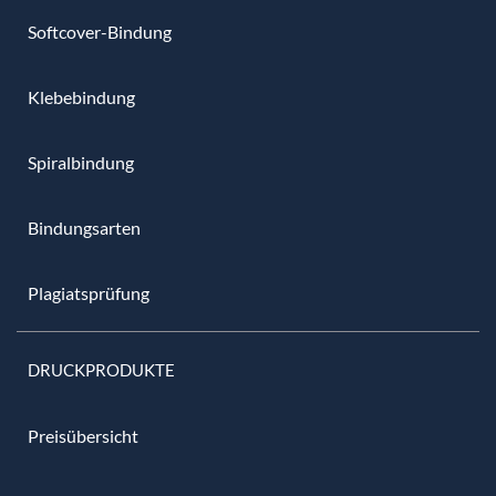
Softcover-Bindung
Klebebindung
Spiralbindung
Bindungsarten
Plagiatsprüfung
DRUCKPRODUKTE
Preisübersicht