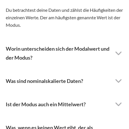
Du betrachtest deine Daten und zählst die Häufigkeiten der
einzelnen Werte. Der am häufigsten genannte Wert ist der
Modus.
Worin unterscheiden sich der Modalwert und
der Modus?
Was sind nominalskalierte Daten?
Ist der Modus auch ein Mittelwert?
Was, wenn es keinen Wert gibt, der als