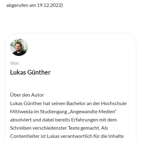
abgerufen am 19.12.2022)
Von
Lukas Günther
Über den Autor
Lukas Günther hat seinen Bachelor an der Hochschule
Mittweida im Studiengang „Angewandte Medien“
absolviert und dabei bereits Erfahrungen mit dem
Schreiben verschiedenster Texte gemacht. Als
Contentleiter ist Lukas verantwortlich für die Inhalte