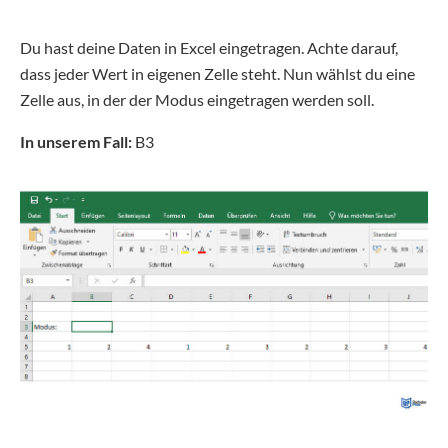
Du hast deine Daten in Excel eingetragen. Achte darauf,
dass jeder Wert in eigenen Zelle steht. Nun wählst du eine
Zelle aus, in der der Modus eingetragen werden soll.
In unserem Fall:
B3