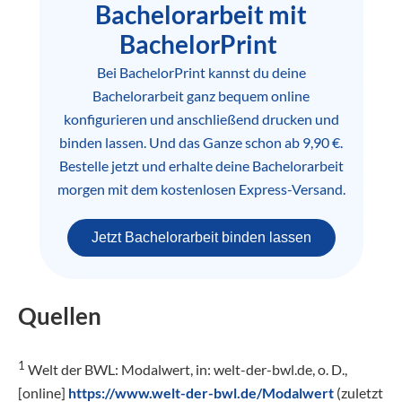
Bachelorarbeit mit
BachelorPrint
Bei BachelorPrint kannst du deine
Bachelorarbeit ganz bequem online
konfigurieren und anschließend drucken und
binden lassen. Und das Ganze schon ab 9,90 €.
Bestelle jetzt und erhalte deine Bachelorarbeit
morgen mit dem kostenlosen Express-Versand.
Jetzt Bachelorarbeit binden lassen
Quellen
1
Welt der BWL: Modalwert, in: welt-der-bwl.de, o. D.,
[online]
https://www.welt-der-bwl.de/Modalwert
(zuletzt