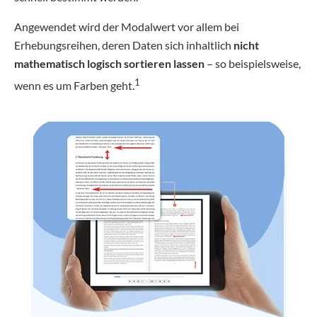
Angewendet wird der Modalwert vor allem bei
Erhebungsreihen, deren Daten sich inhaltlich
nicht
mathematisch logisch sortieren lassen
– so beispielsweise,
1
wenn es um Farben geht.