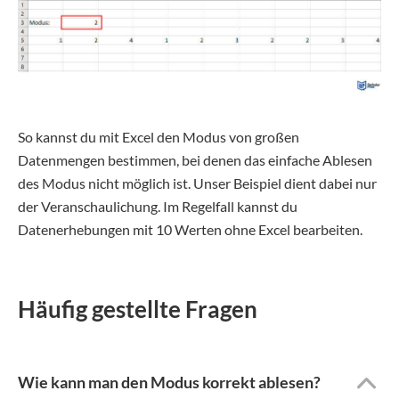
So kannst du mit Excel den Modus von großen
Datenmengen bestimmen, bei denen das einfache Ablesen
des Modus nicht möglich ist. Unser Beispiel dient dabei nur
der Veranschaulichung. Im Regelfall kannst du
Datenerhebungen mit 10 Werten ohne Excel bearbeiten.
Häufig gestellte Fragen
Wie kann man den Modus korrekt ablesen?