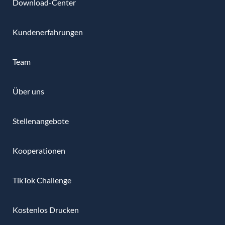
Download-Center
Kundenerfahrungen
Team
Über uns
Stellenangebote
Kooperationen
TikTok Challenge
Kostenlos Drucken