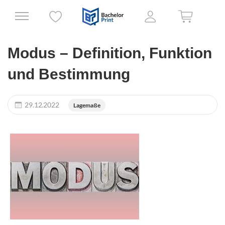
Modus – Definition, Funktion
und Bestimmung
29.12.2022
Lagemaße