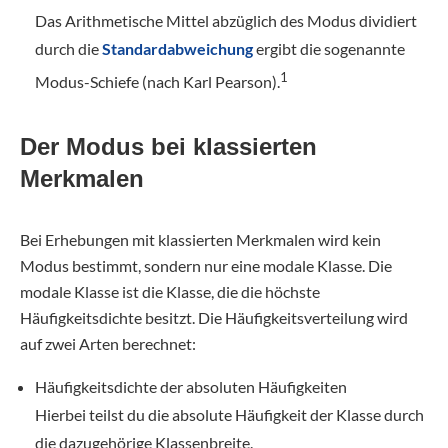
Das Arithmetische Mittel abzüglich des Modus dividiert
durch die
Standardabweichung
ergibt die sogenannte
1
Modus-Schiefe (nach Karl Pearson).
Der Modus bei klassierten
Merkmalen
Bei Erhebungen mit klassierten Merkmalen wird kein
Modus bestimmt, sondern nur eine modale Klasse. Die
modale Klasse ist die Klasse, die die höchste
Häufigkeitsdichte besitzt. Die Häufigkeitsverteilung wird
auf zwei Arten berechnet:
Häufigkeitsdichte der absoluten Häufigkeiten
Hierbei teilst du die absolute Häufigkeit der Klasse durch
die dazugehörige Klassenbreite.