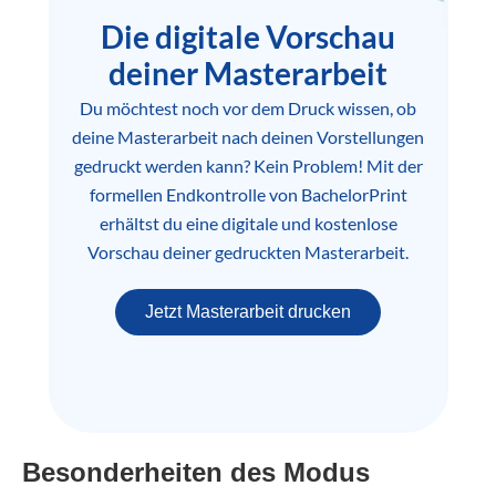
Die digitale Vorschau
deiner Masterarbeit
Du möchtest noch vor dem Druck wissen, ob
deine Masterarbeit nach deinen Vorstellungen
gedruckt werden kann? Kein Problem! Mit der
formellen Endkontrolle von BachelorPrint
erhältst du eine digitale und kostenlose
Vorschau deiner gedruckten Masterarbeit.
Jetzt Masterarbeit drucken
Besonderheiten des Modus