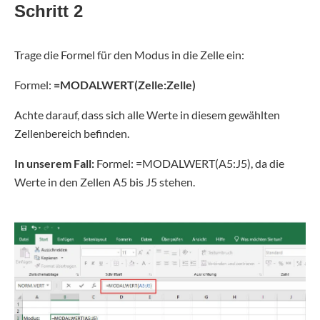
Schritt 2
Trage die Formel für den Modus in die Zelle ein:
Formel:
=MODALWERT(Zelle:Zelle)
Achte darauf, dass sich alle Werte in diesem gewählten
Zellenbereich befinden.
In unserem Fall:
Formel: =MODALWERT(A5:J5), da die
Werte in den Zellen A5 bis J5 stehen.