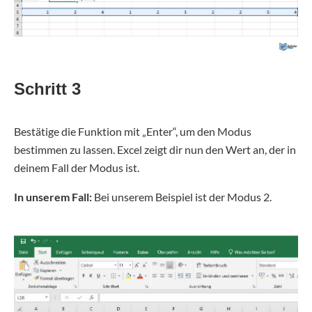
Schritt 3
Bestätige die Funktion mit „Enter“, um den Modus
bestimmen zu lassen. Excel zeigt dir nun den Wert an, der in
deinem Fall der Modus ist.
In unserem Fall:
Bei unserem Beispiel ist der Modus 2.