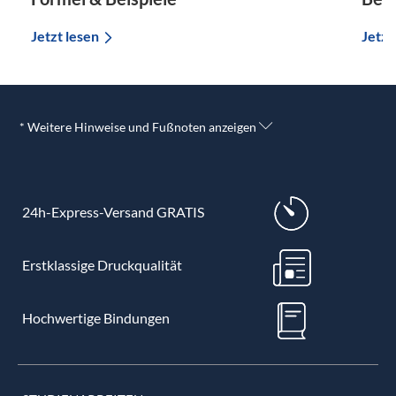
Jetzt lesen
Jetzt
* Weitere Hinweise und Fußnoten anzeigen
24h-Express-Versand GRATIS
Erstklassige Druckqualität
Hochwertige Bindungen