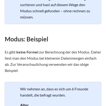
sortieren und hast auf diesem Wege den
Modus schnell gefunden – ohne rechnen zu
müssen.
Modus: Beispiel
Es gibt
keine Formel
zur Berechnung der des Modus. Daher
liest man den Modus bei kleineren Datenmengen einfach
ab. Zur Veranschaulichung verwenden wir das obige
Beispiel:
Wir nehmen an, dass es sich um 6 Freunde
handelt, die befragt wurden.
Alter