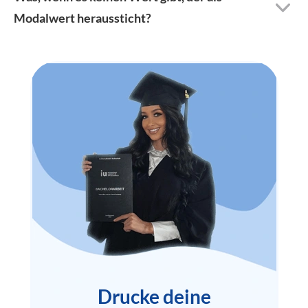
Modalwert heraussticht?
Drucke deine