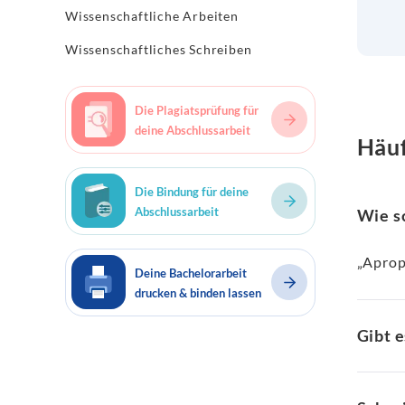
Wissenschaftliche Arbeiten
Wissenschaftliches Schreiben
Die Plagiatsprüfung für
deine Abschlussarbeit
Häuf
Die Bindung für deine
Abschlussarbeit
Wie s
„Aprop
Deine Bachelorarbeit
drucken & binden lassen
Gibt 