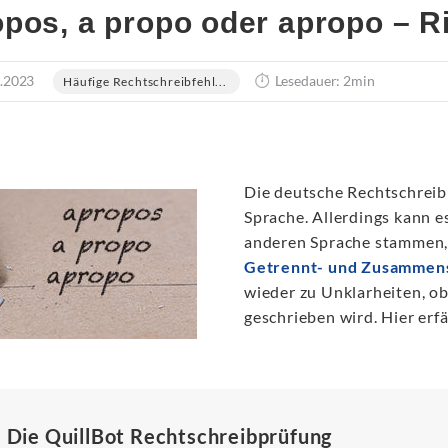
pos, a propo oder apropo – R
.2023
Lesedauer: 2min
Häufige Rechtschreibfehl...
Die deutsche Rechtschreib
Sprache. Allerdings kann es
anderen Sprache stammen, 
Getrennt- und Zusammen
wieder zu Unklarheiten, ob
geschrieben wird. Hier erfä
Die QuillBot Rechtschreibprüfung