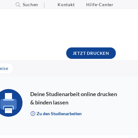
Suchen
Kontakt
Hilfe-Center
JETZT DRUCKEN
eise
Deine Studienarbeit online drucken
& binden lassen
Zu den Studienarbeiten