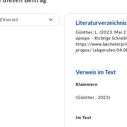
Literaturverzeichnis
Günther, L. (2023, Mai 2
apropo – Richtige Schrei
https://www.bachelorpri
propos/ (abgerufen 04.0
Verweis im Text
Klammern
(Günther , 2023)
Im Text