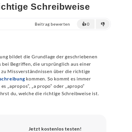
ichtige Schreibweise
Beitrag bewerten
👍
0
👎
ung bildet die Grundlage der geschriebenen
 bei Begriffen, die ursprünglich aus einer
zu Missverständnissen über die richtige
schreibung
kommen. So kommt es immer
 es „apropos“, „a propo“ oder „apropo“
hrst du, welche die richtige Schreibweise ist.
Jetzt kostenlos testen!