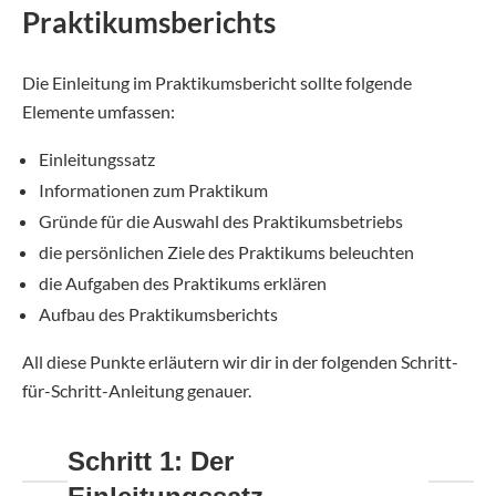
Praktikumsberichts
Die Einleitung im Praktikumsbericht sollte folgende
Elemente umfassen:
Einleitungssatz
Informationen zum Praktikum
Gründe für die Auswahl des Praktikumsbetriebs
die persönlichen Ziele des Praktikums beleuchten
die Aufgaben des Praktikums erklären
Aufbau des Praktikumsberichts
All diese Punkte erläutern wir dir in der folgenden Schritt-
für-Schritt-Anleitung genauer.
Schritt 1: Der