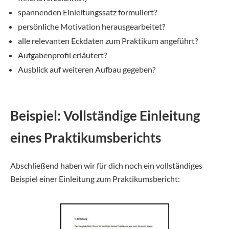
spannenden Einleitungssatz formuliert?
persönliche Motivation herausgearbeitet?
alle relevanten Eckdaten zum Praktikum angeführt?
Aufgabenprofil erläutert?
Ausblick auf weiteren Aufbau gegeben?
Beispiel: Vollständige Einleitung
eines Praktikumsberichts
Abschließend haben wir für dich noch ein vollständiges
Beispiel einer Einleitung zum Praktikumsbericht: