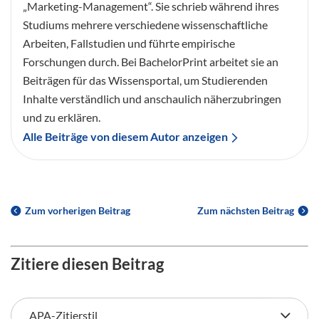
„Marketing-Management“. Sie schrieb während ihres
Studiums mehrere verschiedene wissenschaftliche
Arbeiten, Fallstudien und führte empirische
Forschungen durch. Bei BachelorPrint arbeitet sie an
Beiträgen für das Wissensportal, um Studierenden
Inhalte verständlich und anschaulich näherzubringen
und zu erklären.
Alle Beiträge von diesem Autor anzeigen
Zum vorherigen Beitrag
Zum nächsten Beitrag
Zitiere diesen Beitrag