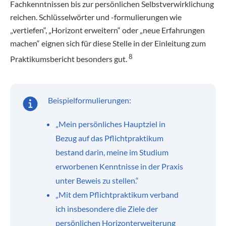
Fachkenntnissen bis zur persönlichen Selbstverwirklichung
reichen. Schlüsselwörter und -formulierungen wie
„vertiefen“, „Horizont erweitern“ oder „neue Erfahrungen
machen“ eignen sich für diese Stelle in der Einleitung zum
8
Praktikumsbericht besonders gut.
Beispielformulierungen:
„Mein persönliches Hauptziel in
Bezug auf das Pflichtpraktikum
bestand darin, meine im Studium
erworbenen Kenntnisse in der Praxis
unter Beweis zu stellen.“
„Mit dem Pflichtpraktikum verband
ich insbesondere die Ziele der
persönlichen Horizonterweiterung