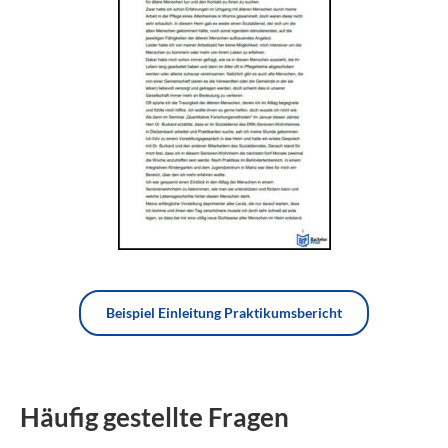
Beispiel Einleitung Praktikumsbericht
Häufig gestellte Fragen