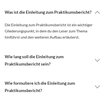
Was ist die Einleitung zum Praktikumsbericht?
Die Einleitung zum Praktikumsbericht ist ein wichtiger
Gliederungspunkt, in dem du den Leser zum Thema
hinführst und den weiteren Aufbau erläuterst.
Wie lang soll die Einleitung zum
Praktikumsbericht sein?
Wie formuliere ich die Einleitung zum
Praktikumsbericht?