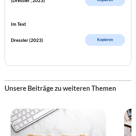
(Dressler , 2023)
Kopieren
Im Text
Dressler (2023)
Kopieren
Unsere Beiträge zu weiteren Themen