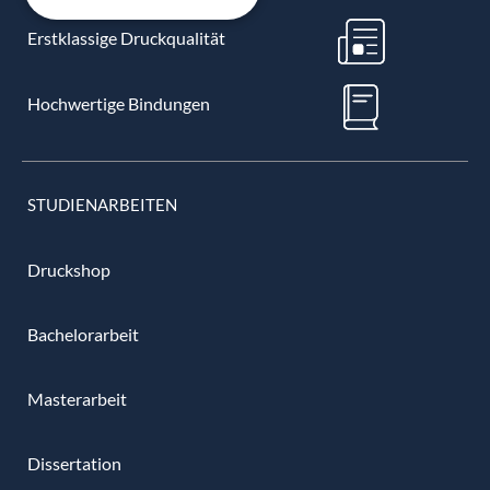
Erstklassige Druckqualität
Hochwertige Bindungen
STUDIENARBEITEN
Druckshop
Bachelorarbeit
Masterarbeit
Dissertation