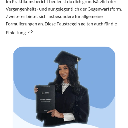
Im Praktikumsbericht bedienst du dich grundsätzlich der
Vergangenheits- und nur gelegentlich der Gegenwartsform.
Zweiteres bietet sich insbesondere für allgemeine
Formulierungen an. Diese Faustregeln gelten auch für die
5 6
Einleitung.