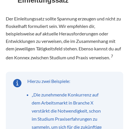
Einleitungssatz
Der Einleitungssatz sollte Spannung erzeugen und nicht zu
floskelhaft formuliert sein. Wir empfehlen dir,
beispielsweise auf aktuelle Herausforderungen oder
Entwicklungen zu verweisen, die im Zusammenhang mit
dem jeweiligen Tätigkeitsfeld stehen. Ebenso kannst du auf
7
den Konnex zwischen Studium und Praxis verweisen.
Hierzu zwei Beispiele:
„Die zunehmende Konkurrenz auf
dem Arbeitsmarkt in Branche X
verstärkt die Notwendigkeit, schon
im Studium Praxiserfahrungen zu
sammeln, um sich für die zukünftige