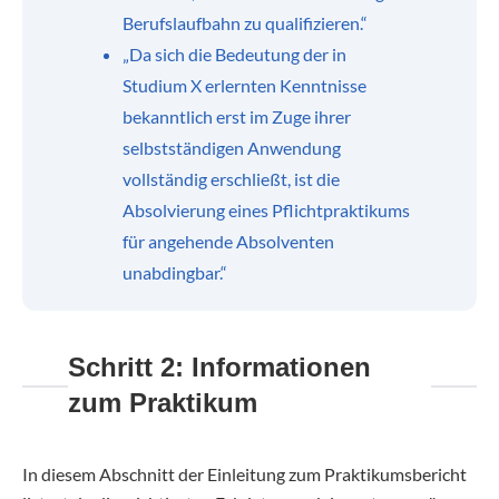
Berufslaufbahn zu qualifizieren.“
„Da sich die Bedeutung der in
Studium X erlernten Kenntnisse
bekanntlich erst im Zuge ihrer
selbstständigen Anwendung
vollständig erschließt, ist die
Absolvierung eines Pflichtpraktikums
für angehende Absolventen
unabdingbar.“
Schritt 2: Informationen
zum Praktikum
In diesem Abschnitt der Einleitung zum Praktikumsbericht