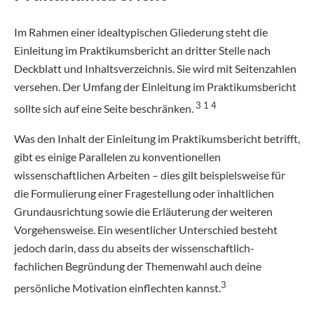
Im Rahmen einer idealtypischen Gliederung steht die
Einleitung im Praktikumsbericht an dritter Stelle nach
Deckblatt und Inhaltsverzeichnis. Sie wird mit Seitenzahlen
versehen. Der Umfang der Einleitung im Praktikumsbericht
3 1 4
sollte sich auf eine Seite beschränken.
Was den Inhalt der Einleitung im Praktikumsbericht betrifft,
gibt es einige Parallelen zu konventionellen
wissenschaftlichen Arbeiten – dies gilt beispielsweise für
die Formulierung einer Fragestellung oder inhaltlichen
Grundausrichtung sowie die Erläuterung der weiteren
Vorgehensweise. Ein wesentlicher Unterschied besteht
jedoch darin, dass du abseits der wissenschaftlich-
fachlichen Begründung der Themenwahl auch deine
3
persönliche Motivation einflechten kannst.