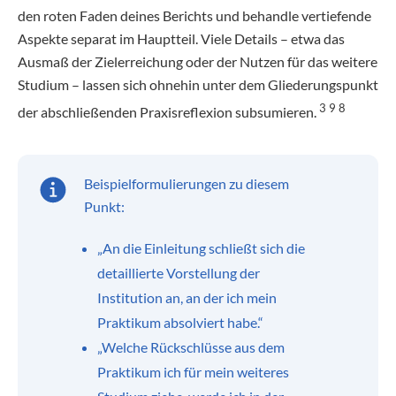
den roten Faden deines Berichts und behandle vertiefende
Aspekte separat im Hauptteil. Viele Details – etwa das
Ausmaß der Zielerreichung oder der Nutzen für das weitere
Studium – lassen sich ohnehin unter dem Gliederungspunkt
3 9 8
der abschließenden Praxisreflexion subsumieren.
Beispielformulierungen zu diesem
Punkt:
„An die Einleitung schließt sich die
detaillierte Vorstellung der
Institution an, an der ich mein
Praktikum absolviert habe.“
„Welche Rückschlüsse aus dem
Praktikum ich für mein weiteres