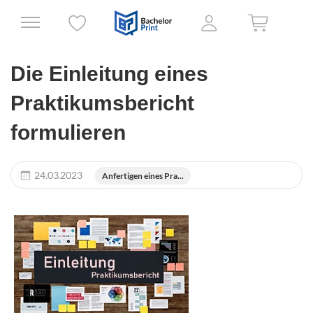
Die Einleitung eines
Praktikumsbericht
formulieren
24.03.2023
Anfertigen eines Pra...