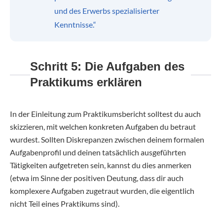
und des Erwerbs spezialisierter
Kenntnisse.“
Schritt 5: Die Aufgaben des
Praktikums erklären
In der Einleitung zum Praktikumsbericht solltest du auch
skizzieren, mit welchen konkreten Aufgaben du betraut
wurdest. Sollten Diskrepanzen zwischen deinem formalen
Aufgabenprofil und deinen tatsächlich ausgeführten
Tätigkeiten aufgetreten sein, kannst du dies anmerken
(etwa im Sinne der positiven Deutung, dass dir auch
komplexere Aufgaben zugetraut wurden, die eigentlich
nicht Teil eines Praktikums sind).