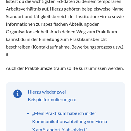
listest du die wichtigsten Eckdaten zu deinem temporären
Arbeitsverhältnis auf. Hierzu gehören beispielsweise Name,
Standort und Tätigkeitsbereich der Institution/Firma sowie
Informationen zur spezifischen Abteilung oder
Organisationseinheit. Auch deinen Weg zum Praktikum
kannst du in der Einleitung zum Praktikumsbericht
beschreiben (Kontaktaufnahme, Bewerbungsprozess usw.).
8
Auch der Praktikumszeitraum sollte kurz umrissen werden.
Hierzu wieder zwei
Beispielformulierungen:
„Mein Praktikum habe ich in der
Kommunikationsabteilung von Firma
X am Standort Y absolviert.“