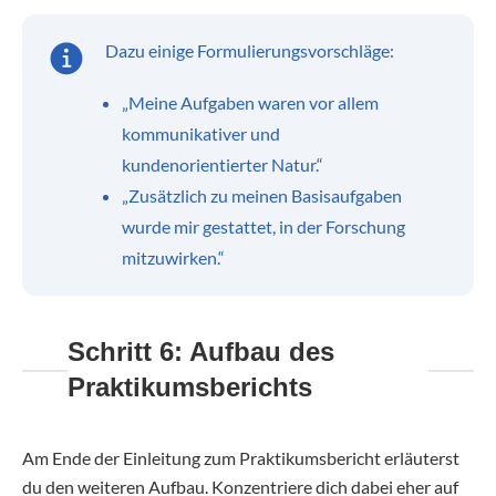
Dazu einige Formulierungsvorschläge:
„Meine Aufgaben waren vor allem
kommunikativer und
kundenorientierter Natur.“
„Zusätzlich zu meinen Basisaufgaben
wurde mir gestattet, in der Forschung
mitzuwirken.“
Schritt 6: Aufbau des
Praktikumsberichts
Am Ende der Einleitung zum Praktikumsbericht erläuterst
du den weiteren Aufbau. Konzentriere dich dabei eher auf