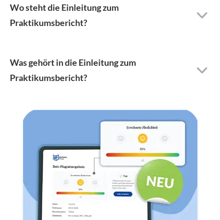
Wo steht die Einleitung zum
Praktikumsbericht?
Was gehört in die Einleitung zum
Praktikumsbericht?