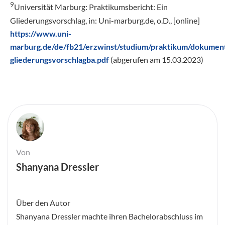
9
Universität Marburg: Praktikumsbericht: Ein
Gliederungsvorschlag, in: Uni-marburg.de, o.D., [online]
https://www.uni-
marburg.de/de/fb21/erzwinst/studium/praktikum/dokument
gliederungsvorschlagba.pdf
(abgerufen am 15.03.2023)
Von
Shanyana Dressler
Über den Autor
Shanyana Dressler machte ihren Bachelorabschluss im