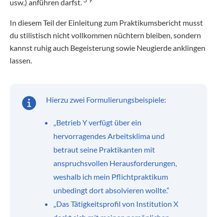
usw.) anführen darfst.
In diesem Teil der Einleitung zum Praktikumsbericht musst
du stilistisch nicht vollkommen nüchtern bleiben, sondern
kannst ruhig auch Begeisterung sowie Neugierde anklingen
lassen.
Hierzu zwei Formulierungsbeispiele:
„Betrieb Y verfügt über ein
hervorragendes Arbeitsklima und
betraut seine Praktikanten mit
anspruchsvollen Herausforderungen,
weshalb ich mein Pflichtpraktikum
unbedingt dort absolvieren wollte.“
„Das Tätigkeitsprofil von Institution X