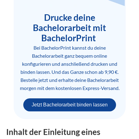
Drucke deine
Bachelorarbeit mit
BachelorPrint
Bei BachelorPrint kannst du deine
Bachelorarbeit ganz bequem online
konfigurieren und anschließend drucken und
binden lassen. Und das Ganze schon ab 9,90 €.
Bestelle jetzt und erhalte deine Bachelorarbeit
morgen mit dem kostenlosen Express-Versand.
Jetzt Bachelorarbeit binden lassen
Inhalt der Einleitung eines