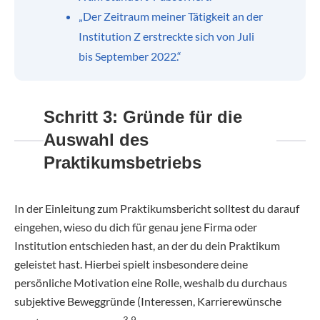
„Der Zeitraum meiner Tätigkeit an der
Institution Z erstreckte sich von Juli
bis September 2022.“
Schritt 3: Gründe für die
Auswahl des
Praktikumsbetriebs
In der Einleitung zum Praktikumsbericht solltest du darauf
eingehen, wieso du dich für genau jene Firma oder
Institution entschieden hast, an der du dein Praktikum
geleistet hast. Hierbei spielt insbesondere deine
persönliche Motivation eine Rolle, weshalb du durchaus
subjektive Beweggründe (Interessen, Karrierewünsche
3 9