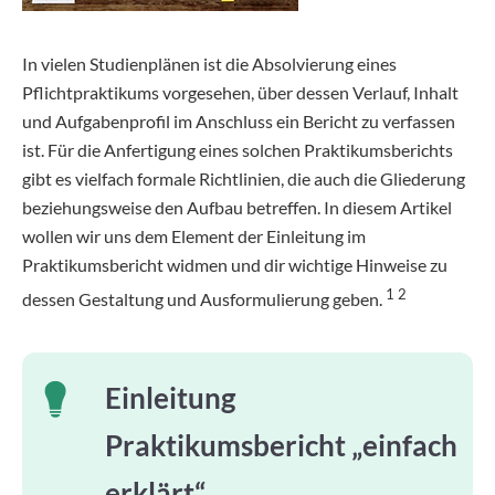
In vielen Studienplänen ist die Absolvierung eines
Pflichtpraktikums vorgesehen, über dessen Verlauf, Inhalt
und Aufgabenprofil im Anschluss ein Bericht zu verfassen
ist. Für die Anfertigung eines solchen Praktikumsberichts
gibt es vielfach formale Richtlinien, die auch die Gliederung
beziehungsweise den Aufbau betreffen. In diesem Artikel
wollen wir uns dem Element der Einleitung im
Praktikumsbericht widmen und dir wichtige Hinweise zu
1 2
dessen Gestaltung und Ausformulierung geben.
Einleitung
Praktikumsbericht „einfach
erklärt“