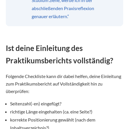
Studium ziehe, werde ich in der
abschließenden Praxisreflexion
genauer erläutern.“
Ist deine Einleitung des
Praktikumsberichts vollständig?
Folgende Checkliste kann dir dabei helfen, deine Einleitung
zum Praktikumsbericht auf Vollständigkeit hin zu
überprüfen:
Seitenzahl(-en) eingefügt?
richtige Länge eingehalten (ca. eine Seite?)
korrekte Positionierung gewählt (nach dem
Inhaltsverzeichnis?)