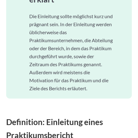
Die Einleitung sollte möglichst kurz und
prägnant sein. In der Einleitung werden
üblicherweise das
Praktikumsunternehmen, die Abteilung
oder der Bereich, in dem das Praktikum
durchgeführt wurde, sowie der
Zeitraum des Praktikums genannt.
Außerdem wird meistens die
Motivation für das Praktikum und die
Ziele des Berichts erläutert.
Definition: Einleitung eines
Praktikumsbericht