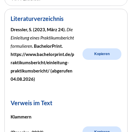
Literaturverzeichnis
Dressler, S. (2023, März 24).
Die
Einleitung eines Praktikumsbericht
formulieren
. BachelorPrint.
https://www.bachelorprint.de/p
Kopieren
raktikumsbericht/einleitung-
praktikumsbericht/ (abgerufen
04.08.2026)
Verweis im Text
Klammern