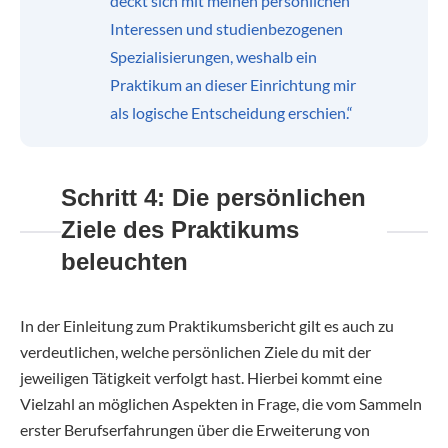
deckt sich mit meinen persönlichen
Interessen und studienbezogenen
Spezialisierungen, weshalb ein
Praktikum an dieser Einrichtung mir
als logische Entscheidung erschien.“
Schritt 4: Die persönlichen
Ziele des Praktikums
beleuchten
In der Einleitung zum Praktikumsbericht gilt es auch zu
verdeutlichen, welche persönlichen Ziele du mit der
jeweiligen Tätigkeit verfolgt hast. Hierbei kommt eine
Vielzahl an möglichen Aspekten in Frage, die vom Sammeln
erster Berufserfahrungen über die Erweiterung von