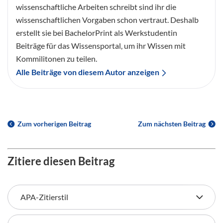
wissenschaftliche Arbeiten schreibt sind ihr die
wissenschaftlichen Vorgaben schon vertraut. Deshalb
erstellt sie bei BachelorPrint als Werkstudentin
Beiträge für das Wissensportal, um ihr Wissen mit
Kommilitonen zu teilen.
Alle Beiträge von diesem Autor anzeigen
Zum vorherigen Beitrag
Zum nächsten Beitrag
Zitiere diesen Beitrag