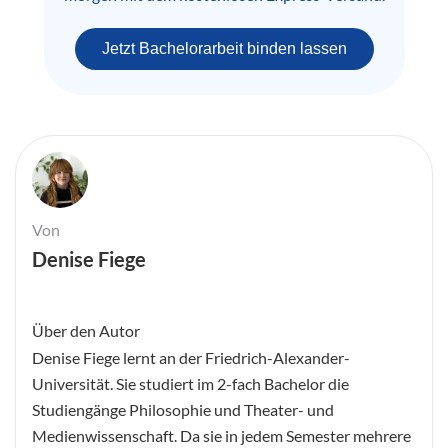
Jetzt Bachelorarbeit binden lassen
Von
Denise Fiege
Über den Autor
Denise Fiege lernt an der Friedrich-Alexander-
Universität. Sie studiert im 2-fach Bachelor die
Studiengänge Philosophie und Theater- und
Medienwissenschaft. Da sie in jedem Semester mehrere