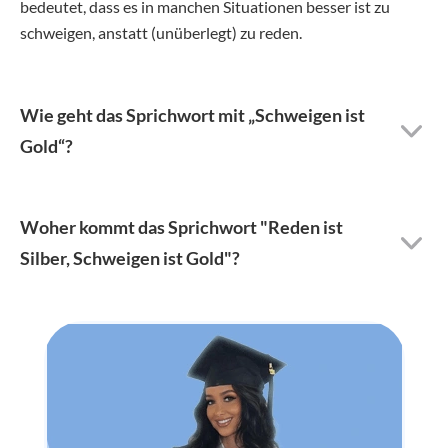
bedeutet, dass es in manchen Situationen besser ist zu
schweigen, anstatt (unüberlegt) zu reden.
Wie geht das Sprichwort mit „Schweigen ist
Gold“?
Woher kommt das Sprichwort "Reden ist
Silber, Schweigen ist Gold"?