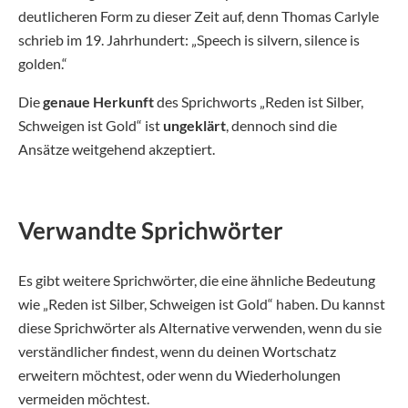
deutlicheren Form zu dieser Zeit auf, denn Thomas Carlyle
schrieb im 19. Jahrhundert: „Speech is silvern, silence is
golden.“
Die
genaue Herkunft
des Sprichworts „Reden ist Silber,
Schweigen ist Gold“ ist
ungeklärt
, dennoch sind die
Ansätze weitgehend akzeptiert.
Verwandte Sprichwörter
Es gibt weitere Sprichwörter, die eine ähnliche Bedeutung
wie „Reden ist Silber, Schweigen ist Gold“ haben. Du kannst
diese Sprichwörter als Alternative verwenden, wenn du sie
verständlicher findest, wenn du deinen Wortschatz
erweitern möchtest, oder wenn du Wiederholungen
vermeiden möchtest.