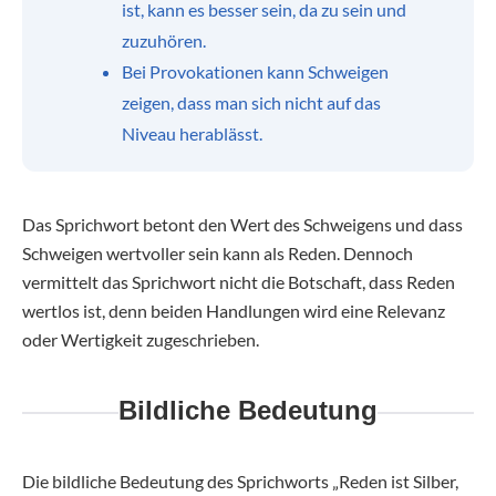
ist, kann es besser sein, da zu sein und
zuzuhören.
Bei Provokationen kann Schweigen
zeigen, dass man sich nicht auf das
Niveau herablässt.
Das Sprichwort betont den Wert des Schweigens und dass
Schweigen wertvoller sein kann als Reden. Dennoch
vermittelt das Sprichwort nicht die Botschaft, dass Reden
wertlos ist, denn beiden Handlungen wird eine Relevanz
oder Wertigkeit zugeschrieben.
Bildliche Bedeutung
Die bildliche Bedeutung des Sprichworts „Reden ist Silber,