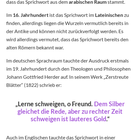
dass das Sprichwort aus dem
arabischen Raum
stammt.
Im
16. Jahrhundert
ist das Sprichwort im
Lateinischen
zu
finden, allerdings liegen die Wurzeln vermutlich bereits in
der Antike und können nicht zurückverfolgt werden. Es
wird allerdings vermutet, dass das Sprichwort bereits den
alten Römern bekannt war.
Im deutschen Sprachraum tauchte der Ausdruck erstmals
im 19. Jahrhundert durch den Theologen und Philosophen
Johann Gottfried Herder auf. In seinem Werk „Zerstreute
Blätter“ (1822) schrieb er:
„Lerne schweigen, o Freund.
Dem Silber
gleichet die Rede, aber zu rechter Zeit
schweigen ist lauteres Gold
.“
Auch im Englischen tauchte das Sprichwort in einer