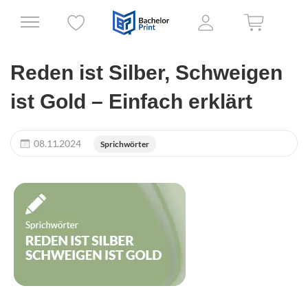
Reden ist Silber, Schweigen
ist Gold – Einfach erklärt
08.11.2024
Sprichwörter