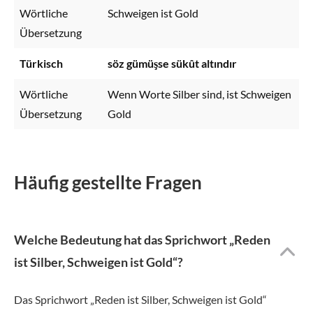
Wörtliche
Schweigen ist Gold
Übersetzung
Türkisch
söz gümüşse sükût altındır
Wörtliche
Wenn Worte Silber sind, ist Schweigen
Übersetzung
Gold
Häufig gestellte Fragen
Welche Bedeutung hat das Sprichwort „Reden
ist Silber, Schweigen ist Gold“?
Das Sprichwort „Reden ist Silber, Schweigen ist Gold“