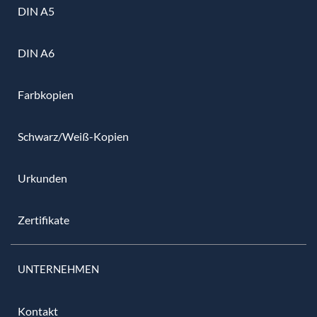
DIN A5
DIN A6
Farbkopien
Schwarz/Weiß-Kopien
Urkunden
Zertifikate
UNTERNEHMEN
Kontakt