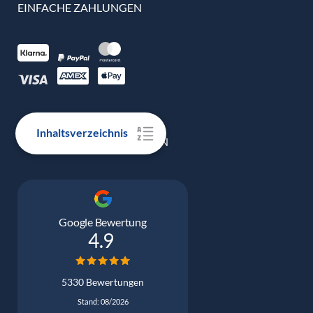
EINFACHE ZAHLUNGEN
Inhaltsverzeichnis
100% ECHTE BEWERTUNGEN
Google Bewertung
4.9
5330 Bewertungen
Stand: 08/2026