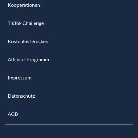
Kooperationen
TikTok Challenge
Kostenlos Drucken
Affiliate-Programm
Impressum
Datenschutz
AGB