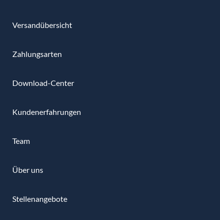
Versandübersicht
Zahlungsarten
Download-Center
Kundenerfahrungen
Team
Über uns
Stellenangebote