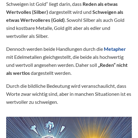
Schweigen ist Gold“ liegt darin, dass
Reden als etwas
Wertvolles (Silber)
dargestellt wird und
Schweigen als
etwas Wertvolleres (Gold)
. Sowohl Silber als auch Gold
sind kostbare Metalle, Gold gilt aber als edler und
wertvoller als Silber.
Dennoch werden beide Handlungen durch die
Metapher
mit Edelmetallen gleichgestellt, die beide als hochwertig
und wertvoll angesehen werden. Daher soll
„Reden“ nicht
als wertlos
dargestellt werden.
Durch die bildliche Bedeutung wird veranschaulicht, dass
Worte zwar wichtig sind, aber in manchen Situationen ist es
wertvoller zu schweigen.