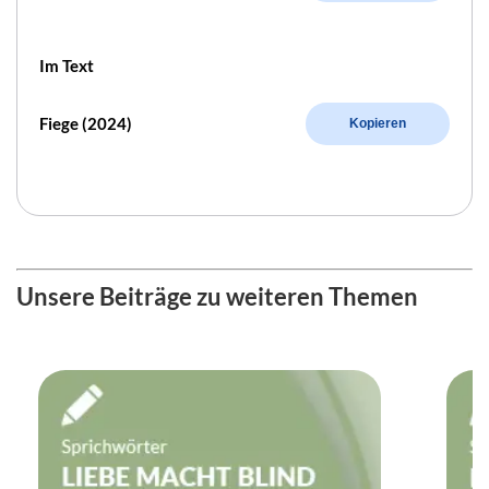
Im Text
Fiege (2024)
Kopieren
Unsere Beiträge zu weiteren Themen