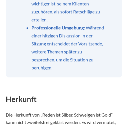
wichtiger ist, seinem Klienten
zuzuhören, als sofort Ratschläge zu
erteilen.
Professionelle Umgebung:
Während
einer hitzigen Diskussion in der
Sitzung entscheidet der Vorsitzende,
weitere Themen später zu
besprechen, um die Situation zu
beruhigen.
Herkunft
Die Herkunft von „Reden ist Silber, Schweigen ist Gold“
kann nicht zweifelsfrei geklärt werden. Es wird vermutet,