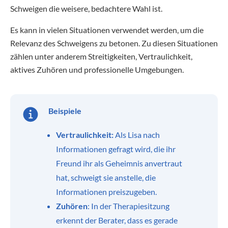
Schweigen die weisere, bedachtere Wahl ist.
Es kann in vielen Situationen verwendet werden, um die
Relevanz des Schweigens zu betonen. Zu diesen Situationen
zählen unter anderem Streitigkeiten, Vertraulichkeit,
aktives Zuhören und professionelle Umgebungen.
Beispiele
Vertraulichkeit:
Als Lisa nach
Informationen gefragt wird, die ihr
Freund ihr als Geheimnis anvertraut
hat, schweigt sie anstelle, die
Informationen preiszugeben.
Zuhören
: In der Therapiesitzung
erkennt der Berater, dass es gerade