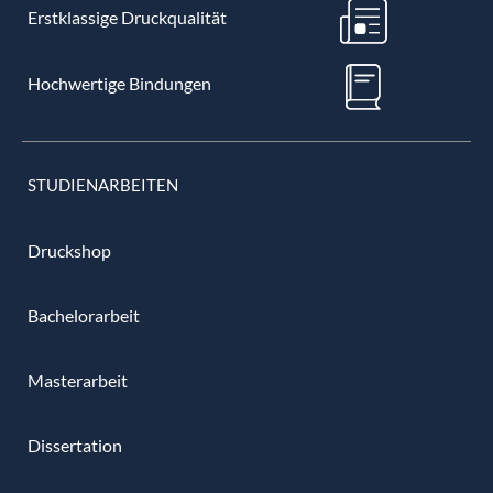
Erstklassige Druckqualität
Hochwertige Bindungen
STUDIENARBEITEN
Druckshop
Bachelorarbeit
Masterarbeit
Dissertation