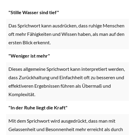
"Stille Wasser sind tief"
Das Sprichwort kann ausdrücken, dass ruhige Menschen
oft mehr Fähigkeiten und Wissen haben, als man auf den
ersten Blick erkennt.
"Weniger ist mehr"
Dieses allgemeine Sprichwort kann interpretiert werden,
dass Zurückhaltung und Einfachheit oft zu besseren und
effektiveren Ergebnissen führen als Übermaß und
Komplexität.
"In der Ruhe liegt die Kraft"
Mit dem Sprichwort wird ausgedrückt, dass man mit
Gelassenheit und Besonnenheit mehr erreicht als durch