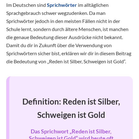
Im Deutschen sind
Sprichwörter
im alltäglichen
Sprachgebrauch schwer wegzudenken. Da man
Sprichwörter jedoch in den meisten Fällen nicht in der
Schule lernt, sondern durch ältere Menschen, ist manchen
die genaue Bedeutung dieser Ausdrücke nicht bekannt.
Damit du dir in Zukunft über die Verwendung von
Sprichwörtern sicher bist, erklären wir dir in diesem Beitrag
die Bedeutung von „Reden ist Silber, Schweigen ist Gold“.
Definition: Reden ist Silber,
Schweigen ist Gold
Das Sprichwort „Reden ist Silber,
Schweigen ist Gold“ wird heute oft