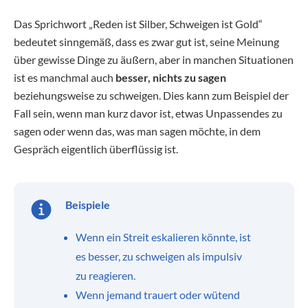
Das Sprichwort „Reden ist Silber, Schweigen ist Gold“
bedeutet sinngemäß, dass es zwar gut ist, seine Meinung
über gewisse Dinge zu äußern, aber in manchen Situationen
ist es manchmal auch
besser, nichts zu sagen
beziehungsweise zu schweigen. Dies kann zum Beispiel der
Fall sein, wenn man kurz davor ist, etwas Unpassendes zu
sagen oder wenn das, was man sagen möchte, in dem
Gespräch eigentlich überflüssig ist.
Beispiele
Wenn ein Streit eskalieren könnte, ist
es besser, zu schweigen als impulsiv
zu reagieren.
Wenn jemand trauert oder wütend