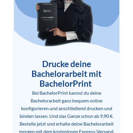
Drucke deine
Bachelorarbeit mit
BachelorPrint
Bei BachelorPrint kannst du deine
Bachelorarbeit ganz bequem online
konfigurieren und anschließend drucken und
binden lassen. Und das Ganze schon ab 9,90 €.
Bestelle jetzt und erhalte deine Bachelorarbeit
morgen mit dem kostenlosen Express-Versand.