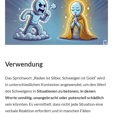
Verwendung
Das Sprichwort „Reden ist Silber, Schweigen ist Gold“ wird
in unterschiedlichen Kontexten angewendet, um den Wert
des Schweigens in
Situationen zu betonen, in denen
Worte unnötig, unangebracht oder potenziell schädlich
sein könnten. Es vermittelt, dass nicht jede Situation eine
verbale Reaktion erfordert und in manchen Fällen