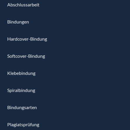
Abschlussarbeit
Bindungen
Hardcover-Bindung
Softcover-Bindung
Klebebindung
Spiralbindung
Bindungsarten
Plagiatsprüfung