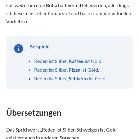
soll weiterhin eine Botschaft vermittelt werden, allerdings
ist diese meist eher humorvoll und basiert auf individuellen
Vorlieben.
Beispiele
Reden ist Silber,
Kaffee
ist Gold.
Reden ist Silber,
Pizza
ist Gold.
Reden ist Silber,
Schlafen
ist Gold.
Übersetzungen
Das Sprichwort „Reden ist Silber, Schweigen ist Gold“
existiert auch in anderen Sprachen.