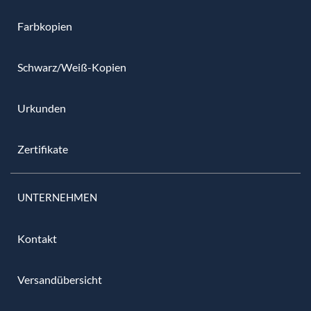
Farbkopien
Schwarz/Weiß-Kopien
Urkunden
Zertifikate
UNTERNEHMEN
Kontakt
Versandübersicht