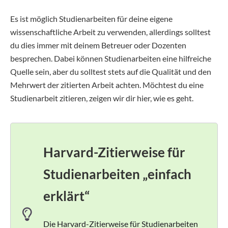
Es ist möglich Studienarbeiten für deine eigene
wissenschaftliche Arbeit zu verwenden, allerdings solltest
du dies immer mit deinem Betreuer oder Dozenten
besprechen. Dabei können Studienarbeiten eine hilfreiche
Quelle sein, aber du solltest stets auf die Qualität und den
Mehrwert der zitierten Arbeit achten. Möchtest du eine
Studienarbeit zitieren, zeigen wir dir hier, wie es geht.
Harvard-Zitierweise für
Studienarbeiten
„einfach
erklärt“
Die Harvard-Zitierweise für Studienarbeiten