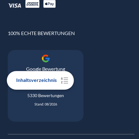
100% ECHTE BEWERTUNGEN
Google Bewertung
4.9
Inhaltsverzeichnis
5330 Bewertungen
Stand: 08/2026