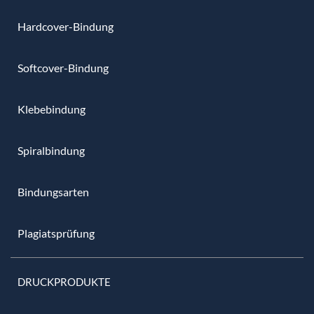
Hardcover-Bindung
Softcover-Bindung
Klebebindung
Spiralbindung
Bindungsarten
Plagiatsprüfung
DRUCKPRODUKTE