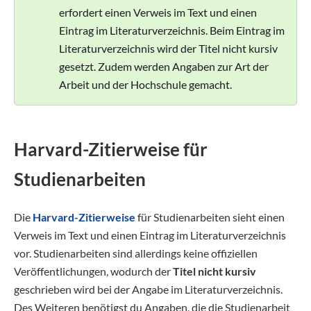
erfordert einen Verweis im Text und einen
Eintrag im Literaturverzeichnis. Beim Eintrag im
Literaturverzeichnis wird der Titel nicht kursiv
gesetzt. Zudem werden Angaben zur Art der
Arbeit und der Hochschule gemacht.
Harvard-Zitierweise für
Studienarbeiten
Die
Harvard-Zitierweise
für Studienarbeiten sieht einen
Verweis im Text und einen Eintrag im Literaturverzeichnis
vor. Studienarbeiten sind allerdings keine offiziellen
Veröffentlichungen, wodurch der
Titel nicht kursiv
geschrieben wird bei der Angabe im Literaturverzeichnis.
Des Weiteren benötigst du Angaben, die die Studienarbeit