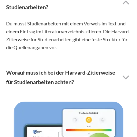
Studienarbeiten?
Du musst Studienarbeiten mit einem Verweis im Text und
einem Eintrag im Literaturverzeichnis zitieren. Die Harvard-
Zitierweise für Studienarbeiten gibt eine feste Struktur für
die Quellenangaben vor.
Worauf muss ich bei der Harvard-Zitierweise
für Studienarbeiten achten?