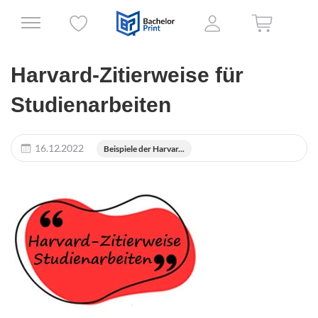
Harvard-Zitierweise für
Studienarbeiten
16.12.2022
Beispiele der Harvar...