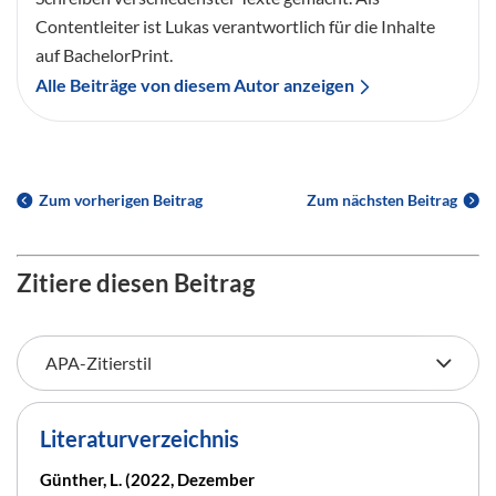
Contentleiter ist Lukas verantwortlich für die Inhalte
auf BachelorPrint.
Alle Beiträge von diesem Autor anzeigen
Zum vorherigen Beitrag
Zum nächsten Beitrag
Zitiere diesen Beitrag
Literaturverzeichnis
Günther, L. (2022, Dezember