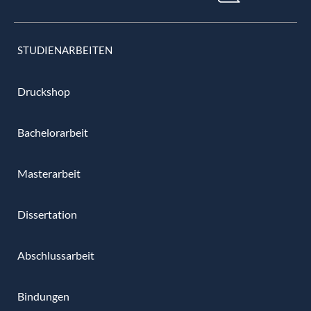
STUDIENARBEITEN
Druckshop
Bachelorarbeit
Masterarbeit
Dissertation
Abschlussarbeit
Bindungen