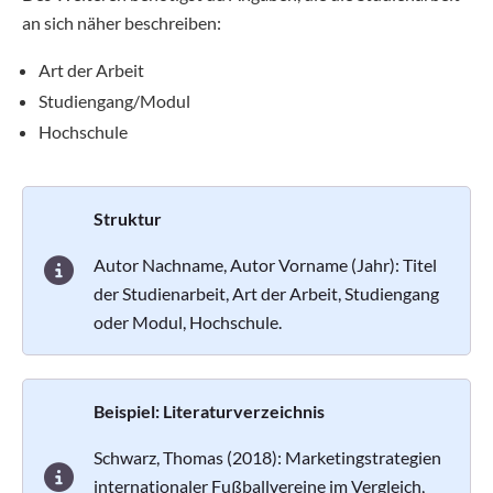
an sich näher beschreiben:
Art der Arbeit
Studiengang/Modul
Hochschule
Struktur
Autor Nachname, Autor Vorname (Jahr): Titel
der Studienarbeit, Art der Arbeit, Studiengang
oder Modul, Hochschule.
Beispiel: Literaturverzeichnis
Schwarz, Thomas (2018): Marketingstrategien
internationaler Fußballvereine im Vergleich,