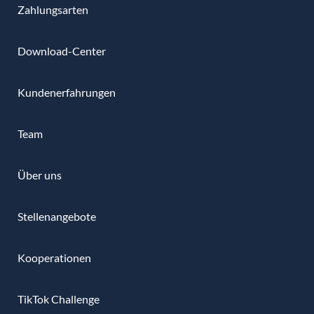
Zahlungsarten
Download-Center
Kundenerfahrungen
Team
Über uns
Stellenangebote
Kooperationen
TikTok Challenge