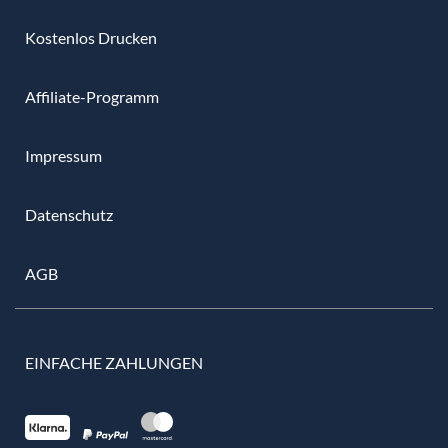
Kostenlos Drucken
Affiliate-Programm
Impressum
Datenschutz
AGB
EINFACHE ZAHLUNGEN