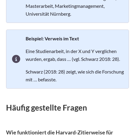
Masterarbeit, Marketingmanagement,
Universität Nürnberg.
Beispiel: Verweis im Text
Eine Studienarbeit, in der X und Y verglichen
wurden, ergab, dass …
(vgl. Schwarz 2018: 28)
.
Schwarz (2018: 28)
zeigt, wie sich die Forschung
mit … befasste.
Häufig gestellte Fragen
Wie funktioniert die Harvard-Zitierweise für