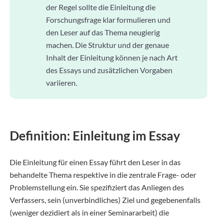
der Regel sollte die Einleitung die
Forschungsfrage klar formulieren und
den Leser auf das Thema neugierig
machen. Die Struktur und der genaue
Inhalt der Einleitung können je nach Art
des Essays und zusätzlichen Vorgaben
variieren.
Definition: Einleitung im Essay
Die Einleitung für einen Essay führt den Leser in das
behandelte Thema respektive in die zentrale Frage- oder
Problemstellung ein. Sie spezifiziert das Anliegen des
Verfassers, sein (unverbindliches) Ziel und gegebenenfalls
(weniger dezidiert als in einer Seminararbeit) die