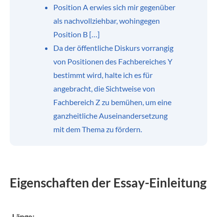
Position A erwies sich mir gegenüber
als nachvollziehbar, wohingegen
Position B […]
Da der öffentliche Diskurs vorrangig
von Positionen des Fachbereiches Y
bestimmt wird, halte ich es für
angebracht, die Sichtweise von
Fachbereich Z zu bemühen, um eine
ganzheitliche Auseinandersetzung
mit dem Thema zu fördern.
Eigenschaften der Essay-Einleitung
Länge: