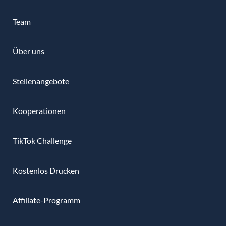
Team
Über uns
Stellenangebote
Kooperationen
TikTok Challenge
Kostenlos Drucken
Affiliate-Programm