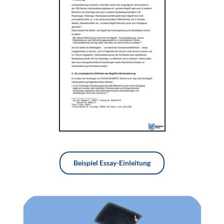
Beispiel Essay-Einleitung