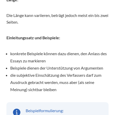
Die Länge kann variieren, beträgt jedoch meist ein bis zwei
Seiten.
Einleitungssatz und Beispiele:
konkrete Beispiele können dazu dienen, den Anlass des
Essays zu markieren
Beispiele dienen der Unterstützung von Argumenten
die subjektive Einschätzung des Verfassers darf zum
Ausdruck gebracht werden, muss aber (als seine
Meinung) sichtbar bleiben
Beispielformulierung: