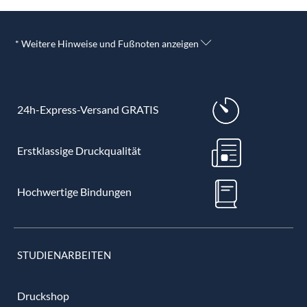
* Weitere Hinweise und Fußnoten anzeigen
24h-Express-Versand GRATIS
Erstklassige Druckqualität
Hochwertige Bindungen
STUDIENARBEITEN
Druckshop