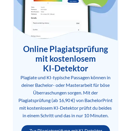
Online Plagiatsprüfung
mit kostenlosem
KI-Detektor
Plagiate und KI-typische Passagen können in
deiner Bachelor- oder Masterarbeit für böse
Überraschungen sorgen. Mit der
Plagiatsprüfung (ab 16,90 €) von BachelorPrint
mit kostenlosem KI-Detektor prüfst du beides
in einem Schritt und das in nur 10 Minuten.