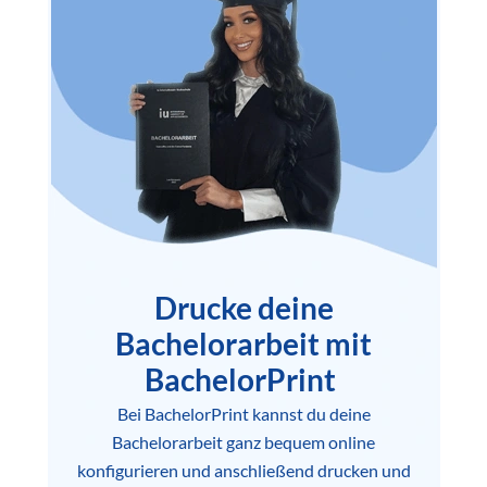
Drucke deine
Bachelorarbeit mit
BachelorPrint
Bei BachelorPrint kannst du deine
Bachelorarbeit ganz bequem online
konfigurieren und anschließend drucken und