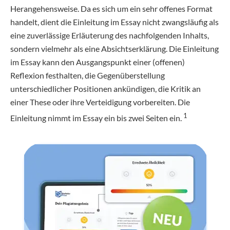
Herangehensweise. Da es sich um ein sehr offenes Format
handelt, dient die Einleitung im Essay nicht zwangsläufig als
eine zuverlässige Erläuterung des nachfolgenden Inhalts,
sondern vielmehr als eine Absichtserklärung. Die Einleitung
im Essay kann den Ausgangspunkt einer (offenen)
Reflexion festhalten, die Gegenüberstellung
unterschiedlicher Positionen ankündigen, die Kritik an
einer These oder ihre Verteidigung vorbereiten. Die
1
Einleitung nimmt im Essay ein bis zwei Seiten ein.