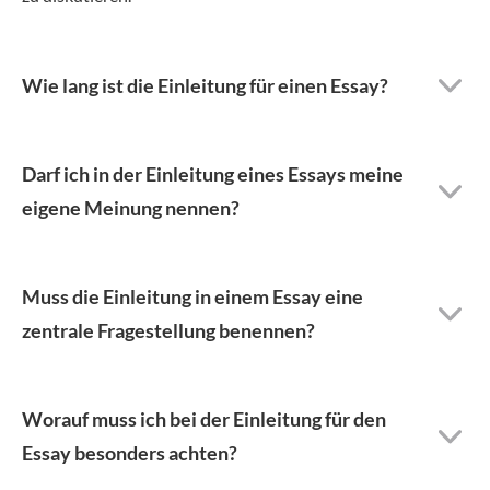
Wie lang ist die Einleitung für einen Essay?
Darf ich in der Einleitung eines Essays meine
eigene Meinung nennen?
Muss die Einleitung in einem Essay eine
zentrale Fragestellung benennen?
Worauf muss ich bei der Einleitung für den
Essay besonders achten?