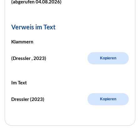
(abgerufen 04.08.2026)
Verweis im Text
Klammern
(Dressler , 2023)
Kopieren
Im Text
Dressler (2023)
Kopieren