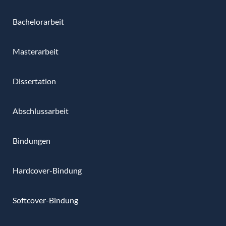
Bachelorarbeit
Masterarbeit
Dissertation
Abschlussarbeit
Bindungen
Hardcover-Bindung
Softcover-Bindung