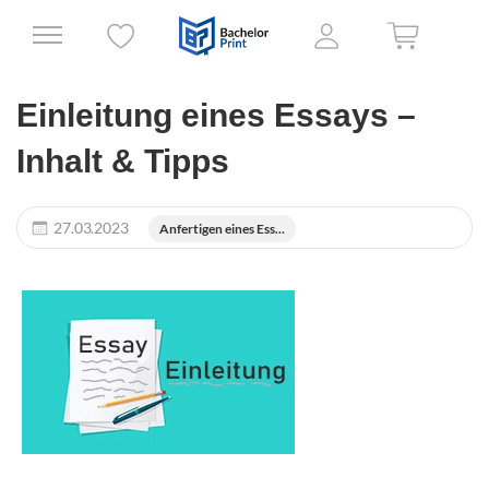
Einleitung eines Essays –
Inhalt & Tipps
27.03.2023
Anfertigen eines Ess...