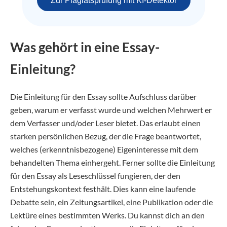
Zur Plagiatsprüfung mit KI-Detektor
Was gehört in eine Essay-
Einleitung?
Die Einleitung für den Essay sollte Aufschluss darüber
geben, warum er verfasst wurde und welchen Mehrwert er
dem Verfasser und/oder Leser bietet. Das erlaubt einen
starken persönlichen Bezug, der die Frage beantwortet,
welches (erkenntnisbezogene) Eigeninteresse mit dem
behandelten Thema einhergeht. Ferner sollte die Einleitung
für den Essay als Leseschlüssel fungieren, der den
Entstehungskontext festhält. Dies kann eine laufende
Debatte sein, ein Zeitungsartikel, eine Publikation oder die
Lektüre eines bestimmten Werks. Du kannst dich an den