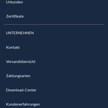
Urkunden
Zertifikate
UNTERNEHMEN
Kontakt
Versandübersicht
Zahlungsarten
Download-Center
Kundenerfahrungen