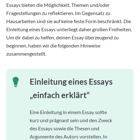
Essays bieten die Möglichkeit, Themen und/oder
Fragestellungen zu reflektieren. Im Gegensatz zu
Hausarbeiten sind sie auf keine feste Form beschränkt. Die
Einleitung eines Essays unterliegt daher großen Freiheiten.
Um dir dabei zu helfen, deinen Essay überzeugend zu
beginnen, haben wir die folgenden Hinweise
zusammengestellt.
Einleitung eines Essays
„einfach erklärt“
Eine Einleitung in einem Essay sollte
kurz und prägnant sein und den Zweck
des Essays sowie die Thesen und
Argumente des Autors vorstellen. In