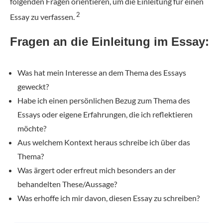
folgenden Fragen orientieren, um die Einleitung für einen
2
Essay zu verfassen.
Fragen an die Einleitung im Essay:
Was hat mein Interesse an dem Thema des Essays
geweckt?
Habe ich einen persönlichen Bezug zum Thema des
Essays oder eigene Erfahrungen, die ich reflektieren
möchte?
Aus welchem Kontext heraus schreibe ich über das
Thema?
Was ärgert oder erfreut mich besonders an der
behandelten These/Aussage?
Was erhoffe ich mir davon, diesen Essay zu schreiben?