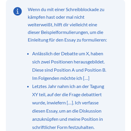
Wenn du mit einer Schreibblockade zu
kämpfen hast oder mal nicht
weiterweißt, hilft dir vielleicht eine
dieser Beispielformulierungen, um die
Einleitung für den Essay zu formulieren:
Anlässlich der Debatte um X, haben
sich zwei Positionen herausgebildet.
Diese sind Position A und Position B.
Im Folgenden möchte ich […]
Letztes Jahr nahm ich an der Tagung
XY teil, auf der die Frage debattiert
wurde, inwiefern […]. Ich verfasse
diesen Essay, um an die Diskussion
anzuknüpfen und meine Position in
schriftlicher Form festzuhalten.