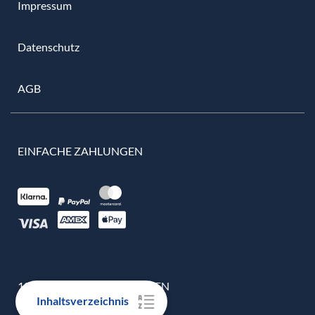
Impressum
Datenschutz
AGB
EINFACHE ZAHLUNGEN
100% ECHTE BEWERTUNGEN
Inhaltsverzeichnis