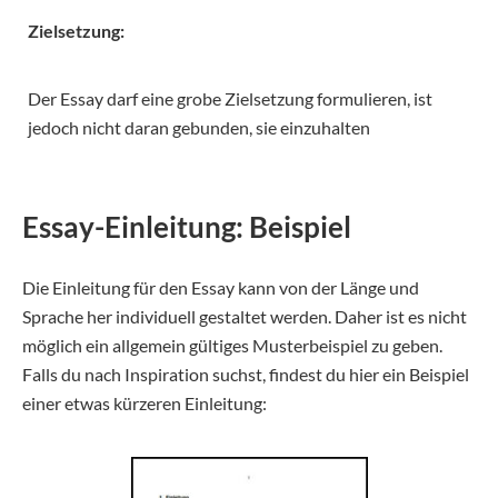
Zielsetzung:
Der Essay darf eine grobe Zielsetzung formulieren, ist
jedoch nicht daran gebunden, sie einzuhalten
Essay-Einleitung: Beispiel
Die Einleitung für den Essay kann von der Länge und
Sprache her individuell gestaltet werden. Daher ist es nicht
möglich ein allgemein gültiges Musterbeispiel zu geben.
Falls du nach Inspiration suchst, findest du hier ein Beispiel
einer etwas kürzeren Einleitung: