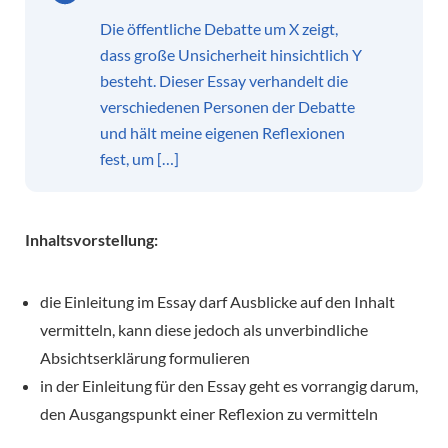
Die öffentliche Debatte um X zeigt,
dass große Unsicherheit hinsichtlich Y
besteht. Dieser Essay verhandelt die
verschiedenen Personen der Debatte
und hält meine eigenen Reflexionen
fest, um […]
Inhaltsvorstellung:
die Einleitung im Essay darf Ausblicke auf den Inhalt
vermitteln, kann diese jedoch als unverbindliche
Absichtserklärung formulieren
in der Einleitung für den Essay geht es vorrangig darum,
den Ausgangspunkt einer Reflexion zu vermitteln