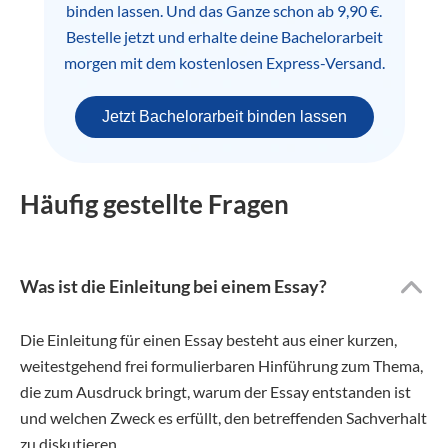
binden lassen. Und das Ganze schon ab 9,90 €.
Bestelle jetzt und erhalte deine Bachelorarbeit
morgen mit dem kostenlosen Express-Versand.
Jetzt Bachelorarbeit binden lassen
Häufig gestellte Fragen
Was ist die Einleitung bei einem Essay?
Die Einleitung für einen Essay besteht aus einer kurzen,
weitestgehend frei formulierbaren Hinführung zum Thema,
die zum Ausdruck bringt, warum der Essay entstanden ist
und welchen Zweck es erfüllt, den betreffenden Sachverhalt
zu diskutieren.