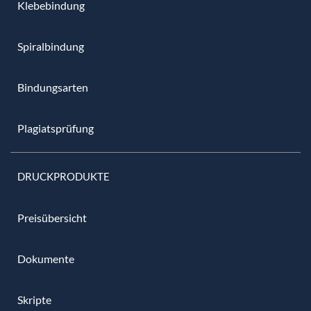
Klebebindung
Spiralbindung
Bindungsarten
Plagiatsprüfung
DRUCKPRODUKTE
Preisübersicht
Dokumente
Skripte