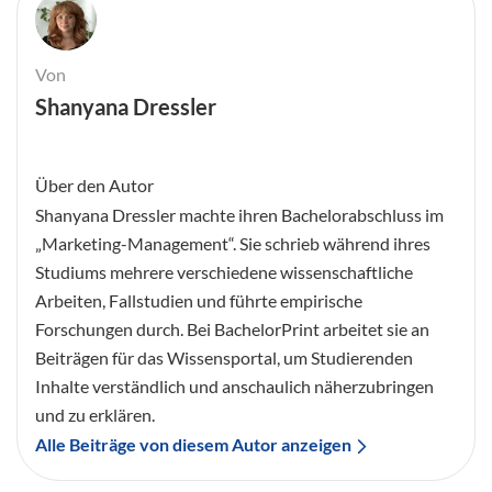
Von
Shanyana Dressler
Über den Autor
Shanyana Dressler machte ihren Bachelorabschluss im
„Marketing-Management“. Sie schrieb während ihres
Studiums mehrere verschiedene wissenschaftliche
Arbeiten, Fallstudien und führte empirische
Forschungen durch. Bei BachelorPrint arbeitet sie an
Beiträgen für das Wissensportal, um Studierenden
Inhalte verständlich und anschaulich näherzubringen
und zu erklären.
Alle Beiträge von diesem Autor anzeigen