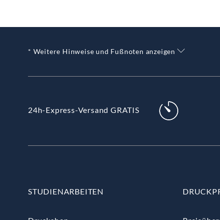
* Weitere Hinweise und Fußnoten anzeigen
24h-Express-Versand GRATIS
STUDIENARBEITEN
DRUCKP