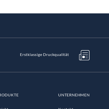
Erstklassige Druckqualität
RODUKTE
UNTERNEHMEN