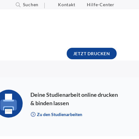
Suchen
Kontakt
Hilfe-Center
JETZT DRUCKEN
Deine Studienarbeit online drucken
& binden lassen
Zu den Studienarbeiten