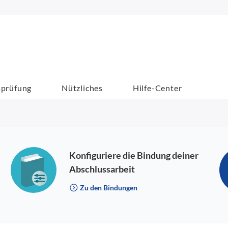
sprüfung
Nützliches
Hilfe-Center
Konfiguriere die Bindung deiner
Abschlussarbeit
Zu den Bindungen