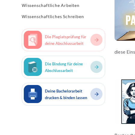
Wissenschaftliche Arbeiten
Wissenschaftliches Schreiben
Die Plagiatsprüfung für
deine Abschlussarbeit
diese Eins
Die Bindung für deine
Abschlussarbeit
Jetzt les
Deine Bachelorarbeit
drucken & binden lassen