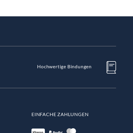
Hochwertige Bindungen
EINFACHE ZAHLUNGEN