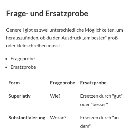
Frage- und Ersatzprobe
Generell gibt es zwei unterschiedliche Möglichkeiten, um
herauszufinden, ob du den Ausdruck „am besten“ groß-
oder kleinschreiben musst.
Frageprobe
Ersatzprobe
Form
Frageprobe
Ersatzprobe
Superlativ
Wie?
Ersetzen durch "gut"
oder "besser"
Substantivierung
Woran?
Ersetzen durch "an
dem"