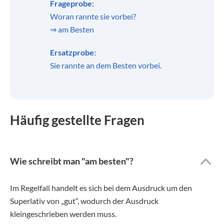
Frageprobe:
Woran rannte sie vorbei?
⇒ am Besten
Ersatzprobe:
Sie rannte an dem Besten vorbei.
Häufig gestellte Fragen
Wie schreibt man "am besten"?
Im Regelfall handelt es sich bei dem Ausdruck um den
Superlativ von „gut“, wodurch der Ausdruck
kleingeschrieben werden muss.