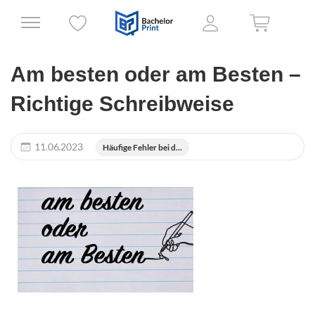
Am besten oder am Besten –
Richtige Schreibweise
11.06.2023
Häufige Fehler bei d...