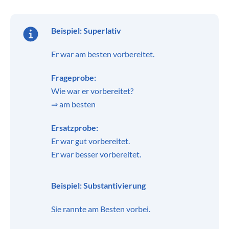
Beispiel: Superlativ
Er war am besten vorbereitet.
Frageprobe:
Wie war er vorbereitet?
⇒ am besten
Ersatzprobe:
Er war gut vorbereitet.
Er war besser vorbereitet.
Beispiel: Substantivierung
Sie rannte am Besten vorbei.