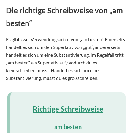
Die richtige Schreibweise von „am
besten“
Es gibt zwei Verwendungsarten von „am besten“. Einerseits
handelt es sich um den Superlativ von „gut“, andererseits
handelt es sich um eine Substantivierung. Im Regelfall tritt
„am besten“ als Superlativ auf, wodurch du es
kleinschreiben musst. Handelt es sich um eine
Substantivierung, musst du es großschreiben.
Richtige Schreibweise
am besten