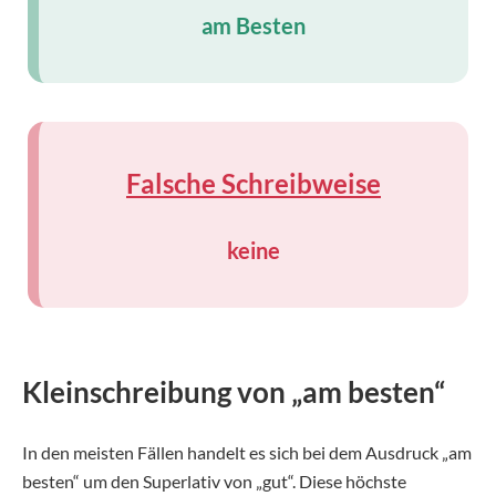
am Besten
Falsche Schreibweise
keine
Kleinschreibung von „am besten“
In den meisten Fällen handelt es sich bei dem Ausdruck „am
besten“ um den Superlativ von „gut“. Diese höchste