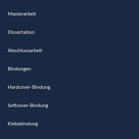
Masterarbeit
Dissertation
Abschlussarbeit
Bindungen
Hardcover-Bindung
Softcover-Bindung
Klebebindung