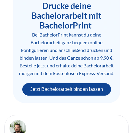
Drucke deine
Bachelorarbeit mit
BachelorPrint
Bei BachelorPrint kannst du deine
Bachelorarbeit ganz bequem online
konfigurieren und anschließend drucken und
binden lassen. Und das Ganze schon ab 9,90 €.
Bestelle jetzt und erhalte deine Bachelorarbeit
morgen mit dem kostenlosen Express-Versand.
Jetzt Bachelorarbeit binden lassen