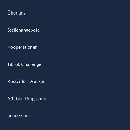
Über uns
Stellenangebote
Kooperationen
TikTok Challenge
Kostenlos Drucken
Affiliate-Programm
Impressum