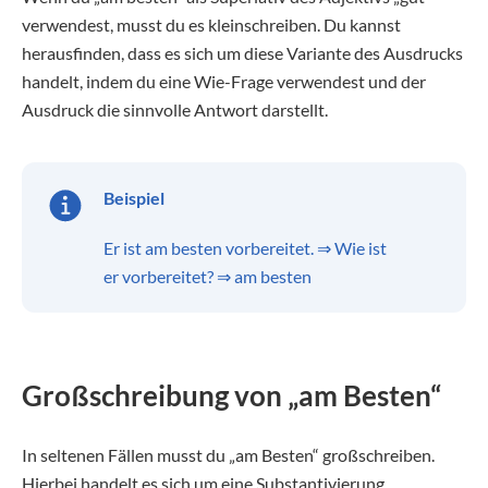
verwendest, musst du es kleinschreiben. Du kannst
herausfinden, dass es sich um diese Variante des Ausdrucks
handelt, indem du eine Wie-Frage verwendest und der
Ausdruck die sinnvolle Antwort darstellt.
Beispiel
Er ist am besten vorbereitet. ⇒ Wie ist
er vorbereitet? ⇒ am besten
Großschreibung von „am Besten“
In seltenen Fällen musst du „am Besten“ großschreiben.
Hierbei handelt es sich um eine Substantivierung.