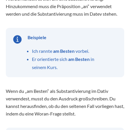
Hinzukommend muss die Präposition „an“ verwendet
werden und die Substantivierung muss im Datev stehen.
Beispiele
Ich rannte
am Besten
vorbei.
Er orientierte sich
am Besten
in
seinem Kurs.
Wenn du „am Besten“ als Substantivierung im Dativ
verwendest, musst du den Ausdruck großschreiben. Du
kannst herausfinden, ob du den seltenen Fall vorliegen hast,
indem du eine Woran-Frage stellst.