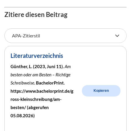
Zitiere diesen Beitrag
Literaturverzeichnis
Günther, L. (2023, Juni 11).
Am
besten oder am Besten – Richtige
Schreibweise
. BachelorPrint.
https://www.bachelorprint.de/g
Kopieren
ross-kleinschreibung/am-
besten/ (abgerufen
05.08.2026)