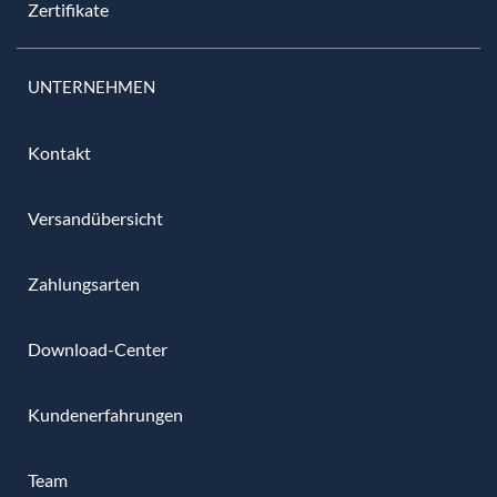
Zertifikate
UNTERNEHMEN
Kontakt
Versandübersicht
Zahlungsarten
Download-Center
Kundenerfahrungen
Team