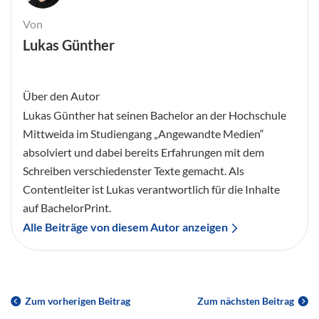
Von
Lukas Günther
Über den Autor
Lukas Günther hat seinen Bachelor an der Hochschule
Mittweida im Studiengang „Angewandte Medien“
absolviert und dabei bereits Erfahrungen mit dem
Schreiben verschiedenster Texte gemacht. Als
Contentleiter ist Lukas verantwortlich für die Inhalte
auf BachelorPrint.
Alle Beiträge von diesem Autor anzeigen
Zum vorherigen Beitrag
Zum nächsten Beitrag