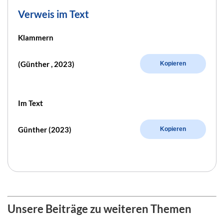
Verweis im Text
Klammern
(Günther , 2023)
Kopieren
Im Text
Günther (2023)
Kopieren
Unsere Beiträge zu weiteren Themen