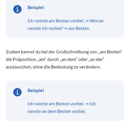
Beispiel
Ich rannte am Besten vorbei. ⇒ Woran
rannte ich vorbei? ⇒ am Besten
Zudem kannst du bei der Großschreibung von „am Besten“
die Präposition „am“ durch „an dem“ oder „an der“
austauschen, ohne die Bedeutung zu verändern.
Beispiel
Ich rannte am Besten vorbei. ⇒ Ich
rannte an dem Besten vorbei.