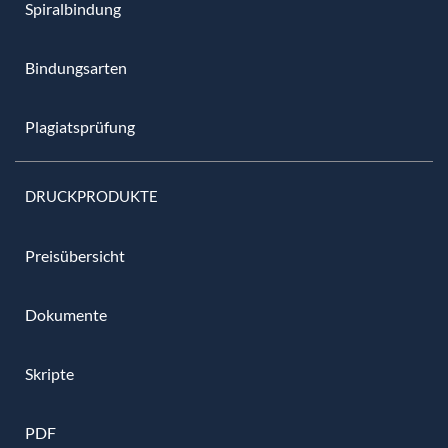
Spiralbindung
Bindungsarten
Plagiatsprüfung
DRUCKPRODUKTE
Preisübersicht
Dokumente
Skripte
PDF