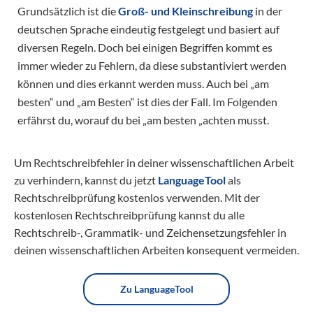
Grundsätzlich ist die
Groß- und Kleinschreibung
in der
deutschen Sprache eindeutig festgelegt und basiert auf
diversen Regeln. Doch bei einigen Begriffen kommt es
immer wieder zu Fehlern, da diese substantiviert werden
können und dies erkannt werden muss. Auch bei „am
besten“ und „am Besten“ ist dies der Fall. Im Folgenden
erfährst du, worauf du bei „am besten „achten musst.
Um Rechtschreibfehler in deiner wissenschaftlichen Arbeit
zu verhindern, kannst du jetzt
LanguageTool
als
Rechtschreibprüfung kostenlos verwenden. Mit der
kostenlosen Rechtschreibprüfung kannst du alle
Rechtschreib-, Grammatik- und Zeichensetzungsfehler in
deinen wissenschaftlichen Arbeiten konsequent vermeiden.
Zu LanguageTool