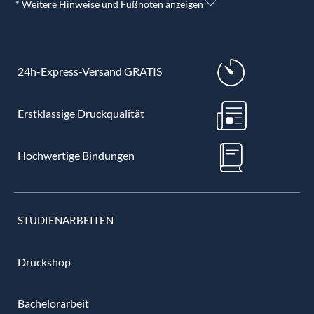
* Weitere Hinweise und Fußnoten anzeigen
24h-Express-Versand GRATIS
Erstklassige Druckqualität
Hochwertige Bindungen
STUDIENARBEITEN
Druckshop
Bachelorarbeit