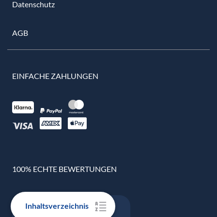
Datenschutz
AGB
EINFACHE ZAHLUNGEN
100% ECHTE BEWERTUNGEN
Inhaltsverzeichnis