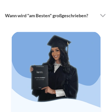
Wann wird "am Besten" großgeschrieben?